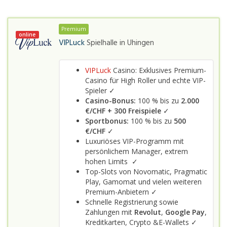
Premium
online
VIPLuck
Spielhalle in
Uhingen
VIPLuck
Casino: Exklusives Premium-
Casino für High Roller und echte VIP-
Spieler ✓
Casino-Bonus:
100 % bis zu
2.000
€/CHF + 300 Freispiele
✓
Sportbonus:
100 % bis zu
500
€/CHF
✓
Luxuriöses VIP-Programm mit
persönlichem Manager, extrem
hohen Limits ✓
Top-Slots von Novomatic, Pragmatic
Play, Gamomat und vielen weiteren
Premium-Anbietern ✓
Schnelle Registrierung sowie
Zahlungen mit
Revolut
,
Google Pay
,
Kreditkarten, Crypto &E-Wallets ✓