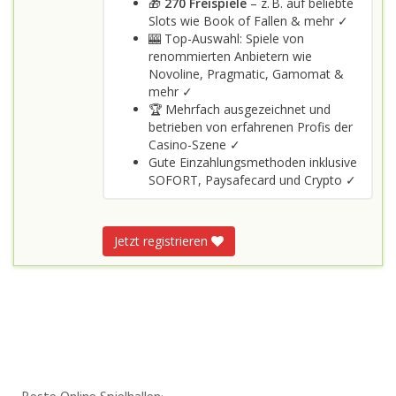
🎁
270 Freispiele
– z. B. auf beliebte
Slots wie Book of Fallen & mehr ✓
🎰 Top-Auswahl: Spiele von
renommierten Anbietern wie
Novoline, Pragmatic, Gamomat &
mehr ✓
🏆 Mehrfach ausgezeichnet und
betrieben von erfahrenen Profis der
Casino-Szene ✓
Gute Einzahlungsmethoden inklusive
SOFORT, Paysafecard und Crypto ✓
Jetzt registrieren