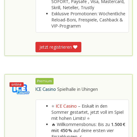
SOFORT, Paysafe , Visa, Mastercard,
Skrill, Neteller, Trustly
Exklusive Promotionen: Wöchentliche
Reload-Boni, Freispiele, Cashback &
VIP-Programm
Jetzt registrieren
Premium
online
ICE Casino
Spielhalle in
Uhingen
⭐
ICE Casino
– Eiskalt in den
Sommer gestartet, jetzt voll im Spiel
mit hohen Limits! ⭐
🔥 Willkommensbonus: Bis zu
1.500 €
mit 450 %
auf deine ersten vier
Einzahlungen ✓