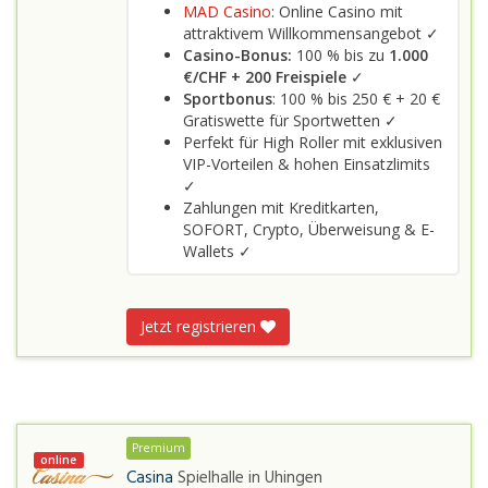
MAD Casino
: Online Casino mit
attraktivem Willkommensangebot ✓
Casino-Bonus:
100 % bis zu
1.000
€/CHF + 200 Freispiele
✓
Sportbonus
: 100 % bis 250 € + 20 €
Gratiswette für Sportwetten ✓
Perfekt für High Roller mit exklusiven
VIP-Vorteilen & hohen Einsatzlimits
✓
Zahlungen mit Kreditkarten,
SOFORT, Crypto, Überweisung & E-
Wallets ✓
Jetzt registrieren
Premium
online
Casina
Spielhalle in
Uhingen