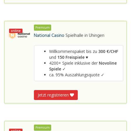
Premium
online
National Casino
Spielhalle in
Uhingen
Willkommenspaket bis zu
300 €/CHF
und
150 Freispiele ♥
4200+ Spiele inklusive der
Novoline
Spiele
✓
ca. 95% Auszahlungsquote ✓
Jetzt registrieren
Premium
online