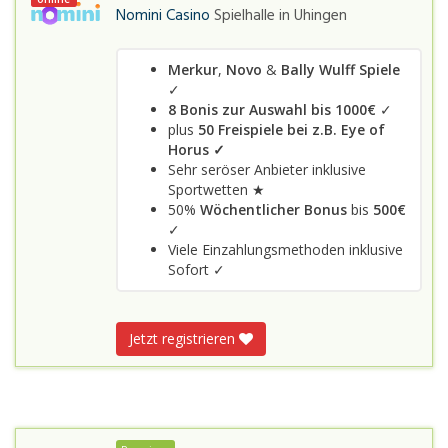
Nomini Casino
Spielhalle in
Uhingen
Merkur
,
Novo
&
Bally Wulff Spiele
✓
8 Bonis zur Auswahl bis 1000€
✓
plus
50 Freispiele bei z.B. Eye of
Horus ✓
Sehr seröser Anbieter inklusive
Sportwetten ★
50%
Wöchentlicher Bonus
bis
500€
✓
Viele Einzahlungsmethoden inklusive
Sofort ✓
Jetzt registrieren