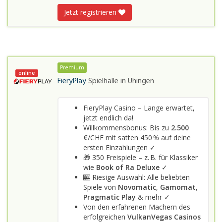
Jetzt registrieren
Premium
online
FieryPlay
Spielhalle in
Uhingen
FieryPlay Casino – Lange erwartet,
jetzt endlich da!
Willkommensbonus: Bis zu
2.500
€
/CHF mit satten 450 % auf deine
ersten Einzahlungen ✓
🎁 350 Freispiele – z. B. für Klassiker
wie
Book of Ra Deluxe
✓
🎰 Riesige Auswahl: Alle beliebten
Spiele von
Novomatic
,
Gamomat
,
Pragmatic Play
& mehr ✓
Von den erfahrenen Machern des
erfolgreichen
VulkanVegas Casinos