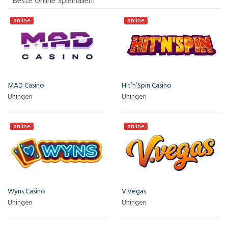
Beste Online Spielhallen:
online
online
MAD Casino
Hit’n’Spin Casino
Uhingen
Uhingen
online
online
Wyns Casino
V.Vegas
Uhingen
Uhingen