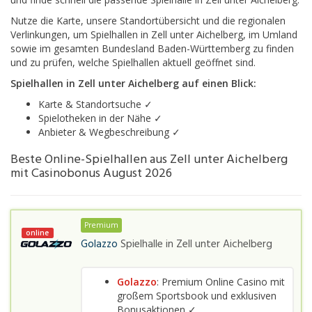
Nutze die Karte, unsere Standortübersicht und die regionalen
Verlinkungen, um Spielhallen in Zell unter Aichelberg, im Umland
sowie im gesamten Bundesland Baden-Württemberg zu finden
und zu prüfen, welche Spielhallen aktuell geöffnet sind.
Spielhallen in Zell unter Aichelberg auf einen Blick:
Karte & Standortsuche ✓
Spielotheken in der Nähe ✓
Anbieter & Wegbeschreibung ✓
Beste Online-Spielhallen aus Zell unter Aichelberg
mit Casinobonus August 2026
Premium
online
Golazzo
Spielhalle in
Zell unter Aichelberg
Golazzo
: Premium Online Casino mit
großem Sportsbook und exklusiven
Bonusaktionen ✓