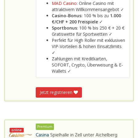
MAD Casino
: Online Casino mit
attraktivem Willkommensangebot ✓
Casino-Bonus:
100 % bis zu
1.000
€/CHF + 200 Freispiele
✓
Sportbonus
: 100 % bis 250 € + 20 €
Gratiswette für Sportwetten ✓
Perfekt für High Roller mit exklusiven
VIP-Vorteilen & hohen Einsatzlimits
✓
Zahlungen mit Kreditkarten,
SOFORT, Crypto, Überweisung & E-
Wallets ✓
Jetzt registrieren
Premium
online
Casina
Spielhalle in
Zell unter Aichelberg