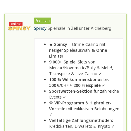
Premium
online
Spinsy
Spielhalle in
Zell unter Aichelberg
★
Spinsy –
Online-Casino mit
riesiger Spieleauswahl &
Ohne
Limits
!
9.000+ Spiele:
Slots von
Merkur/Novomatic/Bally & Mehr!,
Tischspiele & Live-Casino ✓
100 % Willkommensbonus
bis
500 €/CHF + 200 Freispiele
✓
Sportwetten-Sektion
für zahlreiche
Events ✓
💎
VIP-Programm & Highroller-
Vorteile
mit exklusiven Belohnungen
✓
Vielfältige Zahlungsmethoden:
Kreditkarten, E-Wallets & Krypto ✓