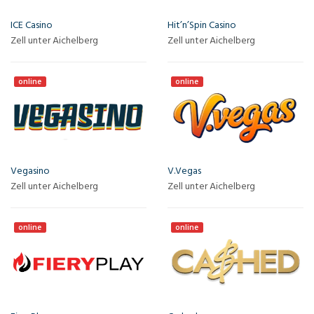
ICE Casino
Hit’n’Spin Casino
Zell unter Aichelberg
Zell unter Aichelberg
online
online
Vegasino
V.Vegas
Zell unter Aichelberg
Zell unter Aichelberg
online
online