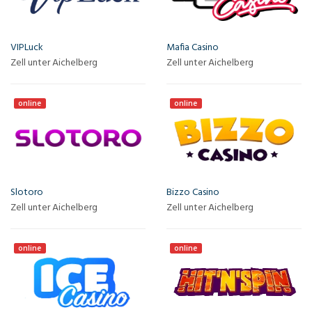
VIPLuck
Mafia Casino
Zell unter Aichelberg
Zell unter Aichelberg
online
online
Slotoro
Bizzo Casino
Zell unter Aichelberg
Zell unter Aichelberg
online
online