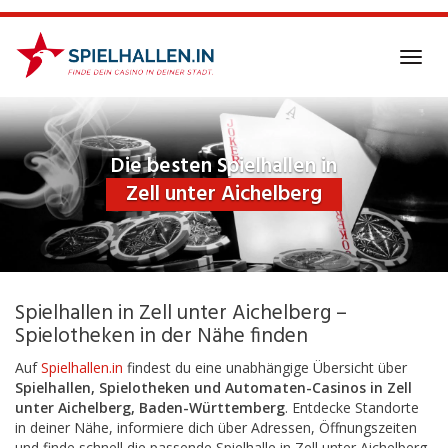
Skip
to
main
Toggl
content
navig
Die besten Spielhallen in
Zell unter Aichelberg
Spielhallen in Zell unter Aichelberg –
Spielotheken in der Nähe finden
Auf
Spielhallen.in
findest du eine unabhängige Übersicht über
Spielhallen, Spielotheken und Automaten-Casinos in Zell
unter Aichelberg, Baden-Württemberg
. Entdecke Standorte
in deiner Nähe, informiere dich über Adressen, Öffnungszeiten
und finde schnell die passende Spielhalle in Zell unter Aichelberg.