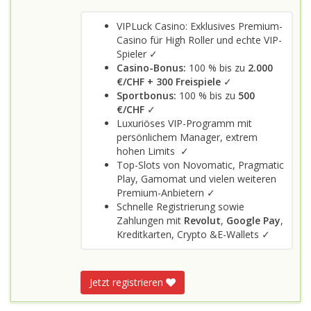
VIPLuck Casino: Exklusives Premium-
Casino für High Roller und echte VIP-
Spieler ✓
Casino-Bonus:
100 % bis zu
2.000
€/CHF + 300 Freispiele
✓
Sportbonus:
100 % bis zu
500
€/CHF
✓
Luxuriöses VIP-Programm mit
persönlichem Manager, extrem
hohen Limits ✓
Top-Slots von Novomatic, Pragmatic
Play, Gamomat und vielen weiteren
Premium-Anbietern ✓
Schnelle Registrierung sowie
Zahlungen mit
Revolut
,
Google Pay
,
Kreditkarten, Crypto &E-Wallets ✓
Jetzt registrieren