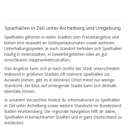
Spielhallen in Zell unter Aichelberg und Umgebung
Spielhallen gehören in vielen Städten zum Freizeitangebot und
bieten eine Auswahl an Geldspielautomaten sowie weiteren
Unterhaltungsspielen. Je nach Standort befinden sich Spielhallen
häufig in Innenstädten, in Gewerbegebieten oder an gut
erreichbaren Hauptverkehrsstraßen.
Das Angebot kann sich je nach Größe der Stadt unterscheiden.
Während in größeren Städten oft mehrere Spielhallen zur
Auswahl stehen, gibt es in kleineren Orten meist nur wenige
Standorte. Ein Blick auf umliegende Städte kann sich deshalb
ebenfalls lohnen.
In unserem Verzeichnis findest du Informationen zu Spielhallen
in Zell unter Aichelberg sowie weitere Standorte im Bundesland
Baden-Württemberg. Die regionale Navigation hilft dir dabei,
Spielhallen in benachbarten Städten und in ganz Deutschland zu
entdecken.