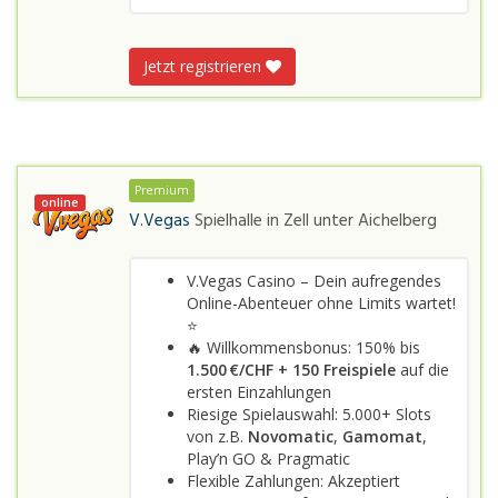
Jetzt registrieren
Premium
online
V.Vegas
Spielhalle in
Zell unter Aichelberg
V.Vegas Casino – Dein aufregendes
Online-Abenteuer ohne Limits wartet!
⭐
🔥 Willkommensbonus: 150% bis
1.500 €/CHF + 150 Freispiele
auf die
ersten Einzahlungen
Riesige Spielauswahl: 5.000+ Slots
von z.B.
Novomatic
,
Gamomat
,
Play’n GO & Pragmatic
Flexible Zahlungen: Akzeptiert