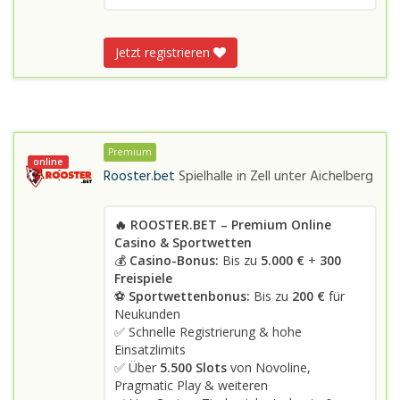
Jetzt registrieren
Premium
online
Rooster.bet
Spielhalle in
Zell unter Aichelberg
🔥 ROOSTER.BET – Premium Online
Casino & Sportwetten
💰
Casino-Bonus:
Bis zu
5.000 €
+
300
Freispiele
⚽
Sportwettenbonus:
Bis zu
200 €
für
Neukunden
✅ Schnelle Registrierung & hohe
Einsatzlimits
✅ Über
5.500 Slots
von Novoline,
Pragmatic Play & weiteren