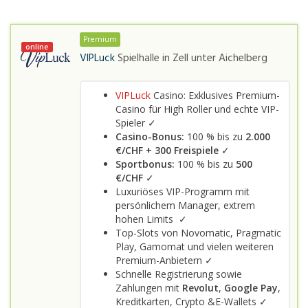
Premium
online
VIPLuck
Spielhalle in
Zell unter Aichelberg
VIPLuck
Casino: Exklusives Premium-
Casino für High Roller und echte VIP-
Spieler ✓
Casino-Bonus:
100 % bis zu
2.000
€/CHF + 300 Freispiele
✓
Sportbonus:
100 % bis zu
500
€/CHF
✓
Luxuriöses VIP-Programm mit
persönlichem Manager, extrem
hohen Limits ✓
Top-Slots von Novomatic, Pragmatic
Play, Gamomat und vielen weiteren
Premium-Anbietern ✓
Schnelle Registrierung sowie
Zahlungen mit
Revolut
,
Google Pay
,
Kreditkarten, Crypto &E-Wallets ✓