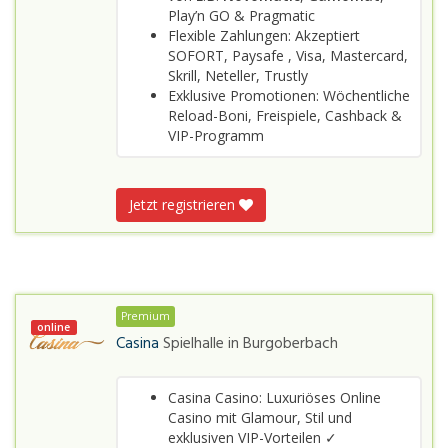
Play’n GO & Pragmatic
Flexible Zahlungen: Akzeptiert
SOFORT, Paysafe , Visa, Mastercard,
Skrill, Neteller, Trustly
Exklusive Promotionen: Wöchentliche
Reload-Boni, Freispiele, Cashback &
VIP-Programm
Jetzt registrieren
Premium
online
Casina
Spielhalle in
Burgoberbach
Casina Casino: Luxuriöses Online
Casino mit Glamour, Stil und
exklusiven VIP-Vorteilen ✓