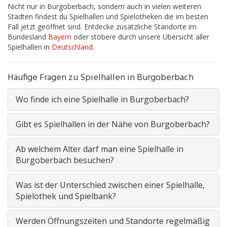
Nicht nur in Burgoberbach, sondern auch in vielen weiteren
Städten findest du Spielhallen und Spielotheken die im besten
Fall jetzt geöffnet sind. Entdecke zusätzliche Standorte im
Bundesland
Bayern
oder stöbere durch unsere Übersicht aller
Spielhallen in
Deutschland
.
Häufige Fragen zu Spielhallen in Burgoberbach
Wo finde ich eine Spielhalle in Burgoberbach?
Gibt es Spielhallen in der Nähe von Burgoberbach?
Ab welchem Alter darf man eine Spielhalle in
Burgoberbach besuchen?
Was ist der Unterschied zwischen einer Spielhalle,
Spielothek und Spielbank?
Werden Öffnungszeiten und Standorte regelmäßig