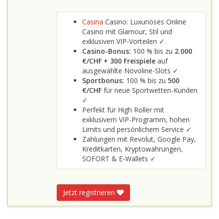
Casina
Casino: Luxuriöses Online
Casino mit Glamour, Stil und
exklusiven VIP-Vorteilen ✓
Casino-Bonus:
100 % bis zu
2.000
€/CHF + 300 Freispiele
auf
ausgewählte Novoline-Slots ✓
Sportbonus:
100 % bis zu
500
€/CHF
für neue Sportwetten-Kunden
✓
Perfekt für High Roller mit
exklusivem VIP-Programm, hohen
Limits und persönlichem Service ✓
Zahlungen mit Revolut, Google Pay,
Kreditkarten, Kryptowährungen,
SOFORT & E-Wallets ✓
Jetzt registrieren