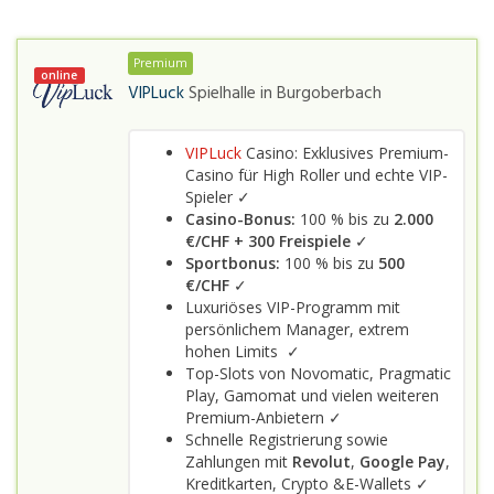
Premium
online
VIPLuck
Spielhalle in
Burgoberbach
VIPLuck
Casino: Exklusives Premium-
Casino für High Roller und echte VIP-
Spieler ✓
Casino-Bonus:
100 % bis zu
2.000
€/CHF + 300 Freispiele
✓
Sportbonus:
100 % bis zu
500
€/CHF
✓
Luxuriöses VIP-Programm mit
persönlichem Manager, extrem
hohen Limits ✓
Top-Slots von Novomatic, Pragmatic
Play, Gamomat und vielen weiteren
Premium-Anbietern ✓
Schnelle Registrierung sowie
Zahlungen mit
Revolut
,
Google Pay
,
Kreditkarten, Crypto &E-Wallets ✓