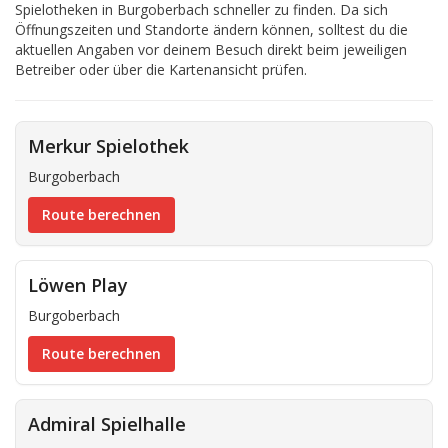
Spielotheken in Burgoberbach schneller zu finden. Da sich
Öffnungszeiten und Standorte ändern können, solltest du die
aktuellen Angaben vor deinem Besuch direkt beim jeweiligen
Betreiber oder über die Kartenansicht prüfen.
Merkur Spielothek
Burgoberbach
Route berechnen
Löwen Play
Burgoberbach
Route berechnen
Admiral Spielhalle