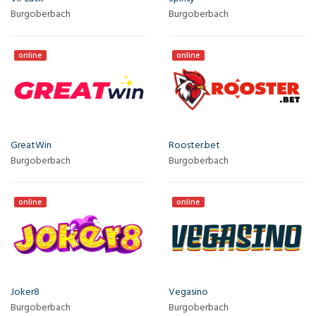
Burgoberbach
Burgoberbach
online
online
GreatWin
Rooster.bet
Burgoberbach
Burgoberbach
online
online
Joker8
Vegasino
Burgoberbach
Burgoberbach