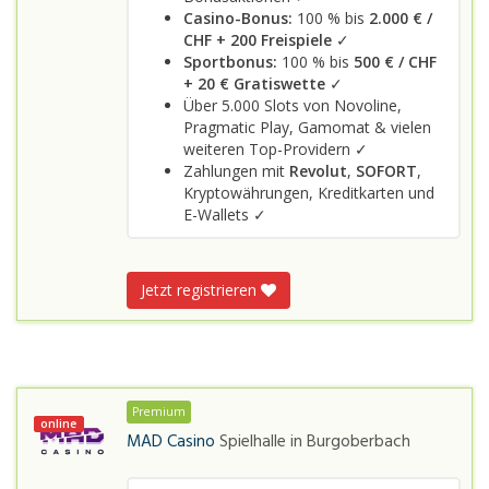
Casino-Bonus:
100 % bis
2.000 € /
CHF + 200 Freispiele
✓
Sportbonus:
100 % bis
500 € / CHF
+ 20 € Gratiswette
✓
Über 5.000 Slots von Novoline,
Pragmatic Play, Gamomat & vielen
weiteren Top-Providern ✓
Zahlungen mit
Revolut
,
SOFORT
,
Kryptowährungen, Kreditkarten und
E-Wallets ✓
Jetzt registrieren
Premium
online
MAD Casino
Spielhalle in
Burgoberbach