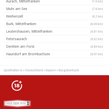
Aurach, Mittelfranken
(7.6 km)
Muhr am See
(7.8 km)
Weihenzell
(8.2 km)
Burk, Mittelfranken
(8.69 km)
Leutershausen, Mittelfranken
(8.81 km)
Petersaurach
(8.82 km)
Dentlein am Forst
(8.89 km)
Haundorf am Brombachsee
(8.97 km)
Spielhallen in
»
Deutschland
»
Bayern
»
Burgoberbach