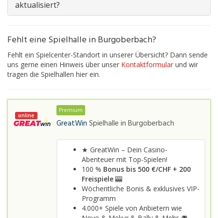
aktualisiert?
Fehlt eine Spielhalle in Burgoberbach?
Fehlt ein Spielcenter-Standort in unserer Übersicht? Dann sende
uns gerne einen Hinweis über unser
Kontaktformular
und wir
tragen die Spielhallen hier ein.
Premium
online
GreatWin
Spielhalle in
Burgoberbach
★ GreatWin – Dein Casino-
Abenteuer mit Top-Spielen!
100 %
Bonus bis 500 €/CHF + 200
Freispiele
🎰
Wöchentliche Bonis & exklusives VIP-
Programm
4.000+ Spiele von Anbietern wie
Novo & Mekur & Bally & Mehr 🎮