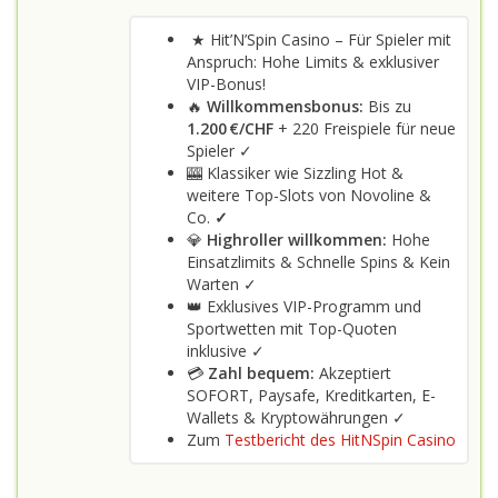
★ Hit’N’Spin Casino – Für Spieler mit
Anspruch: Hohe Limits & exklusiver
VIP-Bonus!
🔥
Willkommensbonus:
Bis zu
1.200 €/CHF
+ 220 Freispiele für neue
Spieler ✓
🎰 Klassiker wie Sizzling Hot &
weitere Top-Slots von Novoline &
Co.
✓
💎
Highroller willkommen:
Hohe
Einsatzlimits & Schnelle Spins & Kein
Warten ✓
👑 Exklusives VIP-Programm und
Sportwetten mit Top-Quoten
inklusive ✓
💳
Zahl bequem:
Akzeptiert
SOFORT, Paysafe, Kreditkarten, E-
Wallets & Kryptowährungen ✓
Zum
Testbericht des HitNSpin Casino