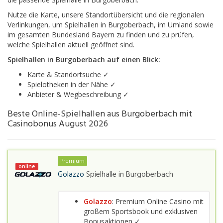
Nutze die Karte, unsere Standortübersicht und die regionalen
Verlinkungen, um Spielhallen in Burgoberbach, im Umland sowie
im gesamten Bundesland Bayern zu finden und zu prüfen,
welche Spielhallen aktuell geöffnet sind.
Spielhallen in Burgoberbach auf einen Blick:
Karte & Standortsuche ✓
Spielotheken in der Nähe ✓
Anbieter & Wegbeschreibung ✓
Beste Online-Spielhallen aus Burgoberbach mit
Casinobonus August 2026
Premium
online
Golazzo
Spielhalle in
Burgoberbach
Golazzo
: Premium Online Casino mit
großem Sportsbook und exklusiven
Bonusaktionen ✓