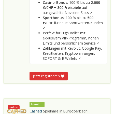
Casino-Bonus:
100 % bis zu
2.000
€/CHF + 300 Freispiele
auf
ausgewählte Novoline-Slots ✓
Sportbonus:
100 % bis zu
500
€/CHF
für neue Sportwetten-Kunden
✓
Perfekt für High Roller mit
exklusivem VIP-Programm, hohen
Limits und persönlichem Service ✓
Zahlungen mit Revolut, Google Pay,
Kreditkarten, Kryptowährungen,
SOFORT & E-Wallets ✓
Jetzt registrieren
Premium
online
Cashed
Spielhalle in
Burgoberbach