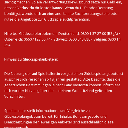
süchtig machen. Spiele verantwortungsbewusst und setze nur Geld ein,
dessen Verlust du dir leisten kannst. Wenn du Hilfe oder Beratung
benötigst, wende dich an eine anerkannte
Suchtberatungsstelle
oder
nutze die Angebote zur Glücksspielsuchtprävention.
Hilfe bei Glücksspielproblemen: Deutschland: 0800 1 37 27 00 (BZgA) •
Österreich: 0660 / 123 66 74 • Schweiz: 0800 040 080 • Belgien: 0800 14
254
Hinweis zu Glücksspielanbietern
:
Die Nutzung der auf Spielhallen.in vorgestellten Glücksspielangebote ist
ausschließlich Personen ab 18 Jahren gestattet. Bitte beachte, dass die
gesetzlichen Bestimmungen je nach Land variieren können. Informiere
dich vor der Nutzung über die in deinem Wohnsitzland geltenden
Vorschriften.
Spielhallen.in stellt Informationen und Vergleiche zu
Glücksspielangeboten bereit. Für Inhalte, Bonusangebote und
Dienstleistungen der jeweiligen Anbieter sind ausschließlich diese
verantwortlich.