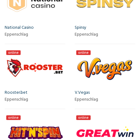
National Casino
Spinsy
Eppenschlag
Eppenschlag
online
online
Rooster.bet
V.Vegas
Eppenschlag
Eppenschlag
online
online