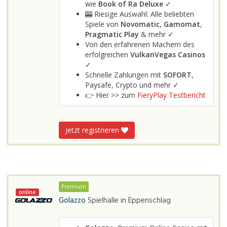
wie
Book of Ra Deluxe
✓
🎰 Riesige Auswahl: Alle beliebten
Spiele von
Novomatic
,
Gamomat
,
Pragmatic Play
& mehr ✓
Von den erfahrenen Machern des
erfolgreichen
VulkanVegas Casinos
✓
Schnelle Zahlungen mit
SOFORT
,
Paysafe, Crypto und mehr ✓
👉 Hier >> zum
FieryPlay Testbericht
Jetzt registrieren
Premium
online
Golazzo
Spielhalle in
Eppenschlag