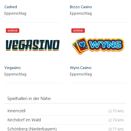
Cashed
Bizzo Casino
Eppenschlag
Eppenschlag
online
online
Vegasino
Wyns Casino
Eppenschlag
Eppenschlag
Spielhallen in der Nähe:
Innernzell
(2.75 km)
Kirchdorf im Wald
(2.76 km)
Schönberg (Niederbayern)
(3.77 km)