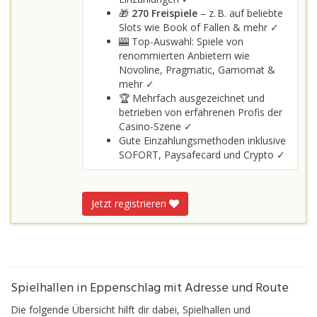
🎁
270 Freispiele
– z. B. auf beliebte
Slots wie Book of Fallen & mehr ✓
🎰 Top-Auswahl: Spiele von
renommierten Anbietern wie
Novoline, Pragmatic, Gamomat &
mehr ✓
🏆 Mehrfach ausgezeichnet und
betrieben von erfahrenen Profis der
Casino-Szene ✓
Gute Einzahlungsmethoden inklusive
SOFORT, Paysafecard und Crypto ✓
Jetzt registrieren
Spielhallen in Eppenschlag mit Adresse und Route
Die folgende Übersicht hilft dir dabei, Spielhallen und