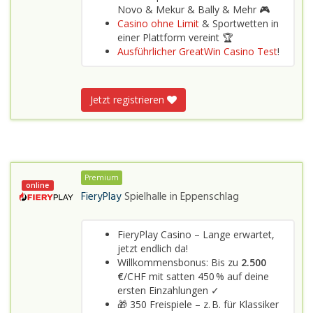
Novo & Mekur & Bally & Mehr 🎮
Casino ohne Limit
& Sportwetten in
einer Plattform vereint 🏆
Ausführlicher GreatWin Casino Test
!
Jetzt registrieren
Premium
online
FieryPlay
Spielhalle in
Eppenschlag
FieryPlay Casino – Lange erwartet,
jetzt endlich da!
Willkommensbonus: Bis zu
2.500
€
/CHF mit satten 450 % auf deine
ersten Einzahlungen ✓
🎁 350 Freispiele – z. B. für Klassiker