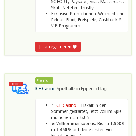
SOFORT, Paysafe , Visa, Mastercard,
Skrill, Neteller, Trustly
Exklusive Promotionen: Wöchentliche
Reload-Boni, Freispiele, Cashback &
VIP-Programm
Jetzt registrieren
Premium
online
ICE Casino
Spielhalle in
Eppenschlag
⭐
ICE Casino
– Eiskalt in den
Sommer gestartet, jetzt voll im Spiel
mit hohen Limits! ⭐
🔥 Willkommensbonus: Bis zu
1.500 €
mit 450 %
auf deine ersten vier
Einzahlungen ✓