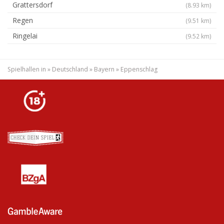
Grattersdorf
(8.93 km)
Regen
(9.51 km)
Ringelai
(9.52 km)
Spielhallen in
»
Deutschland
»
Bayern
»
Eppenschlag