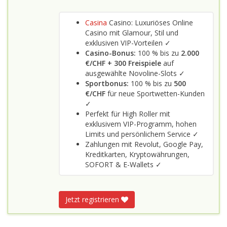
Casina
Casino: Luxuriöses Online
Casino mit Glamour, Stil und
exklusiven VIP-Vorteilen ✓
Casino-Bonus:
100 % bis zu
2.000
€/CHF + 300 Freispiele
auf
ausgewählte Novoline-Slots ✓
Sportbonus:
100 % bis zu
500
€/CHF
für neue Sportwetten-Kunden
✓
Perfekt für High Roller mit
exklusivem VIP-Programm, hohen
Limits und persönlichem Service ✓
Zahlungen mit Revolut, Google Pay,
Kreditkarten, Kryptowährungen,
SOFORT & E-Wallets ✓
Jetzt registrieren