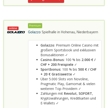
Premium
online
Golazzo
Spielhalle in
Hohenau, Niederbayern
Golazzo
: Premium Online Casino mit
großem Sportsbook und exklusiven
Bonusaktionen ✓
Casino-Bonus:
100 % bis
2.000 € /
CHF + 200 Freispiele
✓
Sportbonus:
100 % bis
500 € / CHF
+ 20 € Gratiswette
✓
Über 5.000 Slots von Novoline,
Pragmatic Play, Gamomat & vielen
weiteren Top-Providern ✓
Zahlungen mit
Revolut
,
SOFORT
,
Kryptowährungen, Kreditkarten und
E-Wallets ✓