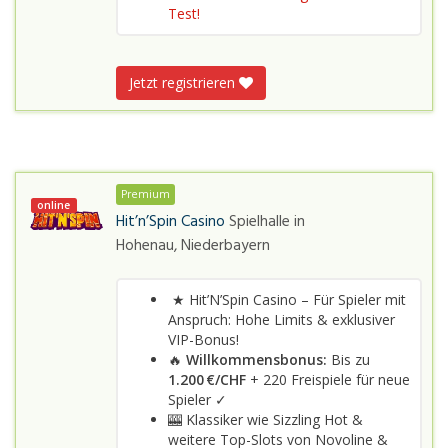
Test!
Jetzt registrieren
Premium
online
Hit’n’Spin Casino
Spielhalle in
Hohenau, Niederbayern
★ Hit’N’Spin Casino – Für Spieler mit
Anspruch: Hohe Limits & exklusiver
VIP-Bonus!
🔥
Willkommensbonus:
Bis zu
1.200 €/CHF
+ 220 Freispiele für neue
Spieler ✓
🎰 Klassiker wie Sizzling Hot &
weitere Top-Slots von Novoline &