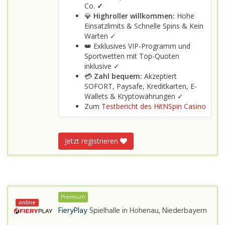
Co.
✓
💎
Highroller willkommen:
Hohe
Einsatzlimits & Schnelle Spins & Kein
Warten ✓
👑 Exklusives VIP-Programm und
Sportwetten mit Top-Quoten
inklusive ✓
💳
Zahl bequem:
Akzeptiert
SOFORT, Paysafe, Kreditkarten, E-
Wallets & Kryptowährungen ✓
Zum
Testbericht des HitNSpin Casino
Jetzt registrieren
Premium
online
FieryPlay
Spielhalle in
Hohenau, Niederbayern