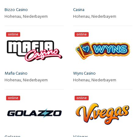
Bizzo Casino
Casina
Hohenau, Niederbayern
Hohenau, Niederbayern
online
online
Mafia Casino
Wyns Casino
Hohenau, Niederbayern
Hohenau, Niederbayern
online
online