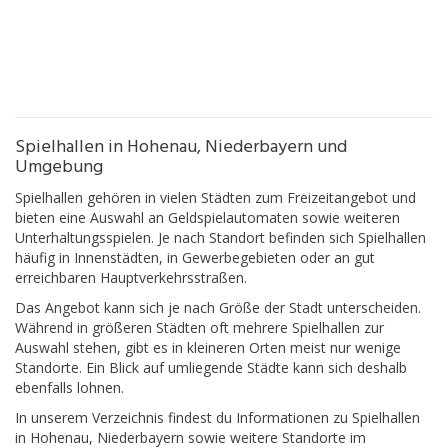
Spielhallen in Hohenau, Niederbayern und
Umgebung
Spielhallen gehören in vielen Städten zum Freizeitangebot und
bieten eine Auswahl an Geldspielautomaten sowie weiteren
Unterhaltungsspielen. Je nach Standort befinden sich Spielhallen
häufig in Innenstädten, in Gewerbegebieten oder an gut
erreichbaren Hauptverkehrsstraßen.
Das Angebot kann sich je nach Größe der Stadt unterscheiden.
Während in größeren Städten oft mehrere Spielhallen zur
Auswahl stehen, gibt es in kleineren Orten meist nur wenige
Standorte. Ein Blick auf umliegende Städte kann sich deshalb
ebenfalls lohnen.
In unserem Verzeichnis findest du Informationen zu Spielhallen
in Hohenau, Niederbayern sowie weitere Standorte im