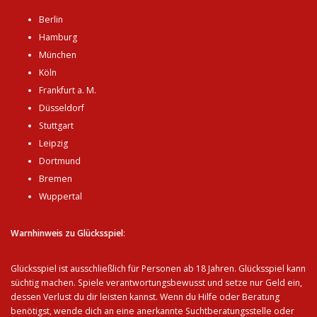
Berlin
Hamburg
München
Köln
Frankfurt a. M.
Düsseldorf
Stuttgart
Leipzig
Dortmund
Bremen
Wuppertal
Warnhinweis zu Glücksspiel
:
Glücksspiel ist ausschließlich für Personen ab 18 Jahren. Glücksspiel kann
süchtig machen. Spiele verantwortungsbewusst und setze nur Geld ein,
dessen Verlust du dir leisten kannst. Wenn du Hilfe oder Beratung
benötigst, wende dich an eine anerkannte
Suchtberatungsstelle
oder