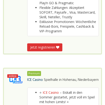
Play’n GO & Pragmatic
Flexible Zahlungen: Akzeptiert
SOFORT, Paysafe , Visa, Mastercard,
Skrill, Neteller, Trustly
Exklusive Promotionen: Wöchentliche
Reload-Boni, Freispiele, Cashback &
VIP-Programm
Jetzt registrieren
Premium
online
ICE Casino
Spielhalle in
Hohenau, Niederbayern
⭐
ICE Casino
– Eiskalt in den
Sommer gestartet, jetzt voll im Spiel
mit hohen Limits! ⭐