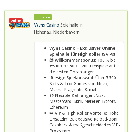
Premium
online
Wyns Casino
Spielhalle in
Hohenau, Niederbayern
Wyns Casino – Exklusives Online
Spielhalle für High Roller & VIPs!
🎁
Willkommensbonus:
100 % bis
€500/CHF 500
+ 200 Freispiele auf
die ersten Einzahlungen
Riesige Spielauswahl:
Über 5.500
Slots & Top-Games von Novo,
Mekru, Pragmatic & mehr
💳
Flexible Zahlungen:
Visa,
Mastercard, Skrill, Neteller, Bitcoin,
Ethereum
👑
VIP & High Roller Vorteile:
Hohe
Einsatzlimits, exklusive Reload-Boni,
Cashback & maßgeschneidertes VIP-
Programm