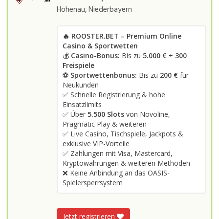
Hohenau, Niederbayern
🔥 ROOSTER.BET – Premium Online
Casino & Sportwetten
💰
Casino-Bonus:
Bis zu
5.000 €
+
300
Freispiele
⚽
Sportwettenbonus:
Bis zu
200 €
für
Neukunden
✅ Schnelle Registrierung & hohe
Einsatzlimits
✅ Über
5.500 Slots
von Novoline,
Pragmatic Play & weiteren
✅ Live Casino, Tischspiele, Jackpots &
exklusive VIP-Vorteile
✅ Zahlungen mit Visa, Mastercard,
Kryptowährungen & weiteren Methoden
❌ Keine Anbindung an das OASIS-
Spielersperrsystem
Jetzt registrieren