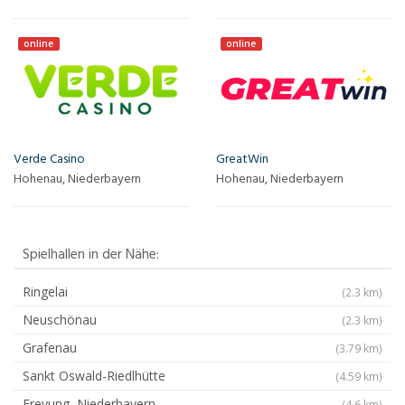
online
online
Verde Casino
GreatWin
Hohenau, Niederbayern
Hohenau, Niederbayern
Spielhallen in der Nähe:
Ringelai
(2.3 km)
Neuschönau
(2.3 km)
Grafenau
(3.79 km)
Sankt Oswald-Riedlhütte
(4.59 km)
Freyung, Niederbayern
(4.6 km)