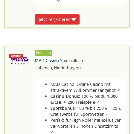
Jetzt registrieren
Premium
online
MAD Casino
Spielhalle in
Hohenau, Niederbayern
MAD Casino: Online Casino mit
attraktivem Willkommensangebot ✓
Casino-Bonus:
100 % bis zu
1.000
€/CHF + 200 Freispiele
✓
Sportbonus
: 100 % bis 250 € + 20 €
Gratiswette für Sportwetten ✓
Perfekt für High Roller mit exklusiven
VIP-Vorteilen & hohen Einsatzlimits
✓