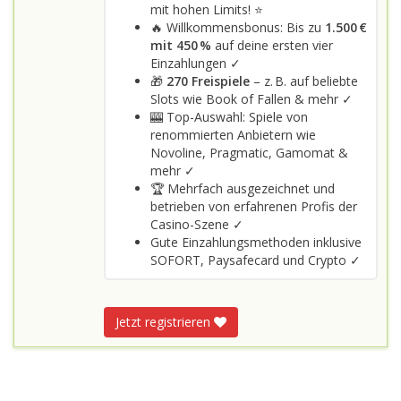
mit hohen Limits! ⭐
🔥 Willkommensbonus: Bis zu
1.500 €
mit 450 %
auf deine ersten vier
Einzahlungen ✓
🎁
270 Freispiele
– z. B. auf beliebte
Slots wie Book of Fallen & mehr ✓
🎰 Top-Auswahl: Spiele von
renommierten Anbietern wie
Novoline, Pragmatic, Gamomat &
mehr ✓
🏆 Mehrfach ausgezeichnet und
betrieben von erfahrenen Profis der
Casino-Szene ✓
Gute Einzahlungsmethoden inklusive
SOFORT, Paysafecard und Crypto ✓
Jetzt registrieren