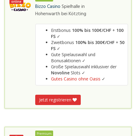
online
Bizzo Casino
Spielhalle in
Hohenwarth bei Kötzting
Erstbonus
100% bis 100€/CHF
+
100
FS
✓
Zweitbonus
100% bis 300€/CHF
+
50
FS
✓
Gute Spielauswahl und
Bonusaktionen ✓
Große Spielauswahl inklusiver der
Novoline
Slots ✓
Gutes Casino ohne Oasis
✓
Jetzt registrieren
Premium