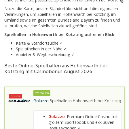
Nutze die Karte, unsere Standortübersicht und die regionalen
Verlinkungen, um Spielhallen in Hohenwarth bei Kötzting, im
Umland sowie im gesamten Bundesland Bayern zu finden und
zu prüfen, welche Spielhallen aktuell geöffnet sind.
Spielhallen in Hohenwarth bei Kötzting auf einen Blick:
Karte & Standortsuche ✓
Spielotheken in der Nähe ✓
Anbieter & Wegbeschreibung ✓
Beste Online-Spielhallen aus Hohenwarth bei
Kötzting mit Casinobonus August 2026
Premium
online
Golazzo
Spielhalle in
Hohenwarth bei Kötzting
Golazzo
: Premium Online Casino mit
großem Sportsbook und exklusiven
Bonusaktionen ✓