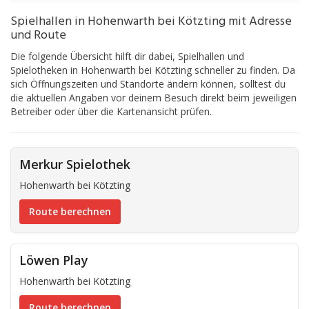
Spielhallen in Hohenwarth bei Kötzting mit Adresse
und Route
Die folgende Übersicht hilft dir dabei, Spielhallen und
Spielotheken in Hohenwarth bei Kötzting schneller zu finden. Da
sich Öffnungszeiten und Standorte ändern können, solltest du
die aktuellen Angaben vor deinem Besuch direkt beim jeweiligen
Betreiber oder über die Kartenansicht prüfen.
Merkur Spielothek
Hohenwarth bei Kötzting
Route berechnen
Löwen Play
Hohenwarth bei Kötzting
Route berechnen