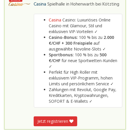
Casina
Spielhalle in
Hohenwarth bei Kötzting
Casina
Casino: Luxuriöses Online
Casino mit Glamour, Stil und
exklusiven VIP-Vorteilen ✓
Casino-Bonus:
100 % bis zu
2.000
€/CHF + 300 Freispiele
auf
ausgewählte Novoline-Slots ✓
Sportbonus:
100 % bis zu
500
€/CHF
für neue Sportwetten-Kunden
✓
Perfekt für High Roller mit
exklusivem VIP-Programm, hohen
Limits und persönlichem Service ✓
Zahlungen mit Revolut, Google Pay,
Kreditkarten, Kryptowährungen,
SOFORT & E-Wallets ✓
Jetzt registrieren