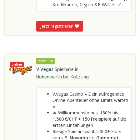
Kreditkarten, Crypto &E-Wallets ✓
Jetzt registrieren
Premium
online
V.Vegas
Spielhalle in
Hohenwarth bei Kötzting
V.Vegas Casino – Dein aufregendes
Online-Abenteuer ohne Limits wartet!
⭐
🔥 Willkommensbonus: 150% bis
1.500 €/CHF + 150 Freispiele
auf die
ersten Einzahlungen
Riesige Spielauswahl: 5.000+ Slots
von z.B.
Novomatic
,
Gamomat
,