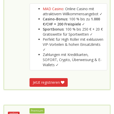
MAD Casino
: Online Casino mit
attraktivem Willkommensangebot ✓
Casino-Bonus:
100 % bis zu
1.000
€/CHF + 200 Freispiele
✓
Sportbonus
: 100 % bis 250 € + 20 €
Gratiswette für Sportwetten ✓
Perfekt für High Roller mit exklusiven
VIP-Vorteilen & hohen Einsatzlimits
✓
Zahlungen mit Kreditkarten,
SOFORT, Crypto, Überweisung & E-
Wallets ✓
Jetzt registrieren
Premium
online