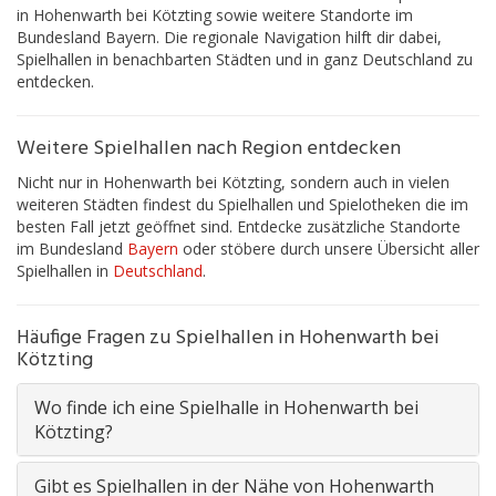
in Hohenwarth bei Kötzting sowie weitere Standorte im
Bundesland Bayern. Die regionale Navigation hilft dir dabei,
Spielhallen in benachbarten Städten und in ganz Deutschland zu
entdecken.
Weitere Spielhallen nach Region entdecken
Nicht nur in Hohenwarth bei Kötzting, sondern auch in vielen
weiteren Städten findest du Spielhallen und Spielotheken die im
besten Fall jetzt geöffnet sind. Entdecke zusätzliche Standorte
im Bundesland
Bayern
oder stöbere durch unsere Übersicht aller
Spielhallen in
Deutschland
.
Häufige Fragen zu Spielhallen in Hohenwarth bei
Kötzting
Wo finde ich eine Spielhalle in Hohenwarth bei
Kötzting?
Gibt es Spielhallen in der Nähe von Hohenwarth