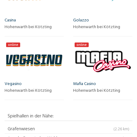
Casina
Golazzo
Hohenwarth bei Kötzting
Hohenwarth bei Kötzting
online
online
Vegasino
Mafia Casino
Hohenwarth bei Kötzting
Hohenwarth bei Kötzting
Spielhallen in der Nähe:
Grafenwiesen
(2.26 km)