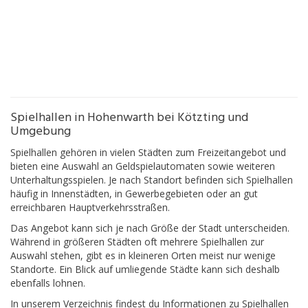
Spielhallen in Hohenwarth bei Kötzting und
Umgebung
Spielhallen gehören in vielen Städten zum Freizeitangebot und
bieten eine Auswahl an Geldspielautomaten sowie weiteren
Unterhaltungsspielen. Je nach Standort befinden sich Spielhallen
häufig in Innenstädten, in Gewerbegebieten oder an gut
erreichbaren Hauptverkehrsstraßen.
Das Angebot kann sich je nach Größe der Stadt unterscheiden.
Während in größeren Städten oft mehrere Spielhallen zur
Auswahl stehen, gibt es in kleineren Orten meist nur wenige
Standorte. Ein Blick auf umliegende Städte kann sich deshalb
ebenfalls lohnen.
In unserem Verzeichnis findest du Informationen zu Spielhallen