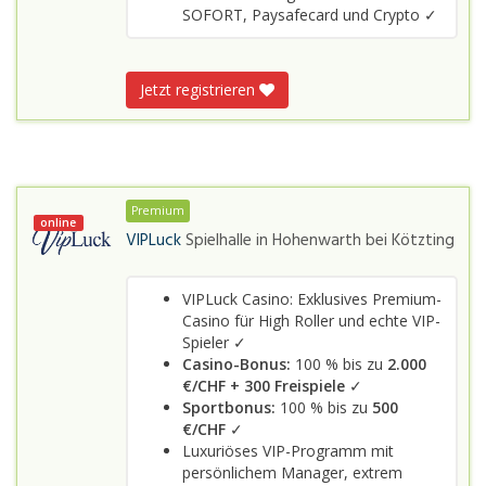
SOFORT, Paysafecard und Crypto ✓
Jetzt registrieren
Premium
online
VIPLuck
Spielhalle in
Hohenwarth bei Kötzting
VIPLuck Casino: Exklusives Premium-
Casino für High Roller und echte VIP-
Spieler ✓
Casino-Bonus:
100 % bis zu
2.000
€/CHF + 300 Freispiele
✓
Sportbonus:
100 % bis zu
500
€/CHF
✓
Luxuriöses VIP-Programm mit
persönlichem Manager, extrem