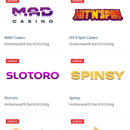
online
online
MAD Casino
Hit’n’Spin Casino
Hohenwarth bei Kötzting
Hohenwarth bei Kötzting
online
online
Slotoro
Spinsy
Hohenwarth bei Kötzting
Hohenwarth bei Kötzting
online
online