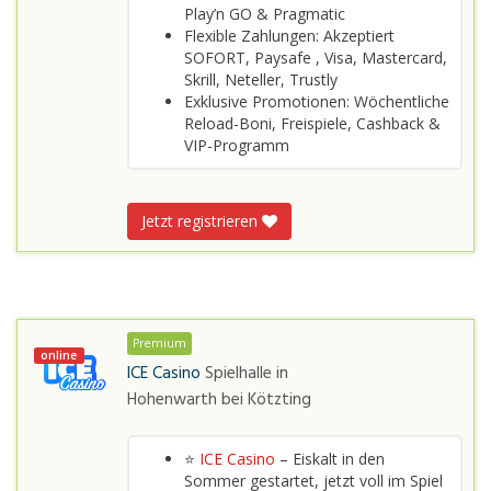
Play’n GO & Pragmatic
Flexible Zahlungen: Akzeptiert
SOFORT, Paysafe , Visa, Mastercard,
Skrill, Neteller, Trustly
Exklusive Promotionen: Wöchentliche
Reload-Boni, Freispiele, Cashback &
VIP-Programm
Jetzt registrieren
Premium
online
ICE Casino
Spielhalle in
Hohenwarth bei Kötzting
⭐
ICE Casino
– Eiskalt in den
Sommer gestartet, jetzt voll im Spiel