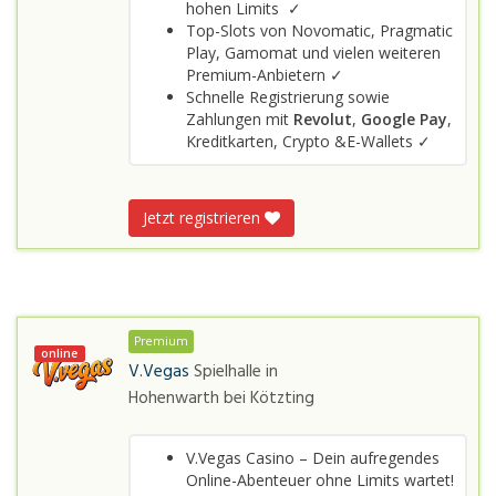
hohen Limits ✓
Top-Slots von Novomatic, Pragmatic
Play, Gamomat und vielen weiteren
Premium-Anbietern ✓
Schnelle Registrierung sowie
Zahlungen mit
Revolut
,
Google Pay
,
Kreditkarten, Crypto &E-Wallets ✓
Jetzt registrieren
Premium
online
V.Vegas
Spielhalle in
Hohenwarth bei Kötzting
V.Vegas Casino – Dein aufregendes
Online-Abenteuer ohne Limits wartet!