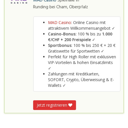
MAD Casino
Spielhalle in
Runding bei Cham, Oberpfalz
MAD Casino
: Online Casino mit
attraktivem Willkommensangebot ✓
Casino-Bonus:
100 % bis zu
1.000
€/CHF + 200 Freispiele
✓
Sportbonus
: 100 % bis 250 € + 20 €
Gratiswette für Sportwetten ✓
Perfekt für High Roller mit exklusiven
VIP-Vorteilen & hohen Einsatzlimits
✓
Zahlungen mit Kreditkarten,
SOFORT, Crypto, Überweisung & E-
Wallets ✓
Jetzt registrieren