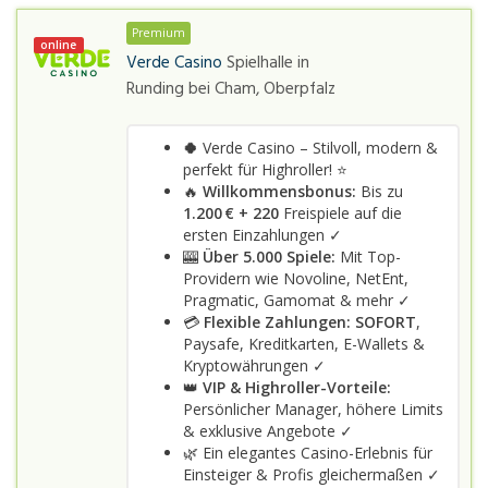
Premium
online
Verde Casino
Spielhalle in
Runding bei Cham, Oberpfalz
🍀
Verde Casino – Stilvoll, modern &
perfekt für Highroller! ⭐
🔥
Willkommensbonus:
Bis zu
1.200 € + 220
Freispiele auf die
ersten Einzahlungen ✓
🎰
Über 5.000 Spiele:
Mit Top-
Providern wie Novoline, NetEnt,
Pragmatic, Gamomat & mehr ✓
💳
Flexible Zahlungen:
SOFORT
,
Paysafe, Kreditkarten, E-Wallets &
Kryptowährungen ✓
👑
VIP & Highroller-Vorteile:
Persönlicher Manager, höhere Limits
& exklusive Angebote ✓
🌿 Ein elegantes Casino-Erlebnis für
Einsteiger & Profis gleichermaßen ✓