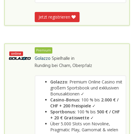
Jetzt registrieren
Premium
online
Golazzo
Spielhalle in
Runding bei Cham, Oberpfalz
Golazzo
: Premium Online Casino mit
großem Sportsbook und exklusiven
Bonusaktionen ✓
Casino-Bonus:
100 % bis
2.000 € /
CHF + 200 Freispiele
✓
Sportbonus:
100 % bis
500 € / CHF
+ 20 € Gratiswette
✓
Über 5.000 Slots von Novoline,
Pragmatic Play, Gamomat & vielen