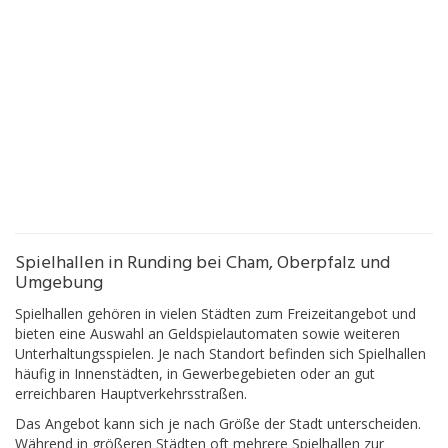
Spielhallen in Runding bei Cham, Oberpfalz und
Umgebung
Spielhallen gehören in vielen Städten zum Freizeitangebot und
bieten eine Auswahl an Geldspielautomaten sowie weiteren
Unterhaltungsspielen. Je nach Standort befinden sich Spielhallen
häufig in Innenstädten, in Gewerbegebieten oder an gut
erreichbaren Hauptverkehrsstraßen.
Das Angebot kann sich je nach Größe der Stadt unterscheiden.
Während in größeren Städten oft mehrere Spielhallen zur