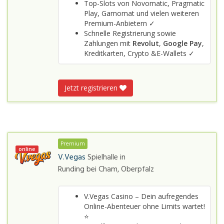
Top-Slots von Novomatic, Pragmatic
Play, Gamomat und vielen weiteren
Premium-Anbietern ✓
Schnelle Registrierung sowie
Zahlungen mit
Revolut
,
Google Pay
,
Kreditkarten, Crypto &E-Wallets ✓
Jetzt registrieren
Premium
online
V.Vegas
Spielhalle in
Runding bei Cham, Oberpfalz
V.Vegas Casino – Dein aufregendes
Online-Abenteuer ohne Limits wartet!
⭐