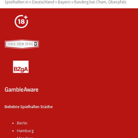
Spielhallen in
»
Deutschland
»
Bayern
»
Runding bei Cham, Oberpfalz
Beliebte Spielhallen Städte:
Berlin
Hamburg