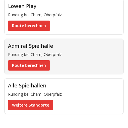
Löwen Play
Runding bei Cham, Oberpfalz
Route berechnen
Admiral Spielhalle
Runding bei Cham, Oberpfalz
Route berechnen
Alle Spielhallen
Runding bei Cham, Oberpfalz
Weitere Standorte