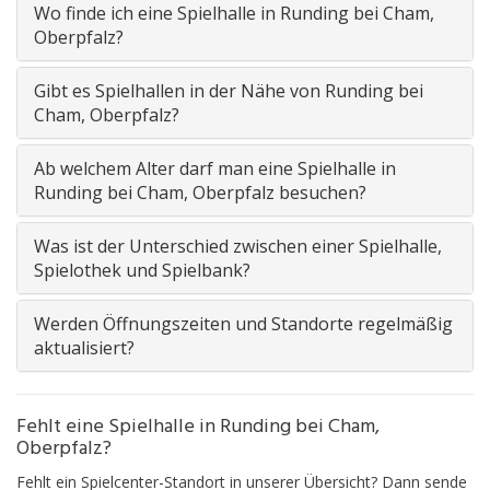
Wo finde ich eine Spielhalle in Runding bei Cham,
Oberpfalz?
Gibt es Spielhallen in der Nähe von Runding bei
Cham, Oberpfalz?
Ab welchem Alter darf man eine Spielhalle in
Runding bei Cham, Oberpfalz besuchen?
Was ist der Unterschied zwischen einer Spielhalle,
Spielothek und Spielbank?
Werden Öffnungszeiten und Standorte regelmäßig
aktualisiert?
Fehlt eine Spielhalle in Runding bei Cham,
Oberpfalz?
Fehlt ein Spielcenter-Standort in unserer Übersicht? Dann sende