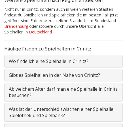
Weitere Spielhallen nach Region entdecken
Nicht nur in Crinitz, sondern auch in vielen weiteren Städten
findest du Spielhallen und Spielotheken die im besten Fall jetzt
geöffnet sind. Entdecke zusätzliche Standorte im Bundesland
Brandenburg
oder stöbere durch unsere Übersicht aller
Spielhallen in
Deutschland
.
Häufige Fragen zu Spielhallen in Crinitz
Wo finde ich eine Spielhalle in Crinitz?
Gibt es Spielhallen in der Nähe von Crinitz?
Ab welchem Alter darf man eine Spielhalle in Crinitz
besuchen?
Was ist der Unterschied zwischen einer Spielhalle,
Spielothek und Spielbank?