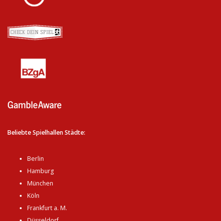
Beliebte Spielhallen Städte:
Berlin
Hamburg
München
Köln
Frankfurt a. M.
Düsseldorf