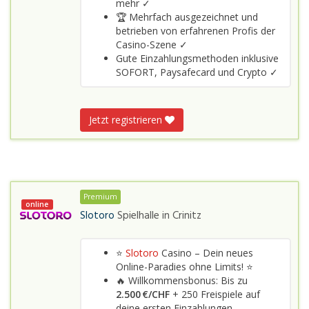
mehr ✓
🏆 Mehrfach ausgezeichnet und
betrieben von erfahrenen Profis der
Casino-Szene ✓
Gute Einzahlungsmethoden inklusive
SOFORT, Paysafecard und Crypto ✓
Jetzt registrieren
Premium
online
Slotoro
Spielhalle in
Crinitz
⭐
Slotoro
Casino – Dein neues
Online-Paradies ohne Limits! ⭐
🔥 Willkommensbonus: Bis zu
2.500 €/CHF
+ 250 Freispiele auf
deine ersten Einzahlungen