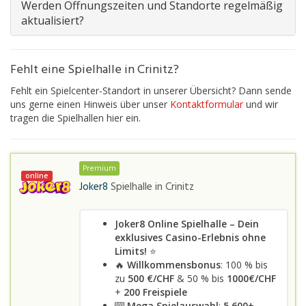
Werden Öffnungszeiten und Standorte regelmäßig
aktualisiert?
Fehlt eine Spielhalle in Crinitz?
Fehlt ein Spielcenter-Standort in unserer Übersicht? Dann sende
uns gerne einen Hinweis über unser
Kontaktformular
und wir
tragen die Spielhallen hier ein.
Premium
online
Joker8
Spielhalle in
Crinitz
Joker8 Online Spielhalle – Dein
exklusives Casino-Erlebnis ohne
Limits!
⭐
🔥
Willkommensbonus
: 100 % bis
zu
500 €/CHF
& 50 % bis
1000€/CHF
+
200 Freispiele
🎰
Mega Spielauswahl
:
5.600+