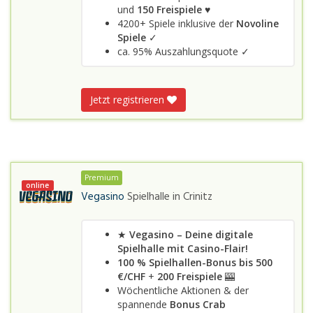
und
150 Freispiele ♥
4200+ Spiele inklusive der
Novoline
Spiele
✓
ca. 95% Auszahlungsquote ✓
Jetzt registrieren
Premium
online
Vegasino
Spielhalle in
Crinitz
★
Vegasino – Deine digitale
Spielhalle mit Casino-Flair!
100 % Spielhallen-Bonus bis 500
€/CHF
+
200 Freispiele
🎰
Wöchentliche Aktionen & der
spannende
Bonus Crab