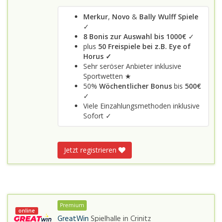
Merkur
,
Novo
&
Bally Wulff Spiele
✓
8 Bonis zur Auswahl bis 1000€
✓
plus
50 Freispiele bei z.B. Eye of
Horus ✓
Sehr seröser Anbieter inklusive
Sportwetten ★
50%
Wöchentlicher Bonus
bis
500€
✓
Viele Einzahlungsmethoden inklusive
Sofort ✓
Jetzt registrieren
Premium
online
GreatWin
Spielhalle in
Crinitz