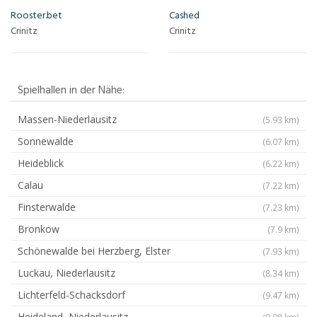
Rooster.bet
Cashed
Crinitz
Crinitz
Spielhallen in der Nähe:
Massen-Niederlausitz
(5.93 km)
Sonnewalde
(6.07 km)
Heideblick
(6.22 km)
Calau
(7.22 km)
Finsterwalde
(7.23 km)
Bronkow
(7.9 km)
Schönewalde bei Herzberg, Elster
(7.93 km)
Luckau, Niederlausitz
(8.34 km)
Lichterfeld-Schacksdorf
(9.47 km)
Heideland, Niederlausitz