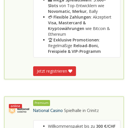
Slots
von Top-Entwicklern wie
Novomatic
,
Merkur
, Bally
💳
Flexible Zahlungen
: Akzeptiert
Visa, Mastercard &
Kryptowährungen
wie Bitcoin &
Ethereum
🏆
Exklusive Promotionen
:
Regelmäßige
Reload-Boni,
Freispiele & VIP-Programm
Jetzt registrieren
Premium
online
National Casino
Spielhalle in
Crinitz
Willkommenspaket bis zu
300 €/CHF