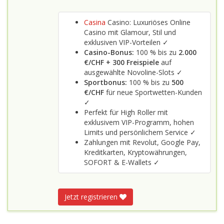
Casina
Casino: Luxuriöses Online
Casino mit Glamour, Stil und
exklusiven VIP-Vorteilen ✓
Casino-Bonus:
100 % bis zu
2.000
€/CHF + 300 Freispiele
auf
ausgewählte Novoline-Slots ✓
Sportbonus:
100 % bis zu
500
€/CHF
für neue Sportwetten-Kunden
✓
Perfekt für High Roller mit
exklusivem VIP-Programm, hohen
Limits und persönlichem Service ✓
Zahlungen mit Revolut, Google Pay,
Kreditkarten, Kryptowährungen,
SOFORT & E-Wallets ✓
Jetzt registrieren