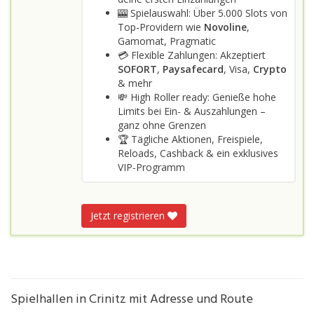
🎰 Spielauswahl: Über 5.000 Slots von
Top-Providern wie
Novoline
,
Gamomat, Pragmatic
💳 Flexible Zahlungen: Akzeptiert
SOFORT
,
Paysafecard
, Visa,
Crypto
& mehr
💸 High Roller ready: Genieße hohe
Limits bei Ein- & Auszahlungen –
ganz ohne Grenzen
🏆 Tägliche Aktionen, Freispiele,
Reloads, Cashback & ein exklusives
VIP-Programm
Jetzt registrieren
Spielhallen in Crinitz mit Adresse und Route