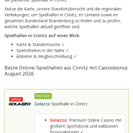
Nutze die Karte, unsere Standortübersicht und die regionalen
Verlinkungen, um Spielhallen in Crinitz, im Umland sowie im
gesamten Bundesland Brandenburg zu finden und zu prüfen,
welche Spielhallen aktuell geöffnet sind.
Spielhallen in Crinitz auf einen Blick:
Karte & Standortsuche ✓
Spielotheken in der Nähe ✓
Anbieter & Wegbeschreibung ✓
Beste Online-Spielhallen aus Crinitz mit Casinobonus
August 2026
Premium
online
Golazzo
Spielhalle in
Crinitz
Golazzo
: Premium Online Casino mit
großem Sportsbook und exklusiven
Bonusaktionen ✓