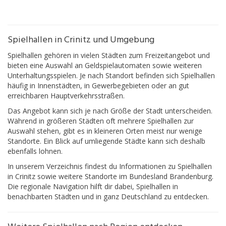
Spielhallen in Crinitz und Umgebung
Spielhallen gehören in vielen Städten zum Freizeitangebot und
bieten eine Auswahl an Geldspielautomaten sowie weiteren
Unterhaltungsspielen. Je nach Standort befinden sich Spielhallen
häufig in Innenstädten, in Gewerbegebieten oder an gut
erreichbaren Hauptverkehrsstraßen.
Das Angebot kann sich je nach Größe der Stadt unterscheiden.
Während in größeren Städten oft mehrere Spielhallen zur
Auswahl stehen, gibt es in kleineren Orten meist nur wenige
Standorte. Ein Blick auf umliegende Städte kann sich deshalb
ebenfalls lohnen.
In unserem Verzeichnis findest du Informationen zu Spielhallen
in Crinitz sowie weitere Standorte im Bundesland Brandenburg.
Die regionale Navigation hilft dir dabei, Spielhallen in
benachbarten Städten und in ganz Deutschland zu entdecken.