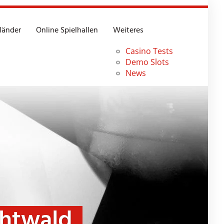
länder
Online Spielhallen
Weiteres
Casino Tests
Demo Slots
News
chtwald