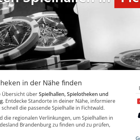
theken in der Nähe finden
e Übersicht über
Spielhallen, Spielotheken und
rg
. Entdecke Standorte in deiner Nähe, informiere
schnell die passende Spielhalle in Fichtwald.
d die regionalen Verlinkungen, um Spielhallen in
desland Brandenburg zu finden und zu prüfen,
G