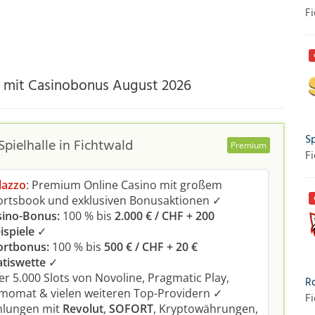
F
ld mit Casinobonus August 2026
S
Spielhalle in
Fichtwald
Premium
F
lazzo
: Premium Online Casino mit großem
ortsbook und exklusiven Bonusaktionen ✓
sino-Bonus:
100 % bis
2.000 € / CHF + 200
ispiele
✓
ortbonus:
100 % bis
500 € / CHF + 20 €
atiswette
✓
r 5.000 Slots von Novoline, Pragmatic Play,
R
momat & vielen weiteren Top-Providern ✓
F
hlungen mit
Revolut
,
SOFORT
, Kryptowährungen,