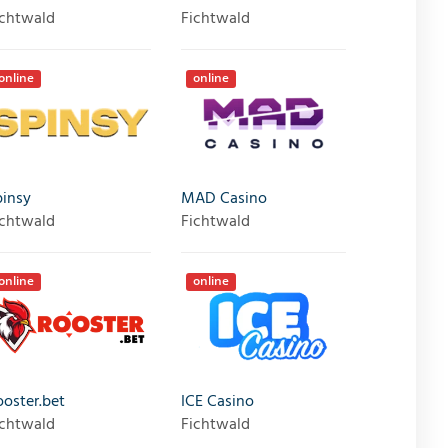
ichtwald
Fichtwald
online
online
pinsy
MAD Casino
ichtwald
Fichtwald
online
online
ooster.bet
ICE Casino
ichtwald
Fichtwald