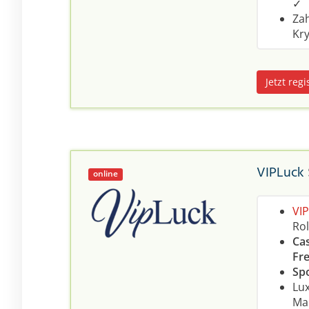
✓
Zah
Kr
Jetzt reg
VIPLuck
online
VI
Rol
Ca
Fre
Sp
Lu
Ma