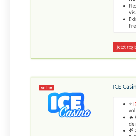
Fle
Vis
Exk
Fr
Jetzt reg
ICE Casi
online
⭐
I
vol
🔥
dei
🎁