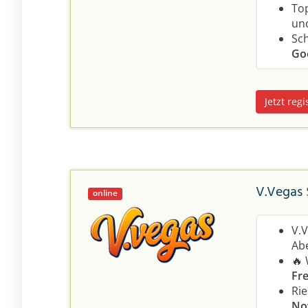
To
un
Sch
Go
Jetzt reg
V.Vegas
online
V.V
Abe
🔥
Fre
Rie
No