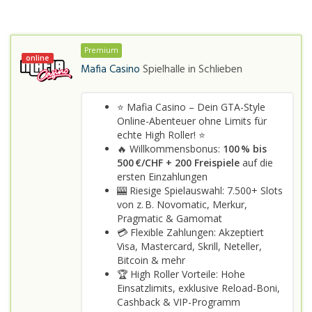
Premium
online
Mafia Casino
Spielhalle in
Schlieben
⭐ Mafia Casino – Dein GTA-Style
Online-Abenteuer ohne Limits für
echte High Roller! ⭐
🔥 Willkommensbonus:
100 % bis
500 €/CHF + 200 Freispiele
auf die
ersten Einzahlungen
🎰 Riesige Spielauswahl: 7.500+ Slots
von z. B. Novomatic, Merkur,
Pragmatic & Gamomat
💳 Flexible Zahlungen: Akzeptiert
Visa, Mastercard, Skrill, Neteller,
Bitcoin & mehr
🏆 High Roller Vorteile: Hohe
Einsatzlimits, exklusive Reload-Boni,
Cashback & VIP-Programm