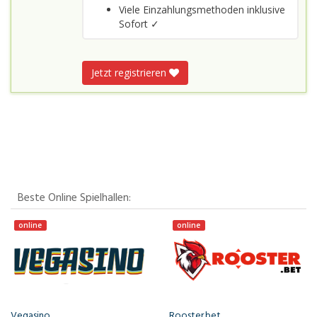
Viele Einzahlungsmethoden inklusive
Sofort ✓
Jetzt registrieren
Beste Online Spielhallen:
online
online
Vegasino
Rooster.bet