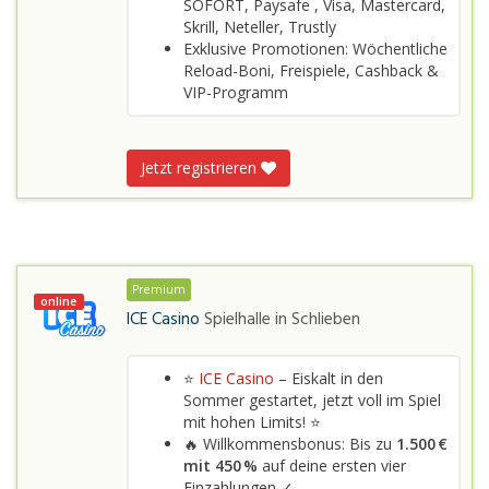
SOFORT, Paysafe , Visa, Mastercard,
Skrill, Neteller, Trustly
Exklusive Promotionen: Wöchentliche
Reload-Boni, Freispiele, Cashback &
VIP-Programm
Jetzt registrieren
Premium
online
ICE Casino
Spielhalle in
Schlieben
⭐
ICE Casino
– Eiskalt in den
Sommer gestartet, jetzt voll im Spiel
mit hohen Limits! ⭐
🔥 Willkommensbonus: Bis zu
1.500 €
mit 450 %
auf deine ersten vier
Einzahlungen ✓