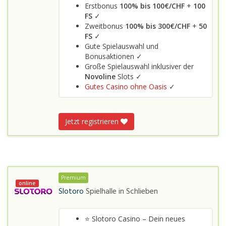
Erstbonus
100% bis 100€/CHF
+
100
FS
✓
Zweitbonus
100% bis 300€/CHF
+
50
FS
✓
Gute Spielauswahl und
Bonusaktionen ✓
Große Spielauswahl inklusiver der
Novoline
Slots ✓
Gutes Casino ohne Oasis
✓
Jetzt registrieren
Premium
online
Slotoro
Spielhalle in
Schlieben
⭐ Slotoro Casino – Dein neues