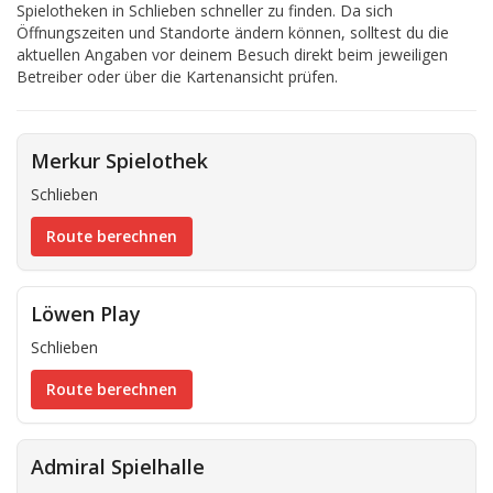
Spielotheken in Schlieben schneller zu finden. Da sich
Öffnungszeiten und Standorte ändern können, solltest du die
aktuellen Angaben vor deinem Besuch direkt beim jeweiligen
Betreiber oder über die Kartenansicht prüfen.
Merkur Spielothek
Schlieben
Route berechnen
Löwen Play
Schlieben
Route berechnen
Admiral Spielhalle