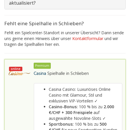
aktualisiert?
Fehlt eine Spielhalle in Schlieben?
Fehlt ein Spielcenter-Standort in unserer Übersicht? Dann sende
uns gerne einen Hinweis über unser
Kontaktformular
und wir
tragen die Spielhallen hier ein.
Premium
online
Casina
Spielhalle in
Schlieben
Casina Casino: Luxuriöses Online
Casino mit Glamour, Stil und
exklusiven VIP-Vorteilen ✓
Casino-Bonus:
100 % bis zu
2.000
€/CHF + 300 Freispiele
auf
ausgewählte Novoline-Slots ✓
Sportbonus:
100 % bis zu
500
€/CHF
für neue Sportwetten-Kunden