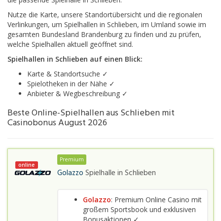
Nutze die Karte, unsere Standortübersicht und die regionalen
Verlinkungen, um Spielhallen in Schlieben, im Umland sowie im
gesamten Bundesland Brandenburg zu finden und zu prüfen,
welche Spielhallen aktuell geöffnet sind.
Spielhallen in Schlieben auf einen Blick:
Karte & Standortsuche ✓
Spielotheken in der Nähe ✓
Anbieter & Wegbeschreibung ✓
Beste Online-Spielhallen aus Schlieben mit
Casinobonus August 2026
Premium
online
Golazzo
Spielhalle in
Schlieben
Golazzo
: Premium Online Casino mit
großem Sportsbook und exklusiven
Bonusaktionen ✓