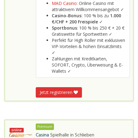
MAD Casino
: Online Casino mit
attraktivem Willkommensangebot ✓
Casino-Bonus:
100 % bis zu
1.000
€/CHF + 200 Freispiele
✓
Sportbonus
: 100 % bis 250 € + 20 €
Gratiswette für Sportwetten ✓
Perfekt für High Roller mit exklusiven
VIP-Vorteilen & hohen Einsatzlimits
✓
Zahlungen mit Kreditkarten,
SOFORT, Crypto, Überweisung & E-
Wallets ✓
Jetzt registrieren
Premium
online
Casina
Spielhalle in
Schlieben