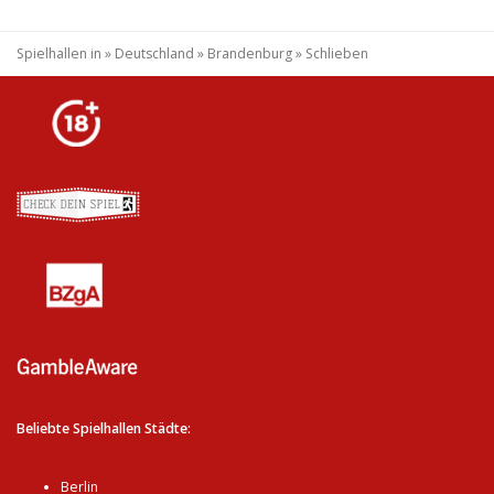
Spielhallen in
»
Deutschland
»
Brandenburg
»
Schlieben
Beliebte Spielhallen Städte:
Berlin