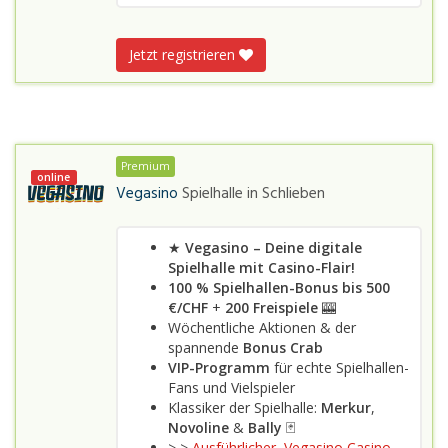
Jetzt registrieren
Premium
online
Vegasino
Spielhalle in
Schlieben
★
Vegasino – Deine digitale
Spielhalle mit Casino-Flair!
100 % Spielhallen-Bonus bis 500
€/CHF
+
200 Freispiele
🎰
Wöchentliche Aktionen & der
spannende
Bonus Crab
VIP-Programm
für echte Spielhallen-
Fans und Vielspieler
Klassiker der Spielhalle:
Merkur
,
Novoline
&
Bally
🃏
> >
Ausführlicher Vegasino Casino