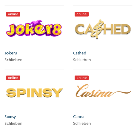
online
online
Joker8
Cashed
Schlieben
Schlieben
online
online
Spinsy
Casina
Schlieben
Schlieben