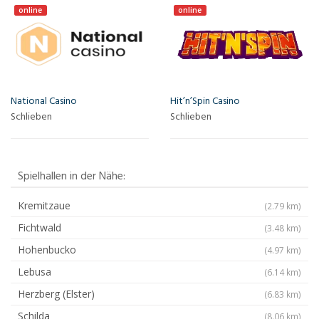
online
online
National Casino
Hit’n’Spin Casino
Schlieben
Schlieben
Spielhallen in der Nähe:
Kremitzaue
(2.79 km)
Fichtwald
(3.48 km)
Hohenbucko
(4.97 km)
Lebusa
(6.14 km)
Herzberg (Elster)
(6.83 km)
Schilda
(8.06 km)