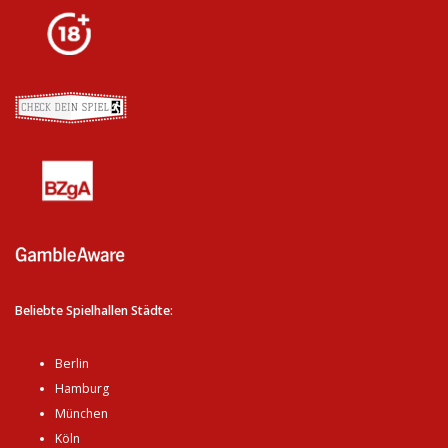
Beliebte Spielhallen Städte:
Berlin
Hamburg
München
Köln