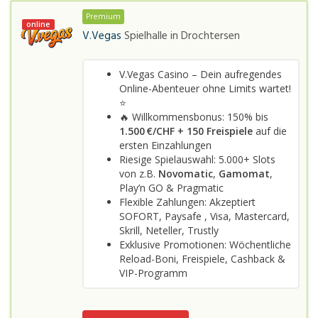
Premium
online
V.Vegas
Spielhalle in
Drochtersen
V.Vegas Casino – Dein aufregendes
Online-Abenteuer ohne Limits wartet!
⭐
🔥 Willkommensbonus: 150% bis
1.500 €/CHF + 150 Freispiele
auf die
ersten Einzahlungen
Riesige Spielauswahl: 5.000+ Slots
von z.B.
Novomatic
,
Gamomat
,
Play’n GO & Pragmatic
Flexible Zahlungen: Akzeptiert
SOFORT, Paysafe , Visa, Mastercard,
Skrill, Neteller, Trustly
Exklusive Promotionen: Wöchentliche
Reload-Boni, Freispiele, Cashback &
VIP-Programm