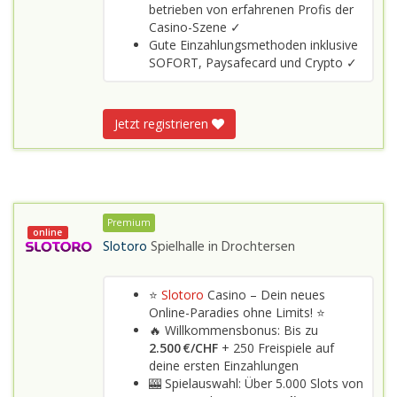
betrieben von erfahrenen Profis der
Casino-Szene ✓
Gute Einzahlungsmethoden inklusive
SOFORT, Paysafecard und Crypto ✓
Jetzt registrieren
Premium
online
Slotoro
Spielhalle in
Drochtersen
⭐
Slotoro
Casino – Dein neues
Online-Paradies ohne Limits! ⭐
🔥 Willkommensbonus: Bis zu
2.500 €/CHF
+ 250 Freispiele auf
deine ersten Einzahlungen
🎰 Spielauswahl: Über 5.000 Slots von