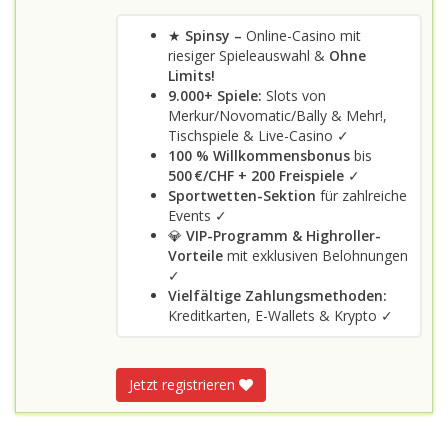
★
Spinsy –
Online-Casino mit
riesiger Spieleauswahl &
Ohne
Limits
!
9.000+ Spiele:
Slots von
Merkur/Novomatic/Bally & Mehr!,
Tischspiele & Live-Casino ✓
100 % Willkommensbonus
bis
500 €/CHF + 200 Freispiele
✓
Sportwetten-Sektion
für zahlreiche
Events ✓
💎
VIP-Programm & Highroller-
Vorteile
mit exklusiven Belohnungen
✓
Vielfältige Zahlungsmethoden:
Kreditkarten, E-Wallets & Krypto ✓
Jetzt registrieren