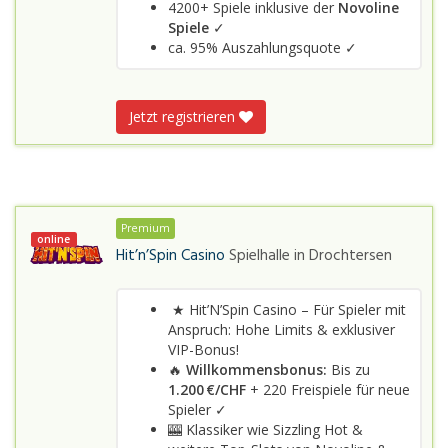
4200+ Spiele inklusive der
Novoline
Spiele
✓
ca. 95% Auszahlungsquote ✓
Jetzt registrieren
Premium
online
Hit’n’Spin Casino
Spielhalle in
Drochtersen
★ Hit’N’Spin Casino – Für Spieler mit
Anspruch: Hohe Limits & exklusiver
VIP-Bonus!
🔥
Willkommensbonus:
Bis zu
1.200 €/CHF
+ 220 Freispiele für neue
Spieler ✓
🎰 Klassiker wie Sizzling Hot &