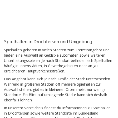
Spielhallen in Drochtersen und Umgebung
Spielhallen gehören in vielen Städten zum Freizeitangebot und
bieten eine Auswahl an Geldspielautomaten sowie weiteren
Unterhaltungsspielen. Je nach Standort befinden sich Spielhallen
häufig in Innenstädten, in Gewerbegebieten oder an gut
erreichbaren Hauptverkehrsstraßen.
Das Angebot kann sich je nach Größe der Stadt unterscheiden.
Während in größeren Städten oft mehrere Spielhallen zur
Auswahl stehen, gibt es in kleineren Orten meist nur wenige
Standorte. Ein Blick auf umliegende Städte kann sich deshalb
ebenfalls lohnen.
In unserem Verzeichnis findest du Informationen zu Spielhallen
in Drochtersen sowie weitere Standorte im Bundesland