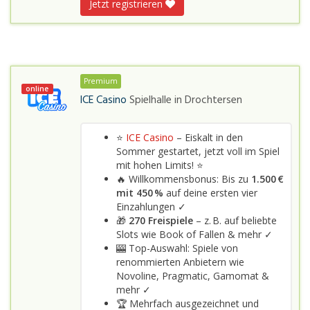
Jetzt registrieren
Premium
online
ICE Casino
Spielhalle in
Drochtersen
⭐
ICE Casino
– Eiskalt in den
Sommer gestartet, jetzt voll im Spiel
mit hohen Limits! ⭐
🔥 Willkommensbonus: Bis zu
1.500 €
mit 450 %
auf deine ersten vier
Einzahlungen ✓
🎁
270 Freispiele
– z. B. auf beliebte
Slots wie Book of Fallen & mehr ✓
🎰 Top-Auswahl: Spiele von
renommierten Anbietern wie
Novoline, Pragmatic, Gamomat &
mehr ✓
🏆 Mehrfach ausgezeichnet und