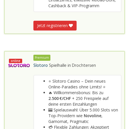
Cashback & VIP-Programm
Jetzt registrieren
Premium
online
Slotoro
Spielhalle in
Drochtersen
⭐ Slotoro Casino – Dein neues
Online-Paradies ohne Limits! ⭐
🔥 Willkommensbonus: Bis zu
2.500 €/CHF
+ 250 Freispiele auf
deine ersten Einzahlungen
🎰 Spielauswahl: Über 5.000 Slots von
Top-Providern wie
Novoline
,
Gamomat, Pragmatic
💳 Flexible Zahlungen: Akzeptiert