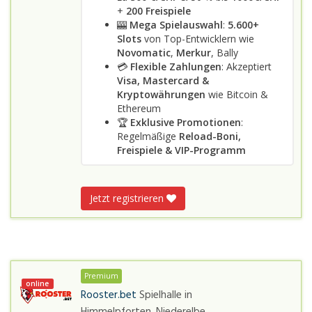
+
200 Freispiele
🎰
Mega Spielauswahl
:
5.600+
Slots
von Top-Entwicklern wie
Novomatic
,
Merkur
, Bally
💳
Flexible Zahlungen
: Akzeptiert
Visa, Mastercard &
Kryptowährungen
wie Bitcoin &
Ethereum
🏆
Exklusive Promotionen
:
Regelmäßige
Reload-Boni,
Freispiele & VIP-Programm
Jetzt registrieren
Premium
online
Rooster.bet
Spielhalle in