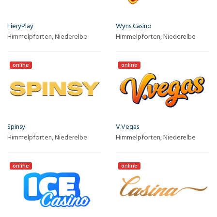
FieryPlay
Wyns Casino
Himmelpforten, Niederelbe
Himmelpforten, Niederelbe
online
online
Spinsy
V.Vegas
Himmelpforten, Niederelbe
Himmelpforten, Niederelbe
online
online