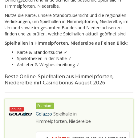
Himmelpforten, Niederelbe.
Nutze die Karte, unsere Standortübersicht und die regionalen
Verlinkungen, um Spielhallen in Himmelpforten, Niederelbe, im
Umland sowie im gesamten Bundesland Niedersachsen zu
finden und zu prüfen, welche Spielhallen aktuell geöffnet sind.
Spielhallen in Himmelpforten, Niederelbe auf einen Blick:
Karte & Standortsuche ✓
Spielotheken in der Nähe ✓
Anbieter & Wegbeschreibung ✓
Beste Online-Spielhallen aus Himmelpforten,
Niederelbe mit Casinobonus August 2026
Premium
online
Golazzo
Spielhalle in
Himmelpforten, Niederelbe