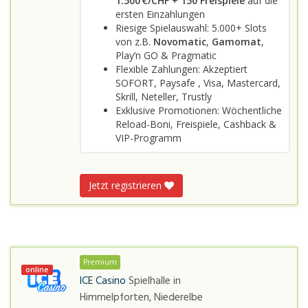
1.500 €/CHF + 150 Freispiele
auf die
ersten Einzahlungen
Riesige Spielauswahl: 5.000+ Slots
von z.B.
Novomatic
,
Gamomat
,
Play’n GO & Pragmatic
Flexible Zahlungen: Akzeptiert
SOFORT, Paysafe , Visa, Mastercard,
Skrill, Neteller, Trustly
Exklusive Promotionen: Wöchentliche
Reload-Boni, Freispiele, Cashback &
VIP-Programm
Jetzt registrieren
Premium
online
ICE Casino
Spielhalle in
Himmelpforten, Niederelbe