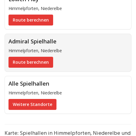
Himmelpforten, Niederelbe
Route berechnen
Admiral Spielhalle
Himmelpforten, Niederelbe
Route berechnen
Alle Spielhallen
Himmelpforten, Niederelbe
Weitere Standorte
Karte: Spielhallen in Himmelpforten, Niederelbe und