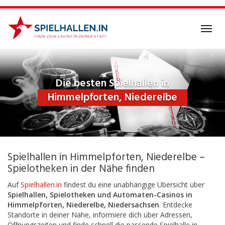
Skip
to
main
Toggl
content
navig
Die besten Spielhallen in
Himmelpforten, Niederelbe
Spielhallen in Himmelpforten, Niederelbe –
Spielotheken in der Nähe finden
Auf
Spielhallen.in
findest du eine unabhängige Übersicht über
Spielhallen, Spielotheken und Automaten-Casinos in
Himmelpforten, Niederelbe, Niedersachsen
. Entdecke
Standorte in deiner Nähe, informiere dich über Adressen,
Öffnungszeiten und finde schnell die passende Spielhalle in