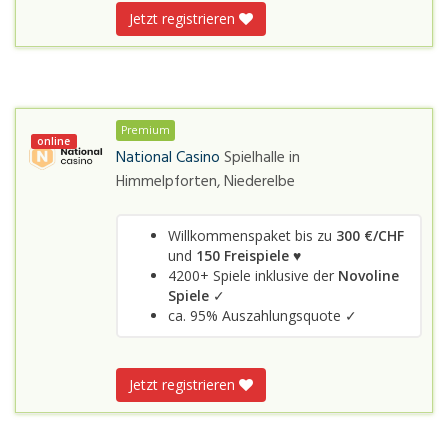
Jetzt registrieren
Premium
online
National Casino
Spielhalle in
Himmelpforten, Niederelbe
Willkommenspaket bis zu
300 €/CHF
und
150 Freispiele ♥
4200+ Spiele inklusive der
Novoline
Spiele
✓
ca. 95% Auszahlungsquote ✓
Jetzt registrieren