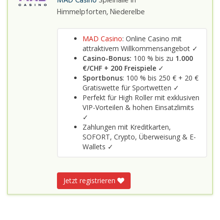
MAD Casino
Spielhalle in
Himmelpforten, Niederelbe
MAD Casino
: Online Casino mit
attraktivem Willkommensangebot ✓
Casino-Bonus:
100 % bis zu
1.000
€/CHF + 200 Freispiele
✓
Sportbonus
: 100 % bis 250 € + 20 €
Gratiswette für Sportwetten ✓
Perfekt für High Roller mit exklusiven
VIP-Vorteilen & hohen Einsatzlimits
✓
Zahlungen mit Kreditkarten,
SOFORT, Crypto, Überweisung & E-
Wallets ✓
Jetzt registrieren