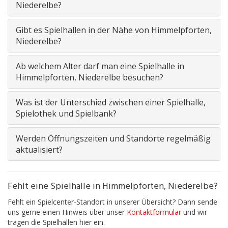
Niederelbe?
Gibt es Spielhallen in der Nähe von Himmelpforten,
Niederelbe?
Ab welchem Alter darf man eine Spielhalle in
Himmelpforten, Niederelbe besuchen?
Was ist der Unterschied zwischen einer Spielhalle,
Spielothek und Spielbank?
Werden Öffnungszeiten und Standorte regelmäßig
aktualisiert?
Fehlt eine Spielhalle in Himmelpforten, Niederelbe?
Fehlt ein Spielcenter-Standort in unserer Übersicht? Dann sende
uns gerne einen Hinweis über unser
Kontaktformular
und wir
tragen die Spielhallen hier ein.