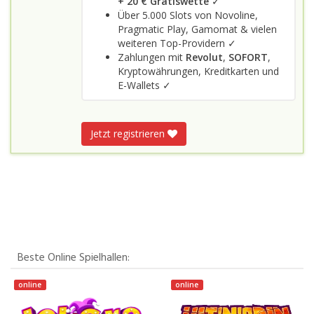
+ 20 € Gratiswette
✓
Über 5.000 Slots von Novoline,
Pragmatic Play, Gamomat & vielen
weiteren Top-Providern ✓
Zahlungen mit
Revolut
,
SOFORT
,
Kryptowährungen, Kreditkarten und
E-Wallets ✓
Jetzt registrieren
Beste Online Spielhallen:
online
online