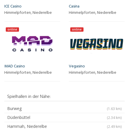
ICE Casino
Casina
Himmelpforten, Niederelbe
Himmelpforten, Niederelbe
online
online
MAD Casino
Vegasino
Himmelpforten, Niederelbe
Himmelpforten, Niederelbe
Spielhallen in der Nähe:
Burweg
(1.63 km)
Düdenbüttel
(2.34 km)
Hammah, Niederelbe
(2.49 km)