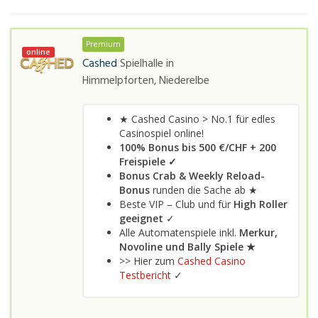
Premium
online
Cashed
Spielhalle in
Himmelpforten, Niederelbe
★ Cashed Casino > No.1 für edles
Casinospiel online!
100% Bonus bis 500 €/CHF + 200
Freispiele ✓
Bonus Crab &
Weekly Reload-
Bonus
runden die Sache ab ★
Beste VIP – Club und für
High Roller
geeignet
✓
Alle Automatenspiele inkl.
Merkur,
Novoline und Bally Spiele ★
>> Hier zum
Cashed Casino
Testbericht
✓