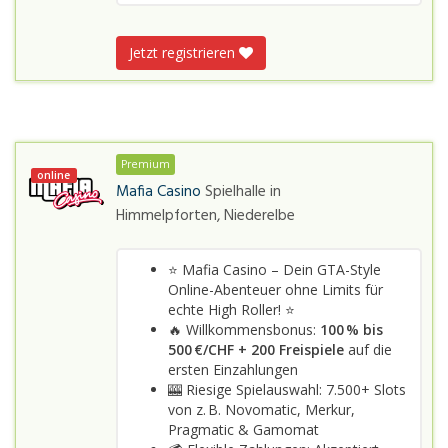
Jetzt registrieren
Premium
online
Mafia Casino
Spielhalle in
Himmelpforten, Niederelbe
⭐ Mafia Casino – Dein GTA-Style
Online-Abenteuer ohne Limits für
echte High Roller! ⭐
🔥 Willkommensbonus:
100 % bis
500 €/CHF + 200 Freispiele
auf die
ersten Einzahlungen
🎰 Riesige Spielauswahl: 7.500+ Slots
von z. B. Novomatic, Merkur,
Pragmatic & Gamomat