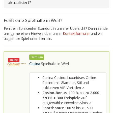
aktualisiert?
Fehlt eine Spielhalle in Werl?
Fehlt ein Spielcenter-Standort in unserer Übersicht? Dann sende
uns gerne einen Hinweis über unser
Kontaktformular
und wir
tragen die Spielhallen hier ein.
Premium
online
Casina
Spielhalle in
Werl
Casina Casino: Luxuriöses Online
Casino mit Glamour, Stil und
exklusiven VIP-Vorteilen ✓
Casino-Bonus:
100 % bis zu
2.000
€/CHF + 300 Freispiele
auf
ausgewählte Novoline-Slots ✓
Sportbonus:
100 % bis zu
500
€/CHF
für neue Sportwetten-Kunden