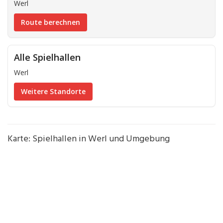
Werl
Route berechnen
Alle Spielhallen
Werl
Weitere Standorte
Karte: Spielhallen in Werl und Umgebung