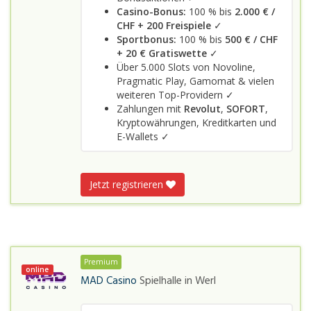
Casino-Bonus:
100 % bis
2.000 € /
CHF + 200 Freispiele
✓
Sportbonus:
100 % bis
500 € / CHF
+ 20 € Gratiswette
✓
Über 5.000 Slots von Novoline,
Pragmatic Play, Gamomat & vielen
weiteren Top-Providern ✓
Zahlungen mit
Revolut
,
SOFORT
,
Kryptowährungen, Kreditkarten und
E-Wallets ✓
Jetzt registrieren
Premium
online
MAD Casino
Spielhalle in
Werl