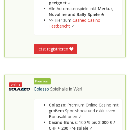
geeignet
✓
Alle Automatenspiele inkl.
Merkur,
Novoline und Bally Spiele ★
>> Hier zum
Cashed Casino
Testbericht
✓
Jetzt registrieren
Premium
online
Golazzo
Spielhalle in
Werl
Golazzo
: Premium Online Casino mit
großem Sportsbook und exklusiven
Bonusaktionen ✓
Casino-Bonus:
100 % bis
2.000 € /
CHF + 200 Freispiele
✓