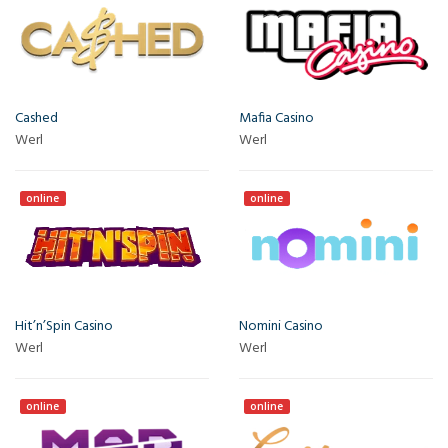
Cashed
Mafia Casino
Werl
Werl
online
online
Hit’n’Spin Casino
Nomini Casino
Werl
Werl
online
online