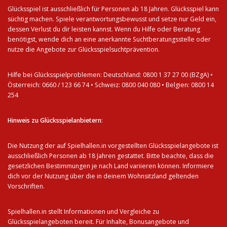
Glücksspiel ist ausschließlich für Personen ab 18 Jahren. Glücksspiel kann
süchtig machen. Spiele verantwortungsbewusst und setze nur Geld ein,
dessen Verlust du dir leisten kannst. Wenn du Hilfe oder Beratung
benötigst, wende dich an eine anerkannte
Suchtberatungsstelle
oder
nutze die Angebote zur Glücksspielsuchtprävention.
Hilfe bei Glücksspielproblemen: Deutschland: 0800 1 37 27 00 (BZgA) •
Österreich: 0660 / 123 66 74 • Schweiz: 0800 040 080 • Belgien: 0800 14
254
Hinweis zu Glücksspielanbietern
:
Die Nutzung der auf Spielhallen.in vorgestellten Glücksspielangebote ist
ausschließlich Personen ab 18 Jahren gestattet. Bitte beachte, dass die
gesetzlichen Bestimmungen je nach Land variieren können. Informiere
dich vor der Nutzung über die in deinem Wohnsitzland geltenden
Vorschriften.
Spielhallen.in stellt Informationen und Vergleiche zu
Glücksspielangeboten bereit. Für Inhalte, Bonusangebote und