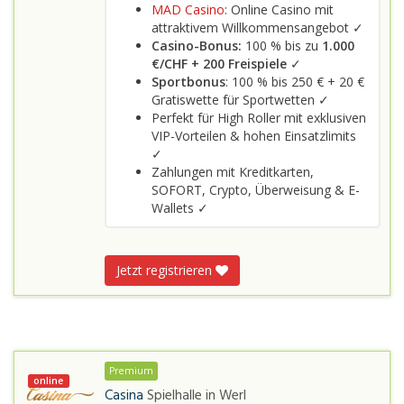
MAD Casino
: Online Casino mit
attraktivem Willkommensangebot ✓
Casino-Bonus:
100 % bis zu
1.000
€/CHF + 200 Freispiele
✓
Sportbonus
: 100 % bis 250 € + 20 €
Gratiswette für Sportwetten ✓
Perfekt für High Roller mit exklusiven
VIP-Vorteilen & hohen Einsatzlimits
✓
Zahlungen mit Kreditkarten,
SOFORT, Crypto, Überweisung & E-
Wallets ✓
Jetzt registrieren
Premium
online
Casina
Spielhalle in
Werl