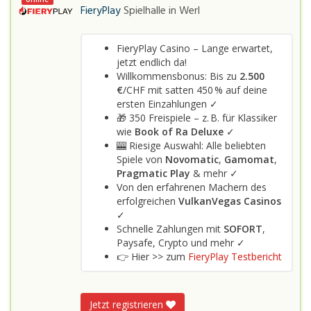
FieryPlay
Spielhalle in
Werl
FieryPlay Casino – Lange erwartet,
jetzt endlich da!
Willkommensbonus: Bis zu
2.500
€
/CHF mit satten 450 % auf deine
ersten Einzahlungen ✓
🎁 350 Freispiele – z. B. für Klassiker
wie
Book of Ra Deluxe
✓
🎰 Riesige Auswahl: Alle beliebten
Spiele von
Novomatic
,
Gamomat
,
Pragmatic Play
& mehr ✓
Von den erfahrenen Machern des
erfolgreichen
VulkanVegas Casinos
✓
Schnelle Zahlungen mit
SOFORT
,
Paysafe, Crypto und mehr ✓
👉 Hier >> zum
FieryPlay Testbericht
Jetzt registrieren