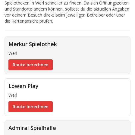
Spielotheken in Werl schneller zu finden. Da sich Öffnungszeiten
und Standorte ändern können, solltest du die aktuellen Angaben
vor deinem Besuch direkt beim jeweiligen Betreiber oder über
die Kartenansicht prüfen.
Merkur Spielothek
Werl
Route berechnen
Löwen Play
Werl
Route berechnen
Admiral Spielhalle