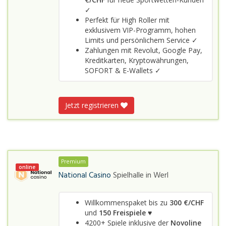
✓
Perfekt für High Roller mit
exklusivem VIP-Programm, hohen
Limits und persönlichem Service ✓
Zahlungen mit Revolut, Google Pay,
Kreditkarten, Kryptowährungen,
SOFORT & E-Wallets ✓
Jetzt registrieren
Premium
online
National Casino
Spielhalle in
Werl
Willkommenspaket bis zu
300 €/CHF
und
150 Freispiele ♥
4200+ Spiele inklusive der
Novoline