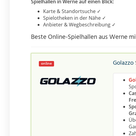
Spielhallen in Werne auf einen Blick:
Karte & Standortsuche ✓
Spielotheken in der Nähe ✓
Anbieter & Wegbeschreibung ✓
Beste Online-Spielhallen aus Werne m
Golazzo
online
Go
Sp
Ca
Fre
Sp
Gr
Übe
Ga
Za