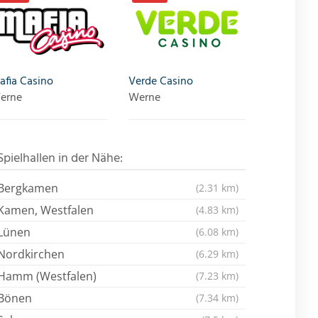
afia Casino
Verde Casino
erne
Werne
Spielhallen in der Nähe:
Bergkamen
(2.31 km)
Kamen, Westfalen
(4.83 km)
Lünen
(6.08 km)
Nordkirchen
(6.29 km)
Hamm (Westfalen)
(7.23 km)
Bönen
(7.34 km)