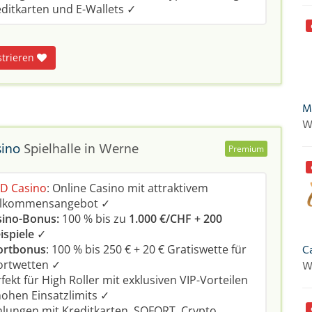
ditkarten und E-Wallets ✓
istrieren
M
W
ino
Spielhalle in
Werne
Premium
D Casino
: Online Casino mit attraktivem
llkommensangebot ✓
sino-Bonus:
100 % bis zu
1.000 €/CHF + 200
ispiele
✓
ortbonus
: 100 % bis 250 € + 20 € Gratiswette für
C
ortwetten ✓
W
fekt für High Roller mit exklusiven VIP-Vorteilen
ohen Einsatzlimits ✓
lungen mit Kreditkarten, SOFORT, Crypto,