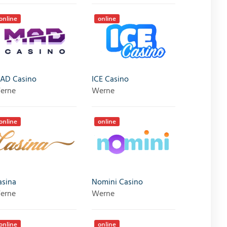
online
online
AD Casino
ICE Casino
erne
Werne
online
online
asina
Nomini Casino
erne
Werne
online
online