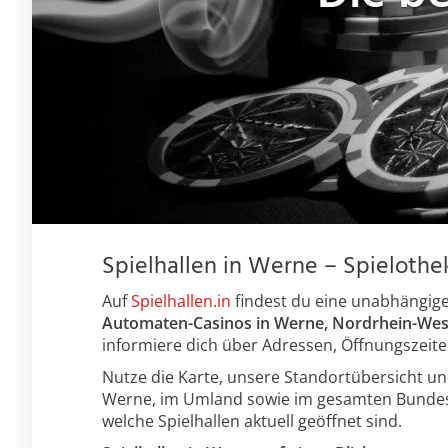
Spielhallen in Werne – Spielothe
Auf
Spielhallen.in
findest du eine unabhängig
Automaten-Casinos in Werne, Nordrhein-Wes
informiere dich über Adressen, Öffnungszeiten
Nutze die Karte, unsere Standortübersicht un
Werne, im Umland sowie im gesamten Bundesl
welche Spielhallen aktuell geöffnet sind.