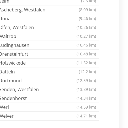
Selm
(7.5 km)
Ascheberg, Westfalen
(8.09 km)
Unna
(9.46 km)
Olfen, Westfalen
(10.26 km)
Waltrop
(10.27 km)
Lüdinghausen
(10.46 km)
Drensteinfurt
(10.48 km)
Holzwickede
(11.52 km)
Datteln
(12.2 km)
Dortmund
(12.59 km)
Senden, Westfalen
(13.89 km)
Sendenhorst
(14.34 km)
Werl
(14.59 km)
Welver
(14.71 km)