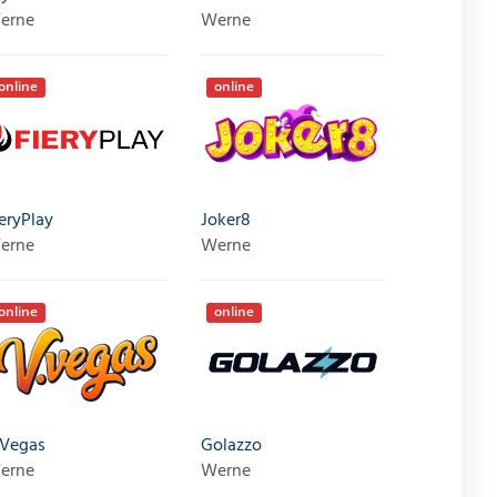
erne
Werne
online
online
eryPlay
Joker8
erne
Werne
online
online
.Vegas
Golazzo
erne
Werne