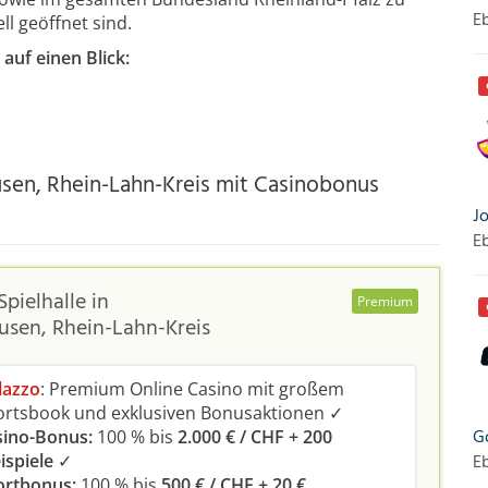
E
ll geöffnet sind.
auf einen Blick:
usen, Rhein-Lahn-Kreis mit Casinobonus
J
E
Spielhalle in
Premium
usen, Rhein-Lahn-Kreis
lazzo
: Premium Online Casino mit großem
ortsbook und exklusiven Bonusaktionen ✓
G
sino-Bonus:
100 % bis
2.000 € / CHF + 200
ispiele
✓
E
ortbonus:
100 % bis
500 € / CHF + 20 €