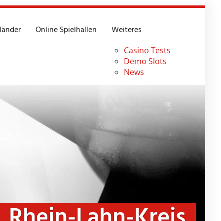
länder
Online Spielhallen
Weiteres
Casino Tests
Demo Slots
News
 Rhein-Lahn-Kreis