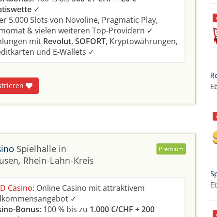
atiswette
✓
r 5.000 Slots von Novoline, Pragmatic Play,
momat & vielen weiteren Top-Providern ✓
hlungen mit
Revolut
,
SOFORT
, Kryptowährungen,
ditkarten und E-Wallets ✓
R
istrieren
E
ino
Spielhalle in
Premium
usen, Rhein-Lahn-Kreis
S
E
D Casino
: Online Casino mit attraktivem
llkommensangebot ✓
sino-Bonus:
100 % bis zu
1.000 €/CHF + 200