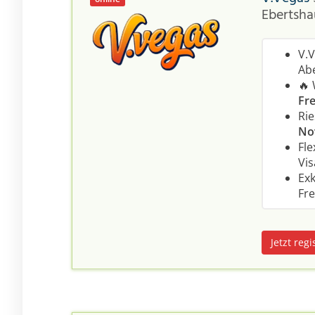
Ebertsha
V.V
Abe
🔥
Fre
Rie
No
Fle
Vis
Exk
Fr
Jetzt reg