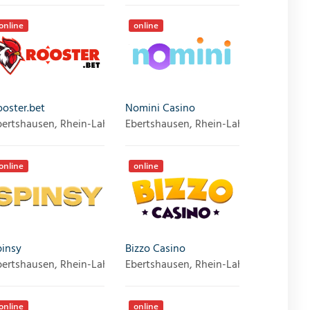
online
online
ooster.bet
Nomini Casino
bertshausen, Rhein-Lahn-Kreis
Ebertshausen, Rhein-Lahn-Kreis
online
online
pinsy
Bizzo Casino
bertshausen, Rhein-Lahn-Kreis
Ebertshausen, Rhein-Lahn-Kreis
online
online