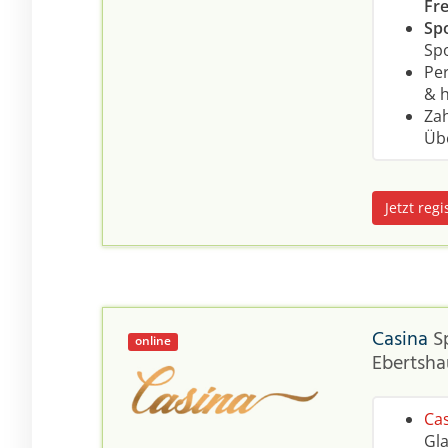
Fre
Sp
Sp
Per
& h
Zah
Üb
Jetzt reg
Casina
S
online
Ebertsha
Ca
Gla