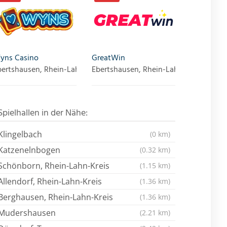
yns Casino
GreatWin
bertshausen, Rhein-Lahn-Kreis
Ebertshausen, Rhein-Lahn-Kreis
Spielhallen in der Nähe:
Klingelbach
(0 km)
Katzenelnbogen
(0.32 km)
Schönborn, Rhein-Lahn-Kreis
(1.15 km)
Allendorf, Rhein-Lahn-Kreis
(1.36 km)
Berghausen, Rhein-Lahn-Kreis
(1.36 km)
Mudershausen
(2.21 km)