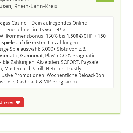
usen, Rhein-Lahn-Kreis
egas Casino – Dein aufregendes Online-
nteuer ohne Limits wartet! ⭐
 Willkommensbonus: 150% bis
1.500 €/CHF + 150
ispiele
auf die ersten Einzahlungen
sige Spielauswahl: 5.000+ Slots von z.B.
vomatic
,
Gamomat
, Play’n GO & Pragmatic
xible Zahlungen: Akzeptiert SOFORT, Paysafe ,
a, Mastercard, Skrill, Neteller, Trustly
lusive Promotionen: Wöchentliche Reload-Boni,
eispiele, Cashback & VIP-Programm
istrieren