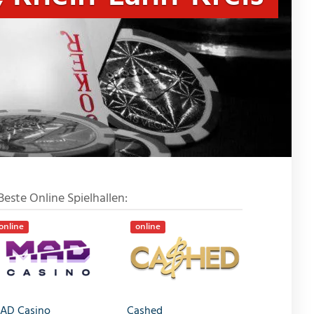
Beste Online Spielhallen:
online
online
AD Casino
Cashed