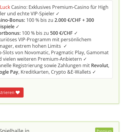
PLuck
Casino: Exklusives Premium-Casino für High
ler und echte VIP-Spieler ✓
sino-Bonus:
100 % bis zu
2.000 €/CHF + 300
ispiele
✓
ortbonus:
100 % bis zu
500 €/CHF
✓
xuriöses VIP-Programm mit persönlichem
nager, extrem hohen Limits ✓
p-Slots von Novomatic, Pragmatic Play, Gamomat
d vielen weiteren Premium-Anbietern ✓
nelle Registrierung sowie Zahlungen mit
Revolut
,
ogle Pay
, Kreditkarten, Crypto &E-Wallets ✓
istrieren
Spielhalle in
Premium