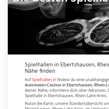
Spielhallen in Ebertshausen, Rhei
Nähe finden
Auf
Spielhallen.in
findest du eine unabhängig
Automaten-Casinos in Ebertshausen, Rhein-La
deiner Nähe, informiere dich über Adressen, 
Spielhalle in Ebertshausen, Rhein-Lahn-Kreis.
Nutze die Karte, unsere Standortübersicht un
Ebertshausen, Rhein-Lahn-Kreis, im Umland 