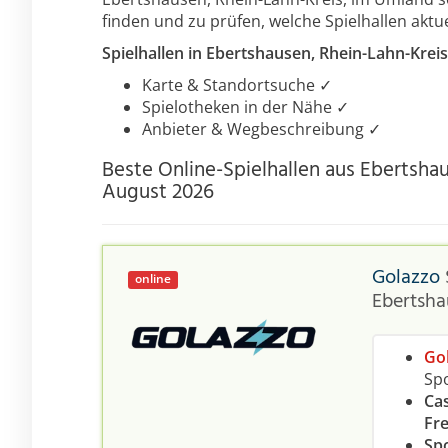
finden und zu prüfen, welche Spielhallen aktue
Spielhallen in Ebertshausen, Rhein-Lahn-Kreis 
Karte & Standortsuche ✓
Spielotheken in der Nähe ✓
Anbieter & Wegbeschreibung ✓
Beste Online-Spielhallen aus Ebertsha
August 2026
Golazzo
online
Ebertsha
Go
Sp
Ca
Fre
Sp