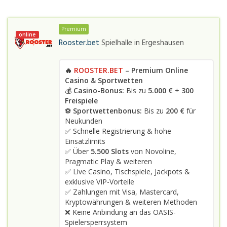
Premium
online
Rooster.bet
Spielhalle in
Ergeshausen
🔥
ROOSTER.BET
– Premium Online
Casino & Sportwetten
💰
Casino-Bonus:
Bis zu
5.000 €
+
300
Freispiele
⚽
Sportwettenbonus:
Bis zu
200 €
für
Neukunden
✅ Schnelle Registrierung & hohe
Einsatzlimits
✅ Über
5.500 Slots
von Novoline,
Pragmatic Play & weiteren
✅ Live Casino, Tischspiele, Jackpots &
exklusive VIP-Vorteile
✅ Zahlungen mit Visa, Mastercard,
Kryptowährungen & weiteren Methoden
❌ Keine Anbindung an das OASIS-
Spielersperrsystem