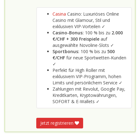
Casina
Casino: Luxuriöses Online
Casino mit Glamour, Stil und
exklusiven VIP-Vorteilen ✓
Casino-Bonus:
100 % bis zu
2.000
€/CHF + 300 Freispiele
auf
ausgewählte Novoline-Slots ✓
Sportbonus:
100 % bis zu
500
€/CHF
für neue Sportwetten-Kunden
✓
Perfekt für High Roller mit
exklusivem VIP-Programm, hohen
Limits und persönlichem Service ✓
Zahlungen mit Revolut, Google Pay,
Kreditkarten, Kryptowährungen,
SOFORT & E-Wallets ✓
Jetzt registrieren