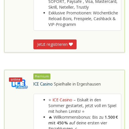
SOFORT, Paysafe , Visa, Mastercard,
Skrill, Neteller, Trustly
Exklusive Promotionen: Wöchentliche
Reload-Boni, Freispiele, Cashback &
VIP-Programm
Jetzt registrieren
Premium
online
ICE Casino
Spielhalle in
Ergeshausen
⭐
ICE Casino
– Eiskalt in den
Sommer gestartet, jetzt voll im Spiel
mit hohen Limits! ⭐
🔥 Willkommensbonus: Bis zu
1.500 €
mit 450 %
auf deine ersten vier
Einzahlungen ✓