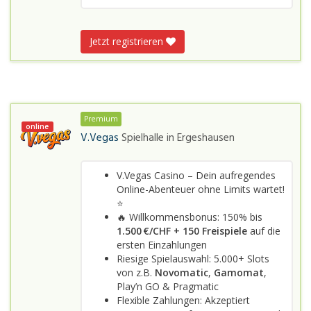
Jetzt registrieren
Premium
online
V.Vegas
Spielhalle in
Ergeshausen
V.Vegas Casino – Dein aufregendes
Online-Abenteuer ohne Limits wartet!
⭐
🔥 Willkommensbonus: 150% bis
1.500 €/CHF + 150 Freispiele
auf die
ersten Einzahlungen
Riesige Spielauswahl: 5.000+ Slots
von z.B.
Novomatic
,
Gamomat
,
Play’n GO & Pragmatic
Flexible Zahlungen: Akzeptiert