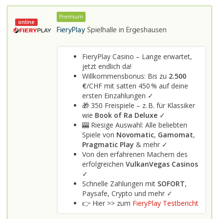
Premium
online
FieryPlay
Spielhalle in
Ergeshausen
FieryPlay Casino – Lange erwartet,
jetzt endlich da!
Willkommensbonus: Bis zu
2.500
€
/CHF mit satten 450 % auf deine
ersten Einzahlungen ✓
🎁 350 Freispiele – z. B. für Klassiker
wie
Book of Ra Deluxe
✓
🎰 Riesige Auswahl: Alle beliebten
Spiele von
Novomatic
,
Gamomat
,
Pragmatic Play
& mehr ✓
Von den erfahrenen Machern des
erfolgreichen
VulkanVegas Casinos
✓
Schnelle Zahlungen mit
SOFORT
,
Paysafe, Crypto und mehr ✓
👉 Hier >> zum
FieryPlay Testbericht