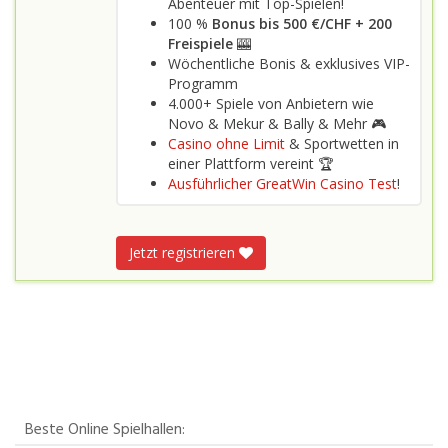
Abenteuer mit Top-Spielen!
100 %
Bonus bis 500 €/CHF + 200
Freispiele
🎰
Wöchentliche Bonis & exklusives VIP-
Programm
4.000+ Spiele von Anbietern wie
Novo & Mekur & Bally & Mehr 🎮
Casino ohne Limit
& Sportwetten in
einer Plattform vereint 🏆
Ausführlicher GreatWin Casino Test
!
Jetzt registrieren
Beste Online Spielhallen: