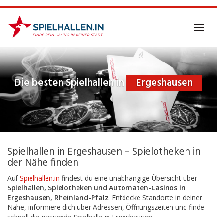
Skip
to
main
Toggl
content
navig
Die besten Spielhallen in
Ergeshausen
Spielhallen in Ergeshausen – Spielotheken in
der Nähe finden
Auf
Spielhallen.in
findest du eine unabhängige Übersicht über
Spielhallen, Spielotheken und Automaten-Casinos in
Ergeshausen, Rheinland-Pfalz
. Entdecke Standorte in deiner
Nähe, informiere dich über Adressen, Öffnungszeiten und finde
schnell die passende Spielhalle in Ergeshausen.