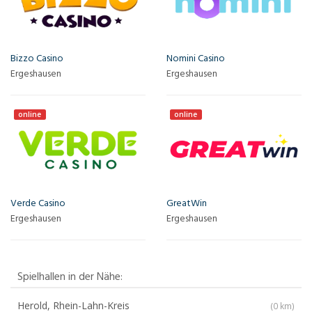
Bizzo Casino
Nomini Casino
Ergeshausen
Ergeshausen
online
online
Verde Casino
GreatWin
Ergeshausen
Ergeshausen
Spielhallen in der Nähe:
Herold, Rhein-Lahn-Kreis
(0 km)