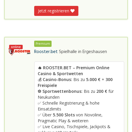
Jetzt registrieren
Premium
online
Rooster.bet
Spielhalle in
Ergeshausen
🔥 ROOSTER.BET – Premium Online
Casino & Sportwetten
💰
Casino-Bonus:
Bis zu
5.000 €
+
300
Freispiele
⚽
Sportwettenbonus:
Bis zu
200 €
für
Neukunden
✅ Schnelle Registrierung & hohe
Einsatzlimits
✅ Über
5.500 Slots
von Novoline,
Pragmatic Play & weiteren
✅ Live Casino, Tischspiele, Jackpots &