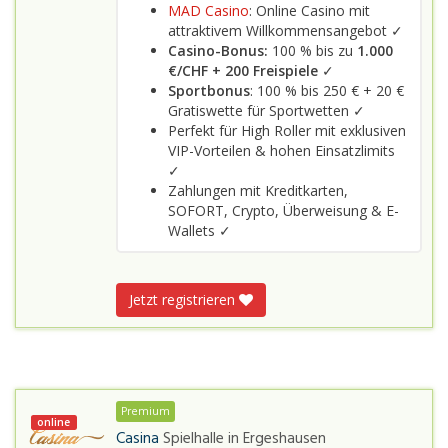
MAD Casino
: Online Casino mit
attraktivem Willkommensangebot ✓
Casino-Bonus:
100 % bis zu
1.000
€/CHF + 200 Freispiele
✓
Sportbonus
: 100 % bis 250 € + 20 €
Gratiswette für Sportwetten ✓
Perfekt für High Roller mit exklusiven
VIP-Vorteilen & hohen Einsatzlimits
✓
Zahlungen mit Kreditkarten,
SOFORT, Crypto, Überweisung & E-
Wallets ✓
Jetzt registrieren
Premium
online
Casina
Spielhalle in
Ergeshausen