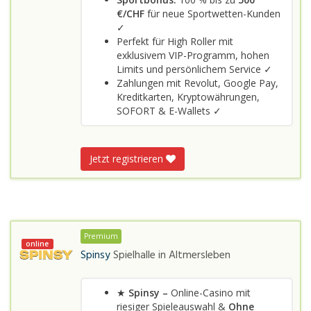
€/CHF
für neue Sportwetten-Kunden
✓
Perfekt für High Roller mit
exklusivem VIP-Programm, hohen
Limits und persönlichem Service ✓
Zahlungen mit Revolut, Google Pay,
Kreditkarten, Kryptowährungen,
SOFORT & E-Wallets ✓
Jetzt registrieren
Premium
online
Spinsy
Spielhalle in
Altmersleben
★
Spinsy –
Online-Casino mit
riesiger Spieleauswahl &
Ohne