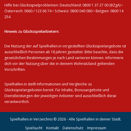
Hilfe bei Glücksspielproblemen: Deutschland: 0800 1 37 27 00 (BZgA) •
Österreich: 0660 / 123 66 74 • Schweiz: 0800 040 080 • Belgien: 0800 14
254
Hinweis zu Glücksspielanbietern
:
Die Nutzung der auf Spielhallen.in vorgestellten Glücksspielangebote ist
ausschließlich Personen ab 18 Jahren gestattet. Bitte beachte, dass die
gesetzlichen Bestimmungen je nach Land variieren können. Informiere
dich vor der Nutzung über die in deinem Wohnsitzland geltenden
Vorschriften.
Spielhallen.in stellt Informationen und Vergleiche zu
Glücksspielangeboten bereit. Für Inhalte, Bonusangebote und
Dienstleistungen der jeweiligen Anbieter sind ausschließlich diese
verantwortlich.
Spielhallen.in Verzeichnis © 2026 - Alle Spielhallen in deiner Stadt.
Spielsucht
Kontakt
Datenschutz
Impressum