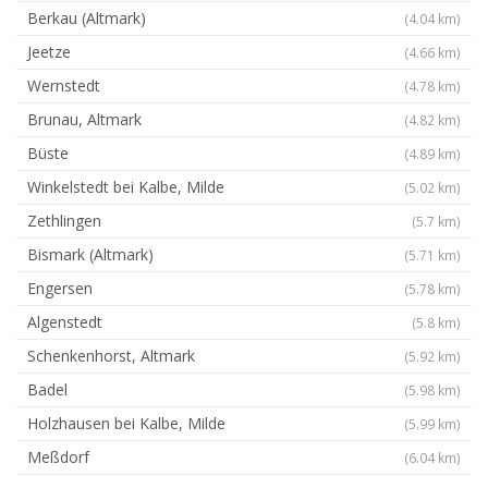
Berkau (Altmark)
(4.04 km)
Jeetze
(4.66 km)
Wernstedt
(4.78 km)
Brunau, Altmark
(4.82 km)
Büste
(4.89 km)
Winkelstedt bei Kalbe, Milde
(5.02 km)
Zethlingen
(5.7 km)
Bismark (Altmark)
(5.71 km)
Engersen
(5.78 km)
Algenstedt
(5.8 km)
Schenkenhorst, Altmark
(5.92 km)
Badel
(5.98 km)
Holzhausen bei Kalbe, Milde
(5.99 km)
Meßdorf
(6.04 km)