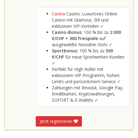
Casina
Casino: Luxuriöses Online
Casino mit Glamour, Stil und
exklusiven VIP-Vorteilen ✓
Casino-Bonus:
100 % bis zu
2.000
€/CHF + 300 Freispiele
auf
ausgewählte Novoline-Slots ✓
Sportbonus:
100 % bis zu
500
€/CHF
für neue Sportwetten-Kunden
✓
Perfekt für High Roller mit
exklusivem VIP-Programm, hohen
Limits und persönlichem Service ✓
Zahlungen mit Revolut, Google Pay,
Kreditkarten, Kryptowährungen,
SOFORT & E-Wallets ✓
Jetzt registrieren