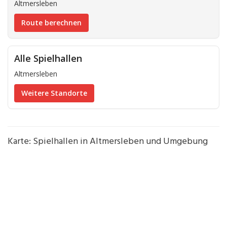
Altmersleben
Route berechnen
Alle Spielhallen
Altmersleben
Weitere Standorte
Karte: Spielhallen in Altmersleben und Umgebung