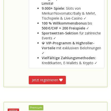
Limits
!
9.000+ Spiele:
Slots von
Merkur/Novomatic/Bally & Mehr!,
Tischspiele & Live-Casino ✓
100 % Willkommensbonus
bis
500 €/CHF + 200 Freispiele
✓
Sportwetten-Sektion
für zahlreiche
Events ✓
💎
VIP-Programm & Highroller-
Vorteile
mit exklusiven Belohnungen
✓
Vielfältige Zahlungsmethoden:
Kreditkarten, E-Wallets & Krypto ✓
Jetzt registrieren
Premium
online