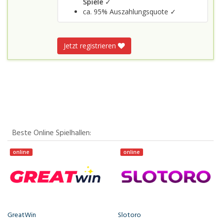
Spiele
✓
ca. 95% Auszahlungsquote ✓
Jetzt registrieren
Beste Online Spielhallen:
online
online
GreatWin
Slotoro