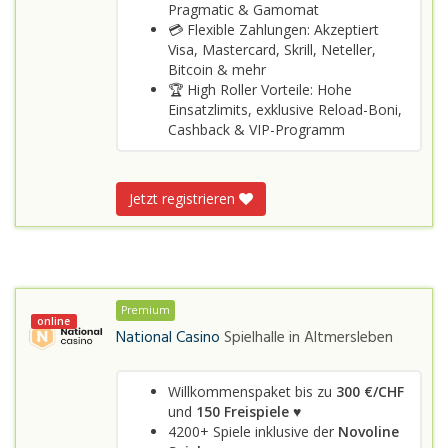
Pragmatic & Gamomat
💳 Flexible Zahlungen: Akzeptiert
Visa, Mastercard, Skrill, Neteller,
Bitcoin & mehr
🏆 High Roller Vorteile: Hohe
Einsatzlimits, exklusive Reload-Boni,
Cashback & VIP-Programm
Jetzt registrieren
Premium
online
National Casino
Spielhalle in
Altmersleben
Willkommenspaket bis zu
300 €/CHF
und
150 Freispiele ♥
4200+ Spiele inklusive der
Novoline