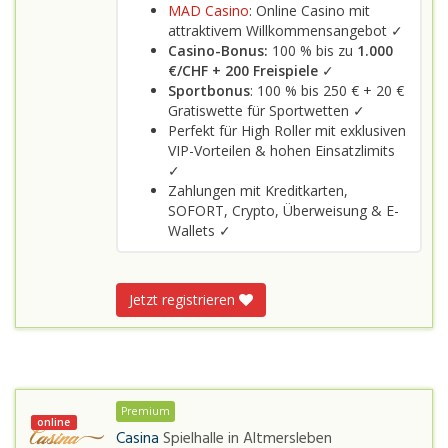
MAD Casino
: Online Casino mit
attraktivem Willkommensangebot ✓
Casino-Bonus:
100 % bis zu
1.000
€/CHF + 200 Freispiele
✓
Sportbonus
: 100 % bis 250 € + 20 €
Gratiswette für Sportwetten ✓
Perfekt für High Roller mit exklusiven
VIP-Vorteilen & hohen Einsatzlimits
✓
Zahlungen mit Kreditkarten,
SOFORT, Crypto, Überweisung & E-
Wallets ✓
Jetzt registrieren
Premium
online
Casina
Spielhalle in
Altmersleben