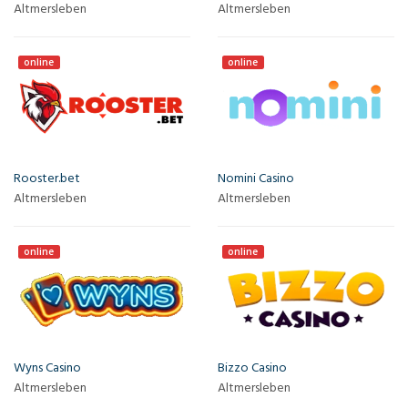
Altmersleben
Altmersleben
online
online
Rooster.bet
Nomini Casino
Altmersleben
Altmersleben
online
online
Wyns Casino
Bizzo Casino
Altmersleben
Altmersleben