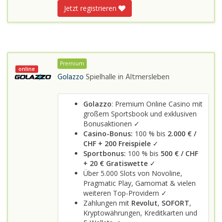
Jetzt registrieren
Premium
online
Golazzo
Spielhalle in
Altmersleben
Golazzo
: Premium Online Casino mit
großem Sportsbook und exklusiven
Bonusaktionen ✓
Casino-Bonus:
100 % bis
2.000 € /
CHF + 200 Freispiele
✓
Sportbonus:
100 % bis
500 € / CHF
+ 20 € Gratiswette
✓
Über 5.000 Slots von Novoline,
Pragmatic Play, Gamomat & vielen
weiteren Top-Providern ✓
Zahlungen mit
Revolut
,
SOFORT
,
Kryptowährungen, Kreditkarten und