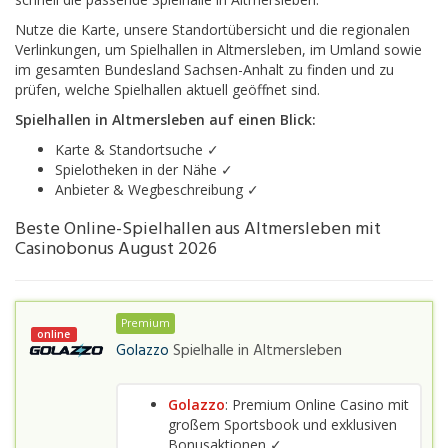
Nutze die Karte, unsere Standortübersicht und die regionalen
Verlinkungen, um Spielhallen in Altmersleben, im Umland sowie
im gesamten Bundesland Sachsen-Anhalt zu finden und zu
prüfen, welche Spielhallen aktuell geöffnet sind.
Spielhallen in Altmersleben auf einen Blick:
Karte & Standortsuche ✓
Spielotheken in der Nähe ✓
Anbieter & Wegbeschreibung ✓
Beste Online-Spielhallen aus Altmersleben mit
Casinobonus August 2026
Premium
online
Golazzo
Spielhalle in
Altmersleben
Golazzo
: Premium Online Casino mit
großem Sportsbook und exklusiven
Bonusaktionen ✓