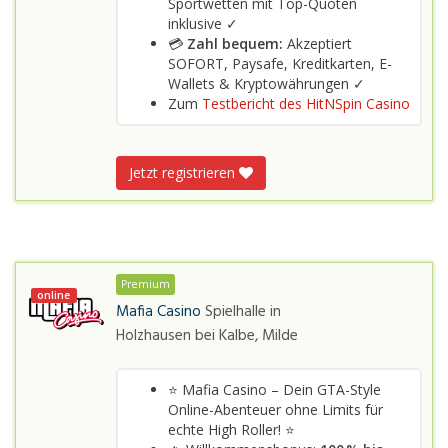
Sportwetten mit Top-Quoten
inklusive ✓
💳
Zahl bequem:
Akzeptiert
SOFORT, Paysafe, Kreditkarten, E-
Wallets & Kryptowährungen ✓
Zum
Testbericht des HitNSpin Casino
Jetzt registrieren
Premium
online
Mafia Casino
Spielhalle in
Holzhausen bei Kalbe, Milde
⭐ Mafia Casino – Dein GTA-Style
Online-Abenteuer ohne Limits für
echte High Roller! ⭐