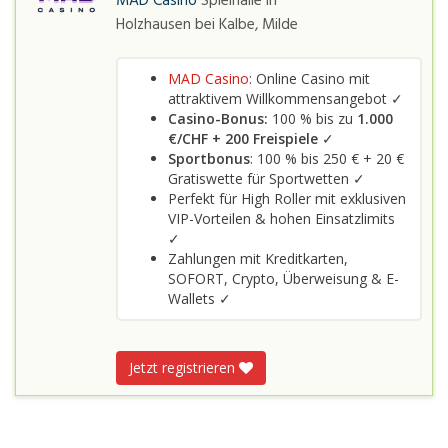
MAD Casino
Spielhalle in
Holzhausen bei Kalbe, Milde
MAD Casino
: Online Casino mit
attraktivem Willkommensangebot ✓
Casino-Bonus:
100 % bis zu
1.000
€/CHF + 200 Freispiele
✓
Sportbonus
: 100 % bis 250 € + 20 €
Gratiswette für Sportwetten ✓
Perfekt für High Roller mit exklusiven
VIP-Vorteilen & hohen Einsatzlimits
✓
Zahlungen mit Kreditkarten,
SOFORT, Crypto, Überweisung & E-
Wallets ✓
Jetzt registrieren