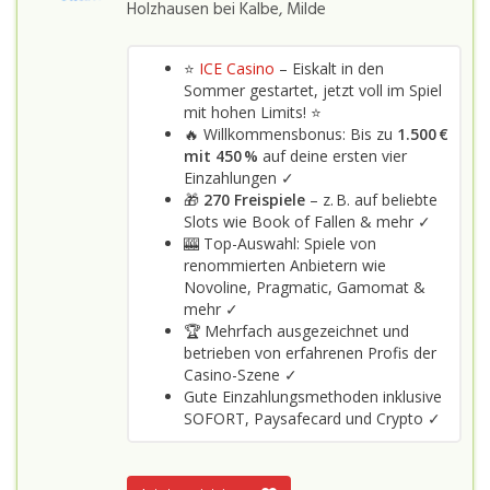
Holzhausen bei Kalbe, Milde
⭐
ICE Casino
– Eiskalt in den
Sommer gestartet, jetzt voll im Spiel
mit hohen Limits! ⭐
🔥 Willkommensbonus: Bis zu
1.500 €
mit 450 %
auf deine ersten vier
Einzahlungen ✓
🎁
270 Freispiele
– z. B. auf beliebte
Slots wie Book of Fallen & mehr ✓
🎰 Top-Auswahl: Spiele von
renommierten Anbietern wie
Novoline, Pragmatic, Gamomat &
mehr ✓
🏆 Mehrfach ausgezeichnet und
betrieben von erfahrenen Profis der
Casino-Szene ✓
Gute Einzahlungsmethoden inklusive
SOFORT, Paysafecard und Crypto ✓