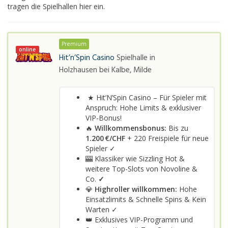
tragen die Spielhallen hier ein.
Premium
online
Hit’n’Spin Casino
Spielhalle in
Holzhausen bei Kalbe, Milde
★ Hit’N’Spin Casino – Für Spieler mit
Anspruch: Hohe Limits & exklusiver
VIP-Bonus!
🔥
Willkommensbonus:
Bis zu
1.200 €/CHF
+ 220 Freispiele für neue
Spieler ✓
🎰 Klassiker wie Sizzling Hot &
weitere Top-Slots von Novoline &
Co.
✓
💎
Highroller willkommen:
Hohe
Einsatzlimits & Schnelle Spins & Kein
Warten ✓
👑 Exklusives VIP-Programm und