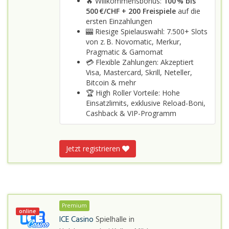
🔥 Willkommensbonus:
100 % bis
500 €/CHF + 200 Freispiele
auf die
ersten Einzahlungen
🎰 Riesige Spielauswahl: 7.500+ Slots
von z. B. Novomatic, Merkur,
Pragmatic & Gamomat
💳 Flexible Zahlungen: Akzeptiert
Visa, Mastercard, Skrill, Neteller,
Bitcoin & mehr
🏆 High Roller Vorteile: Hohe
Einsatzlimits, exklusive Reload-Boni,
Cashback & VIP-Programm
Jetzt registrieren
Premium
online
ICE Casino
Spielhalle in