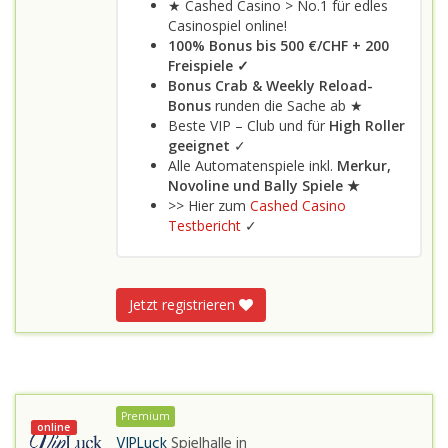
★ Cashed Casino > No.1 für edles
Casinospiel online!
100% Bonus bis 500 €/CHF + 200
Freispiele ✓
Bonus Crab &
Weekly Reload-
Bonus
runden die Sache ab ★
Beste VIP – Club und für
High Roller
geeignet
✓
Alle Automatenspiele inkl.
Merkur,
Novoline und Bally Spiele ★
>> Hier zum
Cashed Casino
Testbericht
✓
Jetzt registrieren
Premium
online
VIPLuck
Spielhalle in