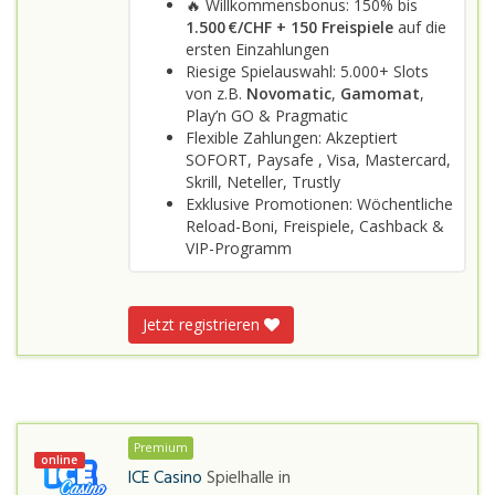
🔥 Willkommensbonus: 150% bis
1.500 €/CHF + 150 Freispiele
auf die
ersten Einzahlungen
Riesige Spielauswahl: 5.000+ Slots
von z.B.
Novomatic
,
Gamomat
,
Play’n GO & Pragmatic
Flexible Zahlungen: Akzeptiert
SOFORT, Paysafe , Visa, Mastercard,
Skrill, Neteller, Trustly
Exklusive Promotionen: Wöchentliche
Reload-Boni, Freispiele, Cashback &
VIP-Programm
Jetzt registrieren
Premium
online
ICE Casino
Spielhalle in