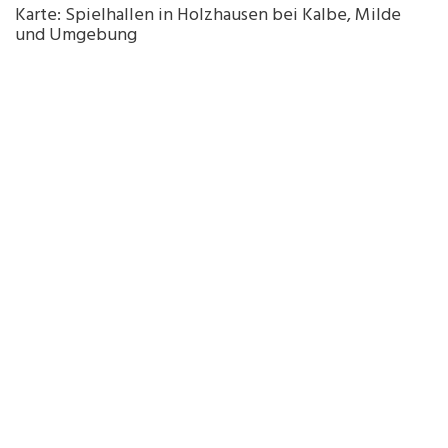
Karte: Spielhallen in Holzhausen bei Kalbe, Milde
und Umgebung