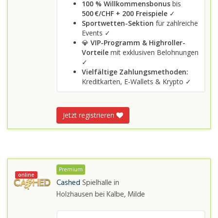
100 % Willkommensbonus
bis
500 €/CHF + 200 Freispiele
✓
Sportwetten-Sektion
für zahlreiche
Events ✓
💎
VIP-Programm & Highroller-
Vorteile
mit exklusiven Belohnungen
✓
Vielfältige Zahlungsmethoden:
Kreditkarten, E-Wallets & Krypto ✓
Jetzt registrieren
Premium
online
Cashed
Spielhalle in
Holzhausen bei Kalbe, Milde