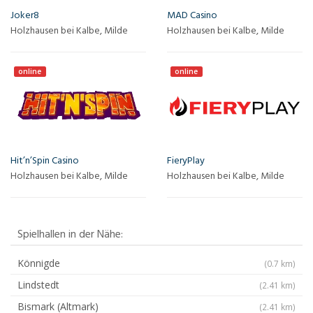
Joker8
MAD Casino
Holzhausen bei Kalbe, Milde
Holzhausen bei Kalbe, Milde
online
online
Hit’n’Spin Casino
FieryPlay
Holzhausen bei Kalbe, Milde
Holzhausen bei Kalbe, Milde
Spielhallen in der Nähe:
Könnigde
(0.7 km)
Lindstedt
(2.41 km)
Bismark (Altmark)
(2.41 km)