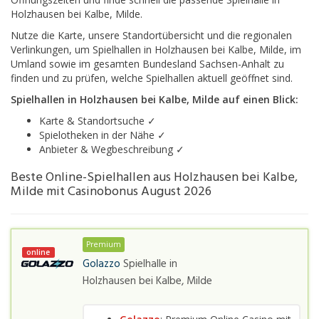
Holzhausen bei Kalbe, Milde.
Nutze die Karte, unsere Standortübersicht und die regionalen
Verlinkungen, um Spielhallen in Holzhausen bei Kalbe, Milde, im
Umland sowie im gesamten Bundesland Sachsen-Anhalt zu
finden und zu prüfen, welche Spielhallen aktuell geöffnet sind.
Spielhallen in Holzhausen bei Kalbe, Milde auf einen Blick:
Karte & Standortsuche ✓
Spielotheken in der Nähe ✓
Anbieter & Wegbeschreibung ✓
Beste Online-Spielhallen aus Holzhausen bei Kalbe,
Milde mit Casinobonus August 2026
Premium
online
Golazzo
Spielhalle in
Holzhausen bei Kalbe, Milde