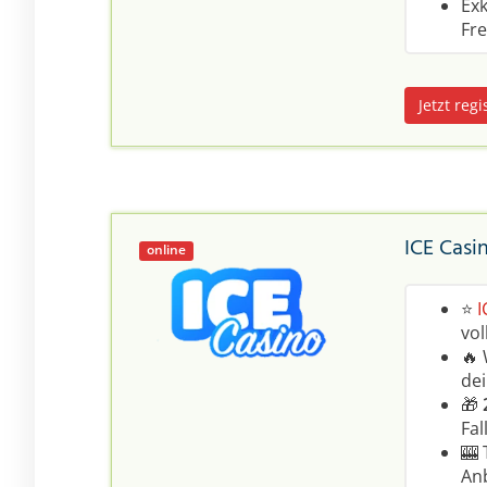
Exk
Fr
Jetzt reg
ICE Casi
online
⭐
I
vol
🔥
dei
🎁
Fa
🎰
An