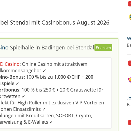
 bei Stendal mit Casinobonus August 2026
W
B
ino
Spielhalle in
Badingen bei Stendal
Premium
D Casino
: Online Casino mit attraktivem
llkommensangebot ✓
sino-Bonus:
100 % bis zu
1.000 €/CHF + 200
ispiele
✓
ortbonus
: 100 % bis 250 € + 20 € Gratiswette für
ortwetten ✓
J
fekt für High Roller mit exklusiven VIP-Vorteilen
B
ohen Einsatzlimits ✓
lungen mit Kreditkarten, SOFORT, Crypto,
erweisung & E-Wallets ✓