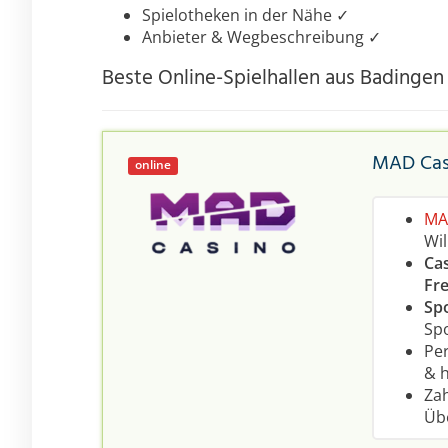
Spielotheken in der Nähe ✓
Anbieter & Wegbeschreibung ✓
Beste Online-Spielhallen aus Badingen
MAD Cas
online
MA
Wi
Ca
Fre
Sp
Sp
Per
& h
Zah
Üb