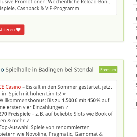
lusive Promotionen: Wöchentliche Reload-Boni,
eispiele, Cashback & VIP-Programm
istrieren
no
Spielhalle in
Badingen bei Stendal
Premium
CE Casino
– Eiskalt in den Sommer gestartet, jetzt
l im Spiel mit hohen Limits! ⭐
 Willkommensbonus: Bis zu
1.500 € mit 450 %
auf
ne ersten vier Einzahlungen ✓
270 Freispiele
– z. B. auf beliebte Slots wie Book of
llen & mehr ✓
 Top-Auswahl: Spiele von renommierten
bietern wie Novoline, Pragmatic, Gamomat &