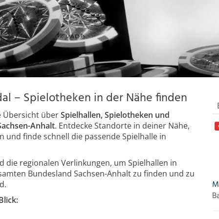
dal – Spielotheken in der Nähe finden
e Übersicht über
Spielhallen, Spielotheken und
Sachsen-Anhalt
. Entdecke Standorte in deiner Nähe,
 und finde schnell die passende Spielhalle in
d die regionalen Verlinkungen, um Spielhallen in
esamten Bundesland Sachsen-Anhalt zu finden und zu
M
d.
B
Blick: