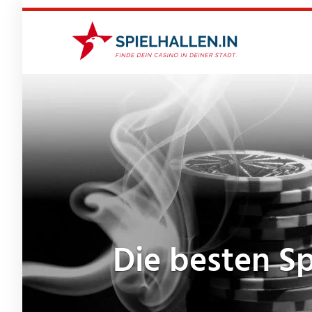
Skip
to
main
content
Die besten Sp