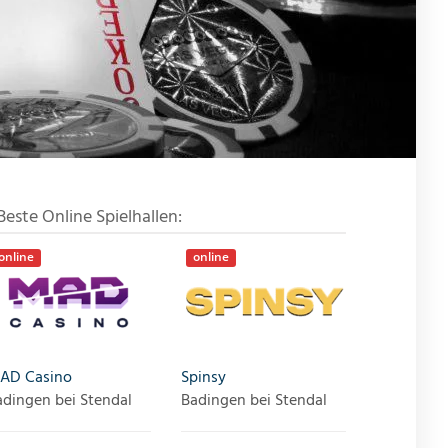
Beste Online Spielhallen:
online
online
AD Casino
Spinsy
adingen bei Stendal
Badingen bei Stendal