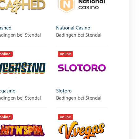
ashed
National Casino
adingen bei Stendal
Badingen bei Stendal
online
online
egasino
Slotoro
adingen bei Stendal
Badingen bei Stendal
online
online