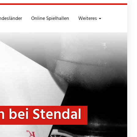
ndesländer
Online Spielhallen
Weiteres
 bei Stendal