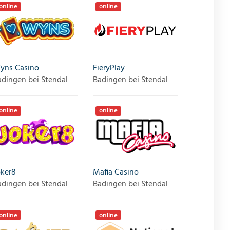
online
online
yns Casino
FieryPlay
adingen bei Stendal
Badingen bei Stendal
online
online
oker8
Mafia Casino
adingen bei Stendal
Badingen bei Stendal
online
online