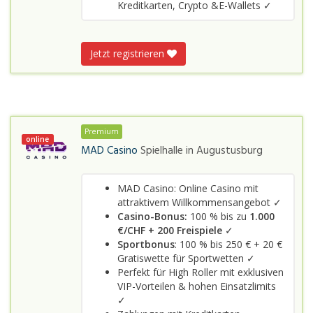
Kreditkarten, Crypto &E-Wallets ✓
Jetzt registrieren
Premium
online
MAD Casino
Spielhalle in
Augustusburg
MAD Casino: Online Casino mit
attraktivem Willkommensangebot ✓
Casino-Bonus:
100 % bis zu
1.000
€/CHF + 200 Freispiele
✓
Sportbonus
: 100 % bis 250 € + 20 €
Gratiswette für Sportwetten ✓
Perfekt für High Roller mit exklusiven
VIP-Vorteilen & hohen Einsatzlimits
✓