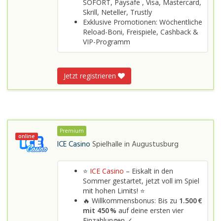
SOFORT, Paysafe , Visa, Mastercard,
Skrill, Neteller, Trustly
Exklusive Promotionen: Wöchentliche
Reload-Boni, Freispiele, Cashback &
VIP-Programm
Jetzt registrieren
Premium
online
ICE Casino
Spielhalle in
Augustusburg
⭐
ICE Casino
– Eiskalt in den
Sommer gestartet, jetzt voll im Spiel
mit hohen Limits! ⭐
🔥 Willkommensbonus: Bis zu
1.500 €
mit 450 %
auf deine ersten vier
Einzahlungen ✓