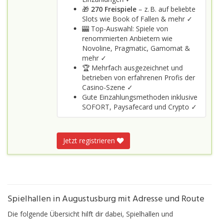
🎁
270 Freispiele
– z. B. auf beliebte
Slots wie Book of Fallen & mehr ✓
🎰 Top-Auswahl: Spiele von
renommierten Anbietern wie
Novoline, Pragmatic, Gamomat &
mehr ✓
🏆 Mehrfach ausgezeichnet und
betrieben von erfahrenen Profis der
Casino-Szene ✓
Gute Einzahlungsmethoden inklusive
SOFORT, Paysafecard und Crypto ✓
Jetzt registrieren
Spielhallen in Augustusburg mit Adresse und Route
Die folgende Übersicht hilft dir dabei, Spielhallen und