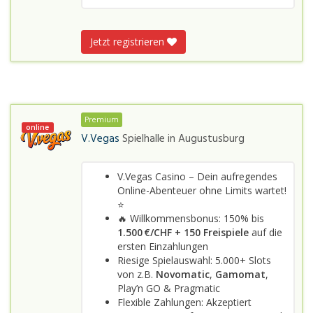
Jetzt registrieren
Premium
online
V.Vegas
Spielhalle in
Augustusburg
V.Vegas Casino – Dein aufregendes
Online-Abenteuer ohne Limits wartet!
⭐
🔥 Willkommensbonus: 150% bis
1.500 €/CHF + 150 Freispiele
auf die
ersten Einzahlungen
Riesige Spielauswahl: 5.000+ Slots
von z.B.
Novomatic
,
Gamomat
,
Play’n GO & Pragmatic
Flexible Zahlungen: Akzeptiert