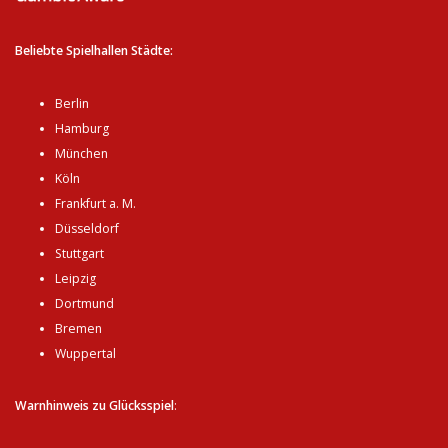
Beliebte Spielhallen Städte:
Berlin
Hamburg
München
Köln
Frankfurt a. M.
Düsseldorf
Stuttgart
Leipzig
Dortmund
Bremen
Wuppertal
Warnhinweis zu Glücksspiel
: