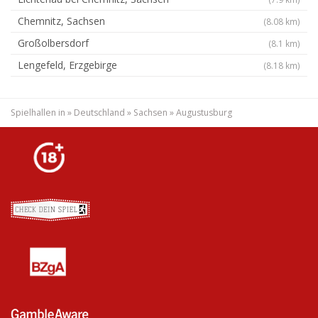
Chemnitz, Sachsen
(8.08 km)
Großolbersdorf
(8.1 km)
Lengefeld, Erzgebirge
(8.18 km)
Spielhallen in
»
Deutschland
»
Sachsen
»
Augustusburg