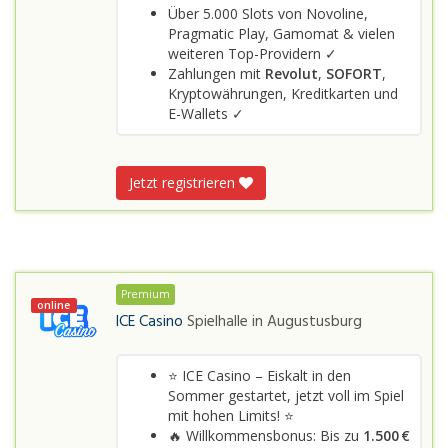
Über 5.000 Slots von Novoline,
Pragmatic Play, Gamomat & vielen
weiteren Top-Providern ✓
Zahlungen mit
Revolut
,
SOFORT
,
Kryptowährungen, Kreditkarten und
E-Wallets ✓
Jetzt registrieren
Premium
online
ICE Casino
Spielhalle in
Augustusburg
⭐ ICE Casino – Eiskalt in den
Sommer gestartet, jetzt voll im Spiel
mit hohen Limits! ⭐
🔥 Willkommensbonus: Bis zu
1.500 €