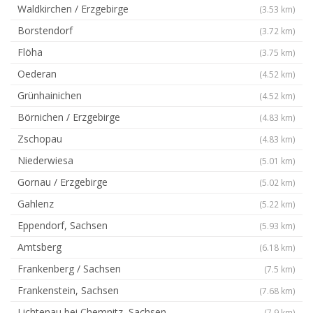
Waldkirchen / Erzgebirge
(3.53 km)
Borstendorf
(3.72 km)
Flöha
(3.75 km)
Oederan
(4.52 km)
Grünhainichen
(4.52 km)
Börnichen / Erzgebirge
(4.83 km)
Zschopau
(4.83 km)
Niederwiesa
(5.01 km)
Gornau / Erzgebirge
(5.02 km)
Gahlenz
(5.22 km)
Eppendorf, Sachsen
(5.93 km)
Amtsberg
(6.18 km)
Frankenberg / Sachsen
(7.5 km)
Frankenstein, Sachsen
(7.68 km)
Lichtenau bei Chemnitz, Sachsen
(7.9 km)