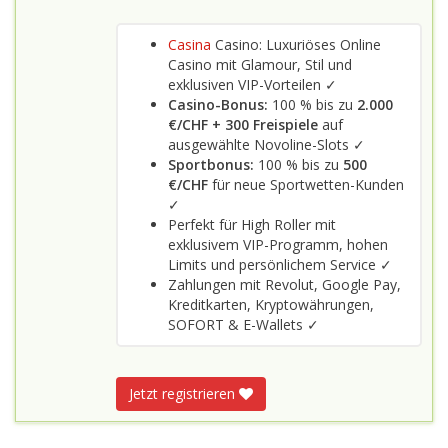
Casina
Casino: Luxuriöses Online
Casino mit Glamour, Stil und
exklusiven VIP-Vorteilen ✓
Casino-Bonus:
100 % bis zu
2.000
€/CHF + 300 Freispiele
auf
ausgewählte Novoline-Slots ✓
Sportbonus:
100 % bis zu
500
€/CHF
für neue Sportwetten-Kunden
✓
Perfekt für High Roller mit
exklusivem VIP-Programm, hohen
Limits und persönlichem Service ✓
Zahlungen mit Revolut, Google Pay,
Kreditkarten, Kryptowährungen,
SOFORT & E-Wallets ✓
Jetzt registrieren