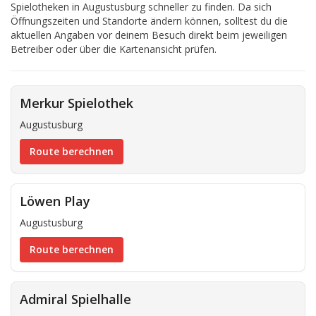
Spielotheken in Augustusburg schneller zu finden. Da sich
Öffnungszeiten und Standorte ändern können, solltest du die
aktuellen Angaben vor deinem Besuch direkt beim jeweiligen
Betreiber oder über die Kartenansicht prüfen.
Merkur Spielothek
Augustusburg
Route berechnen
Löwen Play
Augustusburg
Route berechnen
Admiral Spielhalle