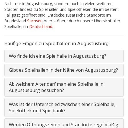
Nicht nur in Augustusburg, sondern auch in vielen weiteren
Städten findest du Spielhallen und Spielotheken die im besten
Fall jetzt geöffnet sind. Entdecke zusätzliche Standorte im
Bundesland
Sachsen
oder stöbere durch unsere Übersicht aller
Spielhallen in
Deutschland
.
Häufige Fragen zu Spielhallen in Augustusburg
Wo finde ich eine Spielhalle in Augustusburg?
Gibt es Spielhallen in der Nähe von Augustusburg?
Ab welchem Alter darf man eine Spielhalle in
Augustusburg besuchen?
Was ist der Unterschied zwischen einer Spielhalle,
Spielothek und Spielbank?
Werden Öffnungszeiten und Standorte regelmäßig