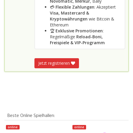
Novomatic
,
Merkur
, Bally
💳
Flexible Zahlungen
: Akzeptiert
Visa, Mastercard &
Kryptowährungen
wie Bitcoin &
Ethereum
🏆
Exklusive Promotionen
:
Regelmäßige
Reload-Boni,
Freispiele & VIP-Programm
Jetzt registrieren
Beste Online Spielhallen:
online
online