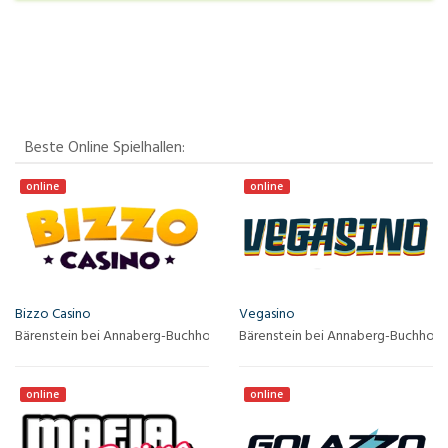
Beste Online Spielhallen:
online
online
Bizzo Casino
Vegasino
Bärenstein bei Annaberg-Buchholz
Bärenstein bei Annaberg-Buchholz
online
online