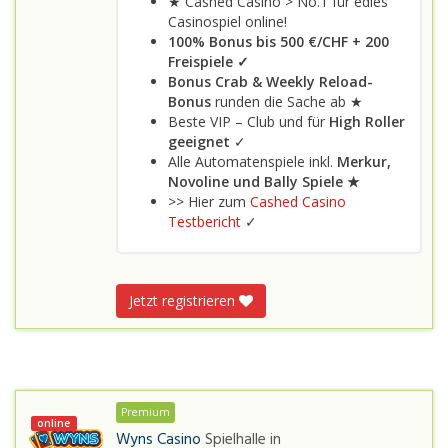
★ Cashed Casino > No.1 für edles
Casinospiel online!
100% Bonus bis 500 €/CHF + 200
Freispiele ✓
Bonus Crab &
Weekly Reload-
Bonus
runden die Sache ab ★
Beste VIP – Club und für
High Roller
geeignet
✓
Alle Automatenspiele inkl.
Merkur,
Novoline und Bally Spiele ★
>> Hier zum
Cashed Casino
Testbericht
✓
Jetzt registrieren
Premium
online
Wyns Casino
Spielhalle in