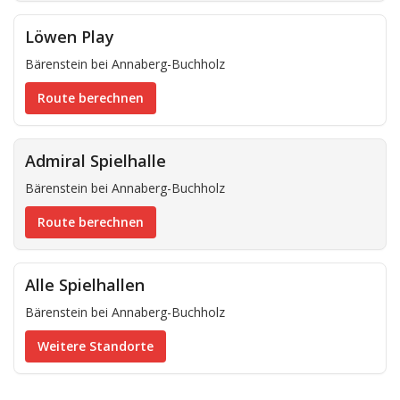
Löwen Play
Bärenstein bei Annaberg-Buchholz
Route berechnen
Admiral Spielhalle
Bärenstein bei Annaberg-Buchholz
Route berechnen
Alle Spielhallen
Bärenstein bei Annaberg-Buchholz
Weitere Standorte