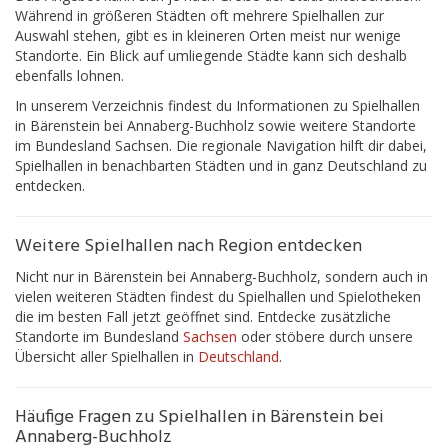
Während in größeren Städten oft mehrere Spielhallen zur
Auswahl stehen, gibt es in kleineren Orten meist nur wenige
Standorte. Ein Blick auf umliegende Städte kann sich deshalb
ebenfalls lohnen.
In unserem Verzeichnis findest du Informationen zu Spielhallen
in Bärenstein bei Annaberg-Buchholz sowie weitere Standorte
im Bundesland Sachsen. Die regionale Navigation hilft dir dabei,
Spielhallen in benachbarten Städten und in ganz Deutschland zu
entdecken.
Weitere Spielhallen nach Region entdecken
Nicht nur in Bärenstein bei Annaberg-Buchholz, sondern auch in
vielen weiteren Städten findest du Spielhallen und Spielotheken
die im besten Fall jetzt geöffnet sind. Entdecke zusätzliche
Standorte im Bundesland
Sachsen
oder stöbere durch unsere
Übersicht aller Spielhallen in
Deutschland
.
Häufige Fragen zu Spielhallen in Bärenstein bei
Annaberg-Buchholz