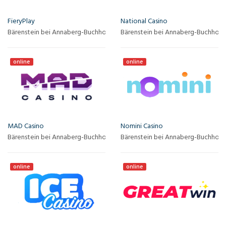
FieryPlay
National Casino
Bärenstein bei Annaberg-Buchholz
Bärenstein bei Annaberg-Buchholz
online
online
MAD Casino
Nomini Casino
Bärenstein bei Annaberg-Buchholz
Bärenstein bei Annaberg-Buchholz
online
online