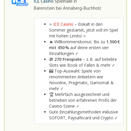
ICE Casino
Spielhalle in
Bärenstein bei Annaberg-Buchholz
⭐
ICE Casino
– Eiskalt in den
Sommer gestartet, jetzt voll im Spiel
mit hohen Limits! ⭐
🔥 Willkommensbonus: Bis zu
1.500 €
mit 450 %
auf deine ersten vier
Einzahlungen ✓
🎁
270 Freispiele
– z. B. auf beliebte
Slots wie Book of Fallen & mehr ✓
🎰 Top-Auswahl: Spiele von
renommierten Anbietern wie
Novoline, Pragmatic, Gamomat &
mehr ✓
🏆 Mehrfach ausgezeichnet und
betrieben von erfahrenen Profis der
Casino-Szene ✓
Gute Einzahlungsmethoden inklusive
SOFORT, Paysafecard und Crypto ✓