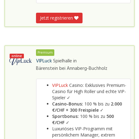
Jetzt registrieren
Premium
online
VIPLuck
Spielhalle in
Bärenstein bei Annaberg-Buchholz
VIPLuck
Casino: Exklusives Premium-
Casino für High Roller und echte VIP-
Spieler ✓
Casino-Bonus:
100 % bis zu
2.000
€/CHF + 300 Freispiele
✓
Sportbonus:
100 % bis zu
500
€/CHF
✓
Luxuriöses VIP-Programm mit
persönlichem Manager, extrem