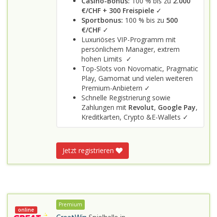
Casino-Bonus:
100 % bis zu
2.000
€/CHF + 300 Freispiele
✓
Sportbonus:
100 % bis zu
500
€/CHF
✓
Luxuriöses VIP-Programm mit
persönlichem Manager, extrem
hohen Limits ✓
Top-Slots von Novomatic, Pragmatic
Play, Gamomat und vielen weiteren
Premium-Anbietern ✓
Schnelle Registrierung sowie
Zahlungen mit
Revolut
,
Google Pay
,
Kreditkarten, Crypto &E-Wallets ✓
Jetzt registrieren
Premium
online