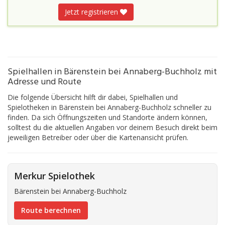
Jetzt registrieren
Spielhallen in Bärenstein bei Annaberg-Buchholz mit
Adresse und Route
Die folgende Übersicht hilft dir dabei, Spielhallen und
Spielotheken in Bärenstein bei Annaberg-Buchholz schneller zu
finden. Da sich Öffnungszeiten und Standorte ändern können,
solltest du die aktuellen Angaben vor deinem Besuch direkt beim
jeweiligen Betreiber oder über die Kartenansicht prüfen.
Merkur Spielothek
Bärenstein bei Annaberg-Buchholz
Route berechnen