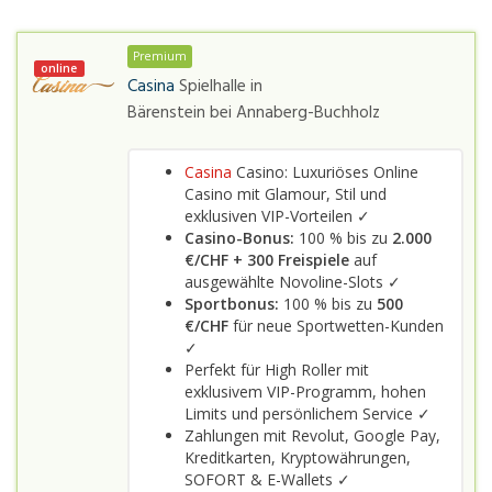
Premium
online
Casina
Spielhalle in
Bärenstein bei Annaberg-Buchholz
Casina
Casino: Luxuriöses Online
Casino mit Glamour, Stil und
exklusiven VIP-Vorteilen ✓
Casino-Bonus:
100 % bis zu
2.000
€/CHF + 300 Freispiele
auf
ausgewählte Novoline-Slots ✓
Sportbonus:
100 % bis zu
500
€/CHF
für neue Sportwetten-Kunden
✓
Perfekt für High Roller mit
exklusivem VIP-Programm, hohen
Limits und persönlichem Service ✓
Zahlungen mit Revolut, Google Pay,
Kreditkarten, Kryptowährungen,
SOFORT & E-Wallets ✓