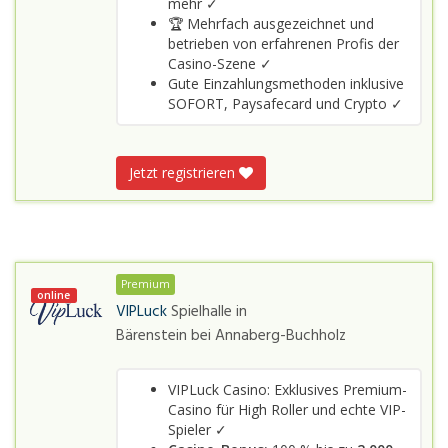
mehr ✓
🏆 Mehrfach ausgezeichnet und
betrieben von erfahrenen Profis der
Casino-Szene ✓
Gute Einzahlungsmethoden inklusive
SOFORT, Paysafecard und Crypto ✓
Jetzt registrieren
Premium
online
VIPLuck
Spielhalle in
Bärenstein bei Annaberg-Buchholz
VIPLuck Casino: Exklusives Premium-
Casino für High Roller und echte VIP-
Spieler ✓