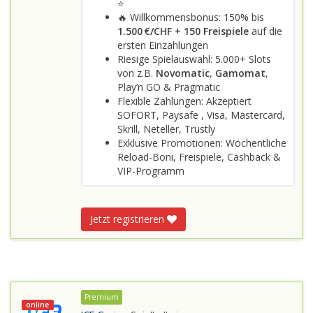
⭐
🔥 Willkommensbonus: 150% bis
1.500 €/CHF + 150 Freispiele
auf die
ersten Einzahlungen
Riesige Spielauswahl: 5.000+ Slots
von z.B.
Novomatic
,
Gamomat
,
Play’n GO & Pragmatic
Flexible Zahlungen: Akzeptiert
SOFORT, Paysafe , Visa, Mastercard,
Skrill, Neteller, Trustly
Exklusive Promotionen: Wöchentliche
Reload-Boni, Freispiele, Cashback &
VIP-Programm
Jetzt registrieren
Premium
online