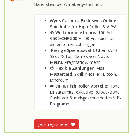
Bärenstein bei Annaberg-Buchholz
Wyns Casino – Exklusives Online
Spielhalle für High Roller & VIPs!
🎁
Willkommensbonus:
100 % bis
€500/CHF 500
+ 200 Freispiele auf
die ersten Einzahlungen
Riesige Spielauswahl:
Über 5.500
Slots & Top-Games von Novo,
Mekru, Pragmatic & mehr
💳
Flexible Zahlungen:
Visa,
Mastercard, Skrill, Neteller, Bitcoin,
Ethereum
👑
VIP & High Roller Vorteile:
Hohe
Einsatzlimits, exklusive Reload-Boni,
Cashback & maßgeschneidertes VIP-
Programm
Jetzt registrieren