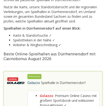
Nutze die Karte, unsere Standortübersicht und die regionalen
Verlinkungen, um Spielhallen in Dürrhennersdorf, im Umland
sowie im gesamten Bundesland Sachsen zu finden und zu
prüfen, welche Spielhallen aktuell geöffnet sind.
Spielhallen in Dürrhennersdorf auf einen Blick:
Karte & Standortsuche ✓
Spielotheken in der Nähe ✓
Anbieter & Wegbeschreibung ✓
Beste Online-Spielhallen aus Dürrhennersdorf mit
Casinobonus August 2026
Premium
online
Golazzo
Spielhalle in
Dürrhennersdorf
Golazzo
: Premium Online Casino mit
großem Sportsbook und exklusiven
Bonusaktionen ✓