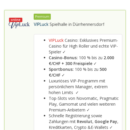
Premium
online
VIPLuck
Spielhalle in
Dürrhennersdorf
VIPLuck
Casino: Exklusives Premium-
Casino für High Roller und echte VIP-
Spieler ✓
Casino-Bonus:
100 % bis zu
2.000
€/CHF + 300 Freispiele
✓
Sportbonus:
100 % bis zu
500
€/CHF
✓
Luxuriöses VIP-Programm mit
persönlichem Manager, extrem
hohen Limits ✓
Top-Slots von Novomatic, Pragmatic
Play, Gamomat und vielen weiteren
Premium-Anbietern ✓
Schnelle Registrierung sowie
Zahlungen mit
Revolut
,
Google Pay
,
Kreditkarten, Crypto &E-Wallets ✓