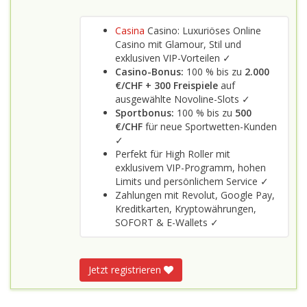
Casina
Casino: Luxuriöses Online
Casino mit Glamour, Stil und
exklusiven VIP-Vorteilen ✓
Casino-Bonus:
100 % bis zu
2.000
€/CHF + 300 Freispiele
auf
ausgewählte Novoline-Slots ✓
Sportbonus:
100 % bis zu
500
€/CHF
für neue Sportwetten-Kunden
✓
Perfekt für High Roller mit
exklusivem VIP-Programm, hohen
Limits und persönlichem Service ✓
Zahlungen mit Revolut, Google Pay,
Kreditkarten, Kryptowährungen,
SOFORT & E-Wallets ✓
Jetzt registrieren