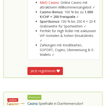
MAD Casino
: Online Casino mit
attraktivem Willkommensangebot ✓
Casino-Bonus:
100 % bis zu
1.000
€/CHF + 200 Freispiele
✓
Sportbonus
: 100 % bis 250 € + 20 €
Gratiswette für Sportwetten ✓
Perfekt für High Roller mit exklusiven
VIP-Vorteilen & hohen Einsatzlimits
✓
Zahlungen mit Kreditkarten,
SOFORT, Crypto, Überweisung & E-
Wallets ✓
Jetzt registrieren
Premium
online
Casina
Spielhalle in
Dürrhennersdorf