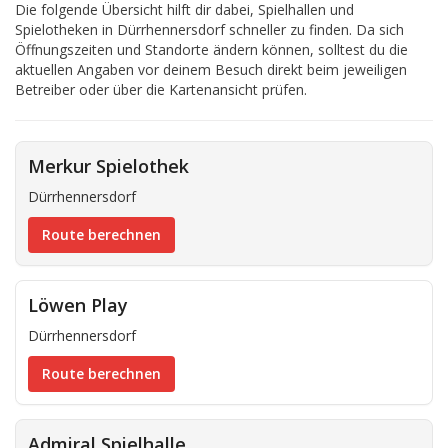
Die folgende Übersicht hilft dir dabei, Spielhallen und
Spielotheken in Dürrhennersdorf schneller zu finden. Da sich
Öffnungszeiten und Standorte ändern können, solltest du die
aktuellen Angaben vor deinem Besuch direkt beim jeweiligen
Betreiber oder über die Kartenansicht prüfen.
Merkur Spielothek
Dürrhennersdorf
Route berechnen
Löwen Play
Dürrhennersdorf
Route berechnen
Admiral Spielhalle