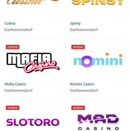
Casina
Spinsy
Dürrhennersdorf
Dürrhennersdorf
online
online
Mafia Casino
Nomini Casino
Dürrhennersdorf
Dürrhennersdorf
online
online