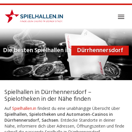
Skip
to
main
Toggl
content
navig
Die besten Spielhallen in
Dürrhennersdorf
Spielhallen in Dürrhennersdorf –
Spielotheken in der Nähe finden
Auf
Spielhallen.in
findest du eine unabhängige Übersicht über
Spielhallen, Spielotheken und Automaten-Casinos in
Dürrhennersdorf, Sachsen
. Entdecke Standorte in deiner
Nähe, informiere dich über Adressen, Öffnungszeiten und finde
schnell die passende Spielhalle in Dürrhennersdorf.