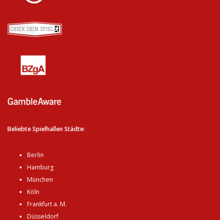
Beliebte Spielhallen Städte:
Berlin
Hamburg
München
Köln
Frankfurt a. M.
Düsseldorf