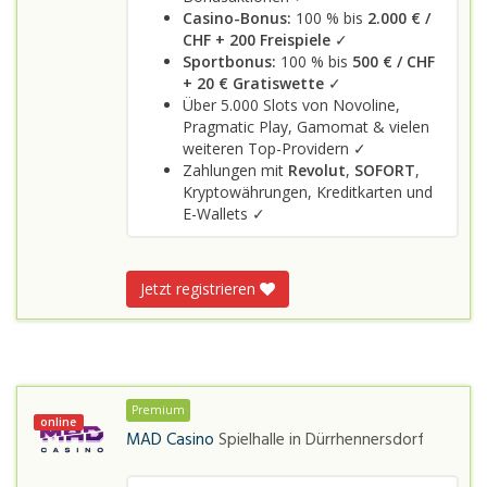
Casino-Bonus:
100 % bis
2.000 € /
CHF + 200 Freispiele
✓
Sportbonus:
100 % bis
500 € / CHF
+ 20 € Gratiswette
✓
Über 5.000 Slots von Novoline,
Pragmatic Play, Gamomat & vielen
weiteren Top-Providern ✓
Zahlungen mit
Revolut
,
SOFORT
,
Kryptowährungen, Kreditkarten und
E-Wallets ✓
Jetzt registrieren
Premium
online
MAD Casino
Spielhalle in
Dürrhennersdorf