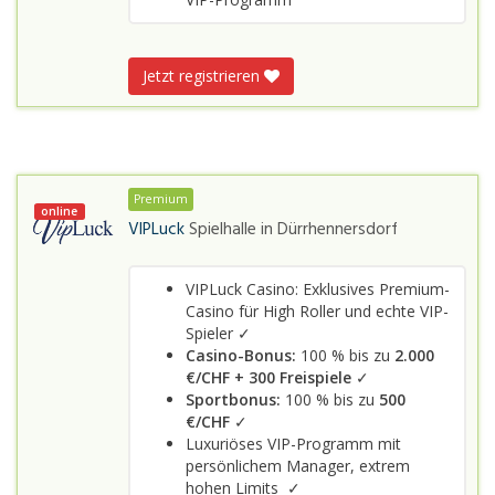
Jetzt registrieren
Premium
online
VIPLuck
Spielhalle in
Dürrhennersdorf
VIPLuck Casino: Exklusives Premium-
Casino für High Roller und echte VIP-
Spieler ✓
Casino-Bonus:
100 % bis zu
2.000
€/CHF + 300 Freispiele
✓
Sportbonus:
100 % bis zu
500
€/CHF
✓
Luxuriöses VIP-Programm mit
persönlichem Manager, extrem
hohen Limits ✓