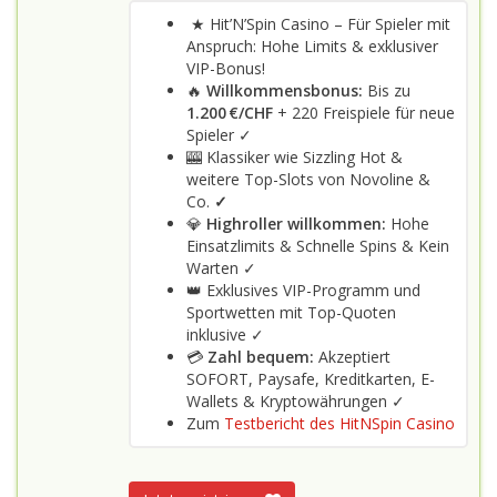
★ Hit’N’Spin Casino – Für Spieler mit
Anspruch: Hohe Limits & exklusiver
VIP-Bonus!
🔥
Willkommensbonus:
Bis zu
1.200 €/CHF
+ 220 Freispiele für neue
Spieler ✓
🎰 Klassiker wie Sizzling Hot &
weitere Top-Slots von Novoline &
Co.
✓
💎
Highroller willkommen:
Hohe
Einsatzlimits & Schnelle Spins & Kein
Warten ✓
👑 Exklusives VIP-Programm und
Sportwetten mit Top-Quoten
inklusive ✓
💳
Zahl bequem:
Akzeptiert
SOFORT, Paysafe, Kreditkarten, E-
Wallets & Kryptowährungen ✓
Zum
Testbericht des HitNSpin Casino