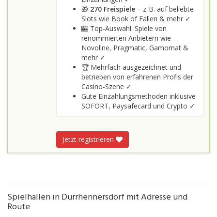
🎁
270 Freispiele
– z. B. auf beliebte
Slots wie Book of Fallen & mehr ✓
🎰 Top-Auswahl: Spiele von
renommierten Anbietern wie
Novoline, Pragmatic, Gamomat &
mehr ✓
🏆 Mehrfach ausgezeichnet und
betrieben von erfahrenen Profis der
Casino-Szene ✓
Gute Einzahlungsmethoden inklusive
SOFORT, Paysafecard und Crypto ✓
Jetzt registrieren
Spielhallen in Dürrhennersdorf mit Adresse und
Route