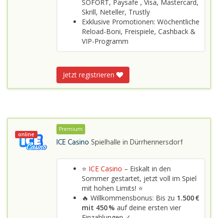
SOFORT, Paysafe , Visa, Mastercard,
Skrill, Neteller, Trustly
Exklusive Promotionen: Wöchentliche
Reload-Boni, Freispiele, Cashback &
VIP-Programm
Jetzt registrieren
Premium
online
ICE Casino
Spielhalle in
Dürrhennersdorf
⭐
ICE Casino
– Eiskalt in den
Sommer gestartet, jetzt voll im Spiel
mit hohen Limits! ⭐
🔥 Willkommensbonus: Bis zu
1.500 €
mit 450 %
auf deine ersten vier
Einzahlungen ✓