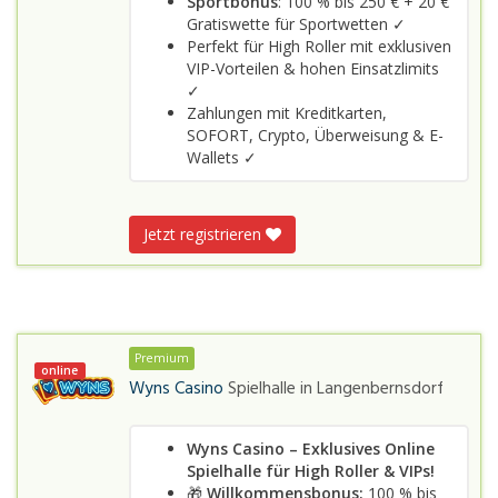
Sportbonus
: 100 % bis 250 € + 20 €
Gratiswette für Sportwetten ✓
Perfekt für High Roller mit exklusiven
VIP-Vorteilen & hohen Einsatzlimits
✓
Zahlungen mit Kreditkarten,
SOFORT, Crypto, Überweisung & E-
Wallets ✓
Jetzt registrieren
Premium
online
Wyns Casino
Spielhalle in
Langenbernsdorf
Wyns Casino – Exklusives Online
Spielhalle für High Roller & VIPs!
🎁
Willkommensbonus:
100 % bis