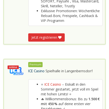
SOFORT, Paysafe , Visa, Mastercard,
Skrill, Neteller, Trustly
Exklusive Promotionen: Wöchentliche
Reload-Boni, Freispiele, Cashback &
VIP-Programm
Jetzt registrieren
Premium
online
ICE Casino
Spielhalle in
Langenbernsdorf
⭐
ICE Casino
– Eiskalt in den
Sommer gestartet, jetzt voll im Spiel
mit hohen Limits! ⭐
🔥 Willkommensbonus: Bis zu
1.500 €
mit 450 %
auf deine ersten vier
Einzahlungen ✓