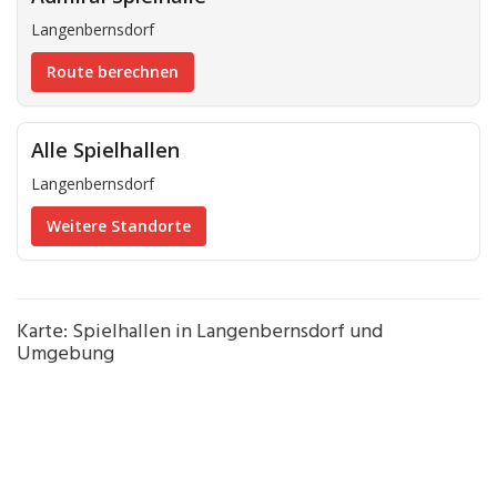
Langenbernsdorf
Route berechnen
Alle Spielhallen
Langenbernsdorf
Weitere Standorte
Karte: Spielhallen in Langenbernsdorf und
Umgebung