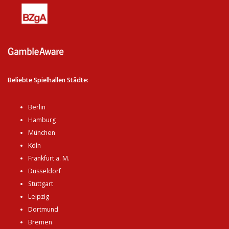
Beliebte Spielhallen Städte:
Berlin
Hamburg
München
Köln
Frankfurt a. M.
Düsseldorf
Stuttgart
Leipzig
Dortmund
Bremen