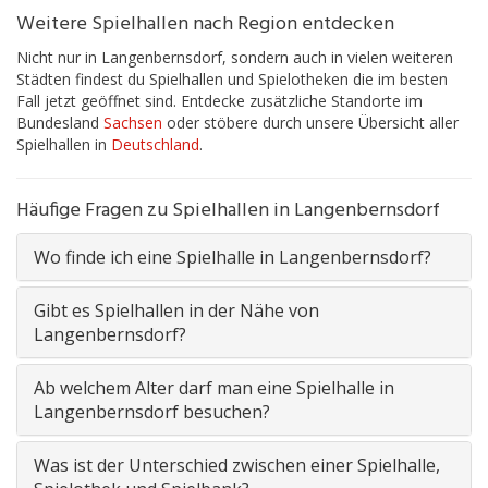
Weitere Spielhallen nach Region entdecken
Nicht nur in Langenbernsdorf, sondern auch in vielen weiteren
Städten findest du Spielhallen und Spielotheken die im besten
Fall jetzt geöffnet sind. Entdecke zusätzliche Standorte im
Bundesland
Sachsen
oder stöbere durch unsere Übersicht aller
Spielhallen in
Deutschland
.
Häufige Fragen zu Spielhallen in Langenbernsdorf
Wo finde ich eine Spielhalle in Langenbernsdorf?
Gibt es Spielhallen in der Nähe von
Langenbernsdorf?
Ab welchem Alter darf man eine Spielhalle in
Langenbernsdorf besuchen?
Was ist der Unterschied zwischen einer Spielhalle,