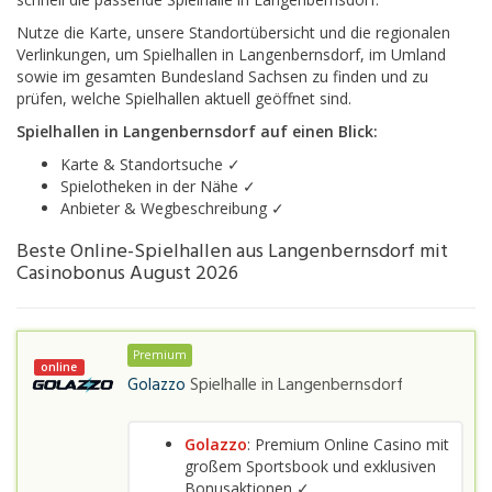
Nutze die Karte, unsere Standortübersicht und die regionalen
Verlinkungen, um Spielhallen in Langenbernsdorf, im Umland
sowie im gesamten Bundesland Sachsen zu finden und zu
prüfen, welche Spielhallen aktuell geöffnet sind.
Spielhallen in Langenbernsdorf auf einen Blick:
Karte & Standortsuche ✓
Spielotheken in der Nähe ✓
Anbieter & Wegbeschreibung ✓
Beste Online-Spielhallen aus Langenbernsdorf mit
Casinobonus August 2026
Premium
online
Golazzo
Spielhalle in
Langenbernsdorf
Golazzo
: Premium Online Casino mit
großem Sportsbook und exklusiven
Bonusaktionen ✓