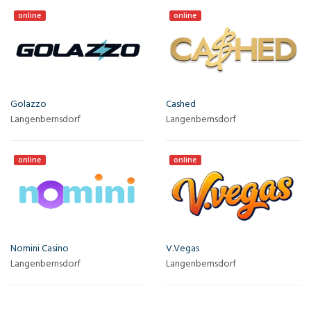
online
online
Golazzo
Cashed
Langenbernsdorf
Langenbernsdorf
online
online
Nomini Casino
V.Vegas
Langenbernsdorf
Langenbernsdorf