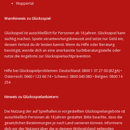
Wuppertal
Warnhinweis zu Glücksspiel
:
Glücksspiel ist ausschließlich für Personen ab 18 Jahren. Glücksspiel kann
süchtig machen. Spiele verantwortungsbewusst und setze nur Geld ein,
dessen Verlust du dir leisten kannst. Wenn du Hilfe oder Beratung
benötigst, wende dich an eine anerkannte
Suchtberatungsstelle
oder
nutze die Angebote zur Glücksspielsuchtprävention.
Hilfe bei Glücksspielproblemen: Deutschland: 0800 1 37 27 00 (BZgA) •
Österreich: 0660 / 123 66 74 • Schweiz: 0800 040 080 • Belgien: 0800 14
254
Hinweis zu Glücksspielanbietern
:
Die Nutzung der auf Spielhallen.in vorgestellten Glücksspielangebote ist
ausschließlich Personen ab 18 Jahren gestattet. Bitte beachte, dass die
gesetzlichen Bestimmungen je nach Land variieren können. Informiere
dich vor der Nutzung über die in deinem Wohnsitzland geltenden