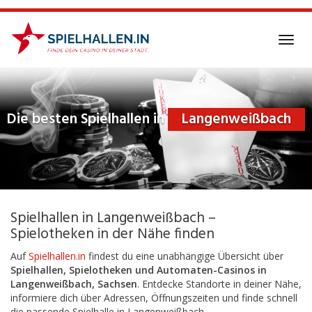
Skip
to
main
Toggl
content
navig
Die besten Spielhallen in
Langenweißbach
Spielhallen in Langenweißbach –
Spielotheken in der Nähe finden
Auf
Spielhallen.in
findest du eine unabhängige Übersicht über
Spielhallen, Spielotheken und Automaten-Casinos in
Langenweißbach, Sachsen
. Entdecke Standorte in deiner Nähe,
informiere dich über Adressen, Öffnungszeiten und finde schnell
die passende Spielhalle in Langenweißbach.