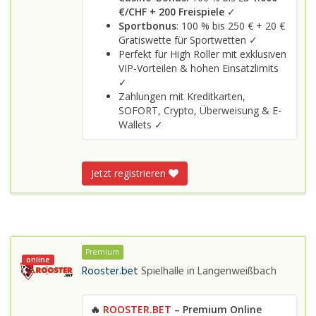
€/CHF + 200 Freispiele
✓
Sportbonus
: 100 % bis 250 € + 20 €
Gratiswette für Sportwetten ✓
Perfekt für High Roller mit exklusiven
VIP-Vorteilen & hohen Einsatzlimits
✓
Zahlungen mit Kreditkarten,
SOFORT, Crypto, Überweisung & E-
Wallets ✓
Jetzt registrieren
Premium
online
Rooster.bet
Spielhalle in
Langenweißbach
🔥
ROOSTER.BET
– Premium Online