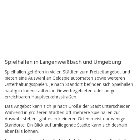
Spielhallen in Langenweißbach und Umgebung
Spielhallen gehören in vielen Städten zum Freizeitangebot und
bieten eine Auswahl an Geldspielautomaten sowie weiteren
Unterhaltungsspielen. Je nach Standort befinden sich Spielhallen
häufig in Innenstädten, in Gewerbegebieten oder an gut
erreichbaren Hauptverkehrsstraßen.
Das Angebot kann sich je nach Größe der Stadt unterscheiden.
Während in größeren Städten oft mehrere Spielhallen zur
Auswahl stehen, gibt es in kleineren Orten meist nur wenige
Standorte. Ein Blick auf umliegende Städte kann sich deshalb
ebenfalls lohnen.