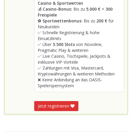
Casino & Sportwetten
💰
Casino-Bonus:
Bis zu
5.000 €
+
300
Freispiele
⚽
Sportwettenbonus:
Bis zu
200 €
für
Neukunden
✅ Schnelle Registrierung & hohe
Einsatzlimits
✅ Über
5.500 Slots
von Novoline,
Pragmatic Play & weiteren
✅ Live Casino, Tischspiele, Jackpots &
exklusive VIP-Vorteile
✅ Zahlungen mit Visa, Mastercard,
Kryptowährungen & weiteren Methoden
❌ Keine Anbindung an das OASIS-
Spielersperrsystem
Jetzt registrieren