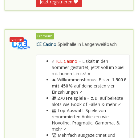
Jetzt registrieren
Premium
online
ICE Casino
Spielhalle in
Langenweißbach
⭐
ICE Casino
– Eiskalt in den
Sommer gestartet, jetzt voll im Spiel
mit hohen Limits! ⭐
🔥 Willkommensbonus: Bis zu
1.500 €
mit 450 %
auf deine ersten vier
Einzahlungen ✓
🎁
270 Freispiele
– z. B. auf beliebte
Slots wie Book of Fallen & mehr ✓
🎰 Top-Auswahl: Spiele von
renommierten Anbietern wie
Novoline, Pragmatic, Gamomat &
mehr ✓
🏆 Mehrfach ausgezeichnet und