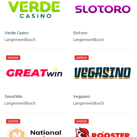
Verde Casino
Slotoro
Langenweißbach
Langenweißbach
online
online
GreatWin
Vegasino
Langenweißbach
Langenweißbach
online
online