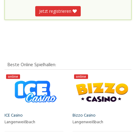
Jetzt registrieren
Beste Online Spielhallen:
online
online
ICE Casino
Bizzo Casino
Langenweißbach
Langenweißbach