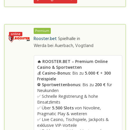
Premium
online
Rooster.bet
Spielhalle in
Werda bei Auerbach, Vogtland
🔥 ROOSTER.BET – Premium Online
Casino & Sportwetten
💰
Casino-Bonus:
Bis zu
5.000 €
+
300
Freispiele
⚽
Sportwettenbonus:
Bis zu
200 €
für
Neukunden
✅ Schnelle Registrierung & hohe
Einsatzlimits
✅ Über
5.500 Slots
von Novoline,
Pragmatic Play & weiteren
✅ Live Casino, Tischspiele, Jackpots &
exklusive VIP-Vorteile