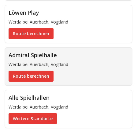
Löwen Play
Werda bei Auerbach, Vogtland
Route berechnen
Admiral Spielhalle
Werda bei Auerbach, Vogtland
Route berechnen
Alle Spielhallen
Werda bei Auerbach, Vogtland
Weitere Standorte