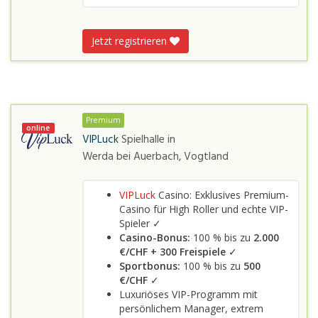
Jetzt registrieren
Premium
online
VIPLuck
Spielhalle in
Werda bei Auerbach, Vogtland
VIPLuck
Casino: Exklusives Premium-
Casino für High Roller und echte VIP-
Spieler ✓
Casino-Bonus:
100 % bis zu
2.000
€/CHF + 300 Freispiele
✓
Sportbonus:
100 % bis zu
500
€/CHF
✓
Luxuriöses VIP-Programm mit
persönlichem Manager, extrem