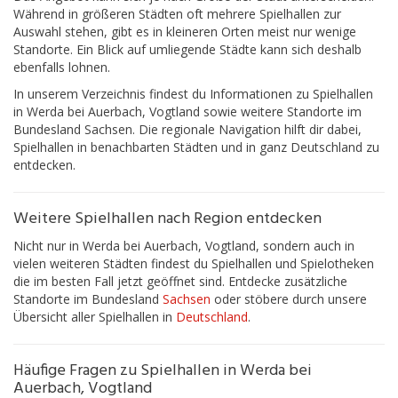
Während in größeren Städten oft mehrere Spielhallen zur
Auswahl stehen, gibt es in kleineren Orten meist nur wenige
Standorte. Ein Blick auf umliegende Städte kann sich deshalb
ebenfalls lohnen.
In unserem Verzeichnis findest du Informationen zu Spielhallen
in Werda bei Auerbach, Vogtland sowie weitere Standorte im
Bundesland Sachsen. Die regionale Navigation hilft dir dabei,
Spielhallen in benachbarten Städten und in ganz Deutschland zu
entdecken.
Weitere Spielhallen nach Region entdecken
Nicht nur in Werda bei Auerbach, Vogtland, sondern auch in
vielen weiteren Städten findest du Spielhallen und Spielotheken
die im besten Fall jetzt geöffnet sind. Entdecke zusätzliche
Standorte im Bundesland
Sachsen
oder stöbere durch unsere
Übersicht aller Spielhallen in
Deutschland
.
Häufige Fragen zu Spielhallen in Werda bei
Auerbach, Vogtland