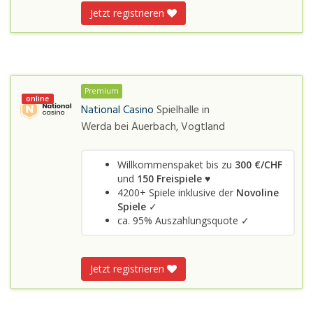
Jetzt registrieren
Premium
online
National Casino
Spielhalle in
Werda bei Auerbach, Vogtland
Willkommenspaket bis zu
300 €/CHF
und
150 Freispiele ♥
4200+ Spiele inklusive der
Novoline
Spiele
✓
ca. 95% Auszahlungsquote ✓
Jetzt registrieren