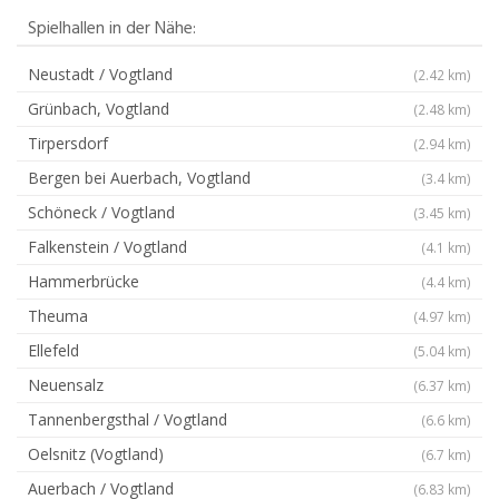
Spielhallen in der Nähe:
Neustadt / Vogtland
(2.42 km)
Grünbach, Vogtland
(2.48 km)
Tirpersdorf
(2.94 km)
Bergen bei Auerbach, Vogtland
(3.4 km)
Schöneck / Vogtland
(3.45 km)
Falkenstein / Vogtland
(4.1 km)
Hammerbrücke
(4.4 km)
Theuma
(4.97 km)
Ellefeld
(5.04 km)
Neuensalz
(6.37 km)
Tannenbergsthal / Vogtland
(6.6 km)
Oelsnitz (Vogtland)
(6.7 km)
Auerbach / Vogtland
(6.83 km)