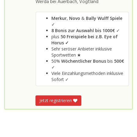
Werda bei Auerbach, Vogtland
Merkur
,
Novo
&
Bally Wulff Spiele
✓
8 Bonis zur Auswahl bis 1000€
✓
plus
50 Freispiele bei z.B. Eye of
Horus ✓
Sehr seröser Anbieter inklusive
Sportwetten ★
50%
Wöchentlicher Bonus
bis
500€
✓
Viele Einzahlungsmethoden inklusive
Sofort ✓
Jetzt registrieren