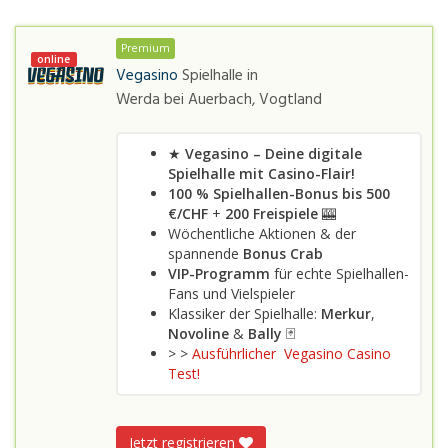
Premium
online
Vegasino
Spielhalle in
Werda bei Auerbach, Vogtland
★
Vegasino – Deine digitale
Spielhalle mit Casino-Flair!
100 % Spielhallen-Bonus bis 500
€/CHF
+
200 Freispiele
🎰
Wöchentliche Aktionen & der
spannende
Bonus Crab
VIP-Programm
für echte Spielhallen-
Fans und Vielspieler
Klassiker der Spielhalle:
Merkur
,
Novoline
&
Bally
🃏
> >
Ausführlicher Vegasino Casino
Test!
Jetzt registrieren