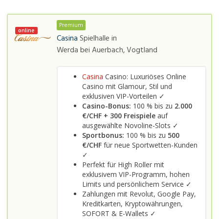
Premium
online
Casina
Spielhalle in
Werda bei Auerbach, Vogtland
Casina
Casino: Luxuriöses Online
Casino mit Glamour, Stil und
exklusiven VIP-Vorteilen ✓
Casino-Bonus:
100 % bis zu
2.000
€/CHF + 300 Freispiele
auf
ausgewählte Novoline-Slots ✓
Sportbonus:
100 % bis zu
500
€/CHF
für neue Sportwetten-Kunden
✓
Perfekt für High Roller mit
exklusivem VIP-Programm, hohen
Limits und persönlichem Service ✓
Zahlungen mit Revolut, Google Pay,
Kreditkarten, Kryptowährungen,
SOFORT & E-Wallets ✓