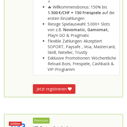
⭐
🔥 Willkommensbonus: 150% bis
1.500 €/CHF + 150 Freispiele
auf die
ersten Einzahlungen
Riesige Spielauswahl: 5.000+ Slots
von z.B.
Novomatic
,
Gamomat
,
Play’n GO & Pragmatic
Flexible Zahlungen: Akzeptiert
SOFORT, Paysafe , Visa, Mastercard,
Skrill, Neteller, Trustly
Exklusive Promotionen: Wöchentliche
Reload-Boni, Freispiele, Cashback &
VIP-Programm
Jetzt registrieren
Premium
online