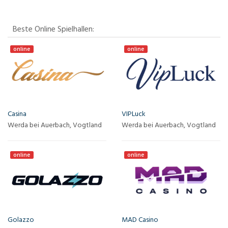
Beste Online Spielhallen:
online
online
Casina
VIPLuck
Werda bei Auerbach, Vogtland
Werda bei Auerbach, Vogtland
online
online
Golazzo
MAD Casino