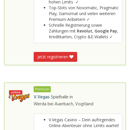
hohen Limits ✓
Top-Slots von Novomatic, Pragmatic
Play, Gamomat und vielen weiteren
Premium-Anbietern ✓
Schnelle Registrierung sowie
Zahlungen mit
Revolut
,
Google Pay
,
Kreditkarten, Crypto &E-Wallets ✓
Jetzt registrieren
Premium
online
V.Vegas
Spielhalle in
Werda bei Auerbach, Vogtland
V.Vegas Casino – Dein aufregendes
Online-Abenteuer ohne Limits wartet!