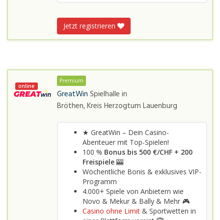
Jetzt registrieren
Premium
online
GreatWin
Spielhalle in
Bröthen, Kreis Herzogtum Lauenburg
★ GreatWin – Dein Casino-
Abenteuer mit Top-Spielen!
100 %
Bonus bis 500 €/CHF + 200
Freispiele
🎰
Wöchentliche Bonis & exklusives VIP-
Programm
4.000+ Spiele von Anbietern wie
Novo & Mekur & Bally & Mehr 🎮
Casino ohne Limit
& Sportwetten in