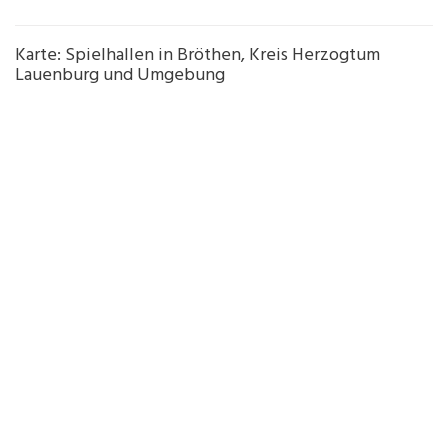
Karte: Spielhallen in Bröthen, Kreis Herzogtum
Lauenburg und Umgebung