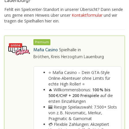
Lauenburg?
Fehlt ein Spielcenter-Standort in unserer Übersicht? Dann sende
uns gerne einen Hinweis über unser
Kontaktformular
und wir
tragen die Spielhallen hier ein.
Premium
online
Mafia Casino
Spielhalle in
Bröthen, Kreis Herzogtum Lauenburg
⭐ Mafia Casino – Dein GTA-Style
Online-Abenteuer ohne Limits für
echte High Roller! ⭐
🔥 Willkommensbonus:
100 % bis
500 €/CHF + 200 Freispiele
auf die
ersten Einzahlungen
🎰 Riesige Spielauswahl: 7.500+ Slots
von z. B. Novomatic, Merkur,
Pragmatic & Gamomat
💳 Flexible Zahlungen: Akzeptiert