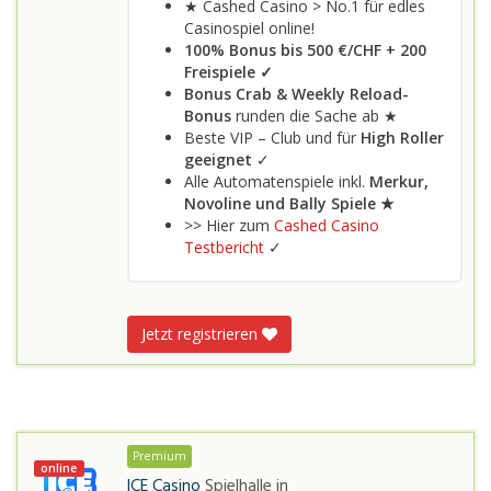
★ Cashed Casino > No.1 für edles
Casinospiel online!
100% Bonus bis 500 €/CHF + 200
Freispiele ✓
Bonus Crab &
Weekly Reload-
Bonus
runden die Sache ab ★
Beste VIP – Club und für
High Roller
geeignet
✓
Alle Automatenspiele inkl.
Merkur,
Novoline und Bally Spiele ★
>> Hier zum
Cashed Casino
Testbericht
✓
Jetzt registrieren
Premium
online
ICE Casino
Spielhalle in