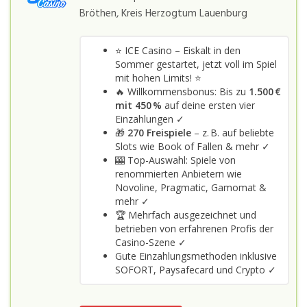
Bröthen, Kreis Herzogtum Lauenburg
⭐ ICE Casino – Eiskalt in den
Sommer gestartet, jetzt voll im Spiel
mit hohen Limits! ⭐
🔥 Willkommensbonus: Bis zu
1.500 €
mit 450 %
auf deine ersten vier
Einzahlungen ✓
🎁
270 Freispiele
– z. B. auf beliebte
Slots wie Book of Fallen & mehr ✓
🎰 Top-Auswahl: Spiele von
renommierten Anbietern wie
Novoline, Pragmatic, Gamomat &
mehr ✓
🏆 Mehrfach ausgezeichnet und
betrieben von erfahrenen Profis der
Casino-Szene ✓
Gute Einzahlungsmethoden inklusive
SOFORT, Paysafecard und Crypto ✓