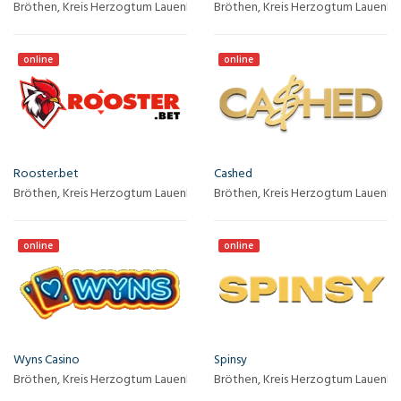
Bröthen, Kreis Herzogtum Lauenburg
Bröthen, Kreis Herzogtum Lauenbu
online
online
Rooster.bet
Cashed
Bröthen, Kreis Herzogtum Lauenburg
Bröthen, Kreis Herzogtum Lauenbu
online
online
Wyns Casino
Spinsy
Bröthen, Kreis Herzogtum Lauenburg
Bröthen, Kreis Herzogtum Lauenbu