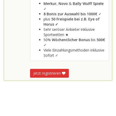
Merkur
,
Novo
&
Bally Wulff Spiele
✓
8 Bonis zur Auswahl bis 1000€
✓
plus
50 Freispiele bei z.B. Eye of
Horus ✓
Sehr seröser Anbieter inklusive
Sportwetten ★
50%
Wöchentlicher Bonus
bis
500€
✓
Viele Einzahlungsmethoden inklusive
Sofort ✓
Jetzt registrieren