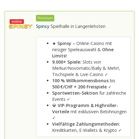
Premium
online
Spinsy
Spielhalle in
Langenlehsten
★
Spinsy –
Online-Casino mit
riesiger Spieleauswahl &
Ohne
Limits
!
9.000+ Spiele:
Slots von
Merkur/Novomatic/Bally & Mehr!,
Tischspiele & Live-Casino ✓
100 % Willkommensbonus
bis
500 €/CHF + 200 Freispiele
✓
Sportwetten-Sektion
für zahlreiche
Events ✓
💎
VIP-Programm & Highroller-
Vorteile
mit exklusiven Belohnungen
✓
Vielfältige Zahlungsmethoden:
Kreditkarten, E-Wallets & Krypto ✓