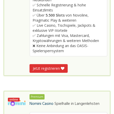
✅ Schnelle Registrierung & hohe
Einsatzlimits
✅ Über
5.500 Slots
von Novoline,
Pragmatic Play & weiteren
✅ Live Casino, Tischspiele, Jackpots &
exklusive VIP-Vorteile
✅ Zahlungen mit Visa, Mastercard,
Kryptowährungen & weiteren Methoden
❌ Keine Anbindung an das OASIS-
Spielersperrsystem
Jetzt registrieren
Premium
online
Nomini Casino
Spielhalle in
Langenlehsten