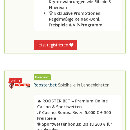
Kryptowährungen
wie Bitcoin &
Ethereum
🏆
Exklusive Promotionen
:
Regelmäßige
Reload-Boni,
Freispiele & VIP-Programm
Jetzt registrieren
Premium
online
Rooster.bet
Spielhalle in
Langenlehsten
🔥 ROOSTER.BET – Premium Online
Casino & Sportwetten
💰
Casino-Bonus:
Bis zu
5.000 €
+
300
Freispiele
⚽
Sportwettenbonus:
Bis zu
200 €
für
Neukunden