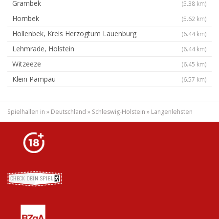
Grambek
(5.38 km)
Hornbek
(5.62 km)
Hollenbek, Kreis Herzogtum Lauenburg
(6.44 km)
Lehmrade, Holstein
(6.44 km)
Witzeeze
(6.45 km)
Klein Pampau
(6.57 km)
Spielhallen in
»
Deutschland
»
Schleswig-Holstein
»
Langenlehsten