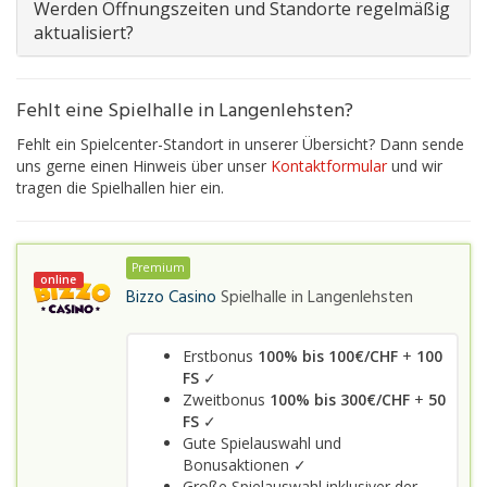
Werden Öffnungszeiten und Standorte regelmäßig
aktualisiert?
Fehlt eine Spielhalle in Langenlehsten?
Fehlt ein Spielcenter-Standort in unserer Übersicht? Dann sende
uns gerne einen Hinweis über unser
Kontaktformular
und wir
tragen die Spielhallen hier ein.
Premium
online
Bizzo Casino
Spielhalle in
Langenlehsten
Erstbonus
100% bis 100€/CHF
+
100
FS
✓
Zweitbonus
100% bis 300€/CHF
+
50
FS
✓
Gute Spielauswahl und
Bonusaktionen ✓
Große Spielauswahl inklusiver der