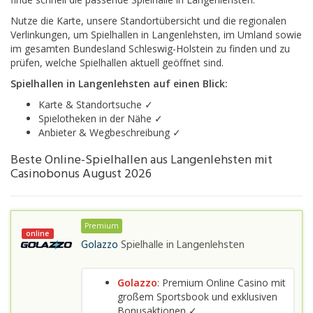
Nutze die Karte, unsere Standortübersicht und die regionalen
Verlinkungen, um Spielhallen in Langenlehsten, im Umland sowie
im gesamten Bundesland Schleswig-Holstein zu finden und zu
prüfen, welche Spielhallen aktuell geöffnet sind.
Spielhallen in Langenlehsten auf einen Blick:
Karte & Standortsuche ✓
Spielotheken in der Nähe ✓
Anbieter & Wegbeschreibung ✓
Beste Online-Spielhallen aus Langenlehsten mit
Casinobonus August 2026
Premium
online
Golazzo
Spielhalle in
Langenlehsten
Golazzo
: Premium Online Casino mit
großem Sportsbook und exklusiven
Bonusaktionen ✓