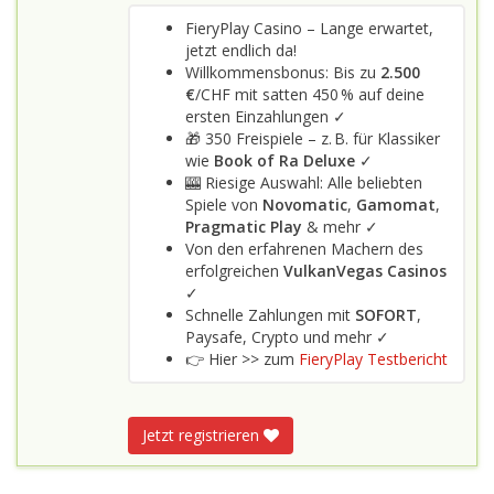
FieryPlay Casino – Lange erwartet,
jetzt endlich da!
Willkommensbonus: Bis zu
2.500
€
/CHF mit satten 450 % auf deine
ersten Einzahlungen ✓
🎁 350 Freispiele – z. B. für Klassiker
wie
Book of Ra Deluxe
✓
🎰 Riesige Auswahl: Alle beliebten
Spiele von
Novomatic
,
Gamomat
,
Pragmatic Play
& mehr ✓
Von den erfahrenen Machern des
erfolgreichen
VulkanVegas Casinos
✓
Schnelle Zahlungen mit
SOFORT
,
Paysafe, Crypto und mehr ✓
👉 Hier >> zum
FieryPlay Testbericht
Jetzt registrieren