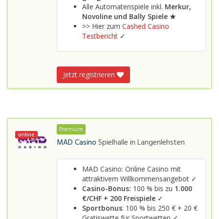
Alle Automatenspiele inkl.
Merkur,
Novoline und Bally Spiele ★
>> Hier zum
Cashed Casino
Testbericht
✓
Jetzt registrieren
Premium
online
MAD Casino
Spielhalle in
Langenlehsten
MAD Casino: Online Casino mit
attraktivem Willkommensangebot ✓
Casino-Bonus:
100 % bis zu
1.000
€/CHF + 200 Freispiele
✓
Sportbonus
: 100 % bis 250 € + 20 €
Gratiswette für Sportwetten ✓