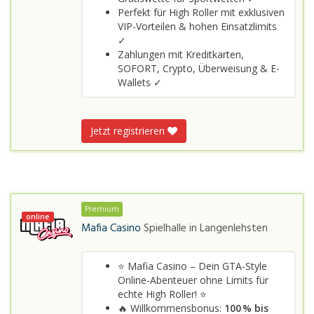
Perfekt für High Roller mit exklusiven
VIP-Vorteilen & hohen Einsatzlimits
✓
Zahlungen mit Kreditkarten,
SOFORT, Crypto, Überweisung & E-
Wallets ✓
Jetzt registrieren
Premium
online
Mafia Casino
Spielhalle in
Langenlehsten
⭐ Mafia Casino – Dein GTA-Style
Online-Abenteuer ohne Limits für
echte High Roller! ⭐
🔥 Willkommensbonus:
100 % bis