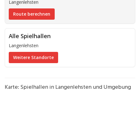
Langenlehsten
Route berechnen
Alle Spielhallen
Langenlehsten
Weitere Standorte
Karte: Spielhallen in Langenlehsten und Umgebung