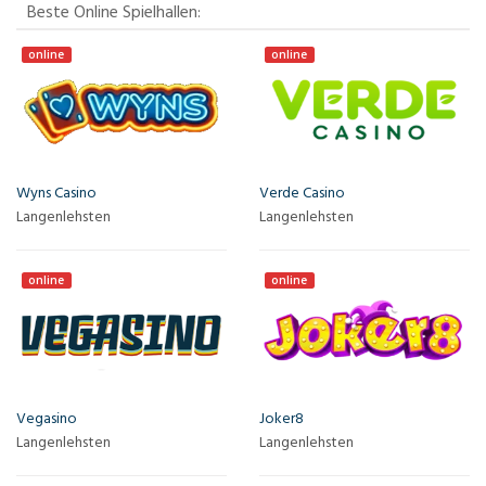
Beste Online Spielhallen:
online
online
Wyns Casino
Verde Casino
Langenlehsten
Langenlehsten
online
online
Vegasino
Joker8
Langenlehsten
Langenlehsten