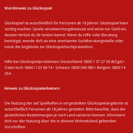
Warnhinweis zu Glücksspiel
:
Glücksspiel ist ausschließlich für Personen ab 18 Jahren. Glücksspiel kann
süchtig machen. Spiele verantwortungsbewusst und setze nur Geld ein,
dessen Verlust du dir leisten kannst. Wenn du Hilfe oder Beratung
benötigst, wende dich an eine anerkannte
Suchtberatungsstelle
oder
nutze die Angebote zur Glücksspielsuchtprävention.
Hilfe bei Glücksspielproblemen: Deutschland: 0800 1 37 27 00 (BZgA) •
Österreich: 0660 / 123 66 74 • Schweiz: 0800 040 080 • Belgien: 0800 14
254
Hinweis zu Glücksspielanbietern
:
Die Nutzung der auf Spielhallen.in vorgestellten Glücksspielangebote ist
ausschließlich Personen ab 18 Jahren gestattet. Bitte beachte, dass die
gesetzlichen Bestimmungen je nach Land variieren können. Informiere
dich vor der Nutzung über die in deinem Wohnsitzland geltenden
Vorschriften.