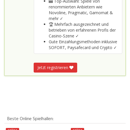
🎰 Top-Auswahl: Spiele von
renommierten Anbietern wie
Novoline, Pragmatic, Gamomat &
mehr ✓
🏆 Mehrfach ausgezeichnet und
betrieben von erfahrenen Profis der
Casino-Szene ✓
Gute Einzahlungsmethoden inklusive
SOFORT, Paysafecard und Crypto ✓
Jetzt registrieren
Beste Online Spielhallen: