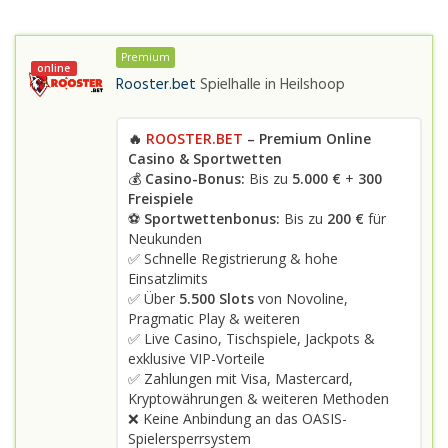
Premium
online
Rooster.bet
Spielhalle in
Heilshoop
🔥
ROOSTER.BET
– Premium Online
Casino & Sportwetten
💰
Casino-Bonus:
Bis zu
5.000 €
+
300
Freispiele
⚽
Sportwettenbonus:
Bis zu
200 €
für
Neukunden
✅ Schnelle Registrierung & hohe
Einsatzlimits
✅ Über
5.500 Slots
von Novoline,
Pragmatic Play & weiteren
✅ Live Casino, Tischspiele, Jackpots &
exklusive VIP-Vorteile
✅ Zahlungen mit Visa, Mastercard,
Kryptowährungen & weiteren Methoden
❌ Keine Anbindung an das OASIS-
Spielersperrsystem