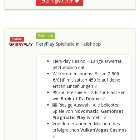
Jetzt registrieren
Premium
online
FieryPlay
Spielhalle in
Heilshoop
FieryPlay Casino – Lange erwartet,
jetzt endlich da!
Willkommensbonus: Bis zu
2.500
€
/CHF mit satten 450 % auf deine
ersten Einzahlungen ✓
🎁 350 Freispiele – z. B. für Klassiker
wie
Book of Ra Deluxe
✓
🎰 Riesige Auswahl: Alle beliebten
Spiele von
Novomatic
,
Gamomat
,
Pragmatic Play
& mehr ✓
Von den erfahrenen Machern des
erfolgreichen
VulkanVegas Casinos
✓