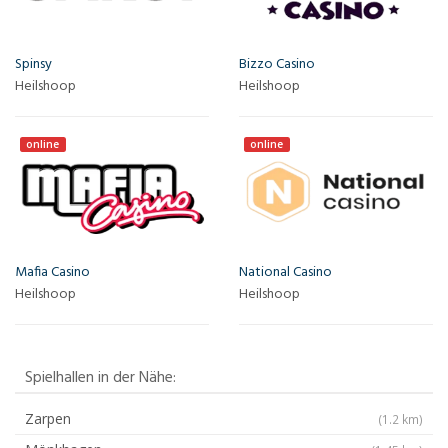
Spinsy
Bizzo Casino
Heilshoop
Heilshoop
online
online
Mafia Casino
National Casino
Heilshoop
Heilshoop
Spielhallen in der Nähe:
Zarpen
(1.2 km)