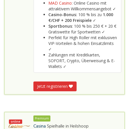
MAD Casino
: Online Casino mit
attraktivem Willkommensangebot ✓
Casino-Bonus:
100 % bis zu
1.000
€/CHF + 200 Freispiele
✓
Sportbonus
: 100 % bis 250 € + 20 €
Gratiswette für Sportwetten ✓
Perfekt für High Roller mit exklusiven
VIP-Vorteilen & hohen Einsatzlimits
✓
Zahlungen mit Kreditkarten,
SOFORT, Crypto, Überweisung & E-
Wallets ✓
Jetzt registrieren
Premium
online
Casina
Spielhalle in
Heilshoop