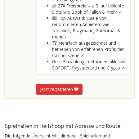
🎁
270 Freispiele
– z. B. auf beliebte
Slots wie Book of Fallen & mehr ✓
🎰 Top-Auswahl: Spiele von
renommierten Anbietern wie
Novoline, Pragmatic, Gamomat &
mehr ✓
🏆 Mehrfach ausgezeichnet und
betrieben von erfahrenen Profis der
Casino-Szene ✓
Gute Einzahlungsmethoden inklusive
SOFORT, Paysafecard und Crypto ✓
Jetzt registrieren
Spielhallen in Heilshoop mit Adresse und Route
Die folgende Übersicht hilft dir dabei, Spielhallen und