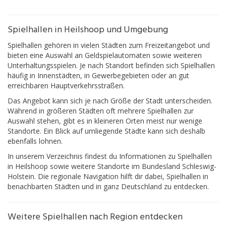
Spielhallen in Heilshoop und Umgebung
Spielhallen gehören in vielen Städten zum Freizeitangebot und
bieten eine Auswahl an Geldspielautomaten sowie weiteren
Unterhaltungsspielen. Je nach Standort befinden sich Spielhallen
häufig in Innenstädten, in Gewerbegebieten oder an gut
erreichbaren Hauptverkehrsstraßen.
Das Angebot kann sich je nach Größe der Stadt unterscheiden.
Während in größeren Städten oft mehrere Spielhallen zur
Auswahl stehen, gibt es in kleineren Orten meist nur wenige
Standorte. Ein Blick auf umliegende Städte kann sich deshalb
ebenfalls lohnen.
In unserem Verzeichnis findest du Informationen zu Spielhallen
in Heilshoop sowie weitere Standorte im Bundesland Schleswig-
Holstein. Die regionale Navigation hilft dir dabei, Spielhallen in
benachbarten Städten und in ganz Deutschland zu entdecken.
Weitere Spielhallen nach Region entdecken