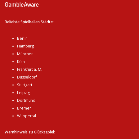
Beliebte Spielhallen Städte:
Berlin
Hamburg
München
Köln
Frankfurt a. M.
Düsseldorf
Stuttgart
Leipzig
Dortmund
Bremen
Wuppertal
Warnhinweis zu Glücksspiel
: