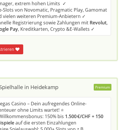
nager, extrem hohen Limits ✓
p-Slots von Novomatic, Pragmatic Play, Gamomat
d vielen weiteren Premium-Anbietern ✓
nelle Registrierung sowie Zahlungen mit
Revolut
,
ogle Pay
, Kreditkarten, Crypto &E-Wallets ✓
istrieren
Spielhalle in
Heidekamp
Premium
egas Casino – Dein aufregendes Online-
nteuer ohne Limits wartet! ⭐
 Willkommensbonus: 150% bis
1.500 €/CHF + 150
ispiele
auf die ersten Einzahlungen
sige Spielauswahl: 5.000+ Slots von z.B.