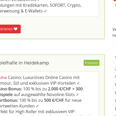
lungen mit Kreditkarten, SOFORT, Crypto,
erweisung & E-Wallets ✓
istrieren
V
H
pielhalle in
Heidekamp
Premium
sina
Casino: Luxuriöses Online Casino mit
mour, Stil und exklusiven VIP-Vorteilen ✓
sino-Bonus:
100 % bis zu
2.000 €/CHF + 300
ispiele
auf ausgewählte Novoline-Slots ✓
ortbonus:
100 % bis zu
500 €/CHF
für neue
ortwetten-Kunden ✓
fekt für High Roller mit exklusivem VIP-