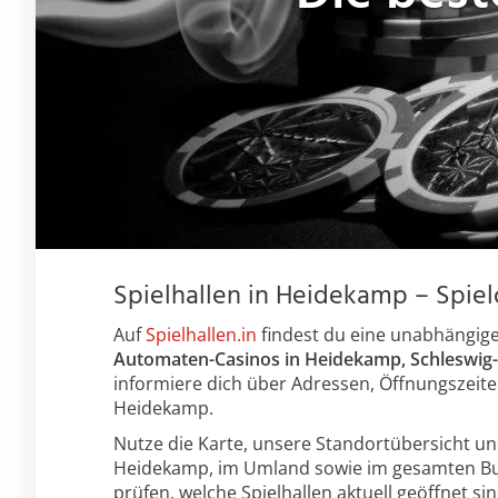
Spielhallen in Heidekamp – Spiel
Auf
Spielhallen.in
findest du eine unabhängig
Automaten-Casinos in Heidekamp, Schleswig-
informiere dich über Adressen, Öffnungszeiten
Heidekamp.
Nutze die Karte, unsere Standortübersicht un
Heidekamp, im Umland sowie im gesamten Bun
prüfen, welche Spielhallen aktuell geöffnet sin