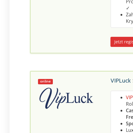
Pr
✓
Zah
Kr
Jetzt reg
VIPLuck
online
VI
Rol
Ca
Fre
Sp
Lu