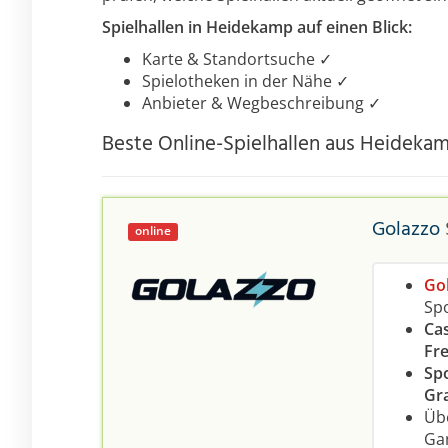
Spielhallen in Heidekamp auf einen Blick:
Karte & Standortsuche ✓
Spielotheken in der Nähe ✓
Anbieter & Wegbeschreibung ✓
Beste Online-Spielhallen aus Heideka
Golazzo
online
Go
Sp
Ca
Fre
Sp
Gr
Übe
Ga