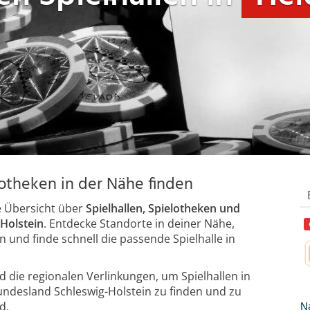
otheken in der Nähe finden
e Übersicht über
Spielhallen, Spielotheken und
Holstein
. Entdecke Standorte in deiner Nähe,
 und finde schnell die passende Spielhalle in
d die regionalen Verlinkungen, um Spielhallen in
desland Schleswig-Holstein zu finden und zu
N
d.