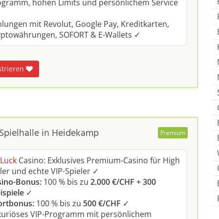
ogramm, hohen Limits und persönlichem Service
lungen mit Revolut, Google Pay, Kreditkarten,
yptowährungen, SOFORT & E-Wallets ✓
istrieren
Spielhalle in
Heidekamp
Premium
PLuck
Casino: Exklusives Premium-Casino für High
ler und echte VIP-Spieler ✓
sino-Bonus:
100 % bis zu
2.000 €/CHF + 300
ispiele
✓
ortbonus:
100 % bis zu
500 €/CHF
✓
xuriöses VIP-Programm mit persönlichem