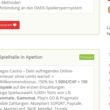
n Methoden
 Anbindung an das OASIS-Spielersperrsystem
istrieren
C
A
Spielhalle in
Apetlon
Premium
egas Casino – Dein aufregendes Online-
nteuer ohne Limits wartet! ⭐
 Willkommensbonus: 150% bis
1.500 €/CHF + 150
ispiele
auf die ersten Einzahlungen
sige Spielauswahl: 5.000+ Slots von z.B.
vomatic
,
Gamomat
, Play’n GO & Pragmatic
xible Zahlungen: Akzeptiert SOFORT, Paysafe ,
a, Mastercard, Skrill, Neteller, Trustly