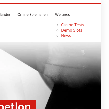
länder
Online Spielhallen
Weiteres
Casino Tests
Demo Slots
News
petlon