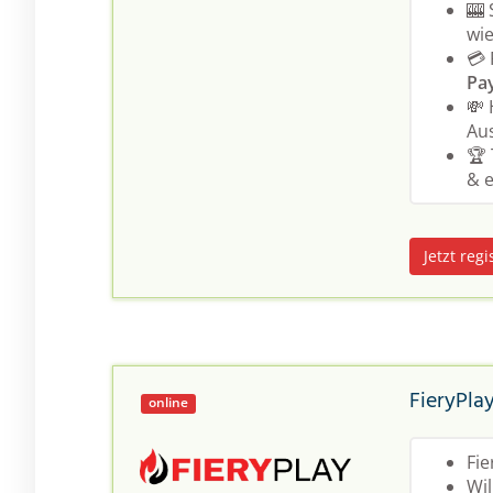
🎰 
wi
💳 
Pa
💸 
Au
🏆 
& 
Jetzt reg
FieryPla
online
Fie
Wi