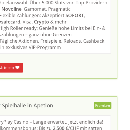
Spielauswahl: Über 5.000 Slots von Top-Providern
e
Novoline
, Gamomat, Pragmatic
Flexible Zahlungen: Akzeptiert
SOFORT
,
ysafecard
, Visa,
Crypto
& mehr
High Roller ready: Genieße hohe Limits bei Ein- &
szahlungen – ganz ohne Grenzen
Tägliche Aktionen, Freispiele, Reloads, Cashback
ein exklusives VIP-Programm
istrieren
y
Spielhalle in
Apetlon
Premium
ryPlay Casino – Lange erwartet, jetzt endlich da!
llkommensbonus: Bis zu
2.500 €
/CHF mit satten