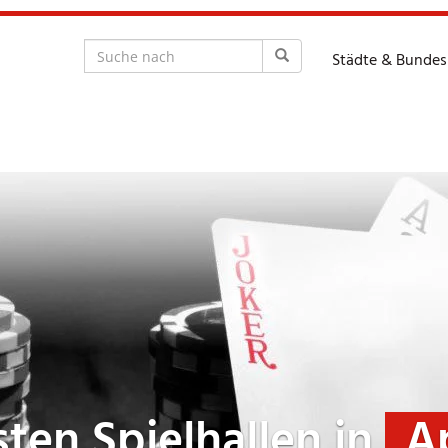
Städte & Bundes
sten Spielhallen in
A