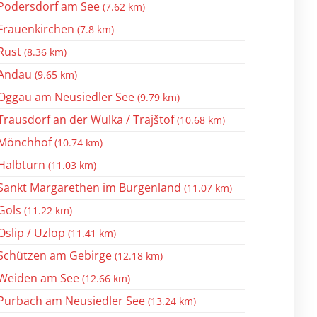
Podersdorf am See
(7.62 km)
Frauenkirchen
(7.8 km)
Rust
(8.36 km)
Andau
(9.65 km)
Oggau am Neusiedler See
(9.79 km)
Trausdorf an der Wulka / Trajštof
(10.68 km)
Mönchhof
(10.74 km)
Halbturn
(11.03 km)
Sankt Margarethen im Burgenland
(11.07 km)
Gols
(11.22 km)
Oslip / Uzlop
(11.41 km)
Schützen am Gebirge
(12.18 km)
Weiden am See
(12.66 km)
Purbach am Neusiedler See
(13.24 km)