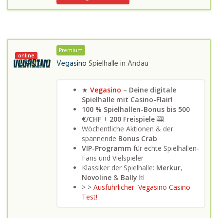
Premium
online
Vegasino
Spielhalle in
Andau
★
Vegasino
– Deine digitale
Spielhalle mit Casino-Flair!
100 % Spielhallen-Bonus bis 500
€/CHF
+
200 Freispiele
🎰
Wöchentliche Aktionen & der
spannende
Bonus Crab
VIP-Programm
für echte Spielhallen-
Fans und Vielspieler
Klassiker der Spielhalle:
Merkur
,
Novoline
&
Bally
🃏
> >
Ausführlicher Vegasino Casino
Test!