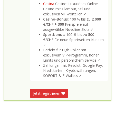
Casina
Casino: Luxuriöses Online
Casino mit Glamour, Stil und
exklusiven VIP-Vorteilen ✓
Casino-Bonus:
100 % bis zu
2.000
€/CHF + 300 Freispiele
auf
ausgewählte Novoline-Slots ✓
Sportbonus:
100 % bis zu
500
€/CHF
für neue Sportwetten-Kunden
✓
Perfekt für High Roller mit
exklusivem VIP-Programm, hohen
Limits und persönlichem Service ✓
Zahlungen mit Revolut, Google Pay,
Kreditkarten, Kryptowährungen,
SOFORT & E-Wallets ✓
Jetzt registrieren