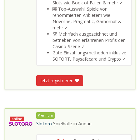
Slots wie Book of Fallen & mehr ✓
🎰 Top-Auswahl: Spiele von
renommierten Anbietern wie
Novoline, Pragmatic, Gamomat &
mehr ✓
🏆 Mehrfach ausgezeichnet und
betrieben von erfahrenen Profis der
Casino-Szene ✓
Gute Einzahlungsmethoden inklusive
SOFORT, Paysafecard und Crypto ✓
Jetzt registrieren
Premium
online
Slotoro
Spielhalle in
Andau