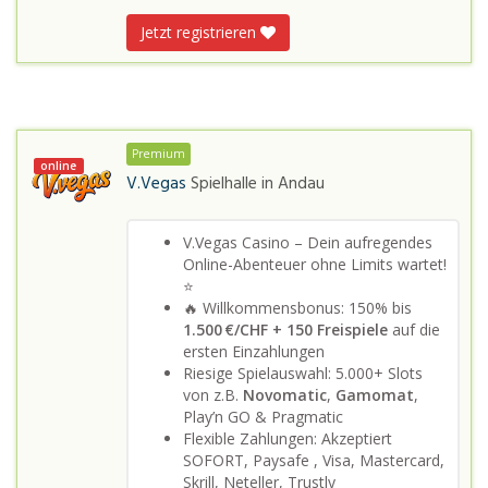
Jetzt registrieren
Premium
online
V.Vegas
Spielhalle in
Andau
V.Vegas Casino – Dein aufregendes
Online-Abenteuer ohne Limits wartet!
⭐
🔥 Willkommensbonus: 150% bis
1.500 €/CHF + 150 Freispiele
auf die
ersten Einzahlungen
Riesige Spielauswahl: 5.000+ Slots
von z.B.
Novomatic
,
Gamomat
,
Play’n GO & Pragmatic
Flexible Zahlungen: Akzeptiert
SOFORT, Paysafe , Visa, Mastercard,
Skrill, Neteller, Trustly