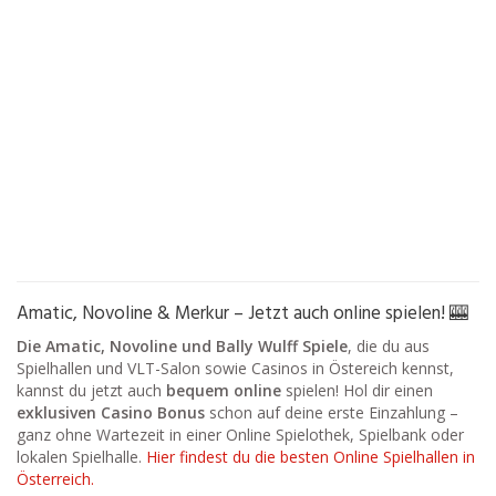
Amatic, Novoline & Merkur – Jetzt auch online spielen! 🎰
Die Amatic, Novoline und Bally Wulff Spiele
, die du aus
Spielhallen und VLT-Salon sowie Casinos in Östereich kennst,
kannst du jetzt auch
bequem online
spielen! Hol dir einen
exklusiven Casino Bonus
schon auf deine erste Einzahlung –
ganz ohne Wartezeit in einer Online Spielothek, Spielbank oder
lokalen Spielhalle.
Hier findest du die besten Online Spielhallen in
Österreich.