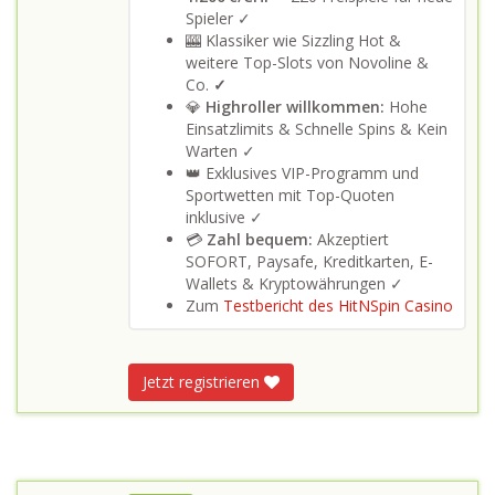
Spieler ✓
🎰 Klassiker wie Sizzling Hot &
weitere Top-Slots von Novoline &
Co.
✓
💎
Highroller willkommen:
Hohe
Einsatzlimits & Schnelle Spins & Kein
Warten ✓
👑 Exklusives VIP-Programm und
Sportwetten mit Top-Quoten
inklusive ✓
💳
Zahl bequem:
Akzeptiert
SOFORT, Paysafe, Kreditkarten, E-
Wallets & Kryptowährungen ✓
Zum
Testbericht des HitNSpin Casino
Jetzt registrieren