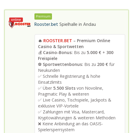
Premium
online
Rooster.bet
Spielhalle in
Andau
🔥
ROOSTER.BET
– Premium Online
Casino & Sportwetten
💰
Casino-Bonus:
Bis zu
5.000 €
+
300
Freispiele
⚽
Sportwettenbonus:
Bis zu
200 €
für
Neukunden
✅ Schnelle Registrierung & hohe
Einsatzlimits
✅ Über
5.500 Slots
von Novoline,
Pragmatic Play & weiteren
✅ Live Casino, Tischspiele, Jackpots &
exklusive VIP-Vorteile
✅ Zahlungen mit Visa, Mastercard,
Kryptowährungen & weiteren Methoden
❌ Keine Anbindung an das OASIS-
Spielersperrsystem