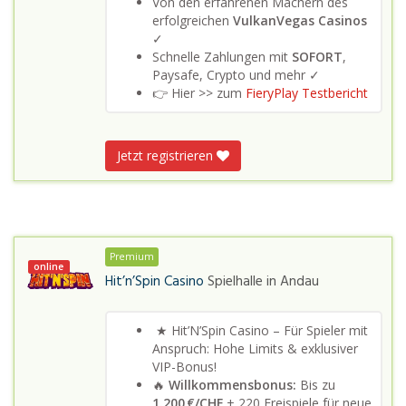
Von den erfahrenen Machern des
erfolgreichen
VulkanVegas Casinos
✓
Schnelle Zahlungen mit
SOFORT
,
Paysafe, Crypto und mehr ✓
👉 Hier >> zum
FieryPlay Testbericht
Jetzt registrieren
Premium
online
Hit’n’Spin Casino
Spielhalle in
Andau
★ Hit’N’Spin Casino – Für Spieler mit
Anspruch: Hohe Limits & exklusiver
VIP-Bonus!
🔥
Willkommensbonus:
Bis zu
1.200 €/CHF
+ 220 Freispiele für neue