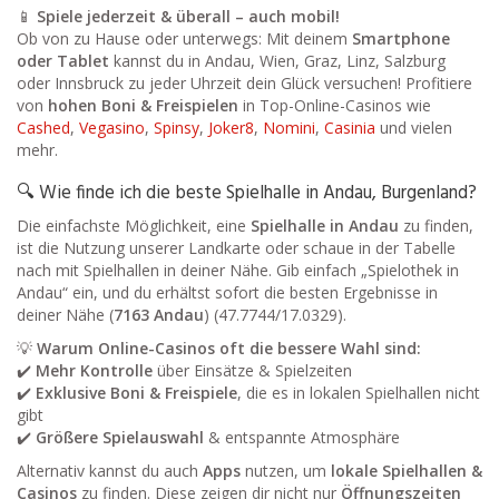
📱
Spiele jederzeit & überall – auch mobil!
Ob von zu Hause oder unterwegs: Mit deinem
Smartphone
oder Tablet
kannst du in Andau, Wien, Graz, Linz, Salzburg
oder Innsbruck zu jeder Uhrzeit dein Glück versuchen! Profitiere
von
hohen Boni & Freispielen
in Top-Online-Casinos wie
Cashed
,
Vegasino
,
Spinsy
,
Joker8
,
Nomini
,
Casinia
und vielen
mehr.
🔍 Wie finde ich die beste Spielhalle in Andau, Burgenland?
Die einfachste Möglichkeit, eine
Spielhalle in Andau
zu finden,
ist die Nutzung unserer Landkarte oder schaue in der Tabelle
nach mit Spielhallen in deiner Nähe. Gib einfach „Spielothek in
Andau“ ein, und du erhältst sofort die besten Ergebnisse in
deiner Nähe (
7163 Andau
) (47.7744/17.0329).
💡
Warum Online-Casinos oft die bessere Wahl sind:
✔️
Mehr Kontrolle
über Einsätze & Spielzeiten
✔️
Exklusive Boni & Freispiele
, die es in lokalen Spielhallen nicht
gibt
✔️
Größere Spielauswahl
& entspannte Atmosphäre
Alternativ kannst du auch
Apps
nutzen, um
lokale Spielhallen &
Casinos
zu finden. Diese zeigen dir nicht nur
Öffnungszeiten