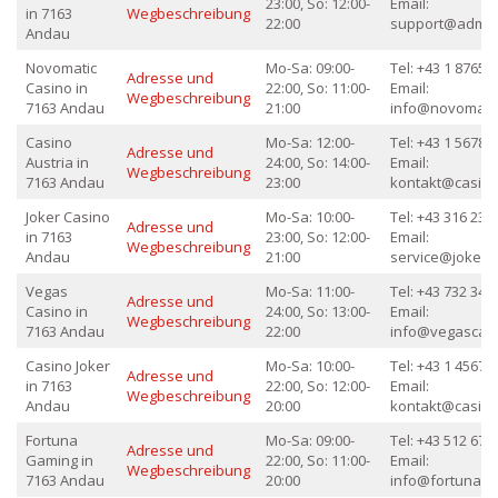
23:00, So: 12:00-
Email:
in 7163
Wegbeschreibung
22:00
support@admira
Andau
Novomatic
Mo-Sa: 09:00-
Tel: +43 1 87654
Adresse und
Casino in
22:00, So: 11:00-
Email:
Wegbeschreibung
7163 Andau
21:00
info@novomatic
Casino
Mo-Sa: 12:00-
Tel: +43 1 56789
Adresse und
Austria in
24:00, So: 14:00-
Email:
Wegbeschreibung
7163 Andau
23:00
kontakt@casino
Joker Casino
Mo-Sa: 10:00-
Tel: +43 316 234
Adresse und
in 7163
23:00, So: 12:00-
Email:
Wegbeschreibung
Andau
21:00
service@jokerca
Vegas
Mo-Sa: 11:00-
Tel: +43 732 345
Adresse und
Casino in
24:00, So: 13:00-
Email:
Wegbeschreibung
7163 Andau
22:00
info@vegascasi
Casino Joker
Mo-Sa: 10:00-
Tel: +43 1 45678
Adresse und
in 7163
22:00, So: 12:00-
Email:
Wegbeschreibung
Andau
20:00
kontakt@casino
Fortuna
Mo-Sa: 09:00-
Tel: +43 512 678
Adresse und
Gaming in
22:00, So: 11:00-
Email:
Wegbeschreibung
7163 Andau
20:00
info@fortunaga