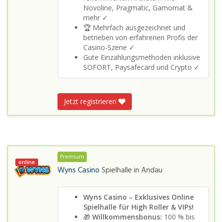
Novoline, Pragmatic, Gamomat &
mehr ✓
🏆 Mehrfach ausgezeichnet und
betrieben von erfahrenen Profis der
Casino-Szene ✓
Gute Einzahlungsmethoden inklusive
SOFORT, Paysafecard und Crypto ✓
Jetzt registrieren
Premium
online
Wyns Casino
Spielhalle in
Andau
Wyns Casino – Exklusives Online
Spielhalle für High Roller & VIPs!
🎁
Willkommensbonus:
100 % bis