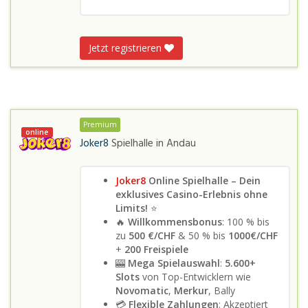
Jetzt registrieren
Premium
online
Joker8
Spielhalle in
Andau
Joker8
Online Spielhalle – Dein
exklusives Casino-Erlebnis ohne
Limits!
⭐
🔥
Willkommensbonus
: 100 % bis
zu
500 €/CHF
& 50 % bis
1000€/CHF
+
200 Freispiele
🎰
Mega Spielauswahl
:
5.600+
Slots
von Top-Entwicklern wie
Novomatic
,
Merkur
, Bally
💳
Flexible Zahlungen
: Akzeptiert