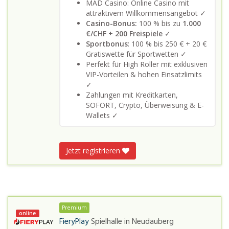
MAD Casino: Online Casino mit
attraktivem Willkommensangebot ✓
Casino-Bonus:
100 % bis zu
1.000
€/CHF + 200 Freispiele
✓
Sportbonus
: 100 % bis 250 € + 20 €
Gratiswette für Sportwetten ✓
Perfekt für High Roller mit exklusiven
VIP-Vorteilen & hohen Einsatzlimits
✓
Zahlungen mit Kreditkarten,
SOFORT, Crypto, Überweisung & E-
Wallets ✓
Jetzt registrieren
Premium
online
FieryPlay
Spielhalle in
Neudauberg