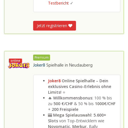
Testbericht
✓
Jetzt registrieren
Premium
online
Joker8
Spielhalle in
Neudauberg
Joker8
Online Spielhalle – Dein
exklusives Casino-Erlebnis ohne
Limits!
⭐
🔥
Willkommensbonus
: 100 % bis
zu
500 €/CHF
& 50 % bis
1000€/CHF
+
200 Freispiele
🎰
Mega Spielauswahl
:
5.600+
Slots
von Top-Entwicklern wie
Novomatic
,
Merkur
, Bally