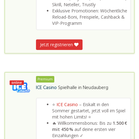
Skrill, Neteller, Trustly
Exklusive Promotionen: Wöchentliche
Reload-Boni, Freispiele, Cashback &
VIP-Programm
Jetzt registrieren
Premium
online
ICE Casino
Spielhalle in
Neudauberg
⭐
ICE Casino
– Eiskalt in den
Sommer gestartet, jetzt voll im Spiel
mit hohen Limits! ⭐
🔥 Willkommensbonus: Bis zu
1.500 €
mit 450 %
auf deine ersten vier
Einzahlungen ✓