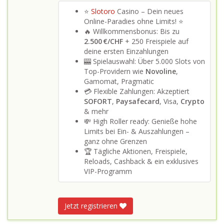
⭐
Slotoro
Casino – Dein neues
Online-Paradies ohne Limits! ⭐
🔥 Willkommensbonus: Bis zu
2.500 €/CHF
+ 250 Freispiele auf
deine ersten Einzahlungen
🎰 Spielauswahl: Über 5.000 Slots von
Top-Providern wie
Novoline
,
Gamomat, Pragmatic
💳 Flexible Zahlungen: Akzeptiert
SOFORT
,
Paysafecard
, Visa,
Crypto
& mehr
💸 High Roller ready: Genieße hohe
Limits bei Ein- & Auszahlungen –
ganz ohne Grenzen
🏆 Tägliche Aktionen, Freispiele,
Reloads, Cashback & ein exklusives
VIP-Programm
Jetzt registrieren