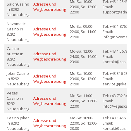
Mo-Sa: 10:00-
Tel: +43 1 23456
SalonCasino
Adresse und
23:00, So: 12:00-
Email:
in 8292
Wegbeschreibung
22:00
support@admira
Neudauberg
Novomatic
Mo-Sa: 09:00-
Tel: +43 1 87654
Casino in
Adresse und
22:00, So: 11:00-
Email:
8292
Wegbeschreibung
21:00
info@novomatic
Neudauberg
Casino
Mo-Sa: 12:00-
Tel: +43 1 56789
Austria in
Adresse und
24:00, So: 14:00-
Email:
8292
Wegbeschreibung
23:00
kontakt@casino
Neudauberg
Joker Casino
Mo-Sa: 10:00-
Tel: +43 316 234
Adresse und
in 8292
23:00, So: 12:00-
Email:
Wegbeschreibung
Neudauberg
21:00
service@jokerca
Vegas
Mo-Sa: 11:00-
Tel: +43 732 345
Casino in
Adresse und
24:00, So: 13:00-
Email:
8292
Wegbeschreibung
22:00
info@vegascasi
Neudauberg
Casino Joker
Mo-Sa: 10:00-
Tel: +43 1 45678
Adresse und
in 8292
22:00, So: 12:00-
Email:
Wegbeschreibung
Neudauberg
20:00
kontakt@casino