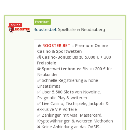
Premium
online
Rooster.bet
Spielhalle in
Neudauberg
🔥
ROOSTER.BET
– Premium Online
Casino & Sportwetten
💰
Casino-Bonus:
Bis zu
5.000 €
+
300
Freispiele
⚽
Sportwettenbonus:
Bis zu
200 €
für
Neukunden
✅ Schnelle Registrierung & hohe
Einsatzlimits
✅ Über
5.500 Slots
von Novoline,
Pragmatic Play & weiteren
✅ Live Casino, Tischspiele, Jackpots &
exklusive VIP-Vorteile
✅ Zahlungen mit Visa, Mastercard,
Kryptowährungen & weiteren Methoden
❌ Keine Anbindung an das OASIS-