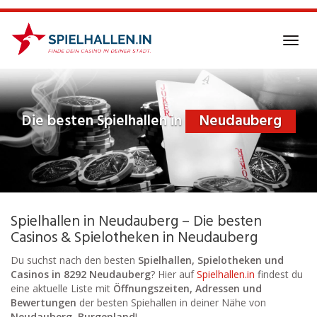
Skip
to
main
Toggl
content
navig
Die besten Spielhallen in
Neudauberg
Spielhallen in Neudauberg – Die besten
Casinos & Spielotheken in Neudauberg
Du suchst nach den besten
Spielhallen, Spielotheken und
Casinos in 8292 Neudauberg
? Hier auf
Spielhallen.in
findest du
eine aktuelle Liste mit
Öffnungszeiten, Adressen und
Bewertungen
der besten Spiehallen in deiner Nähe von
Neudauberg, Burgenland
!