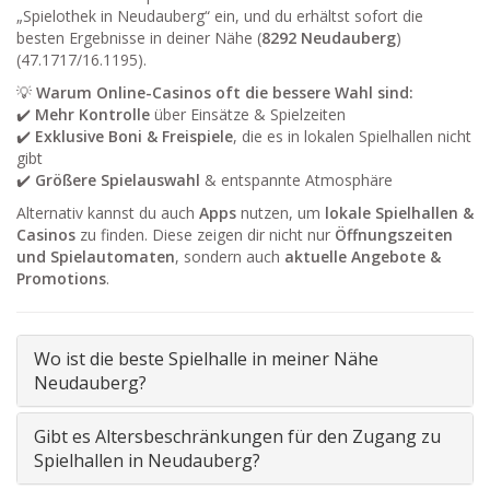
„Spielothek in Neudauberg“ ein, und du erhältst sofort die
besten Ergebnisse in deiner Nähe (
8292 Neudauberg
)
(47.1717/16.1195).
💡
Warum Online-Casinos oft die bessere Wahl sind:
✔️
Mehr Kontrolle
über Einsätze & Spielzeiten
✔️
Exklusive Boni & Freispiele
, die es in lokalen Spielhallen nicht
gibt
✔️
Größere Spielauswahl
& entspannte Atmosphäre
Alternativ kannst du auch
Apps
nutzen, um
lokale Spielhallen &
Casinos
zu finden. Diese zeigen dir nicht nur
Öffnungszeiten
und Spielautomaten
, sondern auch
aktuelle Angebote &
Promotions
.
Wo ist die beste Spielhalle in meiner Nähe
Neudauberg?
Gibt es Altersbeschränkungen für den Zugang zu
Spielhallen in Neudauberg?