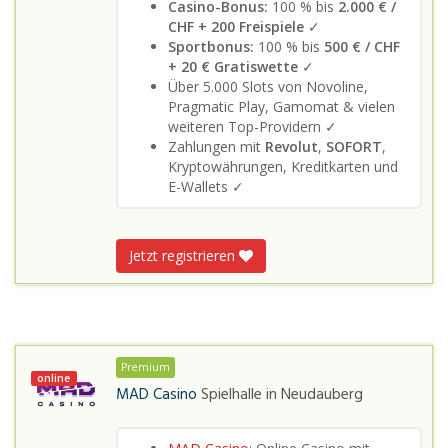
Casino-Bonus:
100 % bis
2.000 € /
CHF + 200 Freispiele
✓
Sportbonus:
100 % bis
500 € / CHF
+ 20 € Gratiswette
✓
Über 5.000 Slots von Novoline,
Pragmatic Play, Gamomat & vielen
weiteren Top-Providern ✓
Zahlungen mit
Revolut
,
SOFORT
,
Kryptowährungen, Kreditkarten und
E-Wallets ✓
Jetzt registrieren
Premium
online
MAD Casino
Spielhalle in
Neudauberg