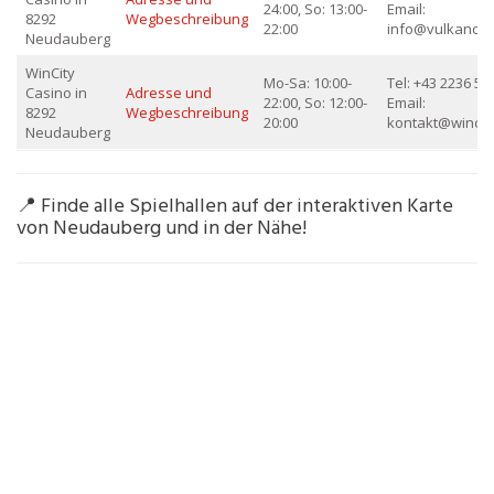
24:00, So: 13:00-
Email:
8292
Wegbeschreibung
22:00
info@vulkancas
Neudauberg
WinCity
Mo-Sa: 10:00-
Tel: +43 2236 56
Casino in
Adresse und
22:00, So: 12:00-
Email:
8292
Wegbeschreibung
20:00
kontakt@wincity
Neudauberg
📍 Finde alle Spielhallen auf der interaktiven Karte
von Neudauberg und in der Nähe!