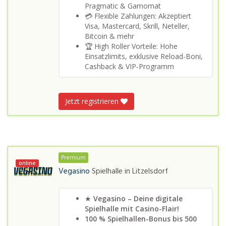
Pragmatic & Gamomat
💳 Flexible Zahlungen: Akzeptiert
Visa, Mastercard, Skrill, Neteller,
Bitcoin & mehr
🏆 High Roller Vorteile: Hohe
Einsatzlimits, exklusive Reload-Boni,
Cashback & VIP-Programm
Jetzt registrieren
Premium
online
Vegasino
Spielhalle in
Litzelsdorf
★
Vegasino – Deine digitale
Spielhalle mit Casino-Flair!
100 % Spielhallen-Bonus bis 500