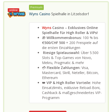
Premium
online
Wyns Casino
Spielhalle in
Litzelsdorf
Wyns
Casino – Exklusives Online
Spielhalle für High Roller & VIPs!
🎁
Willkommensbonus:
100 % bis
€500/CHF 500
+ 200 Freispiele auf
die ersten Einzahlungen
Riesige Spielauswahl:
Über 5.500
Slots & Top-Games von Novo,
Mekru, Pragmatic & mehr
💳
Flexible Zahlungen:
Visa,
Mastercard, Skrill, Neteller, Bitcoin,
Ethereum
👑
VIP & High Roller Vorteile:
Hohe
Einsatzlimits, exklusive Reload-Boni,
Cashback & maßgeschneidertes VIP-
Programm