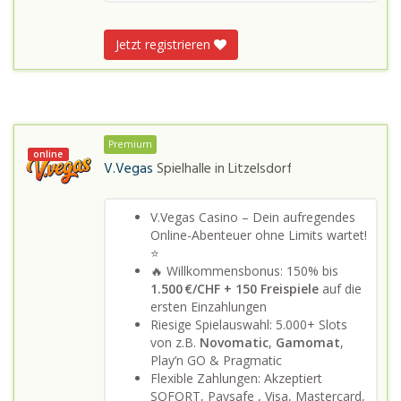
Jetzt registrieren
Premium
online
V.Vegas
Spielhalle in
Litzelsdorf
V.Vegas Casino – Dein aufregendes
Online-Abenteuer ohne Limits wartet!
⭐
🔥 Willkommensbonus: 150% bis
1.500 €/CHF + 150 Freispiele
auf die
ersten Einzahlungen
Riesige Spielauswahl: 5.000+ Slots
von z.B.
Novomatic
,
Gamomat
,
Play’n GO & Pragmatic
Flexible Zahlungen: Akzeptiert
SOFORT, Paysafe , Visa, Mastercard,