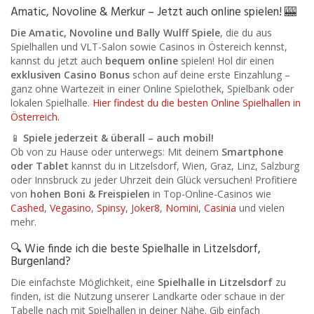
Amatic, Novoline & Merkur – Jetzt auch online spielen! 🎰
Die Amatic, Novoline und Bally Wulff Spiele
, die du aus
Spielhallen und VLT-Salon sowie Casinos in Östereich kennst,
kannst du jetzt auch
bequem online
spielen! Hol dir einen
exklusiven Casino Bonus
schon auf deine erste Einzahlung –
ganz ohne Wartezeit in einer Online Spielothek, Spielbank oder
lokalen Spielhalle.
Hier findest du die besten Online Spielhallen in
Österreich.
📱
Spiele jederzeit & überall – auch mobil!
Ob von zu Hause oder unterwegs: Mit deinem
Smartphone
oder Tablet
kannst du in Litzelsdorf, Wien, Graz, Linz, Salzburg
oder Innsbruck zu jeder Uhrzeit dein Glück versuchen! Profitiere
von
hohen Boni & Freispielen
in Top-Online-Casinos wie
Cashed
,
Vegasino
,
Spinsy
,
Joker8
,
Nomini
,
Casinia
und vielen
mehr.
🔍 Wie finde ich die beste Spielhalle in Litzelsdorf,
Burgenland?
Die einfachste Möglichkeit, eine
Spielhalle in Litzelsdorf
zu
finden, ist die Nutzung unserer Landkarte oder schaue in der
Tabelle nach mit Spielhallen in deiner Nähe. Gib einfach