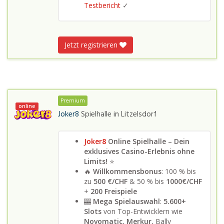
Testbericht
✓
Jetzt registrieren
Premium
online
Joker8
Spielhalle in
Litzelsdorf
Joker8
Online Spielhalle – Dein
exklusives Casino-Erlebnis ohne
Limits!
⭐
🔥
Willkommensbonus
: 100 % bis
zu
500 €/CHF
& 50 % bis
1000€/CHF
+
200 Freispiele
🎰
Mega Spielauswahl
:
5.600+
Slots
von Top-Entwicklern wie
Novomatic
,
Merkur
, Bally