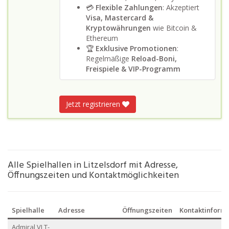
💳
Flexible Zahlungen
: Akzeptiert
Visa, Mastercard &
Kryptowährungen
wie Bitcoin &
Ethereum
🏆
Exklusive Promotionen
:
Regelmäßige
Reload-Boni,
Freispiele & VIP-Programm
Jetzt registrieren
Alle Spielhallen in Litzelsdorf mit Adresse,
Öffnungszeiten und Kontaktmöglichkeiten
Spielhalle
Adresse
Öffnungszeiten
Kontaktinform
Admiral VLT-