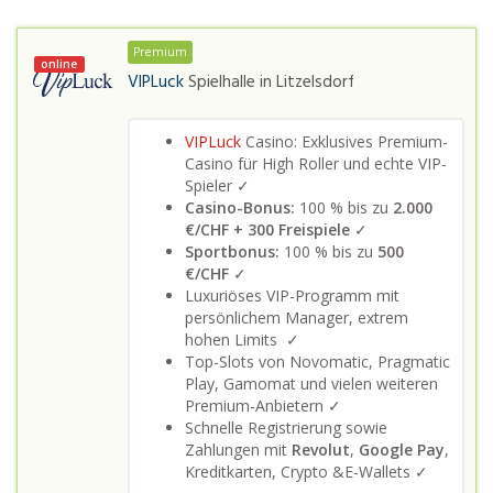
Premium
online
VIPLuck
Spielhalle in
Litzelsdorf
VIPLuck
Casino: Exklusives Premium-
Casino für High Roller und echte VIP-
Spieler ✓
Casino-Bonus:
100 % bis zu
2.000
€/CHF + 300 Freispiele
✓
Sportbonus:
100 % bis zu
500
€/CHF
✓
Luxuriöses VIP-Programm mit
persönlichem Manager, extrem
hohen Limits ✓
Top-Slots von Novomatic, Pragmatic
Play, Gamomat und vielen weiteren
Premium-Anbietern ✓
Schnelle Registrierung sowie
Zahlungen mit
Revolut
,
Google Pay
,
Kreditkarten, Crypto &E-Wallets ✓