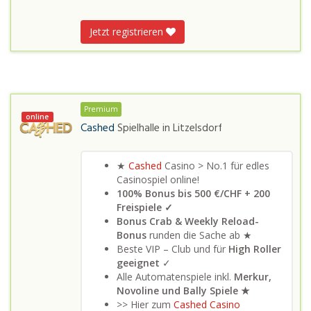
Jetzt registrieren
Premium
online
Cashed
Spielhalle in
Litzelsdorf
★
Cashed
Casino > No.1 für edles
Casinospiel online!
100% Bonus bis 500 €/CHF + 200
Freispiele ✓
Bonus Crab &
Weekly Reload-
Bonus
runden die Sache ab ★
Beste VIP – Club und für
High Roller
geeignet
✓
Alle Automatenspiele inkl.
Merkur,
Novoline und Bally Spiele ★
>> Hier zum
Cashed Casino