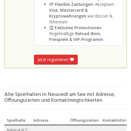
💳
Flexible Zahlungen
: Akzeptiert
Visa, Mastercard &
Kryptowährungen
wie Bitcoin &
Ethereum
🏆
Exklusive Promotionen
:
Regelmäßige
Reload-Boni,
Freispiele & VIP-Programm
Jetzt registrieren
Alle Spielhallen in Neusiedl am See mit Adresse,
Öffnungszeiten und Kontaktmöglichkeiten
Spielhalle
Adresse
Öffnungszeiten
Kontaktinform
Admiral VLT-