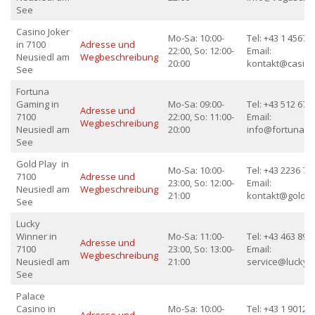
See
Casino Joker
Mo-Sa: 10:00-
Tel: +43 1 45678
in 7100
Adresse und
22:00, So: 12:00-
Email:
Neusiedl am
Wegbeschreibung
20:00
kontakt@casino
See
Fortuna
Gaming in
Mo-Sa: 09:00-
Tel: +43 512 678
Adresse und
7100
22:00, So: 11:00-
Email:
Wegbeschreibung
Neusiedl am
20:00
info@fortunaga
See
Gold Play in
Mo-Sa: 10:00-
Tel: +43 2236 78
7100
Adresse und
23:00, So: 12:00-
Email:
Neusiedl am
Wegbeschreibung
21:00
kontakt@goldpl
See
Lucky
Winner in
Mo-Sa: 11:00-
Tel: +43 463 890
Adresse und
7100
23:00, So: 13:00-
Email:
Wegbeschreibung
Neusiedl am
21:00
service@luckyw
See
Palace
Casino in
Mo-Sa: 10:00-
Tel: +43 1 90123