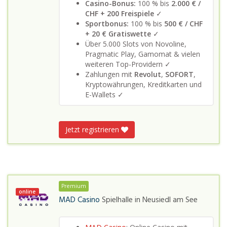
Casino-Bonus:
100 % bis
2.000 € /
CHF + 200 Freispiele
✓
Sportbonus:
100 % bis
500 € / CHF
+ 20 € Gratiswette
✓
Über 5.000 Slots von Novoline,
Pragmatic Play, Gamomat & vielen
weiteren Top-Providern ✓
Zahlungen mit
Revolut
,
SOFORT
,
Kryptowährungen, Kreditkarten und
E-Wallets ✓
Jetzt registrieren
Premium
online
MAD Casino
Spielhalle in
Neusiedl am See