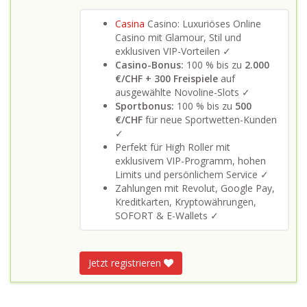
Casina
Casino: Luxuriöses Online
Casino mit Glamour, Stil und
exklusiven VIP-Vorteilen ✓
Casino-Bonus:
100 % bis zu
2.000
€/CHF + 300 Freispiele
auf
ausgewählte Novoline-Slots ✓
Sportbonus:
100 % bis zu
500
€/CHF
für neue Sportwetten-Kunden
✓
Perfekt für High Roller mit
exklusivem VIP-Programm, hohen
Limits und persönlichem Service ✓
Zahlungen mit Revolut, Google Pay,
Kreditkarten, Kryptowährungen,
SOFORT & E-Wallets ✓
Jetzt registrieren