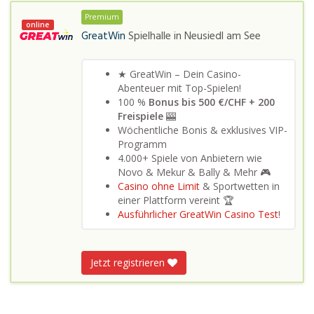
Premium
online
GreatWin
Spielhalle in
Neusiedl am See
★ GreatWin – Dein Casino-
Abenteuer mit Top-Spielen!
100 %
Bonus bis 500 €/CHF + 200
Freispiele
🎰
Wöchentliche Bonis & exklusives VIP-
Programm
4.000+ Spiele von Anbietern wie
Novo & Mekur & Bally & Mehr 🎮
Casino ohne Limit
& Sportwetten in
einer Plattform vereint 🏆
Ausführlicher GreatWin Casino Test
!
Jetzt registrieren