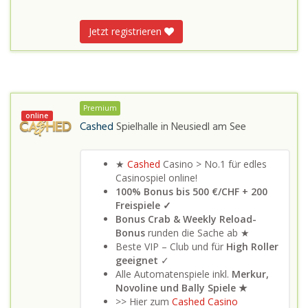
Jetzt registrieren
Premium
online
Cashed
Spielhalle in
Neusiedl am See
★
Cashed
Casino > No.1 für edles
Casinospiel online!
100% Bonus bis 500 €/CHF + 200
Freispiele ✓
Bonus Crab &
Weekly Reload-
Bonus
runden die Sache ab ★
Beste VIP – Club und für
High Roller
geeignet
✓
Alle Automatenspiele inkl.
Merkur,
Novoline und Bally Spiele ★
>> Hier zum
Cashed Casino