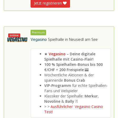
Jetzt registrieren
Premium
online
Vegasino
Spielhalle in
Neusiedl am See
★
Vegasino
– Deine digitale
Spielhalle mit Casino-Flair!
100 % Spielhallen-Bonus bis 500
€/CHF
+
200 Freispiele
🎰
Wöchentliche Aktionen & der
spannende
Bonus Crab
VIP-Programm
für echte Spielhallen-
Fans und Vielspieler
Klassiker der Spielhalle:
Merkur
,
Novoline
&
Bally
🃏
> >
Ausführlicher Vegasino Casino
Test!