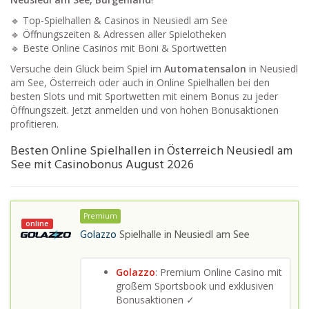
🔹 Top-Spielhallen & Casinos in Neusiedl am See
🔹 Öffnungszeiten & Adressen aller Spielotheken
🔹 Beste Online Casinos mit Boni & Sportwetten
Versuche dein Glück beim Spiel im
Automatensalon
in Neusiedl
am See, Österreich oder auch in Online Spielhallen bei den
besten Slots und mit Sportwetten mit einem Bonus zu jeder
Öffnungszeit. Jetzt anmelden und von hohen Bonusaktionen
profitieren.
Besten Online Spielhallen in Österreich Neusiedl am
See mit Casinobonus August 2026
Premium
online
Golazzo
Spielhalle in
Neusiedl am See
Golazzo
: Premium Online Casino mit
großem Sportsbook und exklusiven
Bonusaktionen ✓