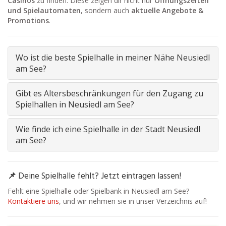
Casinos
zu finden. Diese zeigen dir nicht nur
Öffnungszeiten
und Spielautomaten
, sondern auch
aktuelle Angebote &
Promotions
.
Wo ist die beste Spielhalle in meiner Nähe Neusiedl
am See?
Gibt es Altersbeschränkungen für den Zugang zu
Spielhallen in Neusiedl am See?
Wie finde ich eine Spielhalle in der Stadt Neusiedl
am See?
📌
Deine Spielhalle fehlt? Jetzt eintragen lassen!
Fehlt eine Spielhalle oder Spielbank in Neusiedl am See?
Kontaktiere uns
, und wir nehmen sie in unser Verzeichnis auf!