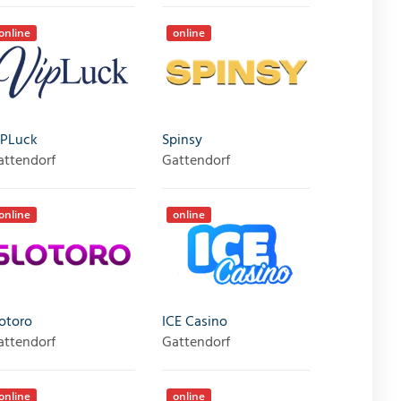
online
online
IPLuck
Spinsy
attendorf
Gattendorf
online
online
lotoro
ICE Casino
attendorf
Gattendorf
online
online