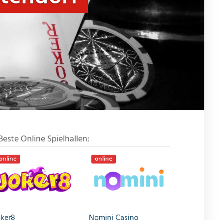
Beste Online Spielhallen:
online
online
oker8
Nomini Casino