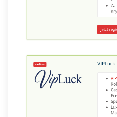
Zah
Kr
Jetzt reg
VIPLuck
online
VI
Rol
Ca
Fre
Sp
Lu
Ma