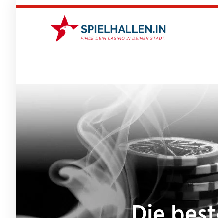
Skip
to
main
content
Die best