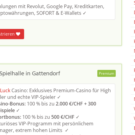
lungen mit Revolut, Google Pay, Kreditkarten,
yptowährungen, SOFORT & E-Wallets ✓
istrieren
Spielhalle in
Gattendorf
Premium
PLuck
Casino: Exklusives Premium-Casino für High
ler und echte VIP-Spieler ✓
sino-Bonus:
100 % bis zu
2.000 €/CHF + 300
ispiele
✓
ortbonus:
100 % bis zu
500 €/CHF
✓
xuriöses VIP-Programm mit persönlichem
nager, extrem hohen Limits ✓