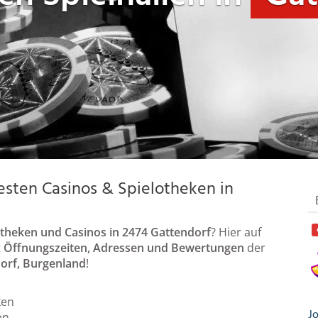
besten Casinos & Spielotheken in
lotheken und Casinos in 2474 Gattendorf
? Hier auf
t
Öffnungszeiten, Adressen und Bewertungen
der
orf, Burgenland
!
ken
J
en