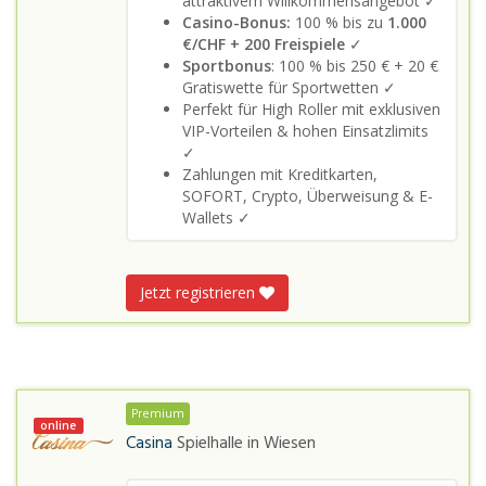
attraktivem Willkommensangebot ✓
Casino-Bonus:
100 % bis zu
1.000
€/CHF + 200 Freispiele
✓
Sportbonus
: 100 % bis 250 € + 20 €
Gratiswette für Sportwetten ✓
Perfekt für High Roller mit exklusiven
VIP-Vorteilen & hohen Einsatzlimits
✓
Zahlungen mit Kreditkarten,
SOFORT, Crypto, Überweisung & E-
Wallets ✓
Jetzt registrieren
Premium
online
Casina
Spielhalle in
Wiesen