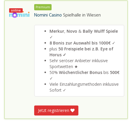
Premium
online
Nomini Casino
Spielhalle in
Wiesen
Merkur
,
Novo
&
Bally Wulff Spiele
✓
8 Bonis zur Auswahl bis 1000€
✓
plus
50 Freispiele bei z.B. Eye of
Horus ✓
Sehr seröser Anbieter inklusive
Sportwetten ★
50%
Wöchentlicher Bonus
bis
500€
✓
Viele Einzahlungsmethoden inklusive
Sofort ✓
Jetzt registrieren