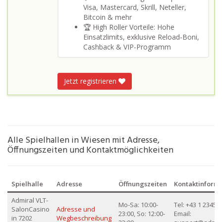
Visa, Mastercard, Skrill, Neteller,
Bitcoin & mehr
🏆 High Roller Vorteile: Hohe
Einsatzlimits, exklusive Reload-Boni,
Cashback & VIP-Programm
Jetzt registrieren
Alle Spielhallen in Wiesen mit Adresse,
Öffnungszeiten und Kontaktmöglichkeiten
Spielhalle
Adresse
Öffnungszeiten
Kontaktinform
Admiral VLT-
Mo-Sa: 10:00-
Tel: +43 1 23456
SalonCasino
Adresse und
23:00, So: 12:00-
Email:
in 7202
Wegbeschreibung