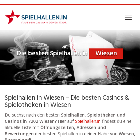
Skip
to
main
Toggl
content
navig
Die besten Spielhallen in
Wiesen
Spielhallen in Wiesen – Die besten Casinos &
Spielotheken in Wiesen
Du suchst nach den besten
Spielhallen, Spielotheken und
Casinos in 7202 Wiesen
? Hier auf
Spielhallen.in
findest du eine
aktuelle Liste mit
Öffnungszeiten, Adressen und
Bewertungen
der besten Spiehallen in deiner Nähe von
Wiesen,
Burgenland
!