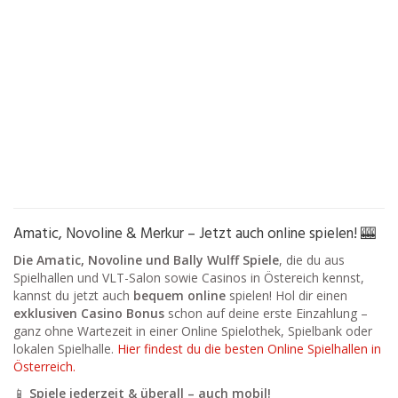
Amatic, Novoline & Merkur – Jetzt auch online spielen! 🎰
Die Amatic, Novoline und Bally Wulff Spiele
, die du aus
Spielhallen und VLT-Salon sowie Casinos in Östereich kennst,
kannst du jetzt auch
bequem online
spielen! Hol dir einen
exklusiven Casino Bonus
schon auf deine erste Einzahlung –
ganz ohne Wartezeit in einer Online Spielothek, Spielbank oder
lokalen Spielhalle.
Hier findest du die besten Online Spielhallen in
Österreich.
📱
Spiele jederzeit & überall – auch mobil!