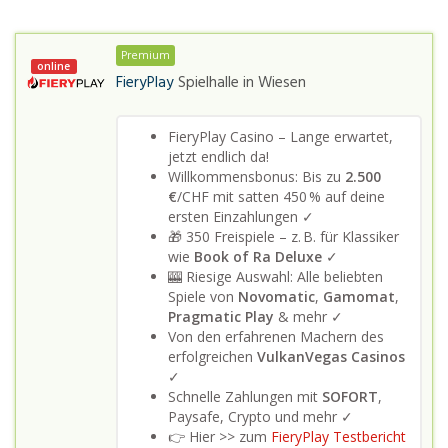
Premium
online
FieryPlay
Spielhalle in
Wiesen
FieryPlay Casino – Lange erwartet,
jetzt endlich da!
Willkommensbonus: Bis zu
2.500
€
/CHF mit satten 450 % auf deine
ersten Einzahlungen ✓
🎁 350 Freispiele – z. B. für Klassiker
wie
Book of Ra Deluxe
✓
🎰 Riesige Auswahl: Alle beliebten
Spiele von
Novomatic
,
Gamomat
,
Pragmatic Play
& mehr ✓
Von den erfahrenen Machern des
erfolgreichen
VulkanVegas Casinos
✓
Schnelle Zahlungen mit
SOFORT
,
Paysafe, Crypto und mehr ✓
👉 Hier >> zum
FieryPlay Testbericht