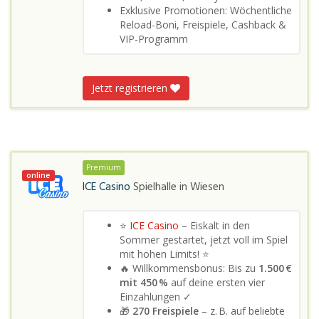
Exklusive Promotionen: Wöchentliche
Reload-Boni, Freispiele, Cashback &
VIP-Programm
Jetzt registrieren
Premium
online
ICE Casino
Spielhalle in
Wiesen
⭐
ICE Casino
– Eiskalt in den
Sommer gestartet, jetzt voll im Spiel
mit hohen Limits! ⭐
🔥 Willkommensbonus: Bis zu
1.500 €
mit 450 %
auf deine ersten vier
Einzahlungen ✓
🎁
270 Freispiele
– z. B. auf beliebte