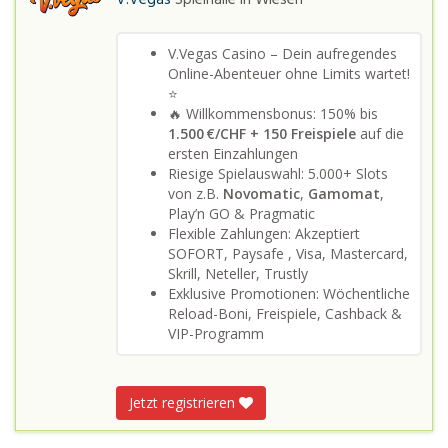
V.Vegas
Spielhalle in
Wiesen
V.Vegas Casino – Dein aufregendes
Online-Abenteuer ohne Limits wartet!
⭐
🔥 Willkommensbonus: 150% bis
1.500 €/CHF + 150 Freispiele
auf die
ersten Einzahlungen
Riesige Spielauswahl: 5.000+ Slots
von z.B.
Novomatic
,
Gamomat
,
Play’n GO & Pragmatic
Flexible Zahlungen: Akzeptiert
SOFORT, Paysafe , Visa, Mastercard,
Skrill, Neteller, Trustly
Exklusive Promotionen: Wöchentliche
Reload-Boni, Freispiele, Cashback &
VIP-Programm
Jetzt registrieren