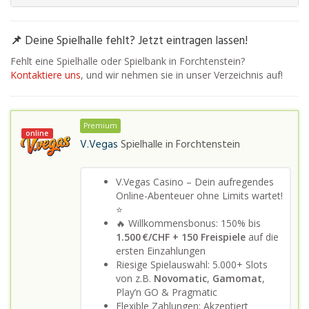
📌
Deine Spielhalle fehlt? Jetzt eintragen lassen!
Fehlt eine Spielhalle oder Spielbank in Forchtenstein?
Kontaktiere uns
, und wir nehmen sie in unser Verzeichnis auf!
Premium
online
V.Vegas
Spielhalle in
Forchtenstein
V.Vegas Casino – Dein aufregendes
Online-Abenteuer ohne Limits wartet!
⭐
🔥 Willkommensbonus: 150% bis
1.500 €/CHF + 150 Freispiele
auf die
ersten Einzahlungen
Riesige Spielauswahl: 5.000+ Slots
von z.B.
Novomatic
,
Gamomat
,
Play’n GO & Pragmatic
Flexible Zahlungen: Akzeptiert