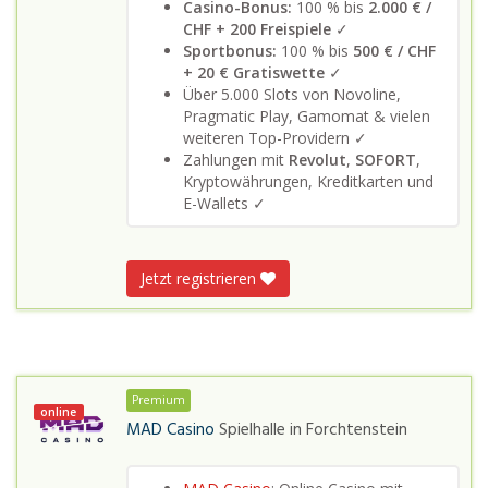
Casino-Bonus:
100 % bis
2.000 € /
CHF + 200 Freispiele
✓
Sportbonus:
100 % bis
500 € / CHF
+ 20 € Gratiswette
✓
Über 5.000 Slots von Novoline,
Pragmatic Play, Gamomat & vielen
weiteren Top-Providern ✓
Zahlungen mit
Revolut
,
SOFORT
,
Kryptowährungen, Kreditkarten und
E-Wallets ✓
Jetzt registrieren
Premium
online
MAD Casino
Spielhalle in
Forchtenstein