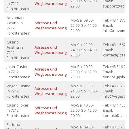
23:00, So: 12:00-
Email:
in 7212
Wegbeschreibung
22:00
support@admir
Forchtenstein
Novomatic
Mo-Sa: 09:00-
Tel: +43 1 8765
Casino in
Adresse und
22:00, So: 11:00-
Email:
7212
Wegbeschreibung
21:00
info@novomati
Forchtenstein
Casino
Mo-Sa: 12:00-
Tel: +43 1 5678
Austria in
Adresse und
24:00, So: 14:00-
Email:
7212
Wegbeschreibung
23:00
kontakt@casin
Forchtenstein
Joker Casino
Mo-Sa: 10:00-
Tel: +43 316 23
Adresse und
in 7212
23:00, So: 12:00-
Email:
Wegbeschreibung
Forchtenstein
21:00
service@jokerc
Vegas Casino
Mo-Sa: 11:00-
Tel: +43 732 34
Adresse und
in 7212
24:00, So: 13:00-
Email:
Wegbeschreibung
Forchtenstein
22:00
info@vegascas
Casino Joker
Mo-Sa: 10:00-
Tel: +43 1 4567
Adresse und
in 7212
22:00, So: 12:00-
Email:
Wegbeschreibung
Forchtenstein
20:00
kontakt@casin
Fortuna
Mo-Sa: 09:00-
Tel: +43 512 67