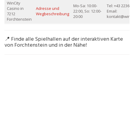
WinCity
Mo-Sa: 10:00-
Tel: +43 2236 5
Casino in
Adresse und
22:00, So: 12:00-
Email:
7212
Wegbeschreibung
20:00
kontakt@wincit
Forchtenstein
📍 Finde alle Spielhallen auf der interaktiven Karte
von Forchtenstein und in der Nähe!