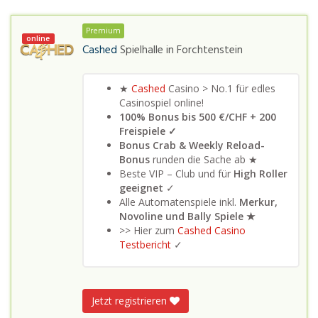
Premium
online
Cashed
Spielhalle in
Forchtenstein
★
Cashed
Casino > No.1 für edles
Casinospiel online!
100% Bonus bis 500 €/CHF + 200
Freispiele ✓
Bonus Crab &
Weekly Reload-
Bonus
runden die Sache ab ★
Beste VIP – Club und für
High Roller
geeignet
✓
Alle Automatenspiele inkl.
Merkur,
Novoline und Bally Spiele ★
>> Hier zum
Cashed Casino
Testbericht
✓
Jetzt registrieren