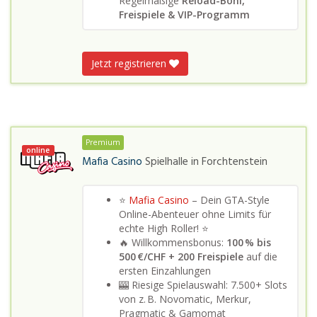
Regelmäßige
Reload-Boni,
Freispiele & VIP-Programm
Jetzt registrieren
Premium
online
Mafia Casino
Spielhalle in
Forchtenstein
⭐
Mafia Casino
– Dein GTA-Style
Online-Abenteuer ohne Limits für
echte High Roller! ⭐
🔥 Willkommensbonus:
100 % bis
500 €/CHF + 200 Freispiele
auf die
ersten Einzahlungen
🎰 Riesige Spielauswahl: 7.500+ Slots
von z. B. Novomatic, Merkur,
Pragmatic & Gamomat