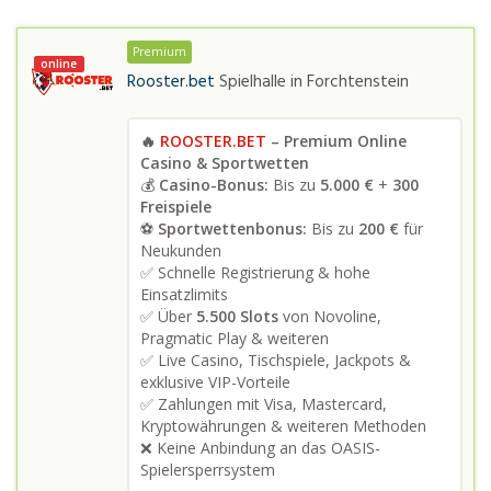
Premium
online
Rooster.bet
Spielhalle in
Forchtenstein
🔥
ROOSTER.BET
– Premium Online
Casino & Sportwetten
💰
Casino-Bonus:
Bis zu
5.000 €
+
300
Freispiele
⚽
Sportwettenbonus:
Bis zu
200 €
für
Neukunden
✅ Schnelle Registrierung & hohe
Einsatzlimits
✅ Über
5.500 Slots
von Novoline,
Pragmatic Play & weiteren
✅ Live Casino, Tischspiele, Jackpots &
exklusive VIP-Vorteile
✅ Zahlungen mit Visa, Mastercard,
Kryptowährungen & weiteren Methoden
❌ Keine Anbindung an das OASIS-
Spielersperrsystem