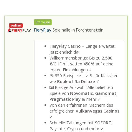
Premium
online
FieryPlay
Spielhalle in
Forchtenstein
FieryPlay Casino – Lange erwartet,
jetzt endlich da!
Willkommensbonus: Bis zu
2.500
€
/CHF mit satten 450 % auf deine
ersten Einzahlungen ✓
🎁 350 Freispiele – z. B. für Klassiker
wie
Book of Ra Deluxe
✓
🎰 Riesige Auswahl: Alle beliebten
Spiele von
Novomatic
,
Gamomat
,
Pragmatic Play
& mehr ✓
Von den erfahrenen Machern des
erfolgreichen
VulkanVegas Casinos
✓
Schnelle Zahlungen mit
SOFORT
,
Paysafe, Crypto und mehr ✓