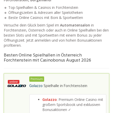
🔹 Top-Spielhallen & Casinos in Forchtenstein
🔹 Öffnungszeiten & Adressen aller Spielotheken
🔹 Beste Online Casinos mit Boni & Sportwetten
Versuche dein Glück beim Spiel im
Automatensalon
in
Forchtenstein, Österreich oder auch in Online Spielhallen bei den
besten Slots und mit Sportwetten mit einem Bonus zu jeder
Öffnungszeit. Jetzt anmelden und von hohen Bonusaktionen
profitieren.
Besten Online Spielhallen in Österreich
Forchtenstein mit Casinobonus August 2026
Premium
online
Golazzo
Spielhalle in
Forchtenstein
Golazzo
: Premium Online Casino mit
großem Sportsbook und exklusiven
Bonusaktionen ✓