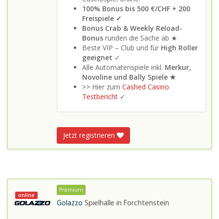
100% Bonus bis 500 €/CHF + 200
Freispiele ✓
Bonus Crab &
Weekly Reload-
Bonus
runden die Sache ab ★
Beste VIP – Club und für
High Roller
geeignet
✓
Alle Automatenspiele inkl.
Merkur,
Novoline und Bally Spiele ★
>> Hier zum
Cashed Casino
Testbericht
✓
Jetzt registrieren
Premium
online
Golazzo
Spielhalle in
Forchtenstein