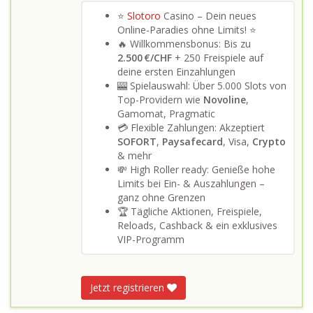
⭐
Slotoro
Casino – Dein neues
Online-Paradies ohne Limits! ⭐
🔥 Willkommensbonus: Bis zu
2.500 €/CHF
+ 250 Freispiele auf
deine ersten Einzahlungen
🎰 Spielauswahl: Über 5.000 Slots von
Top-Providern wie
Novoline
,
Gamomat, Pragmatic
💳 Flexible Zahlungen: Akzeptiert
SOFORT
,
Paysafecard
, Visa,
Crypto
& mehr
💸 High Roller ready: Genieße hohe
Limits bei Ein- & Auszahlungen –
ganz ohne Grenzen
🏆 Tägliche Aktionen, Freispiele,
Reloads, Cashback & ein exklusives
VIP-Programm
Jetzt registrieren