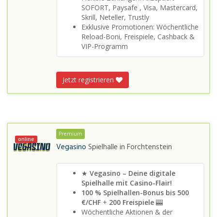
SOFORT, Paysafe , Visa, Mastercard,
Skrill, Neteller, Trustly
Exklusive Promotionen: Wöchentliche
Reload-Boni, Freispiele, Cashback &
VIP-Programm
Jetzt registrieren
Premium
online
Vegasino
Spielhalle in
Forchtenstein
★
Vegasino – Deine digitale
Spielhalle mit Casino-Flair!
100 % Spielhallen-Bonus bis 500
€/CHF
+
200 Freispiele
🎰
Wöchentliche Aktionen & der