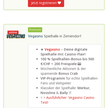
Jetzt registrieren
Premium
online
Vegasino
Spielhalle in
Zemendorf
★
Vegasino
– Deine digitale
Spielhalle mit Casino-Flair!
100 % Spielhallen-Bonus bis 500
€/CHF
+
200 Freispiele
🎰
Wöchentliche Aktionen & der
spannende
Bonus Crab
VIP-Programm
für echte Spielhallen-
Fans und Vielspieler
Klassiker der Spielhalle:
Merkur
,
Novoline
&
Bally
🃏
> >
Ausführlicher Vegasino Casino
Test!