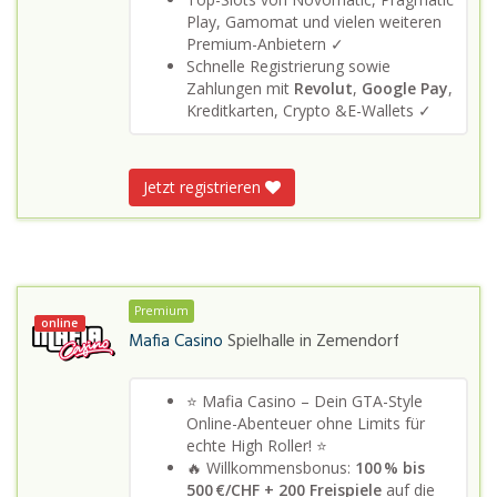
Play, Gamomat und vielen weiteren
Premium-Anbietern ✓
Schnelle Registrierung sowie
Zahlungen mit
Revolut
,
Google Pay
,
Kreditkarten, Crypto &E-Wallets ✓
Jetzt registrieren
Premium
online
Mafia Casino
Spielhalle in
Zemendorf
⭐ Mafia Casino – Dein GTA-Style
Online-Abenteuer ohne Limits für
echte High Roller! ⭐
🔥 Willkommensbonus:
100 % bis
500 €/CHF + 200 Freispiele
auf die