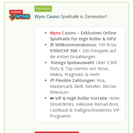
Premium
online
Wyns Casino
Spielhalle in
Zemendorf
Wyns
Casino – Exklusives Online
Spielhalle für High Roller & VIPs!
🎁
Willkommensbonus:
100 % bis
€500/CHF 500
+ 200 Freispiele auf
die ersten Einzahlungen
Riesige Spielauswahl:
Über 5.500
Slots & Top-Games von Novo,
Mekru, Pragmatic & mehr
💳
Flexible Zahlungen:
Visa,
Mastercard, Skrill, Neteller, Bitcoin,
Ethereum
👑
VIP & High Roller Vorteile:
Hohe
Einsatzlimits, exklusive Reload-Boni,
Cashback & maßgeschneidertes VIP-
Programm