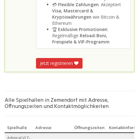
💳
Flexible Zahlungen
: Akzeptiert
Visa, Mastercard &
Kryptowährungen
wie Bitcoin &
Ethereum
🏆
Exklusive Promotionen
:
Regelmäßige
Reload-Boni,
Freispiele & VIP-Programm
Jetzt registrieren
Alle Spielhallen in Zemendorf mit Adresse,
Öffnungszeiten und Kontaktmöglichkeiten
Spielhalle
Adresse
Öffnungszeiten
Kontaktinform
Admiral VLT-