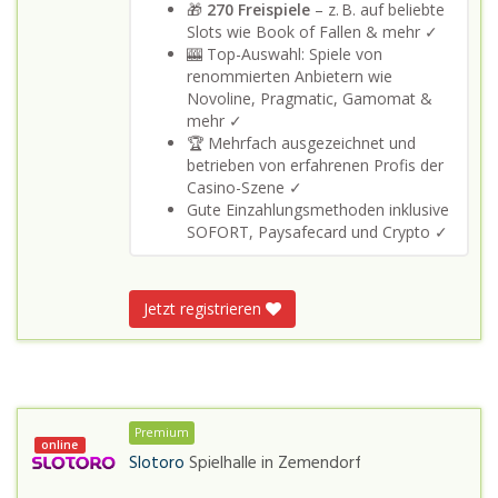
🎁
270 Freispiele
– z. B. auf beliebte
Slots wie Book of Fallen & mehr ✓
🎰 Top-Auswahl: Spiele von
renommierten Anbietern wie
Novoline, Pragmatic, Gamomat &
mehr ✓
🏆 Mehrfach ausgezeichnet und
betrieben von erfahrenen Profis der
Casino-Szene ✓
Gute Einzahlungsmethoden inklusive
SOFORT, Paysafecard und Crypto ✓
Jetzt registrieren
Premium
online
Slotoro
Spielhalle in
Zemendorf