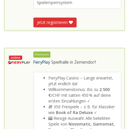
Spielersperrsystem
Jetzt registrieren
Premium
online
FieryPlay
Spielhalle in
Zemendorf
FieryPlay Casino – Lange erwartet,
jetzt endlich da!
Willkommensbonus: Bis zu
2.500
€
/CHF mit satten 450 % auf deine
ersten Einzahlungen ✓
🎁 350 Freispiele – z. B. für Klassiker
wie
Book of Ra Deluxe
✓
🎰 Riesige Auswahl: Alle beliebten
Spiele von
Novomatic
,
Gamomat
,