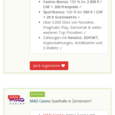
Casino-Bonus:
100 % bis
2.000 € /
CHF + 200 Freispiele
✓
Sportbonus:
100 % bis
500 € / CHF
+ 20 € Gratiswette
✓
Über 5.000 Slots von Novoline,
Pragmatic Play, Gamomat & vielen
weiteren Top-Providern ✓
Zahlungen mit
Revolut
,
SOFORT
,
Kryptowährungen, Kreditkarten und
E-Wallets ✓
Jetzt registrieren
Premium
online
MAD Casino
Spielhalle in
Zemendorf