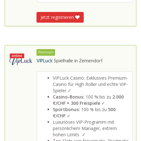
Jetzt registrieren
Premium
online
VIPLuck
Spielhalle in
Zemendorf
VIPLuck Casino: Exklusives Premium-
Casino für High Roller und echte VIP-
Spieler ✓
Casino-Bonus:
100 % bis zu
2.000
€/CHF + 300 Freispiele
✓
Sportbonus:
100 % bis zu
500
€/CHF
✓
Luxuriöses VIP-Programm mit
persönlichem Manager, extrem
hohen Limits ✓
Top-Slots von Novomatic, Pragmatic