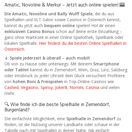
Amatic, Novoline & Merkur – Jetzt auch online spielen! 🎰
Die Amatic, Novoline und Bally Wulff Spiele
, die du aus
Spielhallen und VLT-Salon sowie Casinos in Östereich kennst,
kannst du jetzt auch
bequem online
spielen! Hol dir einen
exklusiven Casino Bonus
schon auf deine erste Einzahlung –
ganz ohne Wartezeit in einer Online Spielothek, Spielbank oder
lokalen Spielhalle.
Hier findest du die besten Online Spielhallen in
Österreich.
📱
Spiele jederzeit & überall – auch mobil!
Ob von zu Hause oder unterwegs: Mit deinem
Smartphone
oder Tablet
kannst du in Zemendorf, Wien, Graz, Linz, Salzburg
oder Innsbruck zu jeder Uhrzeit dein Glück versuchen! Profitiere
von
hohen Boni & Freispielen
in Top-Online-Casinos wie
Cashed
,
Vegasino
,
Spinsy
,
Joker8
,
Nomini
,
Casinia
und vielen
mehr.
🔍 Wie finde ich die beste Spielhalle in Zemendorf,
Burgenland?
Die einfachste Möglichkeit, eine
Spielhalle in Zemendorf
zu
finden, ist die Nutzung unserer Landkarte oder schaue in der
Tabelle nach mit Spielhallen in deiner Nähe. Gib einfach