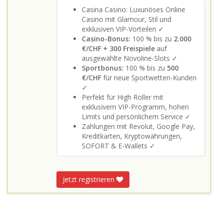
Casina Casino: Luxuriöses Online
Casino mit Glamour, Stil und
exklusiven VIP-Vorteilen ✓
Casino-Bonus:
100 % bis zu
2.000
€/CHF + 300 Freispiele
auf
ausgewählte Novoline-Slots ✓
Sportbonus:
100 % bis zu
500
€/CHF
für neue Sportwetten-Kunden
✓
Perfekt für High Roller mit
exklusivem VIP-Programm, hohen
Limits und persönlichem Service ✓
Zahlungen mit Revolut, Google Pay,
Kreditkarten, Kryptowährungen,
SOFORT & E-Wallets ✓
Jetzt registrieren