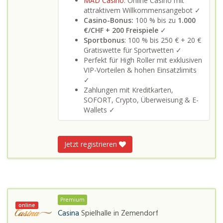
MAD Casino
: Online Casino mit
attraktivem Willkommensangebot ✓
Casino-Bonus:
100 % bis zu
1.000
€/CHF + 200 Freispiele
✓
Sportbonus
: 100 % bis 250 € + 20 €
Gratiswette für Sportwetten ✓
Perfekt für High Roller mit exklusiven
VIP-Vorteilen & hohen Einsatzlimits
✓
Zahlungen mit Kreditkarten,
SOFORT, Crypto, Überweisung & E-
Wallets ✓
Jetzt registrieren
Premium
online
Casina
Spielhalle in
Zemendorf