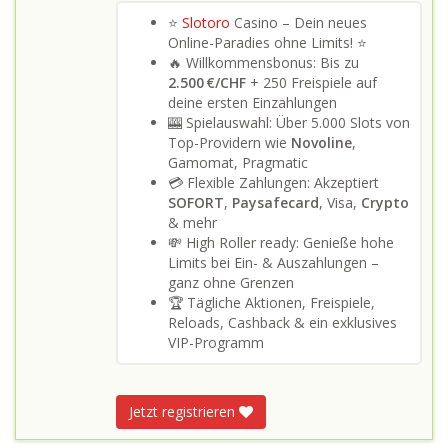
⭐
Slotoro
Casino – Dein neues
Online-Paradies ohne Limits! ⭐
🔥 Willkommensbonus: Bis zu
2.500 €/CHF
+ 250 Freispiele auf
deine ersten Einzahlungen
🎰 Spielauswahl: Über 5.000 Slots von
Top-Providern wie
Novoline
,
Gamomat, Pragmatic
💳 Flexible Zahlungen: Akzeptiert
SOFORT
,
Paysafecard
, Visa,
Crypto
& mehr
💸 High Roller ready: Genieße hohe
Limits bei Ein- & Auszahlungen –
ganz ohne Grenzen
🏆 Tägliche Aktionen, Freispiele,
Reloads, Cashback & ein exklusives
VIP-Programm
Jetzt registrieren