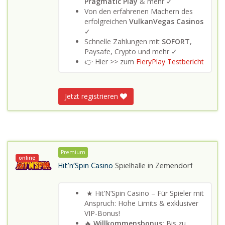
Pragmatic Play
& mehr ✓
Von den erfahrenen Machern des
erfolgreichen
VulkanVegas Casinos
✓
Schnelle Zahlungen mit
SOFORT
,
Paysafe, Crypto und mehr ✓
👉 Hier >> zum
FieryPlay Testbericht
Jetzt registrieren
Premium
online
Hit’n’Spin Casino
Spielhalle in
Zemendorf
★ Hit’N’Spin Casino – Für Spieler mit
Anspruch: Hohe Limits & exklusiver
VIP-Bonus!
🔥
Willkommensbonus:
Bis zu