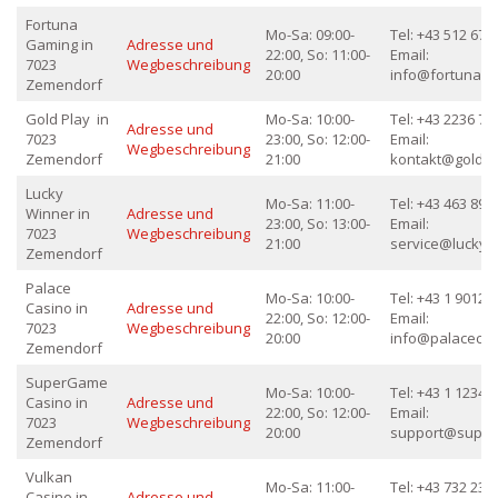
Fortuna
Mo-Sa: 09:00-
Tel: +43 512 678
Gaming in
Adresse und
22:00, So: 11:00-
Email:
7023
Wegbeschreibung
20:00
info@fortunaga
Zemendorf
Gold Play in
Mo-Sa: 10:00-
Tel: +43 2236 78
Adresse und
7023
23:00, So: 12:00-
Email:
Wegbeschreibung
Zemendorf
21:00
kontakt@goldpl
Lucky
Mo-Sa: 11:00-
Tel: +43 463 890
Winner in
Adresse und
23:00, So: 13:00-
Email:
7023
Wegbeschreibung
21:00
service@luckyw
Zemendorf
Palace
Mo-Sa: 10:00-
Tel: +43 1 90123
Casino in
Adresse und
22:00, So: 12:00-
Email:
7023
Wegbeschreibung
20:00
info@palacecas
Zemendorf
SuperGame
Mo-Sa: 10:00-
Tel: +43 1 12345
Casino in
Adresse und
22:00, So: 12:00-
Email:
7023
Wegbeschreibung
20:00
support@super
Zemendorf
Vulkan
Mo-Sa: 11:00-
Tel: +43 732 234
Casino in
Adresse und