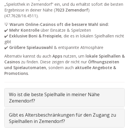
„Spielothek in Zemendorf“ ein, und du erhältst sofort die besten
Ergebnisse in deiner Nähe (
7023 Zemendorf
)
(47.7628/16.4511).
💡
Warum Online-Casinos oft die bessere Wahl sind:
✔️
Mehr Kontrolle
über Einsätze & Spielzeiten
✔️
Exklusive Boni & Freispiele
, die es in lokalen Spielhallen nicht
gibt
✔️
Größere Spielauswahl
& entspannte Atmosphäre
Alternativ kannst du auch
Apps
nutzen, um
lokale Spielhallen &
Casinos
zu finden. Diese zeigen dir nicht nur
Öffnungszeiten
und Spielautomaten
, sondern auch
aktuelle Angebote &
Promotions
.
Wo ist die beste Spielhalle in meiner Nähe
Zemendorf?
Gibt es Altersbeschränkungen für den Zugang zu
Spielhallen in Zemendorf?