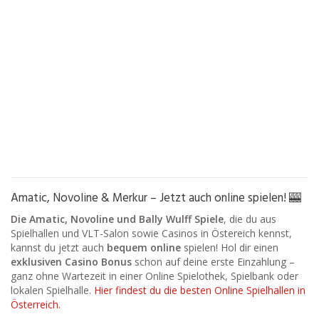
Amatic, Novoline & Merkur – Jetzt auch online spielen! 🎰
Die Amatic, Novoline und Bally Wulff Spiele
, die du aus
Spielhallen und VLT-Salon sowie Casinos in Östereich kennst,
kannst du jetzt auch
bequem online
spielen! Hol dir einen
exklusiven Casino Bonus
schon auf deine erste Einzahlung –
ganz ohne Wartezeit in einer Online Spielothek, Spielbank oder
lokalen Spielhalle.
Hier findest du die besten Online Spielhallen in
Österreich.