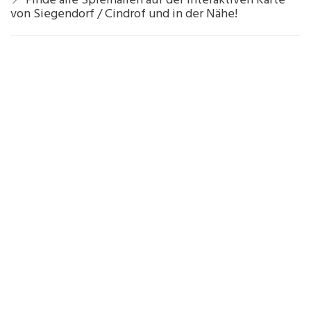
📍 Finde alle Spielhallen auf der interaktiven Karte
von Siegendorf / Cindrof und in der Nähe!