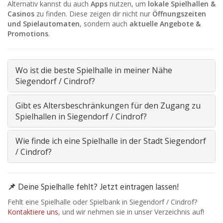
Alternativ kannst du auch
Apps
nutzen, um
lokale Spielhallen &
Casinos
zu finden. Diese zeigen dir nicht nur
Öffnungszeiten
und Spielautomaten
, sondern auch
aktuelle Angebote &
Promotions
.
Wo ist die beste Spielhalle in meiner Nähe
Siegendorf / Cindrof?
Gibt es Altersbeschränkungen für den Zugang zu
Spielhallen in Siegendorf / Cindrof?
Wie finde ich eine Spielhalle in der Stadt Siegendorf
/ Cindrof?
📌
Deine Spielhalle fehlt? Jetzt eintragen lassen!
Fehlt eine Spielhalle oder Spielbank in Siegendorf / Cindrof?
Kontaktiere uns
, und wir nehmen sie in unser Verzeichnis auf!