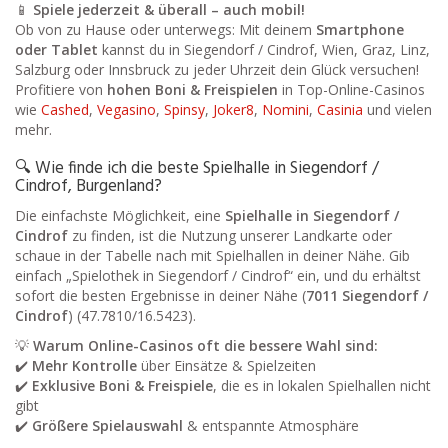
📱
Spiele jederzeit & überall – auch mobil!
Ob von zu Hause oder unterwegs: Mit deinem
Smartphone
oder Tablet
kannst du in Siegendorf / Cindrof, Wien, Graz, Linz,
Salzburg oder Innsbruck zu jeder Uhrzeit dein Glück versuchen!
Profitiere von
hohen Boni & Freispielen
in Top-Online-Casinos
wie
Cashed
,
Vegasino
,
Spinsy
,
Joker8
,
Nomini
,
Casinia
und vielen
mehr.
🔍 Wie finde ich die beste Spielhalle in Siegendorf /
Cindrof, Burgenland?
Die einfachste Möglichkeit, eine
Spielhalle in Siegendorf /
Cindrof
zu finden, ist die Nutzung unserer Landkarte oder
schaue in der Tabelle nach mit Spielhallen in deiner Nähe. Gib
einfach „Spielothek in Siegendorf / Cindrof“ ein, und du erhältst
sofort die besten Ergebnisse in deiner Nähe (
7011 Siegendorf /
Cindrof
) (47.7810/16.5423).
💡
Warum Online-Casinos oft die bessere Wahl sind:
✔️
Mehr Kontrolle
über Einsätze & Spielzeiten
✔️
Exklusive Boni & Freispiele
, die es in lokalen Spielhallen nicht
gibt
✔️
Größere Spielauswahl
& entspannte Atmosphäre