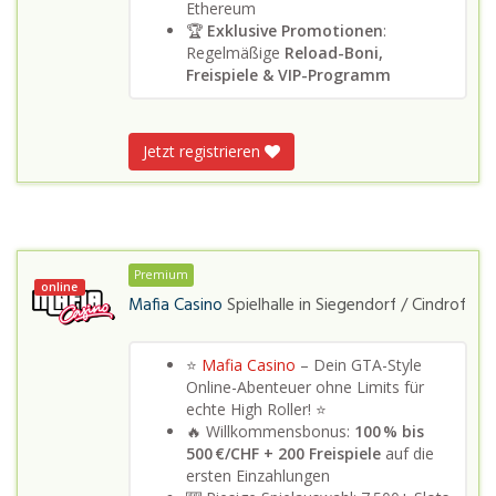
Ethereum
🏆
Exklusive Promotionen
:
Regelmäßige
Reload-Boni,
Freispiele & VIP-Programm
Jetzt registrieren
Premium
online
Mafia Casino
Spielhalle in
Siegendorf / Cindrof
⭐
Mafia Casino
– Dein GTA-Style
Online-Abenteuer ohne Limits für
echte High Roller! ⭐
🔥 Willkommensbonus:
100 % bis
500 €/CHF + 200 Freispiele
auf die
ersten Einzahlungen