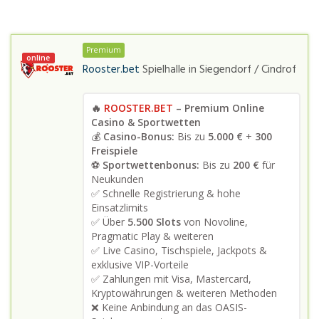
Premium
online
Rooster.bet
Spielhalle in
Siegendorf / Cindrof
🔥
ROOSTER.BET
– Premium Online
Casino & Sportwetten
💰
Casino-Bonus:
Bis zu
5.000 €
+
300
Freispiele
⚽
Sportwettenbonus:
Bis zu
200 €
für
Neukunden
✅ Schnelle Registrierung & hohe
Einsatzlimits
✅ Über
5.500 Slots
von Novoline,
Pragmatic Play & weiteren
✅ Live Casino, Tischspiele, Jackpots &
exklusive VIP-Vorteile
✅ Zahlungen mit Visa, Mastercard,
Kryptowährungen & weiteren Methoden
❌ Keine Anbindung an das OASIS-