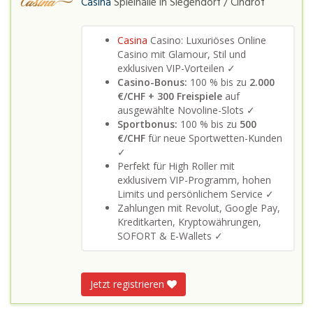
Casina
Spielhalle in
Siegendorf / Cindrof
Casina
Casino: Luxuriöses Online
Casino mit Glamour, Stil und
exklusiven VIP-Vorteilen ✓
Casino-Bonus:
100 % bis zu
2.000
€/CHF + 300 Freispiele
auf
ausgewählte Novoline-Slots ✓
Sportbonus:
100 % bis zu
500
€/CHF
für neue Sportwetten-Kunden
✓
Perfekt für High Roller mit
exklusivem VIP-Programm, hohen
Limits und persönlichem Service ✓
Zahlungen mit Revolut, Google Pay,
Kreditkarten, Kryptowährungen,
SOFORT & E-Wallets ✓
Jetzt registrieren