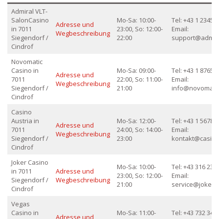
Admiral VLT-
SalonCasino
Mo-Sa: 10:00-
Tel: +43 1 23456
Adresse und
in 7011
23:00, So: 12:00-
Email:
Wegbeschreibung
Siegendorf /
22:00
support@admira
Cindrof
Novomatic
Casino in
Mo-Sa: 09:00-
Tel: +43 1 87654
Adresse und
7011
22:00, So: 11:00-
Email:
Wegbeschreibung
Siegendorf /
21:00
info@novomatic
Cindrof
Casino
Austria in
Mo-Sa: 12:00-
Tel: +43 1 56789
Adresse und
7011
24:00, So: 14:00-
Email:
Wegbeschreibung
Siegendorf /
23:00
kontakt@casino
Cindrof
Joker Casino
Mo-Sa: 10:00-
Tel: +43 316 234
in 7011
Adresse und
23:00, So: 12:00-
Email:
Siegendorf /
Wegbeschreibung
21:00
service@jokerca
Cindrof
Vegas
Casino in
Mo-Sa: 11:00-
Tel: +43 732 345
Adresse und