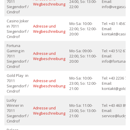
7011
24:00, So: 13:00-
Email:
Wegbeschreibung
Siegendorf /
22:00
info@vegascasi
Cindrof
Casino Joker
Mo-Sa: 10:00-
Tel: +43 1 45678
in 7011
Adresse und
22:00, So: 12:00-
Email:
Siegendorf /
Wegbeschreibung
20:00
kontakt@casino
Cindrof
Fortuna
Gaming in
Mo-Sa: 09:00-
Tel: +43 512 678
Adresse und
7011
22:00, So: 11:00-
Email:
Wegbeschreibung
Siegendorf /
20:00
info@fortunaga
Cindrof
Gold Play in
Mo-Sa: 10:00-
Tel: +43 2236 78
7011
Adresse und
23:00, So: 12:00-
Email:
Siegendorf /
Wegbeschreibung
21:00
kontakt@goldpl
Cindrof
Lucky
Winner in
Mo-Sa: 11:00-
Tel: +43 463 890
Adresse und
7011
23:00, So: 13:00-
Email:
Wegbeschreibung
Siegendorf /
21:00
service@luckyw
Cindrof