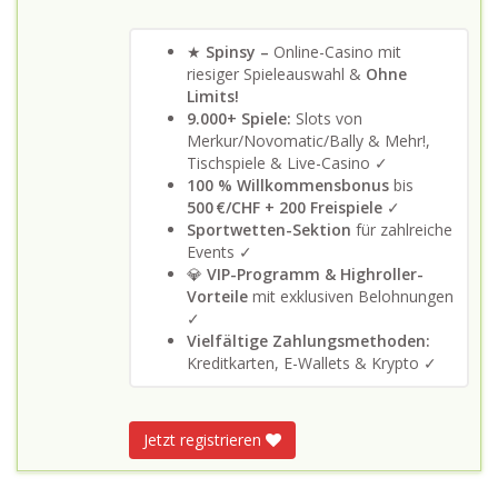
★
Spinsy –
Online-Casino mit
riesiger Spieleauswahl &
Ohne
Limits
!
9.000+ Spiele:
Slots von
Merkur/Novomatic/Bally & Mehr!,
Tischspiele & Live-Casino ✓
100 % Willkommensbonus
bis
500 €/CHF + 200 Freispiele
✓
Sportwetten-Sektion
für zahlreiche
Events ✓
💎
VIP-Programm & Highroller-
Vorteile
mit exklusiven Belohnungen
✓
Vielfältige Zahlungsmethoden:
Kreditkarten, E-Wallets & Krypto ✓
Jetzt registrieren