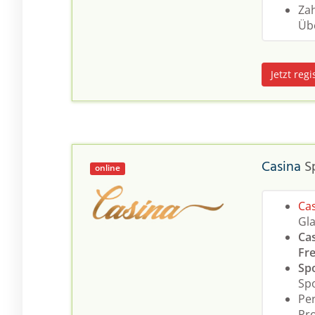
Zah
Üb
Jetzt reg
Casina
S
online
Ca
Gla
Ca
Fre
Sp
Sp
Per
Pr