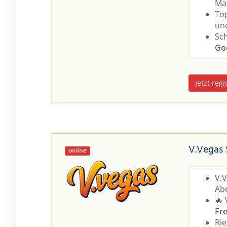
Ma
To
un
Sch
Go
Jetzt reg
V.Vegas
online
V.V
Abe
🔥
Fre
Rie