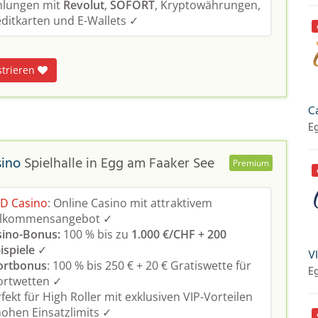
hlungen mit
Revolut
,
SOFORT
, Kryptowährungen,
ditkarten und E-Wallets ✓
istrieren
C
E
ino
Spielhalle in
Egg am Faaker See
Premium
D Casino
: Online Casino mit attraktivem
llkommensangebot ✓
sino-Bonus:
100 % bis zu
1.000 €/CHF + 200
ispiele
✓
V
ortbonus
: 100 % bis 250 € + 20 € Gratiswette für
E
ortwetten ✓
fekt für High Roller mit exklusiven VIP-Vorteilen
ohen Einsatzlimits ✓