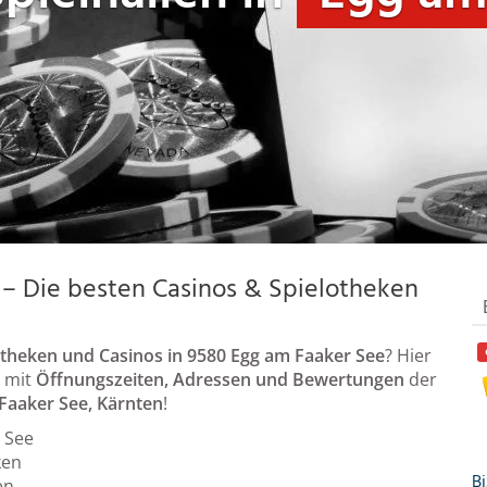
 – Die besten Casinos & Spielotheken
lotheken und Casinos in 9580 Egg am Faaker See
? Hier
e mit
Öffnungszeiten, Adressen und Bewertungen
der
Faaker See, Kärnten
!
r See
ken
B
en