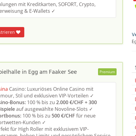
lungen mit Kreditkarten, SOFORT, Crypto,
erweisung & E-Wallets ✓
istrieren
V
E
pielhalle in
Egg am Faaker See
Premium
sina
Casino: Luxuriöses Online Casino mit
mour, Stil und exklusiven VIP-Vorteilen ✓
sino-Bonus:
100 % bis zu
2.000 €/CHF + 300
ispiele
auf ausgewählte Novoline-Slots ✓
ortbonus:
100 % bis zu
500 €/CHF
für neue
ortwetten-Kunden ✓
fekt für High Roller mit exklusivem VIP-
ogramm, hohen Limits und persönlichem Service