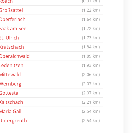
Roach
(0.97 km)
Großsattel
(1.22 km)
Oberferlach
(1.64 km)
Faak am See
(1.72 km)
St. Ulrich
(1.73 km)
Kratschach
(1.84 km)
Oberaichwald
(1.89 km)
Ledenitzen
(1.93 km)
Mittewald
(2.06 km)
Wernberg
(2.07 km)
Gottestal
(2.07 km)
Kaltschach
(2.21 km)
Maria Gail
(2.54 km)
Untergreuth
(2.54 km)