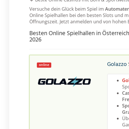
Versuche dein Glück beim Spiel im
Automaten
Online Spielhallen bei den besten Slots und 
Öffnungszeit. Jetzt anmelden und von hohen 
Besten Online Spielhallen in Österrei
2026
Golazzo
online
Go
Sp
Ca
Fre
Sp
Gr
Übe
Ga