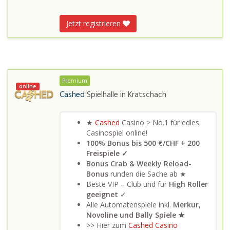
Jetzt registrieren
Premium
online
Cashed
Spielhalle in
Kratschach
★
Cashed
Casino > No.1 für edles
Casinospiel online!
100% Bonus bis 500 €/CHF + 200
Freispiele ✓
Bonus Crab &
Weekly Reload-
Bonus
runden die Sache ab ★
Beste VIP – Club und für
High Roller
geeignet
✓
Alle Automatenspiele inkl.
Merkur,
Novoline und Bally Spiele ★
>> Hier zum
Cashed Casino