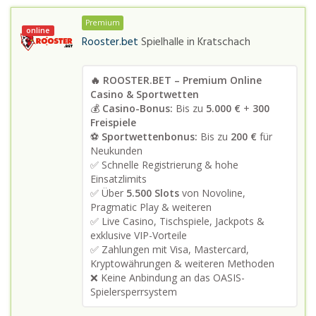
Premium
online
Rooster.bet
Spielhalle in
Kratschach
🔥 ROOSTER.BET – Premium Online
Casino & Sportwetten
💰
Casino-Bonus:
Bis zu
5.000 €
+
300
Freispiele
⚽
Sportwettenbonus:
Bis zu
200 €
für
Neukunden
✅ Schnelle Registrierung & hohe
Einsatzlimits
✅ Über
5.500 Slots
von Novoline,
Pragmatic Play & weiteren
✅ Live Casino, Tischspiele, Jackpots &
exklusive VIP-Vorteile
✅ Zahlungen mit Visa, Mastercard,
Kryptowährungen & weiteren Methoden
❌ Keine Anbindung an das OASIS-
Spielersperrsystem