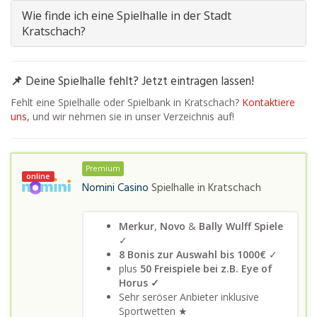
Wie finde ich eine Spielhalle in der Stadt
Kratschach?
📌
Deine Spielhalle fehlt? Jetzt eintragen lassen!
Fehlt eine Spielhalle oder Spielbank in Kratschach?
Kontaktiere
uns
, und wir nehmen sie in unser Verzeichnis auf!
Premium
online
Nomini Casino
Spielhalle in
Kratschach
Merkur
,
Novo
&
Bally Wulff Spiele
✓
8 Bonis zur Auswahl bis 1000€
✓
plus
50 Freispiele bei z.B. Eye of
Horus ✓
Sehr seröser Anbieter inklusive
Sportwetten ★