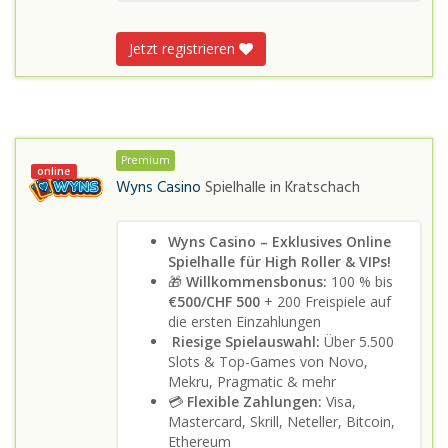
Jetzt registrieren
Premium
online
Wyns Casino
Spielhalle in
Kratschach
Wyns Casino – Exklusives Online
Spielhalle für High Roller & VIPs!
🎁
Willkommensbonus:
100 % bis
€500/CHF 500
+ 200 Freispiele auf
die ersten Einzahlungen
Riesige Spielauswahl:
Über 5.500
Slots & Top-Games von Novo,
Mekru, Pragmatic & mehr
💳
Flexible Zahlungen:
Visa,
Mastercard, Skrill, Neteller, Bitcoin,
Ethereum