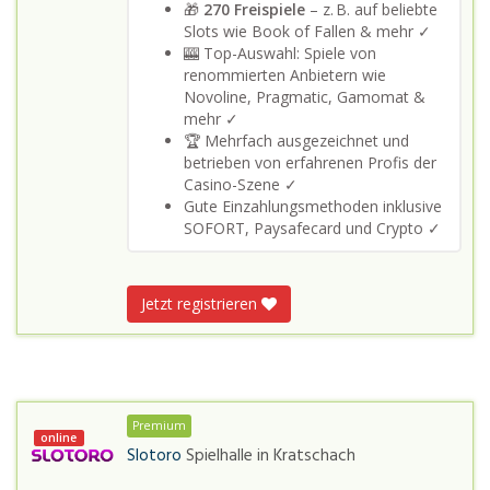
🎁
270 Freispiele
– z. B. auf beliebte
Slots wie Book of Fallen & mehr ✓
🎰 Top-Auswahl: Spiele von
renommierten Anbietern wie
Novoline, Pragmatic, Gamomat &
mehr ✓
🏆 Mehrfach ausgezeichnet und
betrieben von erfahrenen Profis der
Casino-Szene ✓
Gute Einzahlungsmethoden inklusive
SOFORT, Paysafecard und Crypto ✓
Jetzt registrieren
Premium
online
Slotoro
Spielhalle in
Kratschach