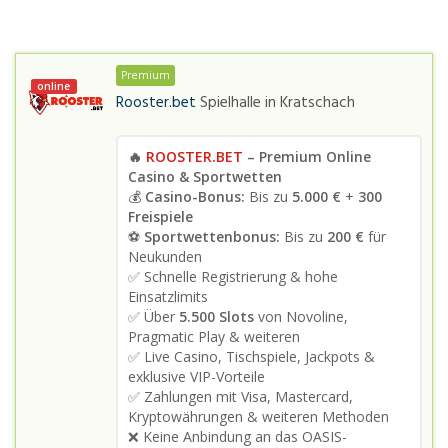
Premium
online
Rooster.bet
Spielhalle in
Kratschach
🔥
ROOSTER.BET
– Premium Online
Casino & Sportwetten
💰
Casino-Bonus:
Bis zu
5.000 €
+
300
Freispiele
⚽
Sportwettenbonus:
Bis zu
200 €
für
Neukunden
✅ Schnelle Registrierung & hohe
Einsatzlimits
✅ Über
5.500 Slots
von Novoline,
Pragmatic Play & weiteren
✅ Live Casino, Tischspiele, Jackpots &
exklusive VIP-Vorteile
✅ Zahlungen mit Visa, Mastercard,
Kryptowährungen & weiteren Methoden
❌ Keine Anbindung an das OASIS-