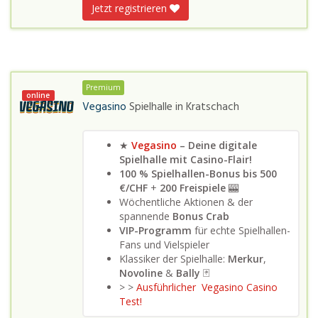
Jetzt registrieren
Premium
online
Vegasino
Spielhalle in
Kratschach
★
Vegasino
– Deine digitale
Spielhalle mit Casino-Flair!
100 % Spielhallen-Bonus bis 500
€/CHF
+
200 Freispiele
🎰
Wöchentliche Aktionen & der
spannende
Bonus Crab
VIP-Programm
für echte Spielhallen-
Fans und Vielspieler
Klassiker der Spielhalle:
Merkur
,
Novoline
&
Bally
🃏
> >
Ausführlicher Vegasino Casino
Test!