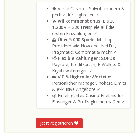
🍀
Verde Casino – Stilvoll, modern &
perfekt für Highroller! ⭐
🔥
Willkommensbonus:
Bis zu
1.200 € + 220
Freispiele auf die
ersten Einzahlungen ✓
🎰
Über 5.000 Spiele:
Mit Top-
Providern wie Novoline, NetEnt,
Pragmatic, Gamomat & mehr ✓
💳
Flexible Zahlungen:
SOFORT
,
Paysafe, Kreditkarten, E-Wallets &
Kryptowährungen ✓
👑
VIP & Highroller-Vorteile:
Persönlicher Manager, höhere Limits
& exklusive Angebote ✓
🌿 Ein elegantes Casino-Erlebnis für
Einsteiger & Profis gleichermaßen ✓
Jetzt registrieren