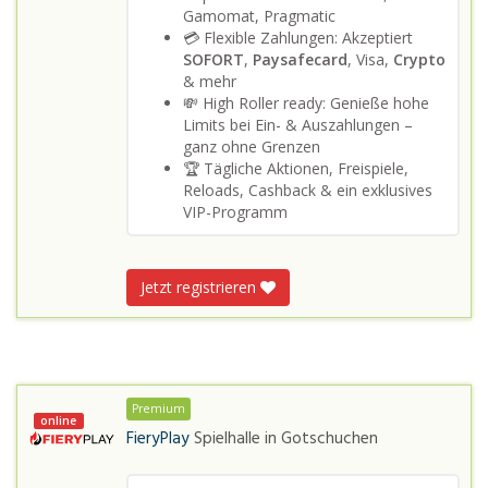
Gamomat, Pragmatic
💳 Flexible Zahlungen: Akzeptiert
SOFORT
,
Paysafecard
, Visa,
Crypto
& mehr
💸 High Roller ready: Genieße hohe
Limits bei Ein- & Auszahlungen –
ganz ohne Grenzen
🏆 Tägliche Aktionen, Freispiele,
Reloads, Cashback & ein exklusives
VIP-Programm
Jetzt registrieren
Premium
online
FieryPlay
Spielhalle in
Gotschuchen