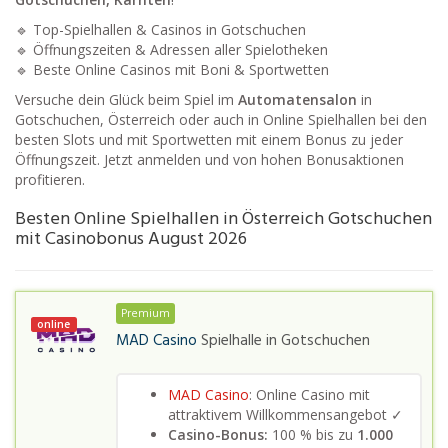
🔹 Top-Spielhallen & Casinos in Gotschuchen
🔹 Öffnungszeiten & Adressen aller Spielotheken
🔹 Beste Online Casinos mit Boni & Sportwetten
Versuche dein Glück beim Spiel im
Automatensalon
in
Gotschuchen, Österreich oder auch in Online Spielhallen bei den
besten Slots und mit Sportwetten mit einem Bonus zu jeder
Öffnungszeit. Jetzt anmelden und von hohen Bonusaktionen
profitieren.
Besten Online Spielhallen in Österreich Gotschuchen
mit Casinobonus August 2026
Premium
online
MAD Casino
Spielhalle in
Gotschuchen
MAD Casino
: Online Casino mit
attraktivem Willkommensangebot ✓
Casino-Bonus:
100 % bis zu
1.000