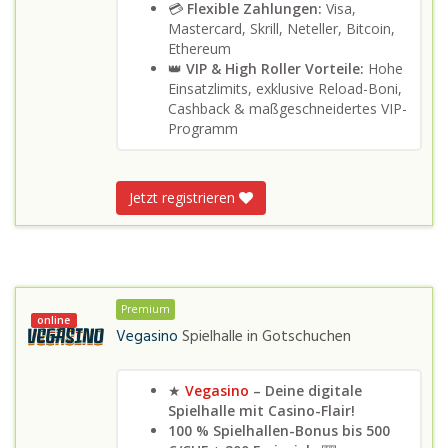
💳
Flexible Zahlungen:
Visa,
Mastercard, Skrill, Neteller, Bitcoin,
Ethereum
👑
VIP & High Roller Vorteile:
Hohe
Einsatzlimits, exklusive Reload-Boni,
Cashback & maßgeschneidertes VIP-
Programm
Jetzt registrieren
Premium
online
Vegasino
Spielhalle in
Gotschuchen
★
Vegasino
– Deine digitale
Spielhalle mit Casino-Flair!
100 % Spielhallen-Bonus bis 500