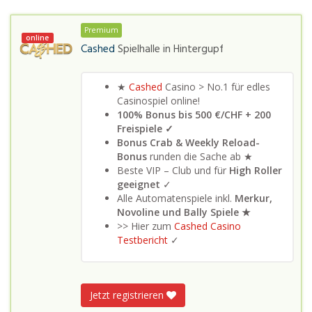
Premium
online
Cashed
Spielhalle in
Hintergupf
★
Cashed
Casino > No.1 für edles
Casinospiel online!
100% Bonus bis 500 €/CHF + 200
Freispiele ✓
Bonus Crab &
Weekly Reload-
Bonus
runden die Sache ab ★
Beste VIP – Club und für
High Roller
geeignet
✓
Alle Automatenspiele inkl.
Merkur,
Novoline und Bally Spiele ★
>> Hier zum
Cashed Casino
Testbericht
✓
Jetzt registrieren