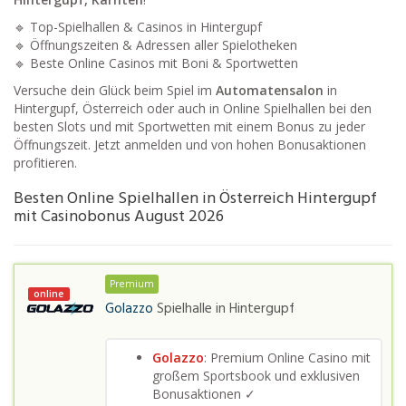
🔹 Top-Spielhallen & Casinos in Hintergupf
🔹 Öffnungszeiten & Adressen aller Spielotheken
🔹 Beste Online Casinos mit Boni & Sportwetten
Versuche dein Glück beim Spiel im
Automatensalon
in
Hintergupf, Österreich oder auch in Online Spielhallen bei den
besten Slots und mit Sportwetten mit einem Bonus zu jeder
Öffnungszeit. Jetzt anmelden und von hohen Bonusaktionen
profitieren.
Besten Online Spielhallen in Österreich Hintergupf
mit Casinobonus August 2026
Premium
online
Golazzo
Spielhalle in
Hintergupf
Golazzo
: Premium Online Casino mit
großem Sportsbook und exklusiven
Bonusaktionen ✓