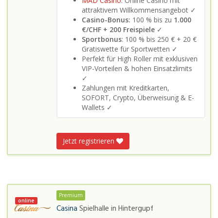
MAD Casino
: Online Casino mit
attraktivem Willkommensangebot ✓
Casino-Bonus:
100 % bis zu
1.000
€/CHF + 200 Freispiele
✓
Sportbonus
: 100 % bis 250 € + 20 €
Gratiswette für Sportwetten ✓
Perfekt für High Roller mit exklusiven
VIP-Vorteilen & hohen Einsatzlimits
✓
Zahlungen mit Kreditkarten,
SOFORT, Crypto, Überweisung & E-
Wallets ✓
Jetzt registrieren
Premium
online
Casina
Spielhalle in
Hintergupf