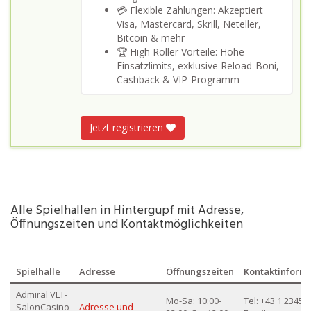
💳 Flexible Zahlungen: Akzeptiert
Visa, Mastercard, Skrill, Neteller,
Bitcoin & mehr
🏆 High Roller Vorteile: Hohe
Einsatzlimits, exklusive Reload-Boni,
Cashback & VIP-Programm
Jetzt registrieren
Alle Spielhallen in Hintergupf mit Adresse,
Öffnungszeiten und Kontaktmöglichkeiten
Spielhalle
Adresse
Öffnungszeiten
Kontaktinform
Admiral VLT-
Mo-Sa: 10:00-
Tel: +43 1 23456
SalonCasino
Adresse und