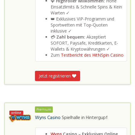
💎
Highroller willkommen:
Hohe
Einsatzlimits & Schnelle Spins & Kein
Warten ✓
👑 Exklusives VIP-Programm und
Sportwetten mit Top-Quoten
inklusive ✓
💳
Zahl bequem:
Akzeptiert
SOFORT, Paysafe, Kreditkarten, E-
Wallets & Kryptowährungen ✓
Zum
Testbericht des HitNSpin Casino
Jetzt registrieren
Premium
online
Wyns Casino
Spielhalle in
Hintergupf
Wyns
Casino – Exklusives Online