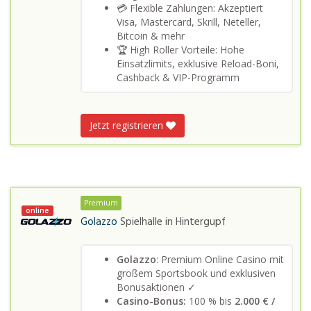
💳 Flexible Zahlungen: Akzeptiert
Visa, Mastercard, Skrill, Neteller,
Bitcoin & mehr
🏆 High Roller Vorteile: Hohe
Einsatzlimits, exklusive Reload-Boni,
Cashback & VIP-Programm
Jetzt registrieren
Premium
online
Golazzo
Spielhalle in
Hintergupf
Golazzo
: Premium Online Casino mit
großem Sportsbook und exklusiven
Bonusaktionen ✓
Casino-Bonus:
100 % bis
2.000 € /