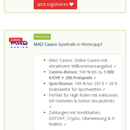
Jetzt registrieren
Premium
online
MAD Casino
Spielhalle in
Hintergupf
MAD Casino: Online Casino mit
attraktivem Willkommensangebot ✓
Casino-Bonus:
100 % bis zu
1.000
€/CHF + 200 Freispiele
✓
Sportbonus
: 100 % bis 250 € + 20 €
Gratiswette für Sportwetten ✓
Perfekt für High Roller mit exklusiven
VIP-Vorteilen & hohen Einsatzlimits
✓
Zahlungen mit Kreditkarten,
SOFORT, Crypto, Überweisung & E-
Wallets ✓