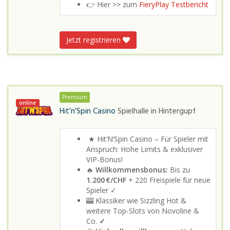
👉 Hier >> zum
FieryPlay Testbericht
Jetzt registrieren
Premium
online
Hit’n’Spin Casino
Spielhalle in
Hintergupf
★ Hit’N’Spin Casino – Für Spieler mit
Anspruch: Hohe Limits & exklusiver
VIP-Bonus!
🔥
Willkommensbonus:
Bis zu
1.200 €/CHF
+ 220 Freispiele für neue
Spieler ✓
🎰 Klassiker wie Sizzling Hot &
weitere Top-Slots von Novoline &
Co.
✓