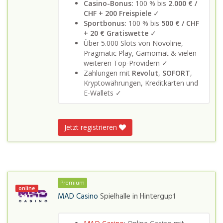
Casino-Bonus:
100 % bis
2.000 € /
CHF + 200 Freispiele
✓
Sportbonus:
100 % bis
500 € / CHF
+ 20 € Gratiswette
✓
Über 5.000 Slots von Novoline,
Pragmatic Play, Gamomat & vielen
weiteren Top-Providern ✓
Zahlungen mit
Revolut
,
SOFORT
,
Kryptowährungen, Kreditkarten und
E-Wallets ✓
Jetzt registrieren
Premium
online
MAD Casino
Spielhalle in
Hintergupf