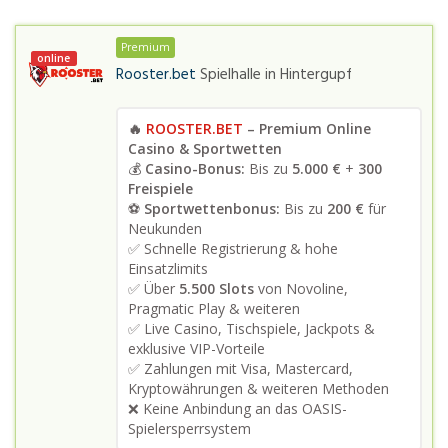
Premium
online
Rooster.bet
Spielhalle in
Hintergupf
🔥
ROOSTER.BET
– Premium Online
Casino & Sportwetten
💰
Casino-Bonus:
Bis zu
5.000 €
+
300
Freispiele
⚽
Sportwettenbonus:
Bis zu
200 €
für
Neukunden
✅ Schnelle Registrierung & hohe
Einsatzlimits
✅ Über
5.500 Slots
von Novoline,
Pragmatic Play & weiteren
✅ Live Casino, Tischspiele, Jackpots &
exklusive VIP-Vorteile
✅ Zahlungen mit Visa, Mastercard,
Kryptowährungen & weiteren Methoden
❌ Keine Anbindung an das OASIS-
Spielersperrsystem