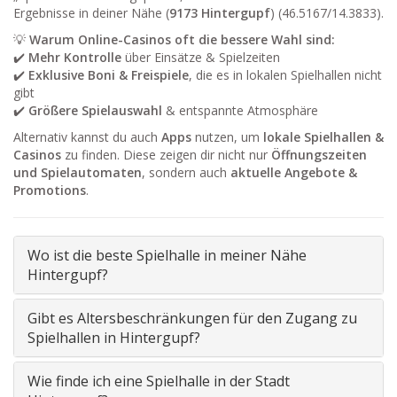
Ergebnisse in deiner Nähe (
9173 Hintergupf
) (46.5167/14.3833).
💡
Warum Online-Casinos oft die bessere Wahl sind:
✔️
Mehr Kontrolle
über Einsätze & Spielzeiten
✔️
Exklusive Boni & Freispiele
, die es in lokalen Spielhallen nicht
gibt
✔️
Größere Spielauswahl
& entspannte Atmosphäre
Alternativ kannst du auch
Apps
nutzen, um
lokale Spielhallen &
Casinos
zu finden. Diese zeigen dir nicht nur
Öffnungszeiten
und Spielautomaten
, sondern auch
aktuelle Angebote &
Promotions
.
Wo ist die beste Spielhalle in meiner Nähe
Hintergupf?
Gibt es Altersbeschränkungen für den Zugang zu
Spielhallen in Hintergupf?
Wie finde ich eine Spielhalle in der Stadt