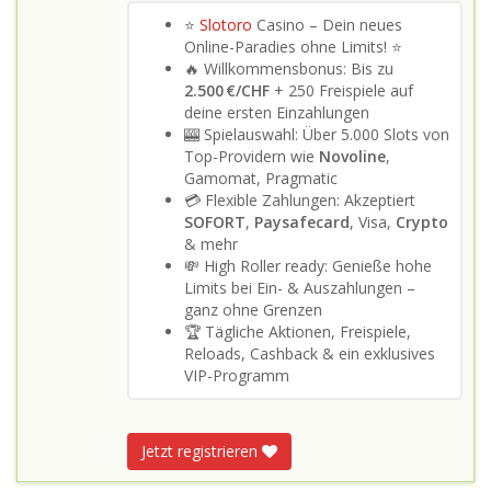
⭐
Slotoro
Casino – Dein neues
Online-Paradies ohne Limits! ⭐
🔥 Willkommensbonus: Bis zu
2.500 €/CHF
+ 250 Freispiele auf
deine ersten Einzahlungen
🎰 Spielauswahl: Über 5.000 Slots von
Top-Providern wie
Novoline
,
Gamomat, Pragmatic
💳 Flexible Zahlungen: Akzeptiert
SOFORT
,
Paysafecard
, Visa,
Crypto
& mehr
💸 High Roller ready: Genieße hohe
Limits bei Ein- & Auszahlungen –
ganz ohne Grenzen
🏆 Tägliche Aktionen, Freispiele,
Reloads, Cashback & ein exklusives
VIP-Programm
Jetzt registrieren