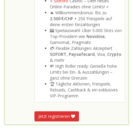
⭐
Slotoro
Casino – Dein neues
Online-Paradies ohne Limits! ⭐
🔥 Willkommensbonus: Bis zu
2.500 €/CHF
+ 250 Freispiele auf
deine ersten Einzahlungen
🎰 Spielauswahl: Über 5.000 Slots von
Top-Providern wie
Novoline
,
Gamomat, Pragmatic
💳 Flexible Zahlungen: Akzeptiert
SOFORT
,
Paysafecard
, Visa,
Crypto
& mehr
💸 High Roller ready: Genieße hohe
Limits bei Ein- & Auszahlungen –
ganz ohne Grenzen
🏆 Tägliche Aktionen, Freispiele,
Reloads, Cashback & ein exklusives
VIP-Programm
Jetzt registrieren