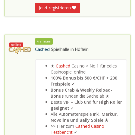
Jetzt registrieren
Premium
online
Cashed
Spielhalle in
Höflein
★
Cashed
Casino > No.1 für edles
Casinospiel online!
100% Bonus bis 500 €/CHF + 200
Freispiele ✓
Bonus Crab &
Weekly Reload-
Bonus
runden die Sache ab ★
Beste VIP – Club und für
High Roller
geeignet
✓
Alle Automatenspiele inkl.
Merkur,
Novoline und Bally Spiele ★
>> Hier zum
Cashed Casino
Testbericht
✓