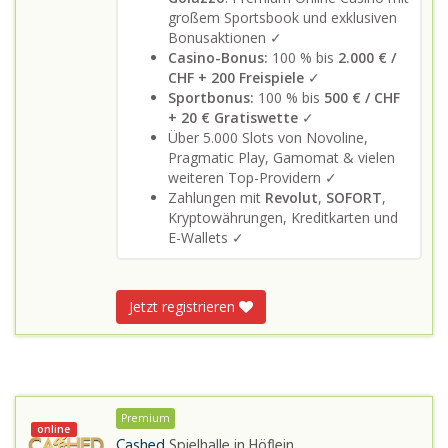
großem Sportsbook und exklusiven
Bonusaktionen ✓
Casino-Bonus:
100 % bis
2.000 € /
CHF + 200 Freispiele
✓
Sportbonus:
100 % bis
500 € / CHF
+ 20 € Gratiswette
✓
Über 5.000 Slots von Novoline,
Pragmatic Play, Gamomat & vielen
weiteren Top-Providern ✓
Zahlungen mit
Revolut
,
SOFORT
,
Kryptowährungen, Kreditkarten und
E-Wallets ✓
Jetzt registrieren
Premium
online
Cashed
Spielhalle in
Höflein