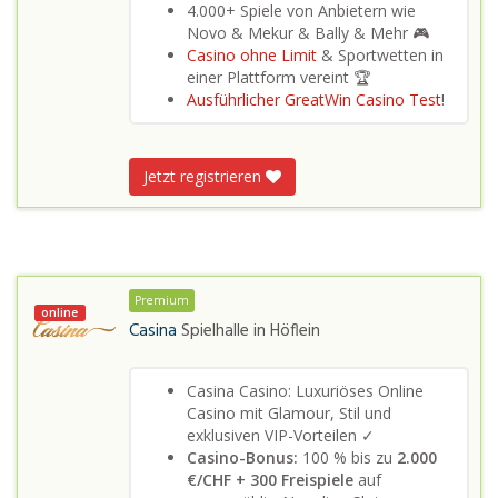
4.000+ Spiele von Anbietern wie
Novo & Mekur & Bally & Mehr 🎮
Casino ohne Limit
& Sportwetten in
einer Plattform vereint 🏆
Ausführlicher GreatWin Casino Test
!
Jetzt registrieren
Premium
online
Casina
Spielhalle in
Höflein
Casina Casino: Luxuriöses Online
Casino mit Glamour, Stil und
exklusiven VIP-Vorteilen ✓
Casino-Bonus:
100 % bis zu
2.000
€/CHF + 300 Freispiele
auf