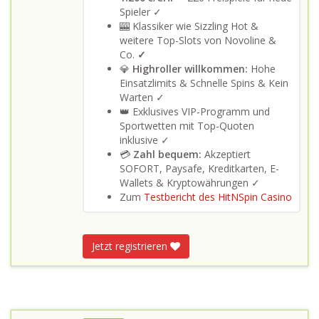
Spieler ✓
🎰 Klassiker wie Sizzling Hot &
weitere Top-Slots von Novoline &
Co.
✓
💎
Highroller willkommen:
Hohe
Einsatzlimits & Schnelle Spins & Kein
Warten ✓
👑 Exklusives VIP-Programm und
Sportwetten mit Top-Quoten
inklusive ✓
💳
Zahl bequem:
Akzeptiert
SOFORT, Paysafe, Kreditkarten, E-
Wallets & Kryptowährungen ✓
Zum
Testbericht des HitNSpin Casino
Jetzt registrieren