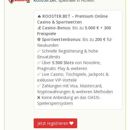
Rooster.bet
Spielhalle in
Höflein
🔥 ROOSTER.BET – Premium Online
Casino & Sportwetten
💰
Casino-Bonus:
Bis zu
5.000 €
+
300
Freispiele
⚽
Sportwettenbonus:
Bis zu
200 €
für
Neukunden
✅ Schnelle Registrierung & hohe
Einsatzlimits
✅ Über
5.500 Slots
von Novoline,
Pragmatic Play & weiteren
✅ Live Casino, Tischspiele, Jackpots &
exklusive VIP-Vorteile
✅ Zahlungen mit Visa, Mastercard,
Kryptowährungen & weiteren Methoden
❌ Keine Anbindung an das OASIS-
Spielersperrsystem
Jetzt registrieren