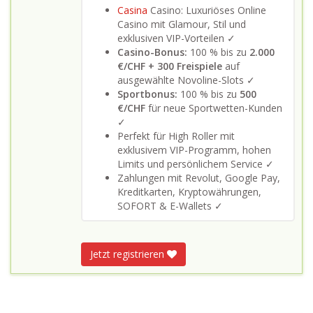
Casina
Casino: Luxuriöses Online
Casino mit Glamour, Stil und
exklusiven VIP-Vorteilen ✓
Casino-Bonus:
100 % bis zu
2.000
€/CHF + 300 Freispiele
auf
ausgewählte Novoline-Slots ✓
Sportbonus:
100 % bis zu
500
€/CHF
für neue Sportwetten-Kunden
✓
Perfekt für High Roller mit
exklusivem VIP-Programm, hohen
Limits und persönlichem Service ✓
Zahlungen mit Revolut, Google Pay,
Kreditkarten, Kryptowährungen,
SOFORT & E-Wallets ✓
Jetzt registrieren