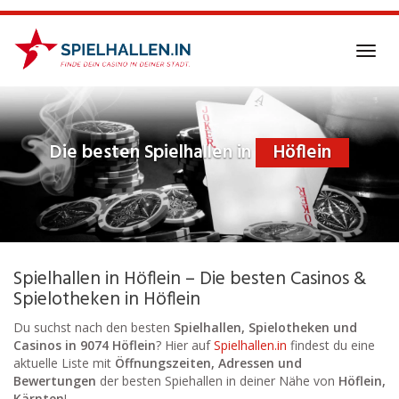
Skip
to
main
Toggl
content
navig
Die besten Spielhallen in
Höflein
Spielhallen in Höflein – Die besten Casinos &
Spielotheken in Höflein
Du suchst nach den besten
Spielhallen, Spielotheken und
Casinos in 9074 Höflein
? Hier auf
Spielhallen.in
findest du eine
aktuelle Liste mit
Öffnungszeiten, Adressen und
Bewertungen
der besten Spiehallen in deiner Nähe von
Höflein,
Kärnten
!