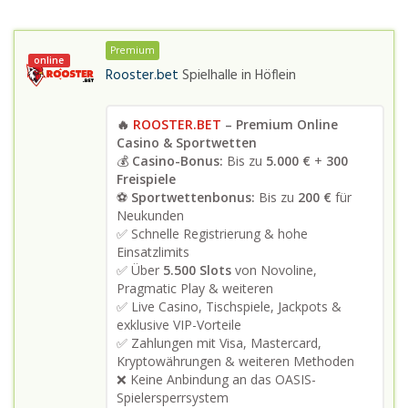
Premium
online
Rooster.bet
Spielhalle in
Höflein
🔥
ROOSTER.BET
– Premium Online
Casino & Sportwetten
💰
Casino-Bonus:
Bis zu
5.000 €
+
300
Freispiele
⚽
Sportwettenbonus:
Bis zu
200 €
für
Neukunden
✅ Schnelle Registrierung & hohe
Einsatzlimits
✅ Über
5.500 Slots
von Novoline,
Pragmatic Play & weiteren
✅ Live Casino, Tischspiele, Jackpots &
exklusive VIP-Vorteile
✅ Zahlungen mit Visa, Mastercard,
Kryptowährungen & weiteren Methoden
❌ Keine Anbindung an das OASIS-
Spielersperrsystem