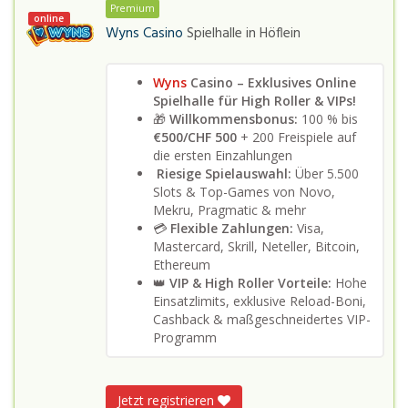
Premium
online
Wyns Casino
Spielhalle in
Höflein
Wyns
Casino – Exklusives Online
Spielhalle für High Roller & VIPs!
🎁
Willkommensbonus:
100 % bis
€500/CHF 500
+ 200 Freispiele auf
die ersten Einzahlungen
Riesige Spielauswahl:
Über 5.500
Slots & Top-Games von Novo,
Mekru, Pragmatic & mehr
💳
Flexible Zahlungen:
Visa,
Mastercard, Skrill, Neteller, Bitcoin,
Ethereum
👑
VIP & High Roller Vorteile:
Hohe
Einsatzlimits, exklusive Reload-Boni,
Cashback & maßgeschneidertes VIP-
Programm
Jetzt registrieren