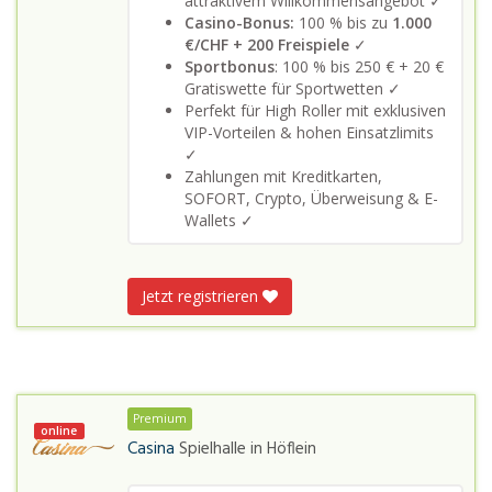
attraktivem Willkommensangebot ✓
Casino-Bonus:
100 % bis zu
1.000
€/CHF + 200 Freispiele
✓
Sportbonus
: 100 % bis 250 € + 20 €
Gratiswette für Sportwetten ✓
Perfekt für High Roller mit exklusiven
VIP-Vorteilen & hohen Einsatzlimits
✓
Zahlungen mit Kreditkarten,
SOFORT, Crypto, Überweisung & E-
Wallets ✓
Jetzt registrieren
Premium
online
Casina
Spielhalle in
Höflein