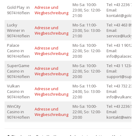
Mo-Sa: 10:00-
Tel: +43 2236 78
Gold Play in
Adresse und
23:00, So: 12:00-
Email:
9074 Höflein
Wegbeschreibung
21:00
kontakt@goldpl
Lucky
Mo-Sa: 11:00-
Tel: +43 463 890
Adresse und
Winner in
23:00, So: 13:00-
Email:
Wegbeschreibung
9074 Höflein
21:00
service@luckyw
Palace
Mo-Sa: 10:00-
Tel: +43 1 90123
Adresse und
Casino in
22:00, So: 12:00-
Email:
Wegbeschreibung
9074 Höflein
20:00
info@palacecas
SuperGame
Mo-Sa: 10:00-
Tel: +43 1 12345
Adresse und
Casino in
22:00, So: 12:00-
Email:
Wegbeschreibung
9074 Höflein
20:00
support@super
Vulkan
Mo-Sa: 11:00-
Tel: +43 732 234
Adresse und
Casino in
24:00, So: 13:00-
Email:
Wegbeschreibung
9074 Höflein
22:00
info@vulkancas
WinCity
Mo-Sa: 10:00-
Tel: +43 2236 56
Adresse und
Casino in
22:00, So: 12:00-
Email:
Wegbeschreibung
9074 Höflein
20:00
kontakt@wincity