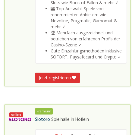
Slots wie Book of Fallen & mehr ✓
🎰 Top-Auswahl: Spiele von
renommierten Anbietern wie
Novoline, Pragmatic, Gamomat &
mehr ✓
🏆 Mehrfach ausgezeichnet und
betrieben von erfahrenen Profis der
Casino-Szene ✓
Gute Einzahlungsmethoden inklusive
SOFORT, Paysafecard und Crypto ✓
Jetzt registrieren
Premium
online
Slotoro
Spielhalle in
Höflein