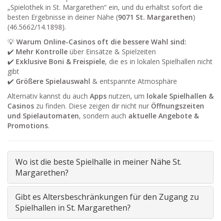
„Spielothek in St. Margarethen“ ein, und du erhältst sofort die
besten Ergebnisse in deiner Nähe (
9071 St. Margarethen
)
(46.5662/14.1898).
💡
Warum Online-Casinos oft die bessere Wahl sind:
✔️
Mehr Kontrolle
über Einsätze & Spielzeiten
✔️
Exklusive Boni & Freispiele
, die es in lokalen Spielhallen nicht
gibt
✔️
Größere Spielauswahl
& entspannte Atmosphäre
Alternativ kannst du auch
Apps
nutzen, um
lokale Spielhallen &
Casinos
zu finden. Diese zeigen dir nicht nur
Öffnungszeiten
und Spielautomaten
, sondern auch
aktuelle Angebote &
Promotions
.
Wo ist die beste Spielhalle in meiner Nähe St.
Margarethen?
Gibt es Altersbeschränkungen für den Zugang zu
Spielhallen in St. Margarethen?