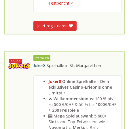
Testbericht
✓
Jetzt registrieren
Premium
online
Joker8
Spielhalle in
St. Margarethen
Joker8
Online Spielhalle – Dein
exklusives Casino-Erlebnis ohne
Limits!
⭐
🔥
Willkommensbonus
: 100 % bis
zu
500 €/CHF
& 50 % bis
1000€/CHF
+
200 Freispiele
🎰
Mega Spielauswahl
:
5.600+
Slots
von Top-Entwicklern wie
Novomatic
,
Merkur
, Bally