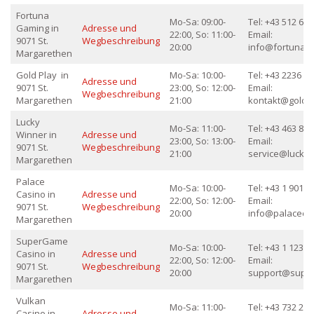
Fortuna
Mo-Sa: 09:00-
Tel: +43 512 678
Gaming in
Adresse und
22:00, So: 11:00-
Email:
9071 St.
Wegbeschreibung
20:00
info@fortunaga
Margarethen
Gold Play in
Mo-Sa: 10:00-
Tel: +43 2236 78
Adresse und
9071 St.
23:00, So: 12:00-
Email:
Wegbeschreibung
Margarethen
21:00
kontakt@goldpl
Lucky
Mo-Sa: 11:00-
Tel: +43 463 890
Winner in
Adresse und
23:00, So: 13:00-
Email:
9071 St.
Wegbeschreibung
21:00
service@luckyw
Margarethen
Palace
Mo-Sa: 10:00-
Tel: +43 1 90123
Casino in
Adresse und
22:00, So: 12:00-
Email:
9071 St.
Wegbeschreibung
20:00
info@palacecas
Margarethen
SuperGame
Mo-Sa: 10:00-
Tel: +43 1 12345
Casino in
Adresse und
22:00, So: 12:00-
Email:
9071 St.
Wegbeschreibung
20:00
support@super
Margarethen
Vulkan
Mo-Sa: 11:00-
Tel: +43 732 234
Casino in
Adresse und