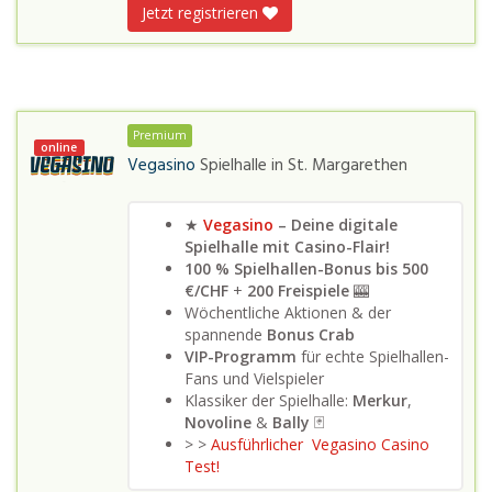
Jetzt registrieren
Premium
online
Vegasino
Spielhalle in
St. Margarethen
★
Vegasino
– Deine digitale
Spielhalle mit Casino-Flair!
100 % Spielhallen-Bonus bis 500
€/CHF
+
200 Freispiele
🎰
Wöchentliche Aktionen & der
spannende
Bonus Crab
VIP-Programm
für echte Spielhallen-
Fans und Vielspieler
Klassiker der Spielhalle:
Merkur
,
Novoline
&
Bally
🃏
> >
Ausführlicher Vegasino Casino
Test!