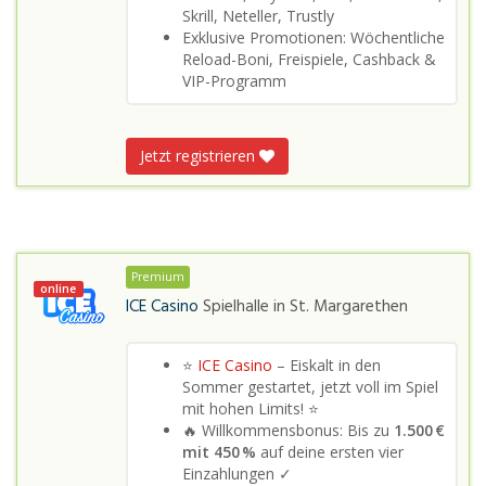
Skrill, Neteller, Trustly
Exklusive Promotionen: Wöchentliche
Reload-Boni, Freispiele, Cashback &
VIP-Programm
Jetzt registrieren
Premium
online
ICE Casino
Spielhalle in
St. Margarethen
⭐
ICE Casino
– Eiskalt in den
Sommer gestartet, jetzt voll im Spiel
mit hohen Limits! ⭐
🔥 Willkommensbonus: Bis zu
1.500 €
mit 450 %
auf deine ersten vier
Einzahlungen ✓