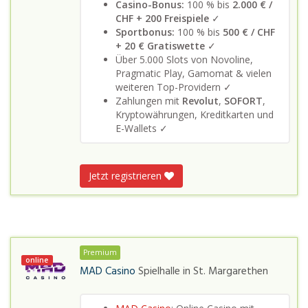
Casino-Bonus:
100 % bis
2.000 € /
CHF + 200 Freispiele
✓
Sportbonus:
100 % bis
500 € / CHF
+ 20 € Gratiswette
✓
Über 5.000 Slots von Novoline,
Pragmatic Play, Gamomat & vielen
weiteren Top-Providern ✓
Zahlungen mit
Revolut
,
SOFORT
,
Kryptowährungen, Kreditkarten und
E-Wallets ✓
Jetzt registrieren
Premium
online
MAD Casino
Spielhalle in
St. Margarethen