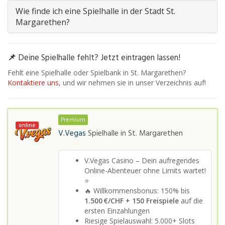
Wie finde ich eine Spielhalle in der Stadt St.
Margarethen?
📌
Deine Spielhalle fehlt? Jetzt eintragen lassen!
Fehlt eine Spielhalle oder Spielbank in St. Margarethen?
Kontaktiere uns
, und wir nehmen sie in unser Verzeichnis auf!
Premium
online
V.Vegas
Spielhalle in
St. Margarethen
V.Vegas Casino – Dein aufregendes
Online-Abenteuer ohne Limits wartet!
⭐
🔥 Willkommensbonus: 150% bis
1.500 €/CHF + 150 Freispiele
auf die
ersten Einzahlungen
Riesige Spielauswahl: 5.000+ Slots