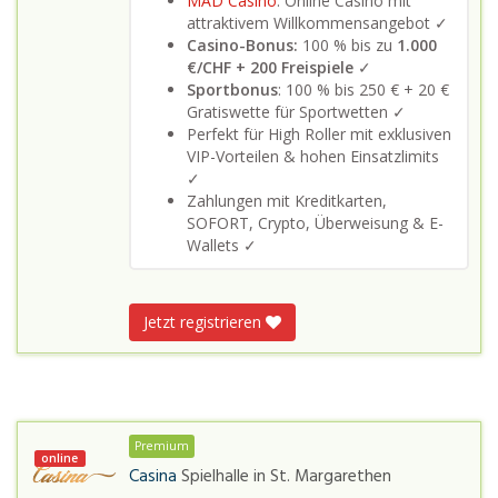
MAD Casino
: Online Casino mit
attraktivem Willkommensangebot ✓
Casino-Bonus:
100 % bis zu
1.000
€/CHF + 200 Freispiele
✓
Sportbonus
: 100 % bis 250 € + 20 €
Gratiswette für Sportwetten ✓
Perfekt für High Roller mit exklusiven
VIP-Vorteilen & hohen Einsatzlimits
✓
Zahlungen mit Kreditkarten,
SOFORT, Crypto, Überweisung & E-
Wallets ✓
Jetzt registrieren
Premium
online
Casina
Spielhalle in
St. Margarethen