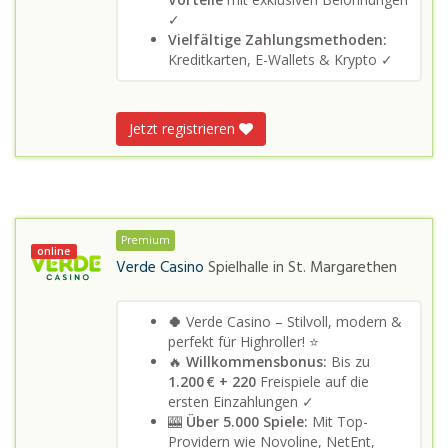
✓
Vielfältige Zahlungsmethoden:
Kreditkarten, E-Wallets & Krypto ✓
Jetzt registrieren
Premium
online
Verde Casino
Spielhalle in
St. Margarethen
🍀
Verde Casino – Stilvoll, modern &
perfekt für Highroller! ⭐
🔥
Willkommensbonus:
Bis zu
1.200 € + 220
Freispiele auf die
ersten Einzahlungen ✓
🎰
Über 5.000 Spiele:
Mit Top-
Providern wie Novoline, NetEnt,