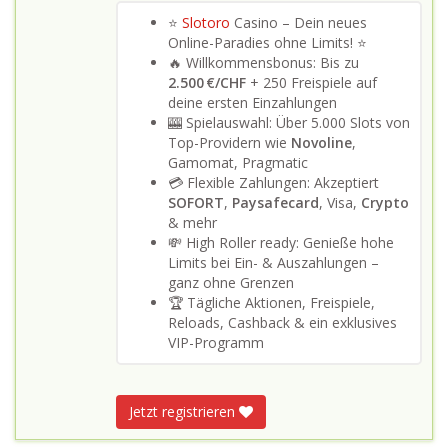
⭐
Slotoro
Casino – Dein neues
Online-Paradies ohne Limits! ⭐
🔥 Willkommensbonus: Bis zu
2.500 €/CHF
+ 250 Freispiele auf
deine ersten Einzahlungen
🎰 Spielauswahl: Über 5.000 Slots von
Top-Providern wie
Novoline
,
Gamomat, Pragmatic
💳 Flexible Zahlungen: Akzeptiert
SOFORT
,
Paysafecard
, Visa,
Crypto
& mehr
💸 High Roller ready: Genieße hohe
Limits bei Ein- & Auszahlungen –
ganz ohne Grenzen
🏆 Tägliche Aktionen, Freispiele,
Reloads, Cashback & ein exklusives
VIP-Programm
Jetzt registrieren