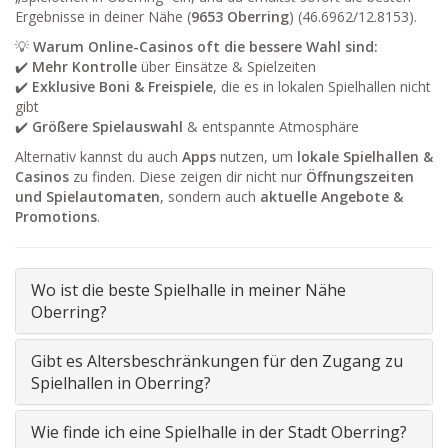
Ergebnisse in deiner Nähe (
9653 Oberring
) (46.6962/12.8153).
💡
Warum Online-Casinos oft die bessere Wahl sind:
✔️
Mehr Kontrolle
über Einsätze & Spielzeiten
✔️
Exklusive Boni & Freispiele
, die es in lokalen Spielhallen nicht
gibt
✔️
Größere Spielauswahl
& entspannte Atmosphäre
Alternativ kannst du auch
Apps
nutzen, um
lokale Spielhallen &
Casinos
zu finden. Diese zeigen dir nicht nur
Öffnungszeiten
und Spielautomaten
, sondern auch
aktuelle Angebote &
Promotions
.
Wo ist die beste Spielhalle in meiner Nähe
Oberring?
Gibt es Altersbeschränkungen für den Zugang zu
Spielhallen in Oberring?
Wie finde ich eine Spielhalle in der Stadt Oberring?