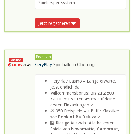
Spielersperrsystem
Jetzt registrieren
Premium
online
FieryPlay
Spielhalle in
Oberring
FieryPlay Casino – Lange erwartet,
jetzt endlich da!
Willkommensbonus: Bis zu
2.500
€
/CHF mit satten 450 % auf deine
ersten Einzahlungen ✓
🎁 350 Freispiele – z. B. für Klassiker
wie
Book of Ra Deluxe
✓
🎰 Riesige Auswahl: Alle beliebten
Spiele von
Novomatic
,
Gamomat
,