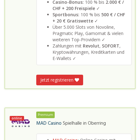
Casino-Bonus:
100 % bis
2.000 € /
CHF + 200 Freispiele
✓
Sportbonus:
100 % bis
500 € / CHF
+ 20 € Gratiswette
✓
Über 5.000 Slots von Novoline,
Pragmatic Play, Gamomat & vielen
weiteren Top-Providern ✓
Zahlungen mit
Revolut
,
SOFORT
,
Kryptowährungen, Kreditkarten und
E-Wallets ✓
Jetzt registrieren
Premium
online
MAD Casino
Spielhalle in
Oberring