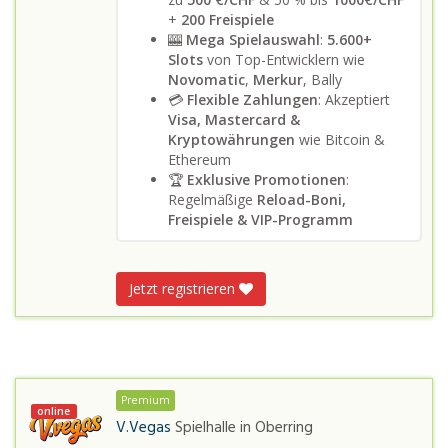
+
200 Freispiele
🎰
Mega Spielauswahl
:
5.600+
Slots
von Top-Entwicklern wie
Novomatic
,
Merkur
, Bally
💳
Flexible Zahlungen
: Akzeptiert
Visa, Mastercard &
Kryptowährungen
wie Bitcoin &
Ethereum
🏆
Exklusive Promotionen
:
Regelmäßige
Reload-Boni,
Freispiele & VIP-Programm
Jetzt registrieren
Premium
online
V.Vegas
Spielhalle in
Oberring