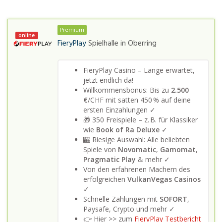
Premium
online
FieryPlay
Spielhalle in
Oberring
FieryPlay Casino – Lange erwartet,
jetzt endlich da!
Willkommensbonus: Bis zu
2.500
€
/CHF mit satten 450 % auf deine
ersten Einzahlungen ✓
🎁 350 Freispiele – z. B. für Klassiker
wie
Book of Ra Deluxe
✓
🎰 Riesige Auswahl: Alle beliebten
Spiele von
Novomatic
,
Gamomat
,
Pragmatic Play
& mehr ✓
Von den erfahrenen Machern des
erfolgreichen
VulkanVegas Casinos
✓
Schnelle Zahlungen mit
SOFORT
,
Paysafe, Crypto und mehr ✓
👉 Hier >> zum
FieryPlay Testbericht