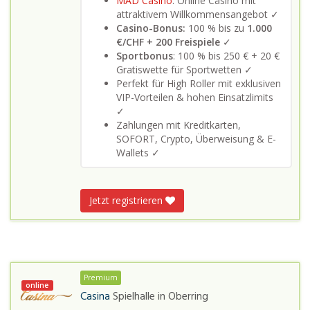
MAD Casino
: Online Casino mit
attraktivem Willkommensangebot ✓
Casino-Bonus:
100 % bis zu
1.000
€/CHF + 200 Freispiele
✓
Sportbonus
: 100 % bis 250 € + 20 €
Gratiswette für Sportwetten ✓
Perfekt für High Roller mit exklusiven
VIP-Vorteilen & hohen Einsatzlimits
✓
Zahlungen mit Kreditkarten,
SOFORT, Crypto, Überweisung & E-
Wallets ✓
Jetzt registrieren
Premium
online
Casina
Spielhalle in
Oberring