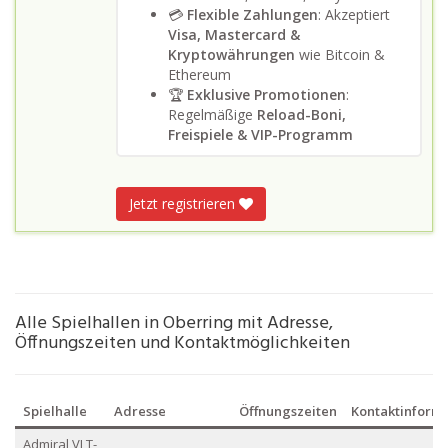
💳
Flexible Zahlungen
: Akzeptiert
Visa, Mastercard &
Kryptowährungen
wie Bitcoin &
Ethereum
🏆
Exklusive Promotionen
:
Regelmäßige
Reload-Boni,
Freispiele & VIP-Programm
Jetzt registrieren
Alle Spielhallen in Oberring mit Adresse,
Öffnungszeiten und Kontaktmöglichkeiten
Spielhalle
Adresse
Öffnungszeiten
Kontaktinform
Admiral VLT-