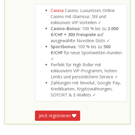
Casina
Casino: Luxuriöses Online
Casino mit Glamour, Stil und
exklusiven VIP-Vorteilen ✓
Casino-Bonus:
100 % bis zu
2.000
€/CHF + 300 Freispiele
auf
ausgewählte Novoline-Slots ✓
Sportbonus:
100 % bis zu
500
€/CHF
für neue Sportwetten-Kunden
✓
Perfekt für High Roller mit
exklusivem VIP-Programm, hohen
Limits und persönlichem Service ✓
Zahlungen mit Revolut, Google Pay,
Kreditkarten, Kryptowährungen,
SOFORT & E-Wallets ✓
Jetzt registrieren