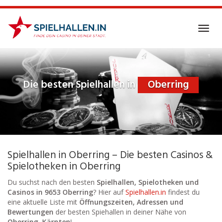
Skip
to
main
Toggl
content
navig
Die besten Spielhallen in
Oberring
Spielhallen in Oberring – Die besten Casinos &
Spielotheken in Oberring
Du suchst nach den besten
Spielhallen, Spielotheken und
Casinos in 9653 Oberring
? Hier auf
Spielhallen.in
findest du
eine aktuelle Liste mit
Öffnungszeiten, Adressen und
Bewertungen
der besten Spiehallen in deiner Nähe von
Oberring, Kärnten
!