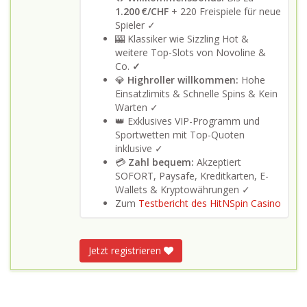
1.200 €/CHF
+ 220 Freispiele für neue
Spieler ✓
🎰 Klassiker wie Sizzling Hot &
weitere Top-Slots von Novoline &
Co.
✓
💎
Highroller willkommen:
Hohe
Einsatzlimits & Schnelle Spins & Kein
Warten ✓
👑 Exklusives VIP-Programm und
Sportwetten mit Top-Quoten
inklusive ✓
💳
Zahl bequem:
Akzeptiert
SOFORT, Paysafe, Kreditkarten, E-
Wallets & Kryptowährungen ✓
Zum
Testbericht des HitNSpin Casino
Jetzt registrieren