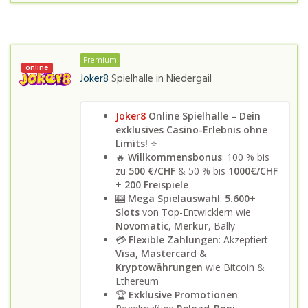
Premium
online
Joker8
Spielhalle in
Niedergail
Joker8
Online Spielhalle – Dein
exklusives Casino-Erlebnis ohne
Limits!
⭐
🔥
Willkommensbonus
: 100 % bis
zu
500 €/CHF
& 50 % bis
1000€/CHF
+
200 Freispiele
🎰
Mega Spielauswahl
:
5.600+
Slots
von Top-Entwicklern wie
Novomatic
,
Merkur
, Bally
💳
Flexible Zahlungen
: Akzeptiert
Visa, Mastercard &
Kryptowährungen
wie Bitcoin &
Ethereum
🏆
Exklusive Promotionen
: