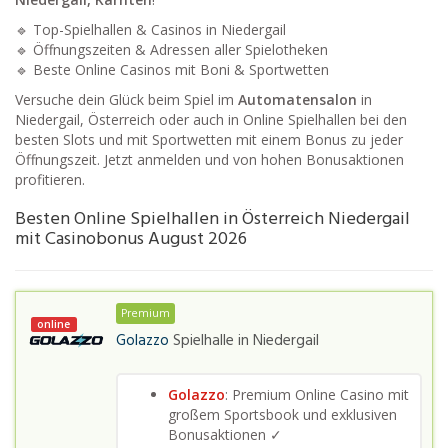
🔹 Top-Spielhallen & Casinos in Niedergail
🔹 Öffnungszeiten & Adressen aller Spielotheken
🔹 Beste Online Casinos mit Boni & Sportwetten
Versuche dein Glück beim Spiel im
Automatensalon
in
Niedergail, Österreich oder auch in Online Spielhallen bei den
besten Slots und mit Sportwetten mit einem Bonus zu jeder
Öffnungszeit. Jetzt anmelden und von hohen Bonusaktionen
profitieren.
Besten Online Spielhallen in Österreich Niedergail
mit Casinobonus August 2026
Premium
online
Golazzo
Spielhalle in
Niedergail
Golazzo
: Premium Online Casino mit
großem Sportsbook und exklusiven
Bonusaktionen ✓