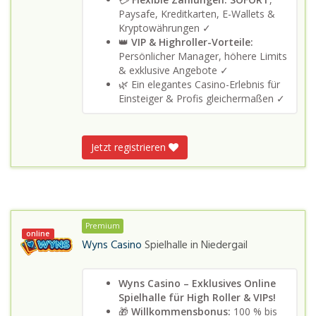
Paysafe, Kreditkarten, E-Wallets &
Kryptowährungen ✓
👑
VIP & Highroller-Vorteile:
Persönlicher Manager, höhere Limits
& exklusive Angebote ✓
🌿 Ein elegantes Casino-Erlebnis für
Einsteiger & Profis gleichermaßen ✓
Jetzt registrieren
Premium
online
Wyns Casino
Spielhalle in
Niedergail
Wyns Casino – Exklusives Online
Spielhalle für High Roller & VIPs!
🎁
Willkommensbonus:
100 % bis