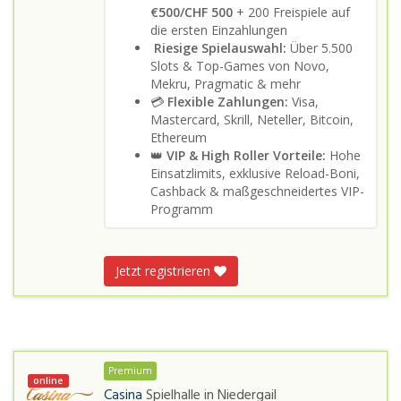
€500/CHF 500
+ 200 Freispiele auf
die ersten Einzahlungen
Riesige Spielauswahl:
Über 5.500
Slots & Top-Games von Novo,
Mekru, Pragmatic & mehr
💳
Flexible Zahlungen:
Visa,
Mastercard, Skrill, Neteller, Bitcoin,
Ethereum
👑
VIP & High Roller Vorteile:
Hohe
Einsatzlimits, exklusive Reload-Boni,
Cashback & maßgeschneidertes VIP-
Programm
Jetzt registrieren
Premium
online
Casina
Spielhalle in
Niedergail