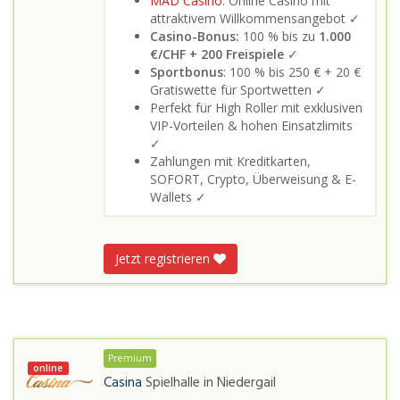
MAD Casino
: Online Casino mit
attraktivem Willkommensangebot ✓
Casino-Bonus:
100 % bis zu
1.000
€/CHF + 200 Freispiele
✓
Sportbonus
: 100 % bis 250 € + 20 €
Gratiswette für Sportwetten ✓
Perfekt für High Roller mit exklusiven
VIP-Vorteilen & hohen Einsatzlimits
✓
Zahlungen mit Kreditkarten,
SOFORT, Crypto, Überweisung & E-
Wallets ✓
Jetzt registrieren
Premium
online
Casina
Spielhalle in
Niedergail