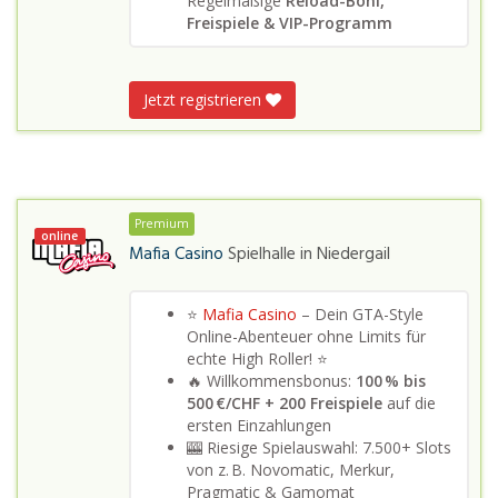
Regelmäßige
Reload-Boni,
Freispiele & VIP-Programm
Jetzt registrieren
Premium
online
Mafia Casino
Spielhalle in
Niedergail
⭐
Mafia Casino
– Dein GTA-Style
Online-Abenteuer ohne Limits für
echte High Roller! ⭐
🔥 Willkommensbonus:
100 % bis
500 €/CHF + 200 Freispiele
auf die
ersten Einzahlungen
🎰 Riesige Spielauswahl: 7.500+ Slots
von z. B. Novomatic, Merkur,
Pragmatic & Gamomat