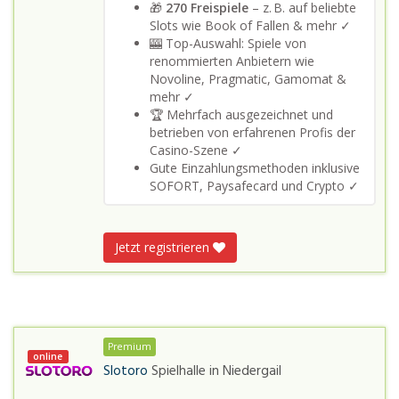
🎁
270 Freispiele
– z. B. auf beliebte
Slots wie Book of Fallen & mehr ✓
🎰 Top-Auswahl: Spiele von
renommierten Anbietern wie
Novoline, Pragmatic, Gamomat &
mehr ✓
🏆 Mehrfach ausgezeichnet und
betrieben von erfahrenen Profis der
Casino-Szene ✓
Gute Einzahlungsmethoden inklusive
SOFORT, Paysafecard und Crypto ✓
Jetzt registrieren
Premium
online
Slotoro
Spielhalle in
Niedergail