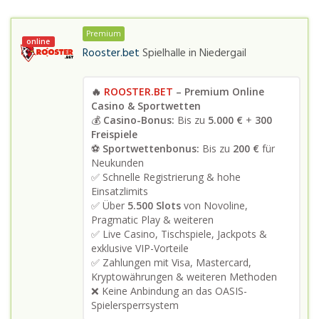
Premium
online
Rooster.bet
Spielhalle in
Niedergail
🔥
ROOSTER.BET
– Premium Online
Casino & Sportwetten
💰
Casino-Bonus:
Bis zu
5.000 €
+
300
Freispiele
⚽
Sportwettenbonus:
Bis zu
200 €
für
Neukunden
✅ Schnelle Registrierung & hohe
Einsatzlimits
✅ Über
5.500 Slots
von Novoline,
Pragmatic Play & weiteren
✅ Live Casino, Tischspiele, Jackpots &
exklusive VIP-Vorteile
✅ Zahlungen mit Visa, Mastercard,
Kryptowährungen & weiteren Methoden
❌ Keine Anbindung an das OASIS-
Spielersperrsystem