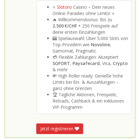
⭐
Slotoro
Casino – Dein neues
Online-Paradies ohne Limits! ⭐
🔥 Willkommensbonus: Bis zu
2.500 €/CHF
+ 250 Freispiele auf
deine ersten Einzahlungen
🎰 Spielauswahl: Über 5.000 Slots von
Top-Providern wie
Novoline
,
Gamomat, Pragmatic
💳 Flexible Zahlungen: Akzeptiert
SOFORT
,
Paysafecard
, Visa,
Crypto
& mehr
💸 High Roller ready: Genieße hohe
Limits bei Ein- & Auszahlungen –
ganz ohne Grenzen
🏆 Tägliche Aktionen, Freispiele,
Reloads, Cashback & ein exklusives
VIP-Programm
Jetzt registrieren