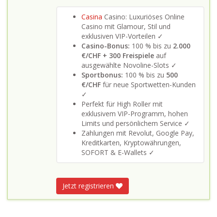
Casina
Casino: Luxuriöses Online
Casino mit Glamour, Stil und
exklusiven VIP-Vorteilen ✓
Casino-Bonus:
100 % bis zu
2.000
€/CHF + 300 Freispiele
auf
ausgewählte Novoline-Slots ✓
Sportbonus:
100 % bis zu
500
€/CHF
für neue Sportwetten-Kunden
✓
Perfekt für High Roller mit
exklusivem VIP-Programm, hohen
Limits und persönlichem Service ✓
Zahlungen mit Revolut, Google Pay,
Kreditkarten, Kryptowährungen,
SOFORT & E-Wallets ✓
Jetzt registrieren