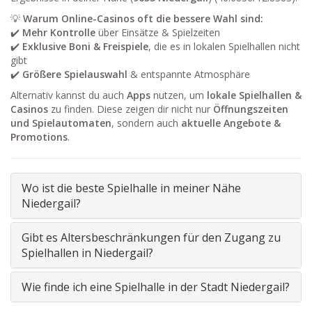
💡
Warum Online-Casinos oft die bessere Wahl sind:
✔️
Mehr Kontrolle
über Einsätze & Spielzeiten
✔️
Exklusive Boni & Freispiele
, die es in lokalen Spielhallen nicht
gibt
✔️
Größere Spielauswahl
& entspannte Atmosphäre
Alternativ kannst du auch
Apps
nutzen, um
lokale Spielhallen &
Casinos
zu finden. Diese zeigen dir nicht nur
Öffnungszeiten
und Spielautomaten
, sondern auch
aktuelle Angebote &
Promotions
.
Wo ist die beste Spielhalle in meiner Nähe
Niedergail?
Gibt es Altersbeschränkungen für den Zugang zu
Spielhallen in Niedergail?
Wie finde ich eine Spielhalle in der Stadt Niedergail?