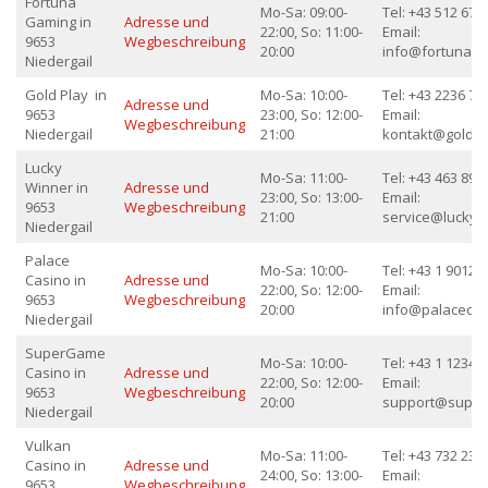
Fortuna
Mo-Sa: 09:00-
Tel: +43 512 678
Gaming in
Adresse und
22:00, So: 11:00-
Email:
9653
Wegbeschreibung
20:00
info@fortunaga
Niedergail
Gold Play in
Mo-Sa: 10:00-
Tel: +43 2236 78
Adresse und
9653
23:00, So: 12:00-
Email:
Wegbeschreibung
Niedergail
21:00
kontakt@goldpl
Lucky
Mo-Sa: 11:00-
Tel: +43 463 890
Winner in
Adresse und
23:00, So: 13:00-
Email:
9653
Wegbeschreibung
21:00
service@luckyw
Niedergail
Palace
Mo-Sa: 10:00-
Tel: +43 1 90123
Casino in
Adresse und
22:00, So: 12:00-
Email:
9653
Wegbeschreibung
20:00
info@palacecas
Niedergail
SuperGame
Mo-Sa: 10:00-
Tel: +43 1 12345
Casino in
Adresse und
22:00, So: 12:00-
Email:
9653
Wegbeschreibung
20:00
support@super
Niedergail
Vulkan
Mo-Sa: 11:00-
Tel: +43 732 234
Casino in
Adresse und
24:00, So: 13:00-
Email:
9653
Wegbeschreibung