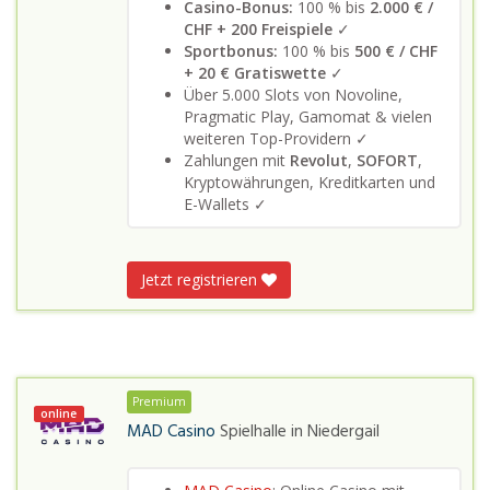
Casino-Bonus:
100 % bis
2.000 € /
CHF + 200 Freispiele
✓
Sportbonus:
100 % bis
500 € / CHF
+ 20 € Gratiswette
✓
Über 5.000 Slots von Novoline,
Pragmatic Play, Gamomat & vielen
weiteren Top-Providern ✓
Zahlungen mit
Revolut
,
SOFORT
,
Kryptowährungen, Kreditkarten und
E-Wallets ✓
Jetzt registrieren
Premium
online
MAD Casino
Spielhalle in
Niedergail