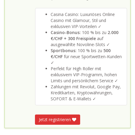
Casina Casino: Luxuriöses Online
Casino mit Glamour, Stil und
exklusiven VIP-Vorteilen ✓
Casino-Bonus:
100 % bis zu
2.000
€/CHF + 300 Freispiele
auf
ausgewählte Novoline-Slots ✓
Sportbonus:
100 % bis zu
500
€/CHF
für neue Sportwetten-Kunden
✓
Perfekt für High Roller mit
exklusivem VIP-Programm, hohen
Limits und persönlichem Service ✓
Zahlungen mit Revolut, Google Pay,
Kreditkarten, Kryptowährungen,
SOFORT & E-Wallets ✓
Jetzt registrieren