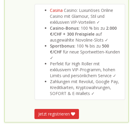
Casina
Casino: Luxuriöses Online
Casino mit Glamour, Stil und
exklusiven VIP-Vorteilen ✓
Casino-Bonus:
100 % bis zu
2.000
€/CHF + 300 Freispiele
auf
ausgewählte Novoline-Slots ✓
Sportbonus:
100 % bis zu
500
€/CHF
für neue Sportwetten-Kunden
✓
Perfekt für High Roller mit
exklusivem VIP-Programm, hohen
Limits und persönlichem Service ✓
Zahlungen mit Revolut, Google Pay,
Kreditkarten, Kryptowährungen,
SOFORT & E-Wallets ✓
Jetzt registrieren