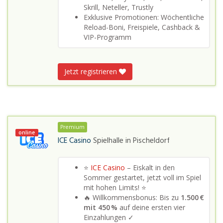
Skrill, Neteller, Trustly
Exklusive Promotionen: Wöchentliche
Reload-Boni, Freispiele, Cashback &
VIP-Programm
Jetzt registrieren
Premium
online
ICE Casino
Spielhalle in
Pischeldorf
⭐
ICE Casino
– Eiskalt in den
Sommer gestartet, jetzt voll im Spiel
mit hohen Limits! ⭐
🔥 Willkommensbonus: Bis zu
1.500 €
mit 450 %
auf deine ersten vier
Einzahlungen ✓