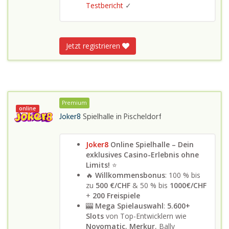
Testbericht
✓
Jetzt registrieren
Premium
online
Joker8
Spielhalle in
Pischeldorf
Joker8
Online Spielhalle – Dein
exklusives Casino-Erlebnis ohne
Limits!
⭐
🔥
Willkommensbonus
: 100 % bis
zu
500 €/CHF
& 50 % bis
1000€/CHF
+
200 Freispiele
🎰
Mega Spielauswahl
:
5.600+
Slots
von Top-Entwicklern wie
Novomatic
,
Merkur
, Bally