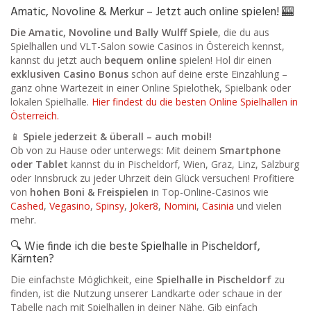
Amatic, Novoline & Merkur – Jetzt auch online spielen! 🎰
Die Amatic, Novoline und Bally Wulff Spiele
, die du aus
Spielhallen und VLT-Salon sowie Casinos in Östereich kennst,
kannst du jetzt auch
bequem online
spielen! Hol dir einen
exklusiven Casino Bonus
schon auf deine erste Einzahlung –
ganz ohne Wartezeit in einer Online Spielothek, Spielbank oder
lokalen Spielhalle.
Hier findest du die besten Online Spielhallen in
Österreich.
📱
Spiele jederzeit & überall – auch mobil!
Ob von zu Hause oder unterwegs: Mit deinem
Smartphone
oder Tablet
kannst du in Pischeldorf, Wien, Graz, Linz, Salzburg
oder Innsbruck zu jeder Uhrzeit dein Glück versuchen! Profitiere
von
hohen Boni & Freispielen
in Top-Online-Casinos wie
Cashed
,
Vegasino
,
Spinsy
,
Joker8
,
Nomini
,
Casinia
und vielen
mehr.
🔍 Wie finde ich die beste Spielhalle in Pischeldorf,
Kärnten?
Die einfachste Möglichkeit, eine
Spielhalle in Pischeldorf
zu
finden, ist die Nutzung unserer Landkarte oder schaue in der
Tabelle nach mit Spielhallen in deiner Nähe. Gib einfach