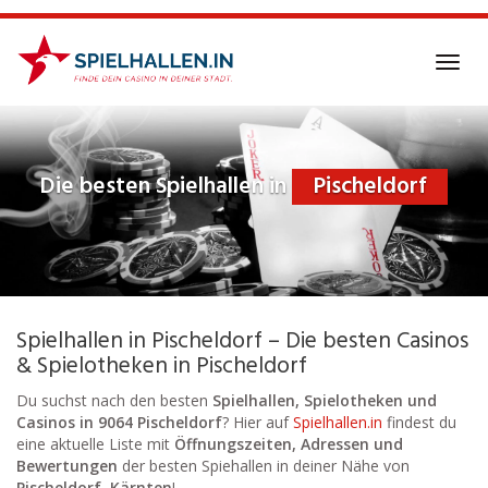
Skip
to
main
Toggl
content
navig
Die besten Spielhallen in
Pischeldorf
Spielhallen in Pischeldorf – Die besten Casinos
& Spielotheken in Pischeldorf
Du suchst nach den besten
Spielhallen, Spielotheken und
Casinos in 9064 Pischeldorf
? Hier auf
Spielhallen.in
findest du
eine aktuelle Liste mit
Öffnungszeiten, Adressen und
Bewertungen
der besten Spiehallen in deiner Nähe von
Pischeldorf, Kärnten
!