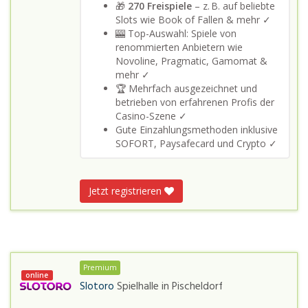
🎁
270 Freispiele
– z. B. auf beliebte
Slots wie Book of Fallen & mehr ✓
🎰 Top-Auswahl: Spiele von
renommierten Anbietern wie
Novoline, Pragmatic, Gamomat &
mehr ✓
🏆 Mehrfach ausgezeichnet und
betrieben von erfahrenen Profis der
Casino-Szene ✓
Gute Einzahlungsmethoden inklusive
SOFORT, Paysafecard und Crypto ✓
Jetzt registrieren
Premium
online
Slotoro
Spielhalle in
Pischeldorf