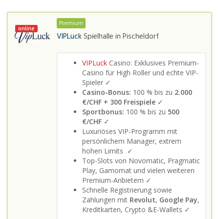
Premium
online
VIPLuck
Spielhalle in
Pischeldorf
VIPLuck
Casino: Exklusives Premium-
Casino für High Roller und echte VIP-
Spieler ✓
Casino-Bonus:
100 % bis zu
2.000
€/CHF + 300 Freispiele
✓
Sportbonus:
100 % bis zu
500
€/CHF
✓
Luxuriöses VIP-Programm mit
persönlichem Manager, extrem
hohen Limits ✓
Top-Slots von Novomatic, Pragmatic
Play, Gamomat und vielen weiteren
Premium-Anbietern ✓
Schnelle Registrierung sowie
Zahlungen mit
Revolut
,
Google Pay
,
Kreditkarten, Crypto &E-Wallets ✓