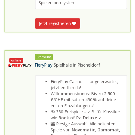
Spielersperrsystem
Jetzt registrieren
Premium
online
FieryPlay
Spielhalle in
Pischeldorf
FieryPlay Casino – Lange erwartet,
jetzt endlich da!
Willkommensbonus: Bis zu
2.500
€
/CHF mit satten 450 % auf deine
ersten Einzahlungen ✓
🎁 350 Freispiele – z. B. für Klassiker
wie
Book of Ra Deluxe
✓
🎰 Riesige Auswahl: Alle beliebten
Spiele von
Novomatic
,
Gamomat
,