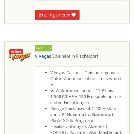
Jetzt registrieren
Premium
online
V.Vegas
Spielhalle in
Pischeldorf
V.Vegas Casino – Dein aufregendes
Online-Abenteuer ohne Limits wartet!
⭐
🔥 Willkommensbonus: 150% bis
1.500 €/CHF + 150 Freispiele
auf die
ersten Einzahlungen
Riesige Spielauswahl: 5.000+ Slots
von z.B.
Novomatic
,
Gamomat
,
Play’n GO & Pragmatic
Flexible Zahlungen: Akzeptiert
SOFORT, Paysafe , Visa, Mastercard,