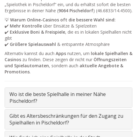
„Spielothek in Pischeldorf“ ein, und du erhältst sofort die besten
Ergebnisse in deiner Nähe (
9064 Pischeldorf
) (46.6833/14.4500).
💡
Warum Online-Casinos oft die bessere Wahl sind:
✔️
Mehr Kontrolle
über Einsätze & Spielzeiten
✔️
Exklusive Boni & Freispiele
, die es in lokalen Spielhallen nicht
gibt
✔️
Größere Spielauswahl
& entspannte Atmosphäre
Alternativ kannst du auch
Apps
nutzen, um
lokale Spielhallen &
Casinos
zu finden. Diese zeigen dir nicht nur
Öffnungszeiten
und Spielautomaten
, sondern auch
aktuelle Angebote &
Promotions
.
Wo ist die beste Spielhalle in meiner Nähe
Pischeldorf?
Gibt es Altersbeschränkungen für den Zugang zu
Spielhallen in Pischeldorf?