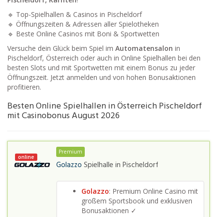
🔹 Top-Spielhallen & Casinos in Pischeldorf
🔹 Öffnungszeiten & Adressen aller Spielotheken
🔹 Beste Online Casinos mit Boni & Sportwetten
Versuche dein Glück beim Spiel im
Automatensalon
in
Pischeldorf, Österreich oder auch in Online Spielhallen bei den
besten Slots und mit Sportwetten mit einem Bonus zu jeder
Öffnungszeit. Jetzt anmelden und von hohen Bonusaktionen
profitieren.
Besten Online Spielhallen in Österreich Pischeldorf
mit Casinobonus August 2026
Premium
online
Golazzo
Spielhalle in
Pischeldorf
Golazzo
: Premium Online Casino mit
großem Sportsbook und exklusiven
Bonusaktionen ✓