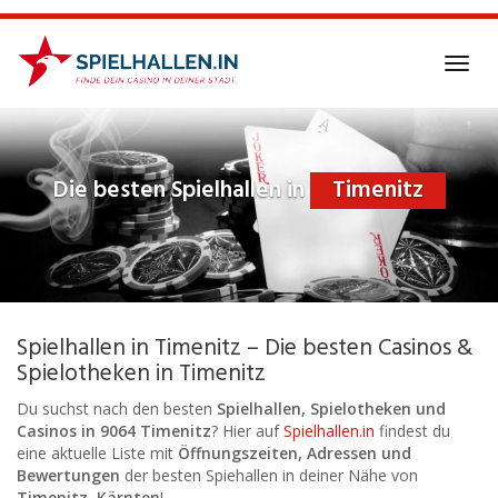
Skip
to
main
Toggl
content
navig
Die besten Spielhallen in
Timenitz
Spielhallen in Timenitz – Die besten Casinos &
Spielotheken in Timenitz
Du suchst nach den besten
Spielhallen, Spielotheken und
Casinos in 9064 Timenitz
? Hier auf
Spielhallen.in
findest du
eine aktuelle Liste mit
Öffnungszeiten, Adressen und
Bewertungen
der besten Spiehallen in deiner Nähe von
Timenitz, Kärnten
!