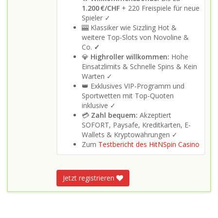
1.200 €/CHF
+ 220 Freispiele für neue
Spieler ✓
🎰 Klassiker wie Sizzling Hot &
weitere Top-Slots von Novoline &
Co.
✓
💎
Highroller willkommen:
Hohe
Einsatzlimits & Schnelle Spins & Kein
Warten ✓
👑 Exklusives VIP-Programm und
Sportwetten mit Top-Quoten
inklusive ✓
💳
Zahl bequem:
Akzeptiert
SOFORT, Paysafe, Kreditkarten, E-
Wallets & Kryptowährungen ✓
Zum
Testbericht des HitNSpin Casino
Jetzt registrieren