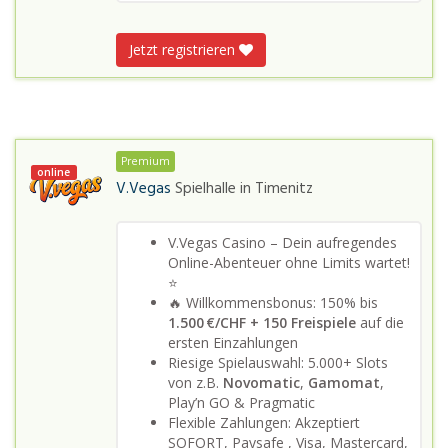
Jetzt registrieren
Premium
online
V.Vegas
Spielhalle in
Timenitz
V.Vegas Casino – Dein aufregendes
Online-Abenteuer ohne Limits wartet!
⭐
🔥 Willkommensbonus: 150% bis
1.500 €/CHF + 150 Freispiele
auf die
ersten Einzahlungen
Riesige Spielauswahl: 5.000+ Slots
von z.B.
Novomatic
,
Gamomat
,
Play’n GO & Pragmatic
Flexible Zahlungen: Akzeptiert
SOFORT, Paysafe , Visa, Mastercard,