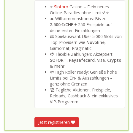
⭐
Slotoro
Casino – Dein neues
Online-Paradies ohne Limits! ⭐
🔥 Willkommensbonus: Bis zu
2.500 €/CHF
+ 250 Freispiele auf
deine ersten Einzahlungen
🎰 Spielauswahl: Über 5.000 Slots von
Top-Providern wie
Novoline
,
Gamomat, Pragmatic
💳 Flexible Zahlungen: Akzeptiert
SOFORT
,
Paysafecard
, Visa,
Crypto
& mehr
💸 High Roller ready: Genieße hohe
Limits bei Ein- & Auszahlungen –
ganz ohne Grenzen
🏆 Tägliche Aktionen, Freispiele,
Reloads, Cashback & ein exklusives
VIP-Programm
Jetzt registrieren