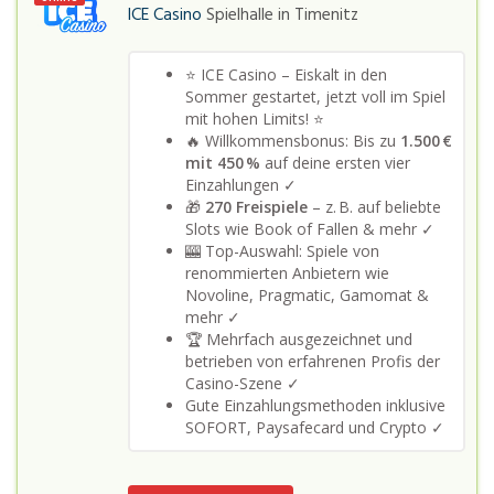
ICE Casino
Spielhalle in
Timenitz
⭐ ICE Casino – Eiskalt in den
Sommer gestartet, jetzt voll im Spiel
mit hohen Limits! ⭐
🔥 Willkommensbonus: Bis zu
1.500 €
mit 450 %
auf deine ersten vier
Einzahlungen ✓
🎁
270 Freispiele
– z. B. auf beliebte
Slots wie Book of Fallen & mehr ✓
🎰 Top-Auswahl: Spiele von
renommierten Anbietern wie
Novoline, Pragmatic, Gamomat &
mehr ✓
🏆 Mehrfach ausgezeichnet und
betrieben von erfahrenen Profis der
Casino-Szene ✓
Gute Einzahlungsmethoden inklusive
SOFORT, Paysafecard und Crypto ✓