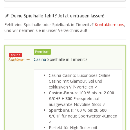
📌
Deine Spielhalle fehlt? Jetzt eintragen lassen!
Fehlt eine Spielhalle oder Spielbank in Timenitz?
Kontaktiere uns
,
und wir nehmen sie in unser Verzeichnis auf!
Premium
online
Casina
Spielhalle in
Timenitz
Casina Casino: Luxuriöses Online
Casino mit Glamour, Stil und
exklusiven VIP-Vorteilen ✓
Casino-Bonus:
100 % bis zu
2.000
€/CHF + 300 Freispiele
auf
ausgewählte Novoline-Slots ✓
Sportbonus:
100 % bis zu
500
€/CHF
für neue Sportwetten-Kunden
✓
Perfekt für High Roller mit