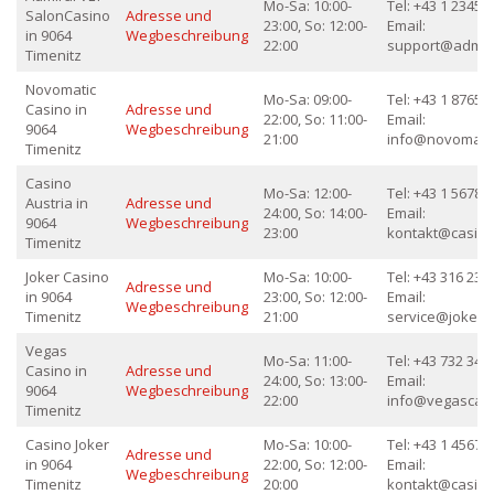
Mo-Sa: 10:00-
Tel: +43 1 23456
SalonCasino
Adresse und
23:00, So: 12:00-
Email:
in 9064
Wegbeschreibung
22:00
support@admira
Timenitz
Novomatic
Mo-Sa: 09:00-
Tel: +43 1 87654
Casino in
Adresse und
22:00, So: 11:00-
Email:
9064
Wegbeschreibung
21:00
info@novomatic
Timenitz
Casino
Mo-Sa: 12:00-
Tel: +43 1 56789
Austria in
Adresse und
24:00, So: 14:00-
Email:
9064
Wegbeschreibung
23:00
kontakt@casino
Timenitz
Joker Casino
Mo-Sa: 10:00-
Tel: +43 316 234
Adresse und
in 9064
23:00, So: 12:00-
Email:
Wegbeschreibung
Timenitz
21:00
service@jokerca
Vegas
Mo-Sa: 11:00-
Tel: +43 732 345
Casino in
Adresse und
24:00, So: 13:00-
Email:
9064
Wegbeschreibung
22:00
info@vegascasi
Timenitz
Casino Joker
Mo-Sa: 10:00-
Tel: +43 1 45678
Adresse und
in 9064
22:00, So: 12:00-
Email:
Wegbeschreibung
Timenitz
20:00
kontakt@casino