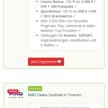
Casino-Bonus:
100 % bis
2.000 € /
CHF + 200 Freispiele
✓
Sportbonus:
100 % bis
500 € / CHF
+ 20 € Gratiswette
✓
Über 5.000 Slots von Novoline,
Pragmatic Play, Gamomat & vielen
weiteren Top-Providern ✓
Zahlungen mit
Revolut
,
SOFORT
,
Kryptowährungen, Kreditkarten und
E-Wallets ✓
Jetzt registrieren
Premium
online
MAD Casino
Spielhalle in
Timenitz