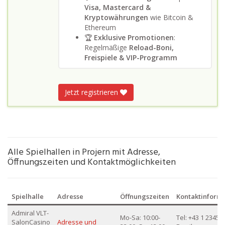
Visa, Mastercard &
Kryptowährungen
wie Bitcoin &
Ethereum
🏆
Exklusive Promotionen
:
Regelmäßige
Reload-Boni,
Freispiele & VIP-Programm
Jetzt registrieren
Alle Spielhallen in Projern mit Adresse,
Öffnungszeiten und Kontaktmöglichkeiten
Spielhalle
Adresse
Öffnungszeiten
Kontaktinform
Admiral VLT-
Mo-Sa: 10:00-
Tel: +43 1 23456
SalonCasino
Adresse und