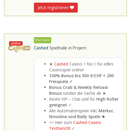
Jetzt registrieren
Premium
online
Cashed
Spielhalle in
Projern
★
Cashed
Casino > No.1 für edles
Casinospiel online!
100% Bonus bis 500 €/CHF + 200
Freispiele ✓
Bonus Crab &
Weekly Reload-
Bonus
runden die Sache ab ★
Beste VIP – Club und für
High Roller
geeignet
✓
Alle Automatenspiele inkl.
Merkur,
Novoline und Bally Spiele ★
>> Hier zum
Cashed Casino
Testbericht
✓