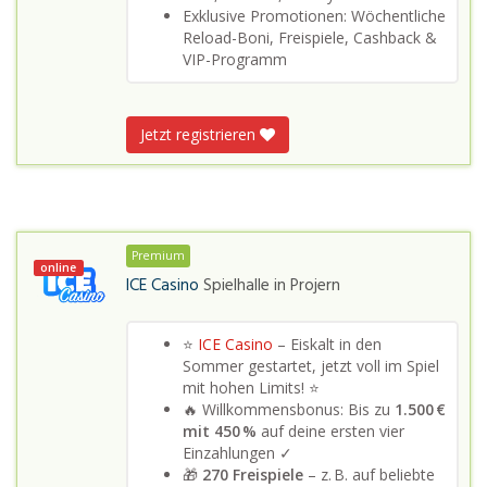
Exklusive Promotionen: Wöchentliche
Reload-Boni, Freispiele, Cashback &
VIP-Programm
Jetzt registrieren
Premium
online
ICE Casino
Spielhalle in
Projern
⭐
ICE Casino
– Eiskalt in den
Sommer gestartet, jetzt voll im Spiel
mit hohen Limits! ⭐
🔥 Willkommensbonus: Bis zu
1.500 €
mit 450 %
auf deine ersten vier
Einzahlungen ✓
🎁
270 Freispiele
– z. B. auf beliebte