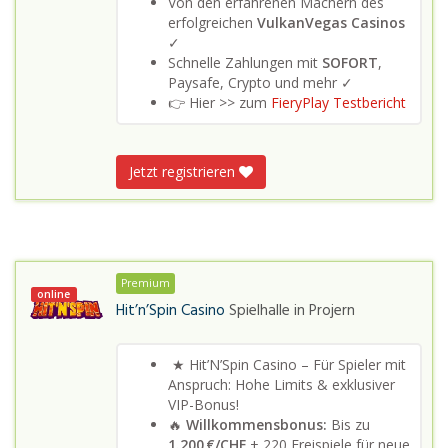
Von den erfahrenen Machern des
erfolgreichen
VulkanVegas Casinos
✓
Schnelle Zahlungen mit
SOFORT
,
Paysafe, Crypto und mehr ✓
👉 Hier >> zum
FieryPlay Testbericht
Jetzt registrieren
Premium
online
Hit’n’Spin Casino
Spielhalle in
Projern
★ Hit’N’Spin Casino – Für Spieler mit
Anspruch: Hohe Limits & exklusiver
VIP-Bonus!
🔥
Willkommensbonus:
Bis zu
1.200 €/CHF
+ 220 Freispiele für neue