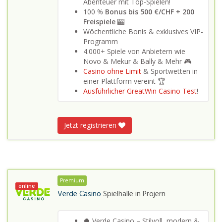
Abenteuer mit Top-Spielen!
100 %
Bonus bis 500 €/CHF + 200
Freispiele
🎰
Wöchentliche Bonis & exklusives VIP-
Programm
4.000+ Spiele von Anbietern wie
Novo & Mekur & Bally & Mehr 🎮
Casino ohne Limit
& Sportwetten in
einer Plattform vereint 🏆
Ausführlicher GreatWin Casino Test
!
Jetzt registrieren
Premium
online
Verde Casino
Spielhalle in
Projern
🍀
Verde Casino – Stilvoll, modern &