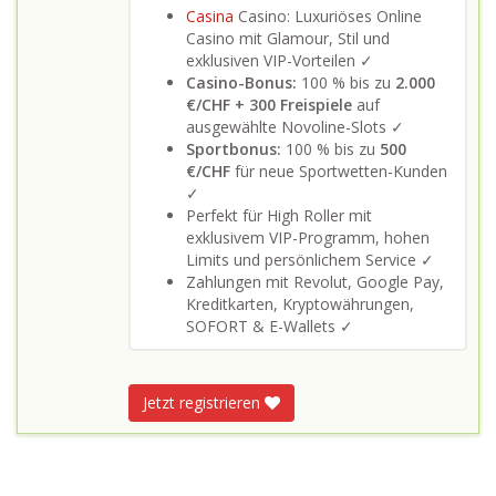
Casina
Casino: Luxuriöses Online
Casino mit Glamour, Stil und
exklusiven VIP-Vorteilen ✓
Casino-Bonus:
100 % bis zu
2.000
€/CHF + 300 Freispiele
auf
ausgewählte Novoline-Slots ✓
Sportbonus:
100 % bis zu
500
€/CHF
für neue Sportwetten-Kunden
✓
Perfekt für High Roller mit
exklusivem VIP-Programm, hohen
Limits und persönlichem Service ✓
Zahlungen mit Revolut, Google Pay,
Kreditkarten, Kryptowährungen,
SOFORT & E-Wallets ✓
Jetzt registrieren