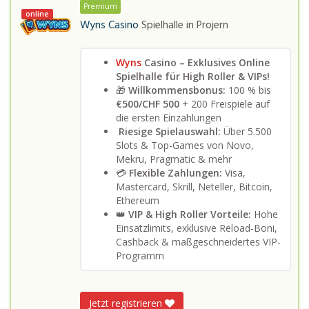
Premium
online
Wyns Casino
Spielhalle in
Projern
Wyns
Casino – Exklusives Online
Spielhalle für High Roller & VIPs!
🎁
Willkommensbonus:
100 % bis
€500/CHF 500
+ 200 Freispiele auf
die ersten Einzahlungen
Riesige Spielauswahl:
Über 5.500
Slots & Top-Games von Novo,
Mekru, Pragmatic & mehr
💳
Flexible Zahlungen:
Visa,
Mastercard, Skrill, Neteller, Bitcoin,
Ethereum
👑
VIP & High Roller Vorteile:
Hohe
Einsatzlimits, exklusive Reload-Boni,
Cashback & maßgeschneidertes VIP-
Programm
Jetzt registrieren