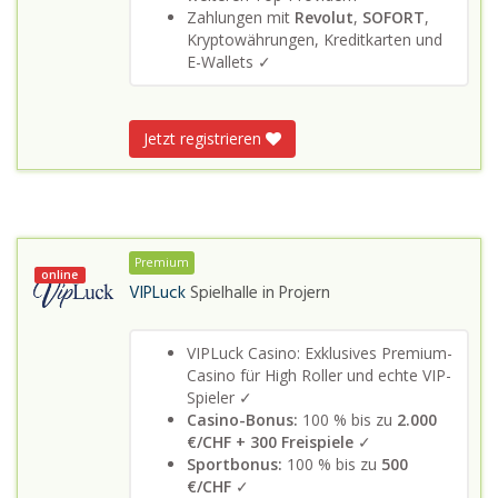
Zahlungen mit
Revolut
,
SOFORT
,
Kryptowährungen, Kreditkarten und
E-Wallets ✓
Jetzt registrieren
Premium
online
VIPLuck
Spielhalle in
Projern
VIPLuck Casino: Exklusives Premium-
Casino für High Roller und echte VIP-
Spieler ✓
Casino-Bonus:
100 % bis zu
2.000
€/CHF + 300 Freispiele
✓
Sportbonus:
100 % bis zu
500
€/CHF
✓