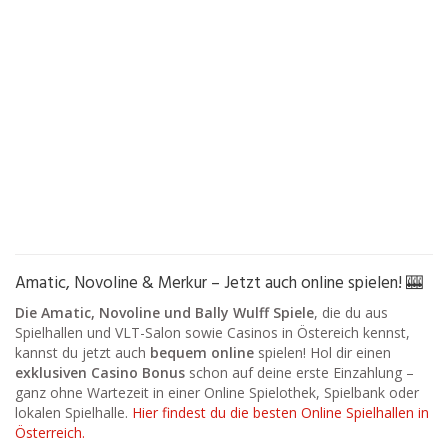
Amatic, Novoline & Merkur – Jetzt auch online spielen! 🎰
Die Amatic, Novoline und Bally Wulff Spiele
, die du aus
Spielhallen und VLT-Salon sowie Casinos in Östereich kennst,
kannst du jetzt auch
bequem online
spielen! Hol dir einen
exklusiven Casino Bonus
schon auf deine erste Einzahlung –
ganz ohne Wartezeit in einer Online Spielothek, Spielbank oder
lokalen Spielhalle.
Hier findest du die besten Online Spielhallen in
Österreich.