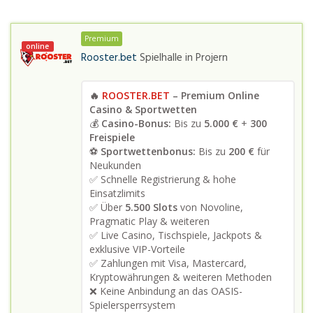
Premium
online
Rooster.bet
Spielhalle in
Projern
🔥
ROOSTER.BET
– Premium Online
Casino & Sportwetten
💰
Casino-Bonus:
Bis zu
5.000 €
+
300
Freispiele
⚽
Sportwettenbonus:
Bis zu
200 €
für
Neukunden
✅ Schnelle Registrierung & hohe
Einsatzlimits
✅ Über
5.500 Slots
von Novoline,
Pragmatic Play & weiteren
✅ Live Casino, Tischspiele, Jackpots &
exklusive VIP-Vorteile
✅ Zahlungen mit Visa, Mastercard,
Kryptowährungen & weiteren Methoden
❌ Keine Anbindung an das OASIS-
Spielersperrsystem