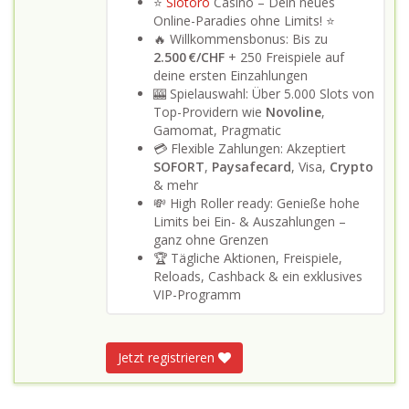
⭐
Slotoro
Casino – Dein neues
Online-Paradies ohne Limits! ⭐
🔥 Willkommensbonus: Bis zu
2.500 €/CHF
+ 250 Freispiele auf
deine ersten Einzahlungen
🎰 Spielauswahl: Über 5.000 Slots von
Top-Providern wie
Novoline
,
Gamomat, Pragmatic
💳 Flexible Zahlungen: Akzeptiert
SOFORT
,
Paysafecard
, Visa,
Crypto
& mehr
💸 High Roller ready: Genieße hohe
Limits bei Ein- & Auszahlungen –
ganz ohne Grenzen
🏆 Tägliche Aktionen, Freispiele,
Reloads, Cashback & ein exklusives
VIP-Programm
Jetzt registrieren